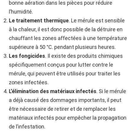
bonne aération dans les pièces pour réduire
l’humidité.
Le traitement thermique
. Le mérule est sensible
à la chaleur, il est donc possible de la détruire en
chauffant les zones affectées à une température
supérieure à 50 °C. pendant plusieurs heures.
Les fongicides
. Il existe des produits chimiques
spécifiquement conçus pour lutter contre le
mérule, qui peuvent être utilisés pour traiter les
zones infectées.
L’élimination des matériaux infectés
. Si le mérule
a déjà causé des dommages importants, il peut
être nécessaire de retirer et de remplacer les
matériaux infectés pour empêcher la propagation
de l’infestation.