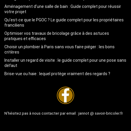
Aménagement d’une salle de bain : Guide complet pour réussir
votre projet
Qu’est-ce que le PGOC ? Le guide complet pour les propriétaires
franciliens
Optimiser vos travaux de bricolage grâce à des astuces
pratiques et efficaces
Choisir un plombier à Paris sans vous faire piéger : les bons
critères
Installer un regard de visite : le guide complet pour une pose sans
défaut
Brise-vue ou haie : lequel protège vraiment des regards ?
N’hésitez pas à nous contacter par email :
jannot @ savoir-bricoler.fr