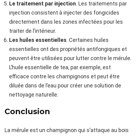
Le traitement par injection
. Les traitements par
injection consistent à injecter des fongicides
directement dans les zones infectées pour les
traiter de l’intérieur.
Les huiles essentielles
. Certaines huiles
essentielles ont des propriétés antifongiques et
peuvent être utilisées pour lutter contre le mérule.
L’huile essentielle de tea, par exemple, est
efficace contre les champignons et peut être
diluée dans de l’eau pour créer une solution de
nettoyage naturelle.
Conclusion
La mérule est un champignon qui s’attaque au bois