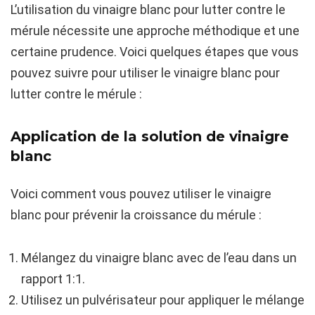
L’utilisation du vinaigre blanc pour lutter contre le
mérule nécessite une approche méthodique et une
certaine prudence. Voici quelques étapes que vous
pouvez suivre pour utiliser le vinaigre blanc pour
lutter contre le mérule :
Application de la solution de vinaigre
blanc
Voici comment vous pouvez utiliser le vinaigre
blanc pour prévenir la croissance du mérule :
Mélangez du vinaigre blanc avec de l’eau dans un
rapport 1:1.
Utilisez un pulvérisateur pour appliquer le mélange