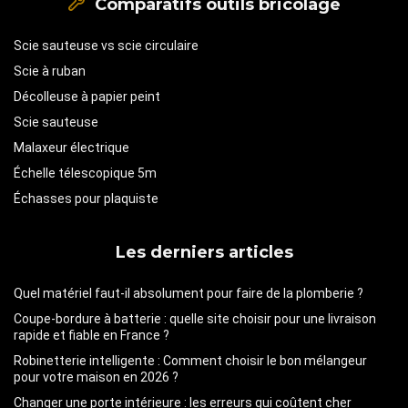
Comparatifs outils bricolage
Scie sauteuse vs scie circulaire
Scie à ruban
Décolleuse à papier peint
Scie sauteuse
Malaxeur électrique
Échelle télescopique 5m
Échasses pour plaquiste
Les derniers articles
Quel matériel faut-il absolument pour faire de la plomberie ?
Coupe-bordure à batterie : quelle site choisir pour une livraison
rapide et fiable en France ?
Robinetterie intelligente : Comment choisir le bon mélangeur
pour votre maison en 2026 ?
Changer une porte intérieure : les erreurs qui coûtent cher