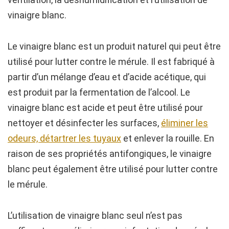
vinaigre blanc.
Le vinaigre blanc est un produit naturel qui peut être
utilisé pour lutter contre le mérule. Il est fabriqué à
partir d’un mélange d’eau et d’acide acétique, qui
est produit par la fermentation de l’alcool. Le
vinaigre blanc est acide et peut être utilisé pour
nettoyer et désinfecter les surfaces,
éliminer les
odeurs, détartrer les tuyaux
et enlever la rouille. En
raison de ses propriétés antifongiques, le vinaigre
blanc peut également être utilisé pour lutter contre
le mérule.
L’utilisation de vinaigre blanc seul n’est pas