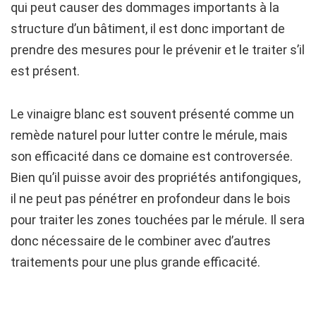
qui peut causer des dommages importants à la
structure d’un bâtiment, il est donc important de
prendre des mesures pour le prévenir et le traiter s’il
est présent.
Le vinaigre blanc est souvent présenté comme un
remède naturel pour lutter contre le mérule, mais
son efficacité dans ce domaine est controversée.
Bien qu’il puisse avoir des propriétés antifongiques,
il ne peut pas pénétrer en profondeur dans le bois
pour traiter les zones touchées par le mérule. Il sera
donc nécessaire de le combiner avec d’autres
traitements pour une plus grande efficacité.