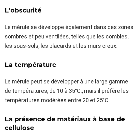
L’obscurité
Le mérule se développe également dans des zones
sombres et peu ventilées, telles que les combles,
les sous-sols, les placards et les murs creux.
La température
Le mérule peut se développer à une large gamme
de températures, de 10 à 35°C., mais il préfère les
températures modérées entre 20 et 25°C.
La présence de matériaux à base de
cellulose