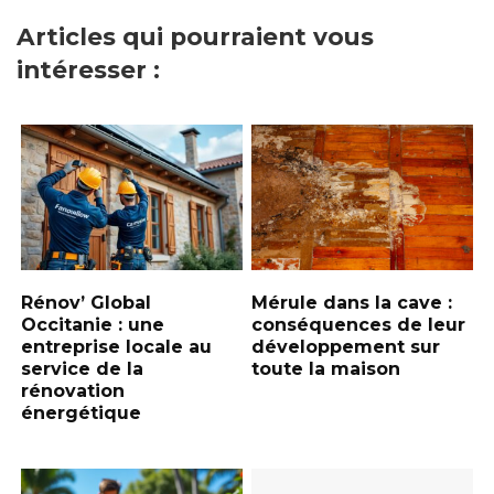
Articles qui pourraient vous
intéresser :
Rénov’ Global
Mérule dans la cave :
Occitanie : une
conséquences de leur
entreprise locale au
développement sur
service de la
toute la maison
rénovation
énergétique