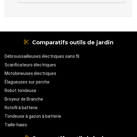
Comparatifs outils de jardin
Débroussailleuses électriques sans fil
Scarificateurs électriques
Motobineuses électriques
Élagueuses sur perche
Robot tondeuse
Broyeur de Branche
Rotofil à batterie
Tondeuse à gazon à batterie
Taille-haies