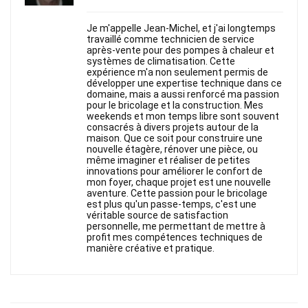
Je m'appelle Jean-Michel, et j'ai longtemps
travaillé comme technicien de service
après-vente pour des pompes à chaleur et
systèmes de climatisation. Cette
expérience m'a non seulement permis de
développer une expertise technique dans ce
domaine, mais a aussi renforcé ma passion
pour le bricolage et la construction. Mes
weekends et mon temps libre sont souvent
consacrés à divers projets autour de la
maison. Que ce soit pour construire une
nouvelle étagère, rénover une pièce, ou
même imaginer et réaliser de petites
innovations pour améliorer le confort de
mon foyer, chaque projet est une nouvelle
aventure. Cette passion pour le bricolage
est plus qu'un passe-temps, c'est une
véritable source de satisfaction
personnelle, me permettant de mettre à
profit mes compétences techniques de
manière créative et pratique.