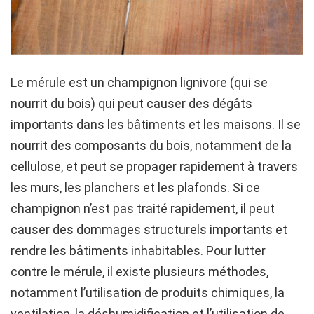
Le mérule est un champignon lignivore (qui se
nourrit du bois) qui peut causer des dégâts
importants dans les bâtiments et les maisons. Il se
nourrit des composants du bois, notamment de la
cellulose, et peut se propager rapidement à travers
les murs, les planchers et les plafonds. Si ce
champignon n’est pas traité rapidement, il peut
causer des dommages structurels importants et
rendre les bâtiments inhabitables. Pour lutter
contre le mérule, il existe plusieurs méthodes,
notamment l’utilisation de produits chimiques, la
ventilation, la déshumidification et l’utilisation de