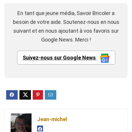
En tant que jeune média, Savoir Bricoler a
besoin de votre aide. Soutenez-nous en nous
suivant et en nous ajoutant à vos favoris sur
Google News. Merci !
Suivez-nous sur Google News
Jean-michel