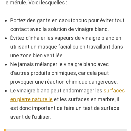
le mérule. Voici lesquelles :
Portez des gants en caoutchouc pour éviter tout
contact avec la solution de vinaigre blanc.
Évitez d’inhaler les vapeurs de vinaigre blanc en
utilisant un masque facial ou en travaillant dans
une zone bien ventilée.
Ne jamais mélanger le vinaigre blanc avec
d’autres produits chimiques, car cela peut
provoquer une réaction chimique dangereuse.
Le vinaigre blanc peut endommager les
surfaces
en pierre naturelle
et les surfaces en marbre, il
est donc important de faire un test de surface
avant de l’utiliser.