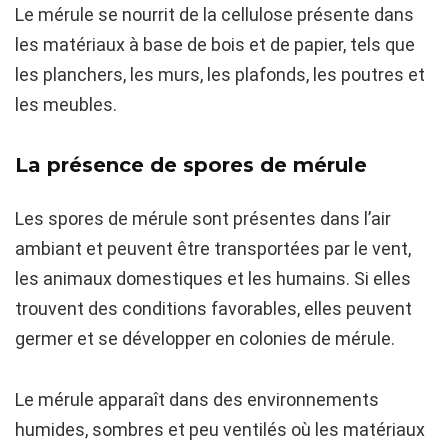
Le mérule se nourrit de la cellulose présente dans
les matériaux à base de bois et de papier, tels que
les planchers, les murs, les plafonds, les poutres et
les meubles.
La présence de spores de mérule
Les spores de mérule sont présentes dans l’air
ambiant et peuvent être transportées par le vent,
les animaux domestiques et les humains. Si elles
trouvent des conditions favorables, elles peuvent
germer et se développer en colonies de mérule.
Le mérule apparaît dans des environnements
humides, sombres et peu ventilés où les matériaux