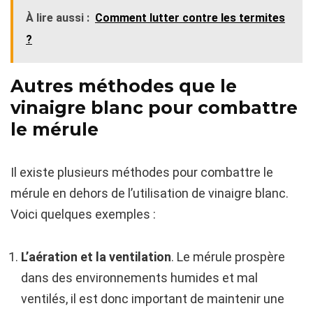
À lire aussi :
Comment lutter contre les termites
?
Autres méthodes que le
vinaigre blanc pour combattre
le mérule
Il existe plusieurs méthodes pour combattre le
mérule en dehors de l’utilisation de vinaigre blanc.
Voici quelques exemples :
L’aération et la ventilation
. Le mérule prospère
dans des environnements humides et mal
ventilés, il est donc important de maintenir une