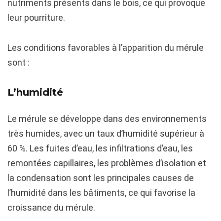
nutriments présents dans le bois, ce qui provoque
leur pourriture.
Les conditions favorables à l’apparition du mérule
sont :
L’humidité
Le mérule se développe dans des environnements
très humides, avec un taux d’humidité supérieur à
60 %. Les fuites d’eau, les infiltrations d’eau, les
remontées capillaires, les problèmes d’isolation et
la condensation sont les principales causes de
l’humidité dans les bâtiments, ce qui favorise la
croissance du mérule.