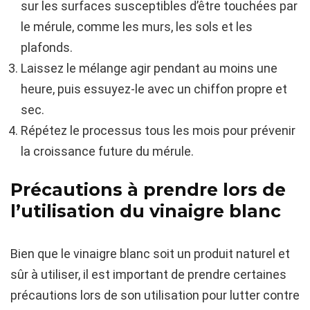
sur les surfaces susceptibles d’être touchées par
le mérule, comme les murs, les sols et les
plafonds.
Laissez le mélange agir pendant au moins une
heure, puis essuyez-le avec un chiffon propre et
sec.
Répétez le processus tous les mois pour prévenir
la croissance future du mérule.
Précautions à prendre lors de
l’utilisation du vinaigre blanc
Bien que le vinaigre blanc soit un produit naturel et
sûr à utiliser, il est important de prendre certaines
précautions lors de son utilisation pour lutter contre