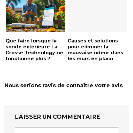
Que faire lorsque la
Causes et solutions
sonde extérieure La
pour éliminer la
Crosse Technology ne
mauvaise odeur dans
fonctionne plus ?
les murs en placo
Nous serions ravis de connaître votre avis
LAISSER UN COMMENTAIRE