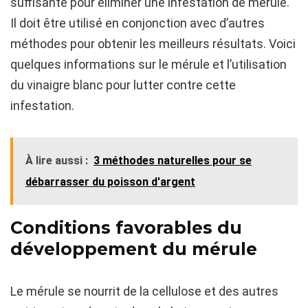
suffisante pour éliminer une infestation de mérule.
Il doit être utilisé en conjonction avec d’autres
méthodes pour obtenir les meilleurs résultats. Voici
quelques informations sur le mérule et l’utilisation
du vinaigre blanc pour lutter contre cette
infestation.
À lire aussi :
3 méthodes naturelles pour se
débarrasser du poisson d'argent
Conditions favorables du
développement du mérule
Le mérule se nourrit de la cellulose et des autres