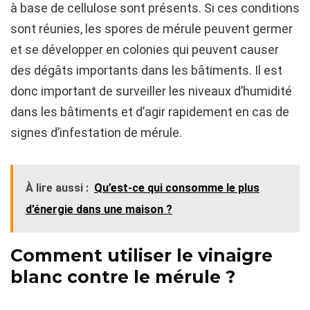
à base de cellulose sont présents. Si ces conditions
sont réunies, les spores de mérule peuvent germer
et se développer en colonies qui peuvent causer
des dégâts importants dans les bâtiments. Il est
donc important de surveiller les niveaux d’humidité
dans les bâtiments et d’agir rapidement en cas de
signes d’infestation de mérule.
À lire aussi :
Qu’est-ce qui consomme le plus
d’énergie dans une maison ?
Comment utiliser le vinaigre
blanc contre le mérule ?