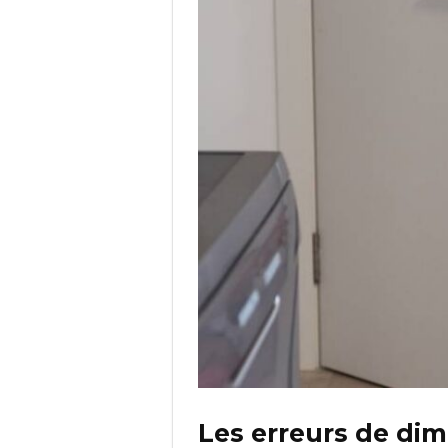
Les erreurs de di