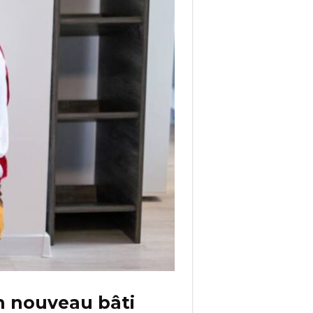
n nouveau bâti