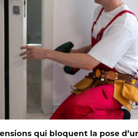
mensions qui bloquent la pose d’u