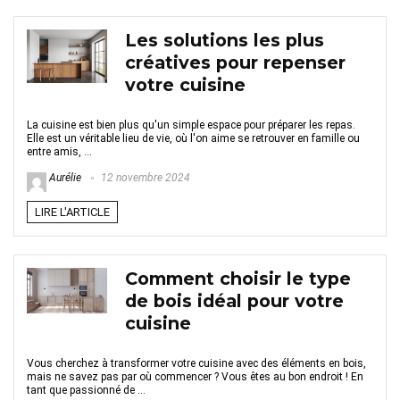
Les solutions les plus
créatives pour repenser
votre cuisine
La cuisine est bien plus qu'un simple espace pour préparer les repas.
Elle est un véritable lieu de vie, où l'on aime se retrouver en famille ou
entre amis, ...
Aurélie
12 novembre 2024
LIRE L'ARTICLE
Comment choisir le type
de bois idéal pour votre
cuisine
Vous cherchez à transformer votre cuisine avec des éléments en bois,
mais ne savez pas par où commencer ? Vous êtes au bon endroit ! En
tant que passionné de ...