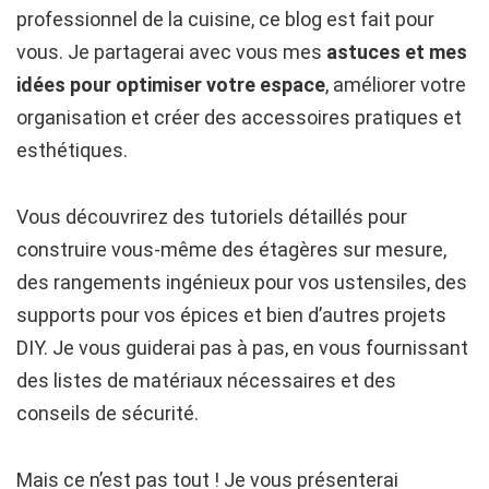
professionnel de la cuisine, ce blog est fait pour
vous. Je partagerai avec vous mes
astuces et mes
idées pour optimiser votre espace
, améliorer votre
organisation et créer des accessoires pratiques et
esthétiques.
Vous découvrirez des tutoriels détaillés pour
construire vous-même des étagères sur mesure,
des rangements ingénieux pour vos ustensiles, des
supports pour vos épices et bien d’autres projets
DIY. Je vous guiderai pas à pas, en vous fournissant
des listes de matériaux nécessaires et des
conseils de sécurité.
Mais ce n’est pas tout ! Je vous présenterai