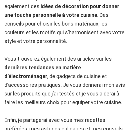
également des
idées de décoration pour donner
une touche personnelle à votre cuisine
. Des
conseils pour choisir les bons matériaux, les
couleurs et les motifs qui s’harmonisent avec votre
style et votre personnalité.
Vous trouverez également des articles sur les
dernières tendances en matière
d’électroménager
, de gadgets de cuisine et
d’accessoires pratiques. Je vous donnerai mon avis
sur les produits que j’ai testés et je vous aiderai à
faire les meilleurs choix pour équiper votre cuisine.
Enfin, je partagerai avec vous mes recettes
préférées, mes astuces culinaires et mes conseils