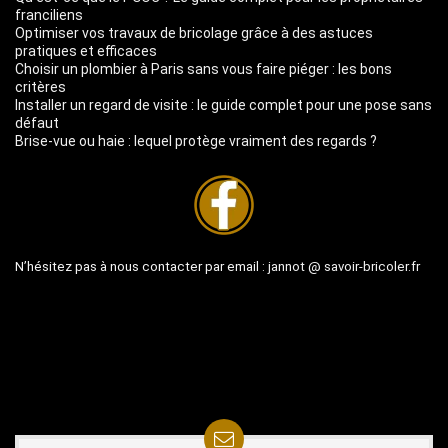
franciliens
Optimiser vos travaux de bricolage grâce à des astuces
pratiques et efficaces
Choisir un plombier à Paris sans vous faire piéger : les bons
critères
Installer un regard de visite : le guide complet pour une pose sans
défaut
Brise-vue ou haie : lequel protège vraiment des regards ?
N’hésitez pas à nous contacter par email :
jannot @ savoir-bricoler.fr