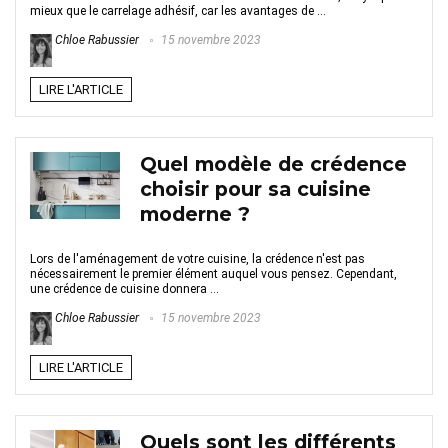
mieux que le carrelage adhésif, car les avantages de ...
Chloe Rabussier
15 novembre 2023
LIRE L'ARTICLE
Quel modèle de crédence
choisir pour sa cuisine
moderne ?
Lors de l'aménagement de votre cuisine, la crédence n'est pas
nécessairement le premier élément auquel vous pensez. Cependant,
une crédence de cuisine donnera ...
Chloe Rabussier
15 novembre 2023
LIRE L'ARTICLE
Quels sont les différents