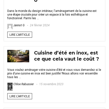
U
Dans le monde du design intérieur, l'aménagement de la cuisine est
une étape cruciale pour créer un espace à la fois esthétique et
fonctionnel. Parmi les ...
Jannot G
24 février 2024
LIRE L'ARTICLE
Cuisine d’été en inox, est
ce que cela vaut le coût ?
Vous voulez aménager votre cuisine d’été et vous vous demandez si le
prix d’une cuisine en inox est bien justifié ?Nous allons voir ensemble
tous les ...
Chloe Rabussier
15 novembre 2023
LIRE L'ARTICLE