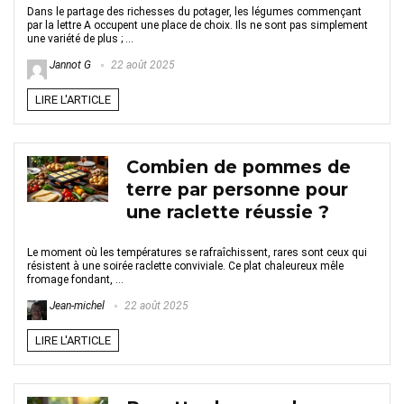
Dans le partage des richesses du potager, les légumes commençant
par la lettre A occupent une place de choix. Ils ne sont pas simplement
une variété de plus ; ...
Jannot G
22 août 2025
LIRE L'ARTICLE
Combien de pommes de
terre par personne pour
une raclette réussie ?
Le moment où les températures se rafraîchissent, rares sont ceux qui
résistent à une soirée raclette conviviale. Ce plat chaleureux mêle
fromage fondant, ...
Jean-michel
22 août 2025
LIRE L'ARTICLE