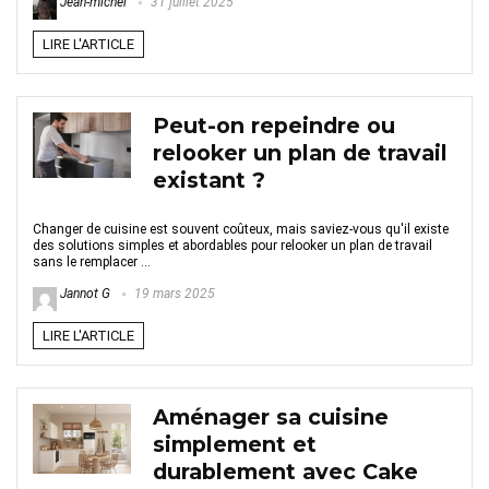
Jean-michel
31 juillet 2025
LIRE L'ARTICLE
Peut-on repeindre ou
relooker un plan de travail
existant ?
Changer de cuisine est souvent coûteux, mais saviez-vous qu'il existe
des solutions simples et abordables pour relooker un plan de travail
sans le remplacer ...
Jannot G
19 mars 2025
LIRE L'ARTICLE
Aménager sa cuisine
simplement et
durablement avec Cake