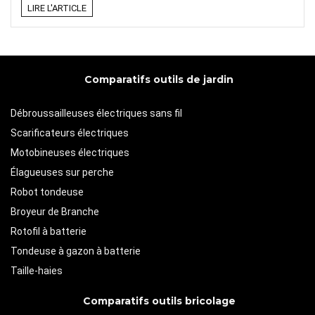
LIRE L'ARTICLE
Comparatifs outils de jardin
Débroussailleuses électriques sans fil
Scarificateurs électriques
Motobineuses électriques
Élagueuses sur perche
Robot tondeuse
Broyeur de Branche
Rotofil à batterie
Tondeuse à gazon à batterie
Taille-haies
Comparatifs outils bricolage