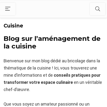
Cuisine
Blog sur l’aménagement de
la cuisine
Bienvenue sur mon blog dédié au bricolage dans la
thématique de la cuisine ! Ici, vous trouverez une
mine d’informations et de
conseils pratiques pour
transformer votre espace culinaire
en un véritable
chef-d’œuvre.
Que vous soyez un amateur passionné ou un