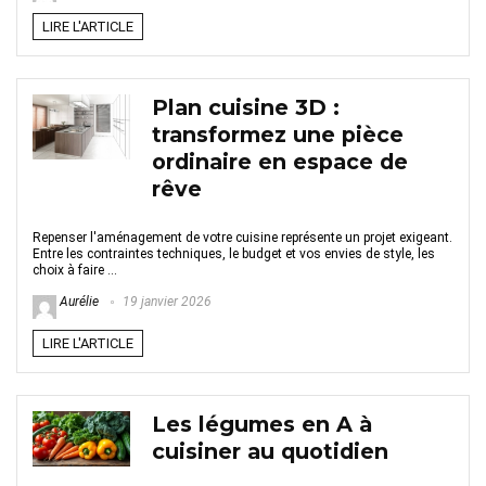
LIRE L'ARTICLE
Plan cuisine 3D :
transformez une pièce
ordinaire en espace de
rêve
Repenser l'aménagement de votre cuisine représente un projet exigeant.
Entre les contraintes techniques, le budget et vos envies de style, les
choix à faire ...
Aurélie
19 janvier 2026
LIRE L'ARTICLE
Les légumes en A à
cuisiner au quotidien