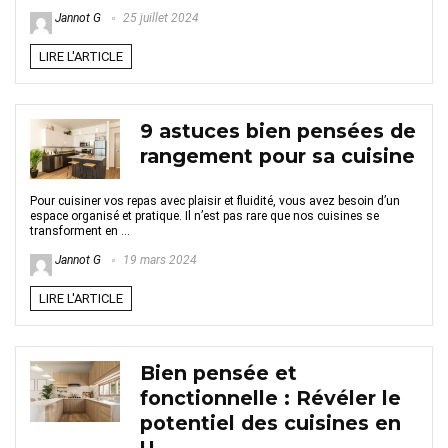
Jannot G
25 juillet 2024
LIRE L'ARTICLE
9 astuces bien pensées de
rangement pour sa cuisine
Pour cuisiner vos repas avec plaisir et fluidité, vous avez besoin d’un
espace organisé et pratique. Il n’est pas rare que nos cuisines se
transforment en ...
Jannot G
19 mars 2024
LIRE L'ARTICLE
Bien pensée et
fonctionnelle : Révéler le
potentiel des cuisines en