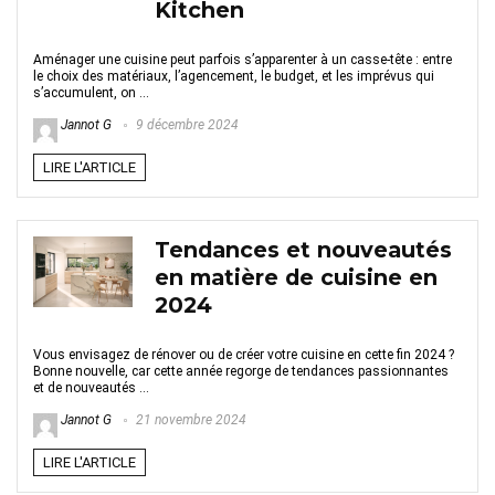
Kitchen
Aménager une cuisine peut parfois s’apparenter à un casse-tête : entre
le choix des matériaux, l’agencement, le budget, et les imprévus qui
s’accumulent, on ...
Jannot G
9 décembre 2024
LIRE L'ARTICLE
Tendances et nouveautés
en matière de cuisine en
2024
Vous envisagez de rénover ou de créer votre cuisine en cette fin 2024 ?
Bonne nouvelle, car cette année regorge de tendances passionnantes
et de nouveautés ...
Jannot G
21 novembre 2024
LIRE L'ARTICLE