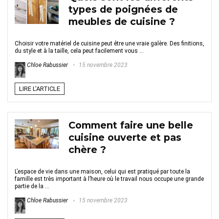
types de poignées de
meubles de cuisine ?
Choisir votre matériel de cuisine peut être une vraie galère. Des finitions,
du style et à la taille, cela peut facilement vous ...
Chloe Rabussier
15 novembre 2023
LIRE L'ARTICLE
Comment faire une belle
cuisine ouverte et pas
chère ?
L’espace de vie dans une maison, celui qui est pratiqué par toute la
famille est très important à l’heure où le travail nous occupe une grande
partie de la ...
Chloe Rabussier
15 novembre 2023