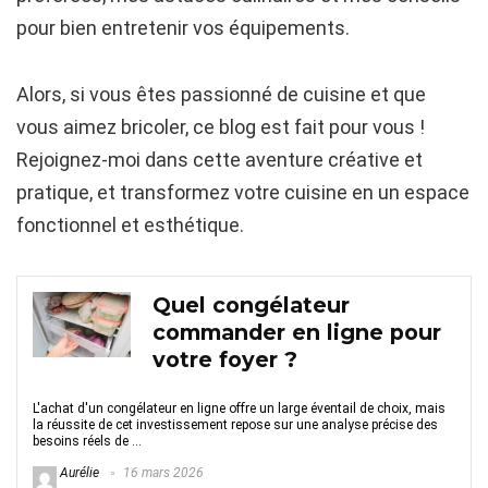
pour bien entretenir vos équipements.
Alors, si vous êtes passionné de cuisine et que
vous aimez bricoler, ce blog est fait pour vous !
Rejoignez-moi dans cette aventure créative et
pratique, et transformez votre cuisine en un espace
fonctionnel et esthétique.
Quel congélateur
commander en ligne pour
votre foyer ?
L'achat d'un congélateur en ligne offre un large éventail de choix, mais
la réussite de cet investissement repose sur une analyse précise des
besoins réels de ...
Aurélie
16 mars 2026