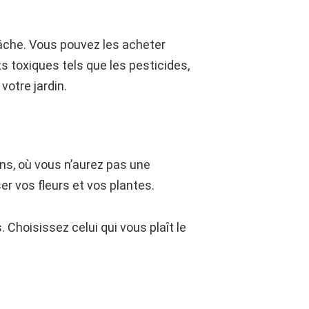
tâche. Vous pouvez les acheter
s toxiques tels que les pesticides,
votre jardin.
ns, où vous n’aurez pas une
er vos fleurs et vos plantes.
 Choisissez celui qui vous plaît le