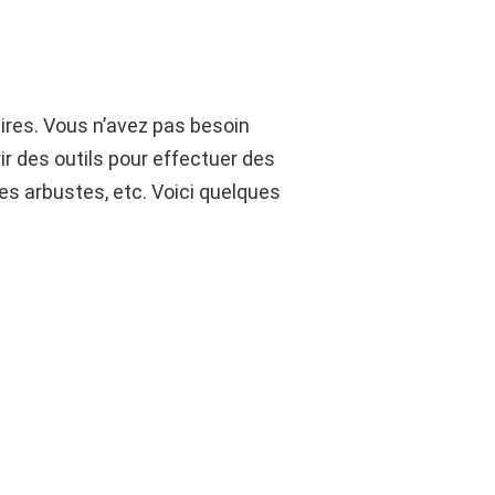
aires. Vous n’avez pas besoin
r des outils pour effectuer des
 des arbustes, etc. Voici quelques