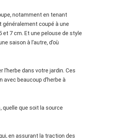
 coupe, notamment en tenant
st généralement coupé à une
 et 7 cm. Et une pelouse de style
ne saison à l’autre, d’où
l’herbe dans votre jardin. Ces
din avec beaucoup d’herbe à
quelle que soit la source
ui, en assurant la traction des