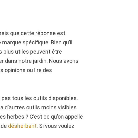
 sais que cette réponse est
e marque spécifique. Bien qu’il
s plus utiles peuvent être
ller dans notre jardin. Nous avons
s opinions ou lire des
pas tous les outils disponibles.
a d’autres outils moins visibles
ses herbes ? C’est ce qu’on appelle
r de
désherbant
. Si vous voulez