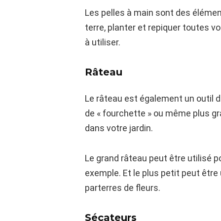
Les pelles à main sont des élément
terre, planter et repiquer toutes v
à utiliser.
Râteau
Le râteau est également un outil 
de « fourchette » ou même plus gr
dans votre jardin.
Le grand râteau peut être utilisé p
exemple. Et le plus petit peut êtr
parterres de fleurs.
Sécateurs