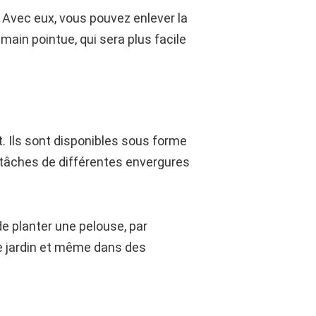
. Avec eux, vous pouvez enlever la
main pointue, qui sera plus facile
. Ils sont disponibles sous forme
 tâches de différentes envergures
de planter une pelouse, par
re jardin et même dans des