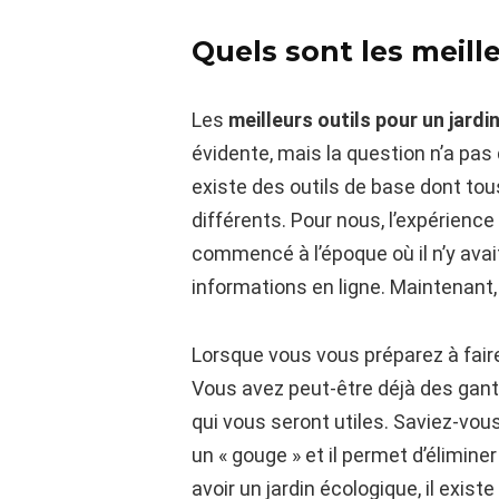
Quels sont les meille
Les
meilleurs outils pour un jardin
évidente, mais la question n’a pas 
existe des outils de base dont tous
différents. Pour nous, l’expérience 
commencé à l’époque où il n’y avai
informations en ligne. Maintenant, 
Lorsque vous vous préparez à faire
Vous avez peut-être déjà des gants
qui vous seront utiles. Saviez-vous
un « gouge » et il permet d’élimin
avoir un jardin écologique, il exist