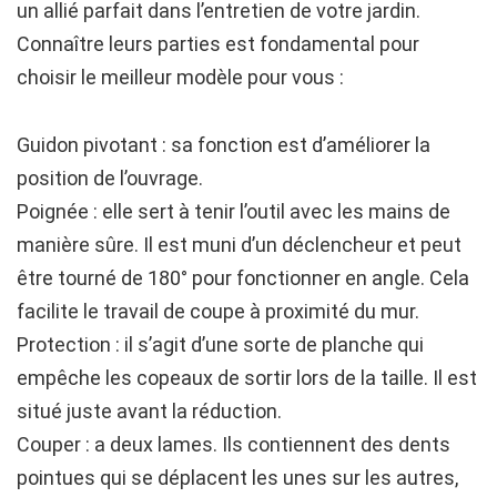
un allié parfait dans l’entretien de votre jardin.
Connaître leurs parties est fondamental pour
choisir le meilleur modèle pour vous :
Guidon pivotant : sa fonction est d’améliorer la
position de l’ouvrage.
Poignée : elle sert à tenir l’outil avec les mains de
manière sûre. Il est muni d’un déclencheur et peut
être tourné de 180° pour fonctionner en angle. Cela
facilite le travail de coupe à proximité du mur.
Protection : il s’agit d’une sorte de planche qui
empêche les copeaux de sortir lors de la taille. Il est
situé juste avant la réduction.
Couper : a deux lames. Ils contiennent des dents
pointues qui se déplacent les unes sur les autres,