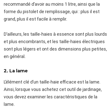
recommandé d’avoir au moins 1 litre, ainsi que la
forme du pistolet de remplissage, qui : plus il est
grand, plus il est facile à remplir.
D’ailleurs, les taille-haies à essence sont plus lourds
et plus encombrants, et les taille-haies électriques
sont plus légers et ont des dimensions plus petites,
en général.
2. La lame
L’élément clé d’un taille-haie efficace est la lame.
Ainsi, lorsque vous achetez cet outil de jardinage,
vous devez examiner les caractéristiques de la
lame.