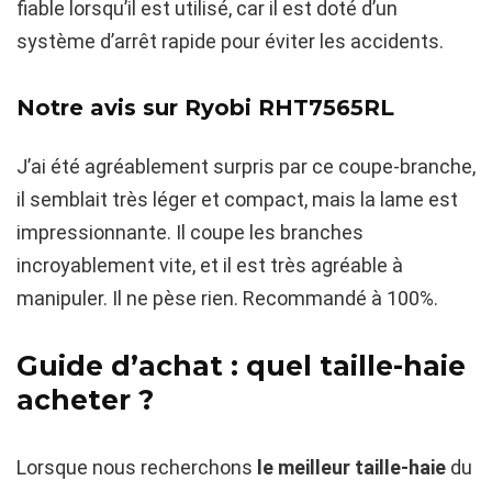
fiable lorsqu’il est utilisé, car il est doté d’un
système d’arrêt rapide pour éviter les accidents.
Notre avis sur
Ryobi RHT7565RL
J’ai été agréablement surpris par ce coupe-branche,
il semblait très léger et compact, mais la lame est
impressionnante. Il coupe les branches
incroyablement vite, et il est très agréable à
manipuler. Il ne pèse rien. Recommandé à 100%.
Guide d’achat : quel taille-haie
acheter ?
Lorsque nous recherchons
le meilleur taille-haie
du