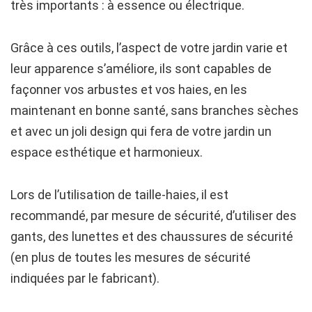
très importants : à essence ou électrique.
Grâce à ces outils, l’aspect de votre jardin varie et
leur apparence s’améliore, ils sont capables de
façonner vos arbustes et vos haies, en les
maintenant en bonne santé, sans branches sèches
et avec un joli design qui fera de votre jardin un
espace esthétique et harmonieux.
Lors de l’utilisation de taille-haies, il est
recommandé, par mesure de sécurité, d’utiliser des
gants, des lunettes et des chaussures de sécurité
(en plus de toutes les mesures de sécurité
indiquées par le fabricant).