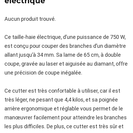
électrique
Aucun produit trouvé.
Ce taille-haie électrique, d’une puissance de 750 W,
est conçu pour couper des branches d’un diamètre
allant jusqu’à 34 mm. Sa lame de 65 cm, à double
coupe, gravée au laser et aiguisée au diamant, offre
une précision de coupe inégalée.
Ce cutter est très confortable à utiliser, car il est
très léger, ne pesant que 4,4 kilos, et sa poignée
arrière ergonomique et réglable vous permet de le
manœuvrer facilement pour atteindre les branches
les plus difficiles. De plus, ce cutter est très sûr et