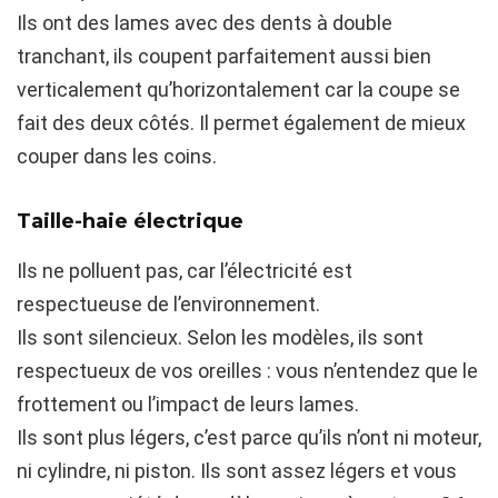
Ils ont des lames avec des dents à double
tranchant, ils coupent parfaitement aussi bien
verticalement qu’horizontalement car la coupe se
fait des deux côtés. Il permet également de mieux
couper dans les coins.
Taille-haie électrique
Ils ne polluent pas, car l’électricité est
respectueuse de l’environnement.
Ils sont silencieux. Selon les modèles, ils sont
respectueux de vos oreilles : vous n’entendez que le
frottement ou l’impact de leurs lames.
Ils sont plus légers, c’est parce qu’ils n’ont ni moteur,
ni cylindre, ni piston. Ils sont assez légers et vous