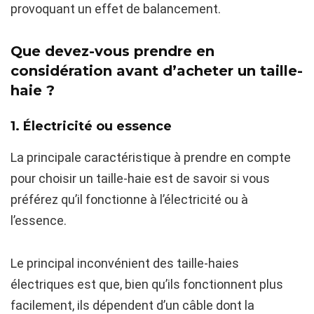
provoquant un effet de balancement.
Que devez-vous prendre en
considération avant d’acheter un taille-
haie ?
1. Électricité ou essence
La principale caractéristique à prendre en compte
pour choisir un taille-haie est de savoir si vous
préférez qu’il fonctionne à l’électricité ou à
l’essence.
Le principal inconvénient des taille-haies
électriques est que, bien qu’ils fonctionnent plus
facilement, ils dépendent d’un câble dont la