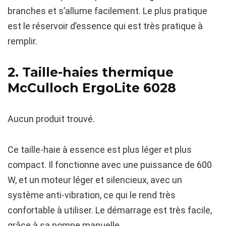
branches et s’allume facilement. Le plus pratique
est le réservoir d’essence qui est très pratique à
remplir.
2. Taille-haies thermique
McCulloch ErgoLite 6028
Aucun produit trouvé.
Ce taille-haie à essence est plus léger et plus
compact. Il fonctionne avec une puissance de 600
W, et un moteur léger et silencieux, avec un
système anti-vibration, ce qui le rend très
confortable à utiliser. Le démarrage est très facile,
grâce à sa pompe manuelle.