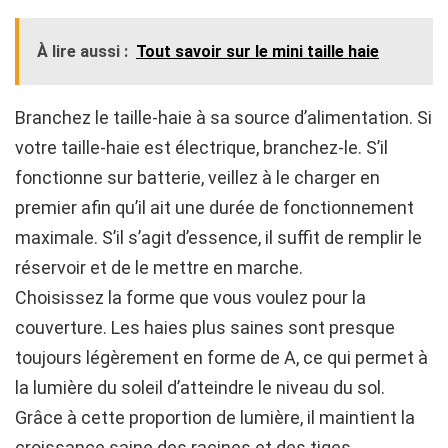
À lire aussi :
Tout savoir sur le mini taille haie
Branchez le taille-haie à sa source d’alimentation. Si
votre taille-haie est électrique, branchez-le. S’il
fonctionne sur batterie, veillez à le charger en
premier afin qu’il ait une durée de fonctionnement
maximale. S’il s’agit d’essence, il suffit de remplir le
réservoir et de le mettre en marche.
Choisissez la forme que vous voulez pour la
couverture. Les haies plus saines sont presque
toujours légèrement en forme de A, ce qui permet à
la lumière du soleil d’atteindre le niveau du sol.
Grâce à cette proportion de lumière, il maintient la
croissance saine des racines et des tiges