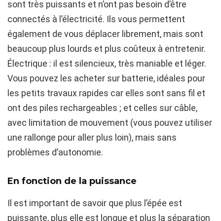
sont très puissants et n’ont pas besoin d’être
connectés à l’électricité. Ils vous permettent
également de vous déplacer librement, mais sont
beaucoup plus lourds et plus coûteux à entretenir.
Électrique : il est silencieux, très maniable et léger.
Vous pouvez les acheter sur batterie, idéales pour
les petits travaux rapides car elles sont sans fil et
ont des piles rechargeables ; et celles sur câble,
avec limitation de mouvement (vous pouvez utiliser
une rallonge pour aller plus loin), mais sans
problèmes d’autonomie.
En fonction de la puissance
Il est important de savoir que plus l’épée est
puissante, plus elle est longue et plus la séparation