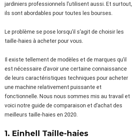
jardiniers professionnels l’utilisent aussi. Et surtout,
ils sont abordables pour toutes les bourses.
Le problème se pose lorsqu’il s’agit de choisir les
taille-haies à acheter pour vous.
Il existe tellement de modèles et de marques qu’il
est nécessaire d’avoir une certaine connaissance
de leurs caractéristiques techniques pour acheter
une machine relativement puissante et
fonctionnelle. Nous nous sommes mis au travail et
voici notre guide de comparaison et d’achat des
meilleurs taille-haies en 2020.
1.
Einhell Taille-haies