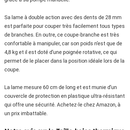
Sa lame à double action avec des dents de 28 mm
est parfaite pour couper très facilement tous types
de branches. En outre, ce coupe-branche est très
confortable à manipuler, car son poids n’est que de
4,8 kg et il est doté d’une poignée rotative, ce qui
permet de le placer dans la position idéale lors de la
coupe.
La lame mesure 60 cm de long et est munie d’un
couvercle de protection en plastique ultra-résistant
qui offre une sécurité. Achetez-le chez Amazon, à
un prix imbattable.