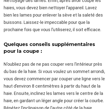
Nettoyage des lames. Enfin, après avoir coupé les
haies, vous devez bien nettoyer l’appareil. Lavez
bien les lames pour enlever la sève et la saleté des
buissons. Laissez-le impeccable pour que la
prochaine fois que vous l’utiliserez, il soit efficace.
Quelques conseils supplémentaires
pour la coupe :
N’oubliez pas de ne pas couper vers l’intérieur près
du bas de la haie. Si vous voulez un sommet arrondi,
vous devez commencer par couper une ligne vers le
haut d’environ 8 centimètres à partir du haut de la
haie. Ensuite, inclinez les lames vers le centre de la
haie, en gardant un léger angle pour créer la courbe.
Répétez l’inclinaison de l’autre côté de la haie.