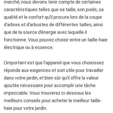
marché, nous devons tenir compte de certaines
caractéristiques telles que sa taille, son poids, sa
qualité et le confort qu’il procure lors de la coupe
d’arbres et d’arbustes de différentes tailles, ainsi
que de la source d’énergie avec laquelle il
fonctionne. Vous pouvez choisir entre un taille-haie
électrique ou à essence.
L’important est que l’appareil que vous choisissez
réponde aux exigences et soit utile pour travailler
dans votre jardin, et bien sûr qu’il offre la valeur
ajoutée nécessaire pour accomplir une tâche
impeccable. Vous trouverez ci-dessous les
meilleurs conseils pour acheter le meilleur taille-
haie pour votre jardin.