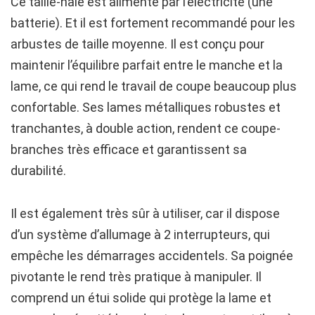
Ce taille-haie est alimenté par l’électricité (une
batterie). Et il est fortement recommandé pour les
arbustes de taille moyenne. Il est conçu pour
maintenir l’équilibre parfait entre le manche et la
lame, ce qui rend le travail de coupe beaucoup plus
confortable. Ses lames métalliques robustes et
tranchantes, à double action, rendent ce coupe-
branches très efficace et garantissent sa
durabilité.
Il est également très sûr à utiliser, car il dispose
d’un système d’allumage à 2 interrupteurs, qui
empêche les démarrages accidentels. Sa poignée
pivotante le rend très pratique à manipuler. Il
comprend un étui solide qui protège la lame et