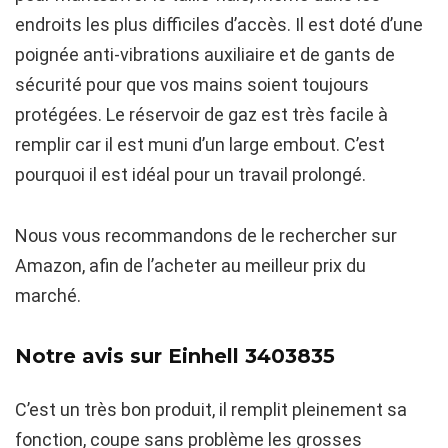
endroits les plus difficiles d’accès. Il est doté d’une
poignée anti-vibrations auxiliaire et de gants de
sécurité pour que vos mains soient toujours
protégées. Le réservoir de gaz est très facile à
remplir car il est muni d’un large embout. C’est
pourquoi il est idéal pour un travail prolongé.
Nous vous recommandons de le rechercher sur
Amazon, afin de l’acheter au meilleur prix du
marché.
Notre avis sur Einhell 3403835
C’est un très bon produit, il remplit pleinement sa
fonction, coupe sans problème les grosses