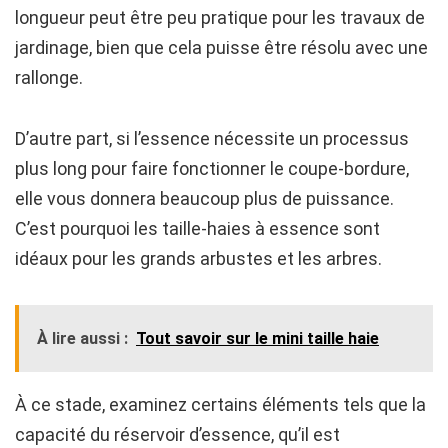
longueur peut être peu pratique pour les travaux de
jardinage, bien que cela puisse être résolu avec une
rallonge.
D’autre part, si l’essence nécessite un processus
plus long pour faire fonctionner le coupe-bordure,
elle vous donnera beaucoup plus de puissance.
C’est pourquoi les taille-haies à essence sont
idéaux pour les grands arbustes et les arbres.
À lire aussi :
Tout savoir sur le mini taille haie
À ce stade, examinez certains éléments tels que la
capacité du réservoir d’essence, qu’il est