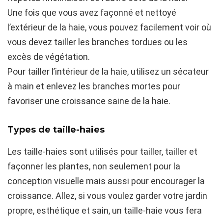
Une fois que vous avez façonné et nettoyé
l’extérieur de la haie, vous pouvez facilement voir où
vous devez tailler les branches tordues ou les
excès de végétation.
Pour tailler l’intérieur de la haie, utilisez un sécateur
à main et enlevez les branches mortes pour
favoriser une croissance saine de la haie.
Types de taille-haies
Les taille-haies sont utilisés pour tailler, tailler et
façonner les plantes, non seulement pour la
conception visuelle mais aussi pour encourager la
croissance. Allez, si vous voulez garder votre jardin
propre, esthétique et sain, un taille-haie vous fera