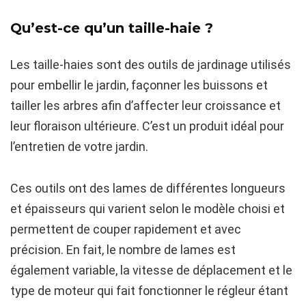
Qu’est-ce qu’un taille-haie ?
Les taille-haies sont des outils de jardinage utilisés
pour embellir le jardin, façonner les buissons et
tailler les arbres afin d’affecter leur croissance et
leur floraison ultérieure. C’est un produit idéal pour
l’entretien de votre jardin.
Ces outils ont des lames de différentes longueurs
et épaisseurs qui varient selon le modèle choisi et
permettent de couper rapidement et avec
précision. En fait, le nombre de lames est
également variable, la vitesse de déplacement et le
type de moteur qui fait fonctionner le régleur étant