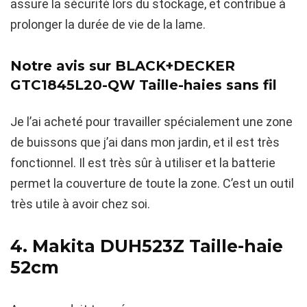
assure la sécurité lors du stockage, et contribue à
prolonger la durée de vie de la lame.
Notre avis sur BLACK+DECKER
GTC1845L20-QW Taille-haies sans fil
Je l’ai acheté pour travailler spécialement une zone
de buissons que j’ai dans mon jardin, et il est très
fonctionnel. Il est très sûr à utiliser et la batterie
permet la couverture de toute la zone. C’est un outil
très utile à avoir chez soi.
4.
Makita DUH523Z Taille-haie
52cm