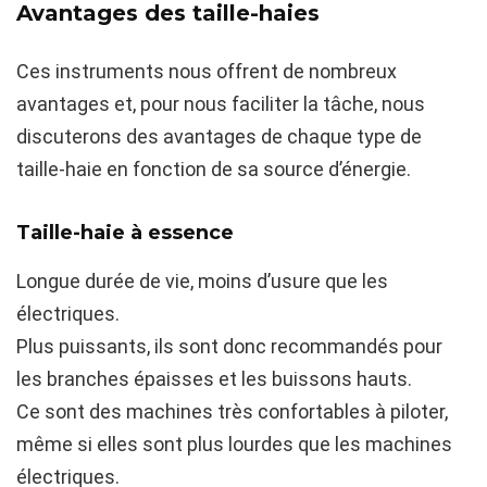
Avantages des taille-haies
Ces instruments nous offrent de nombreux
avantages et, pour nous faciliter la tâche, nous
discuterons des avantages de chaque type de
taille-haie en fonction de sa source d’énergie.
Taille-haie à essence
Longue durée de vie, moins d’usure que les
électriques.
Plus puissants, ils sont donc recommandés pour
les branches épaisses et les buissons hauts.
Ce sont des machines très confortables à piloter,
même si elles sont plus lourdes que les machines
électriques.