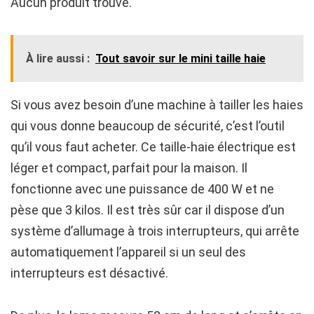
Aucun produit trouvé.
À lire aussi :
Tout savoir sur le mini taille haie
Si vous avez besoin d’une machine à tailler les haies
qui vous donne beaucoup de sécurité, c’est l’outil
qu’il vous faut acheter. Ce taille-haie électrique est
léger et compact, parfait pour la maison. Il
fonctionne avec une puissance de 400 W et ne
pèse que 3 kilos. Il est très sûr car il dispose d’un
système d’allumage à trois interrupteurs, qui arrête
automatiquement l’appareil si un seul des
interrupteurs est désactivé.