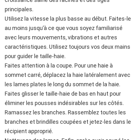
principales.
Utilisez la vitesse la plus basse au début. Faites-le
au moins jusqu’à ce que vous soyez familiarisé
avec leurs mouvements, vibrations et autres
caractéristiques. Utilisez toujours vos deux mains
pour guider le taille-haie.
Faites attention à la coupe. Pour une haie à
sommet carré, déplacez la haie latéralement avec
les lames plates le long du sommet de la haie.
Faites glisser le taille-haie de bas en haut pour
éliminer les pousses indésirables sur les côtés.
Ramassez les branches. Rassemblez toutes les
branches et brindilles coupées et jetez-les dans le
récipient approprié.