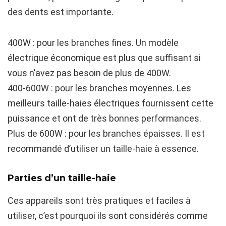
des dents est importante.
400W : pour les branches fines. Un modèle
électrique économique est plus que suffisant si
vous n’avez pas besoin de plus de 400W.
400-600W : pour les branches moyennes. Les
meilleurs taille-haies électriques fournissent cette
puissance et ont de très bonnes performances.
Plus de 600W : pour les branches épaisses. Il est
recommandé d’utiliser un taille-haie à essence.
Parties d’un taille-haie
Ces appareils sont très pratiques et faciles à
utiliser, c’est pourquoi ils sont considérés comme