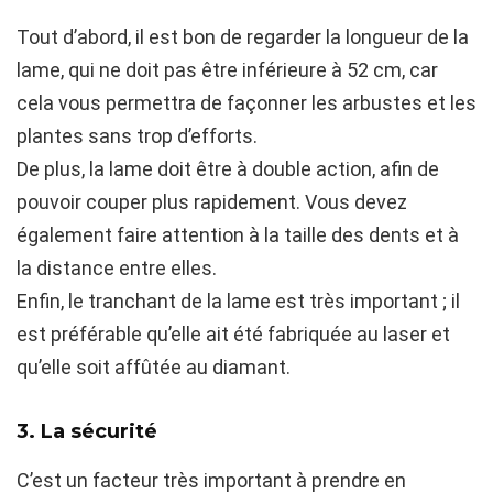
Tout d’abord, il est bon de regarder la longueur de la
lame, qui ne doit pas être inférieure à 52 cm, car
cela vous permettra de façonner les arbustes et les
plantes sans trop d’efforts.
De plus, la lame doit être à double action, afin de
pouvoir couper plus rapidement. Vous devez
également faire attention à la taille des dents et à
la distance entre elles.
Enfin, le tranchant de la lame est très important ; il
est préférable qu’elle ait été fabriquée au laser et
qu’elle soit affûtée au diamant.
3. La sécurité
C’est un facteur très important à prendre en