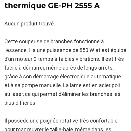
thermique GE-PH 2555 A
Aucun produit trouvé.
Cette coupeuse de branches fonctionne à
l’essence. Il a une puissance de 850 W et est équipé
d’un moteur 2 temps à faibles vibrations. Il est très
facile à démarrer, même après de longs arrêts,
grâce à son démarrage électronique automatique
et à sa pompe manuelle. La lame est en acier poli
au laser, ce qui permet d’éliminer les branches les
plus difficiles.
Il possède une poignée rotative très confortable
pour manœuvrer le taille-haie, même dans les