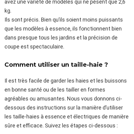
avez une variété de modèles qui ne pèsent que 2,6
kg.
Ils sont précis. Bien qu’ils soient moins puissants
que les modèles à essence, ils fonctionnent bien
dans presque tous les jardins et la précision de
coupe est spectaculaire.
Comment utiliser un taille-haie ?
Il est très facile de garder les haies et les buissons
en bonne santé ou de les tailler en formes
agréables ou amusantes. Nous vous donnons ci-
dessous des instructions sur la manière d’utiliser
les taille-haies à essence et électriques de manière
sûre et efficace. Suivez les étapes ci-dessous :