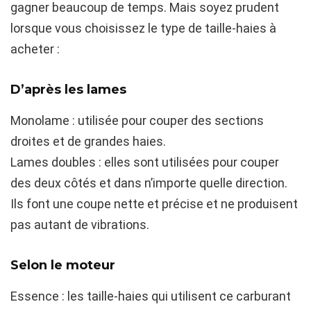
gagner beaucoup de temps. Mais soyez prudent
lorsque vous choisissez le type de taille-haies à
acheter :
D’après les lames
Monolame : utilisée pour couper des sections
droites et de grandes haies.
Lames doubles : elles sont utilisées pour couper
des deux côtés et dans n’importe quelle direction.
Ils font une coupe nette et précise et ne produisent
pas autant de vibrations.
Selon le moteur
Essence : les taille-haies qui utilisent ce carburant