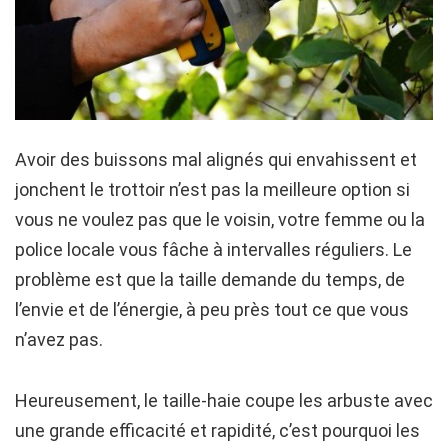
Avoir des buissons mal alignés qui envahissent et
jonchent le trottoir n’est pas la meilleure option si
vous ne voulez pas que le voisin, votre femme ou la
police locale vous fâche à intervalles réguliers. Le
problème est que la taille demande du temps, de
l’envie et de l’énergie, à peu près tout ce que vous
n’avez pas.
Heureusement, le taille-haie coupe les arbuste avec
une grande efficacité et rapidité, c’est pourquoi les