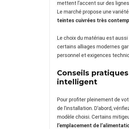
mettent l’accent sur des lignes
Le marché propose une variété de
teintes cuivrées très contem
Le choix du matériau est aussi 
certains alliages modernes gara
personnel et exigences techniq
Conseils pratiques
intelligent
Pour profiter pleinement de votr
de l’installation. D’abord, véri
modèle choisi. Certains mitige
l’emplacement de l’alimentati