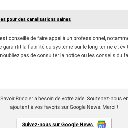
ces pour des canalisations saines
est conseillé de faire appel à un professionnel, notamme
e garantit la fiabilité du système sur le long terme et év
n’oubliez pas de consulter la notice ou les conseils du f
 Savoir Bricoler a besoin de votre aide. Soutenez-nous e
ajoutant à vos favoris sur Google News. Merci !
Suivez-nous sur Google News