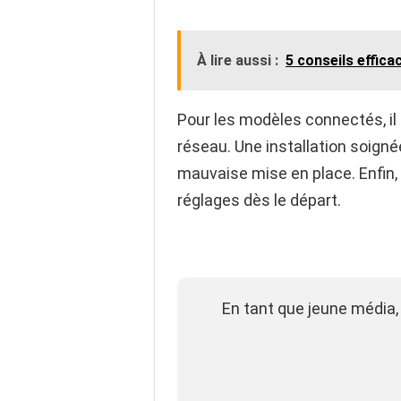
À lire aussi :
5 conseils effica
Pour les modèles connectés, il 
réseau. Une installation soigné
mauvaise mise en place. Enfin, 
réglages dès le départ.
En tant que jeune média,