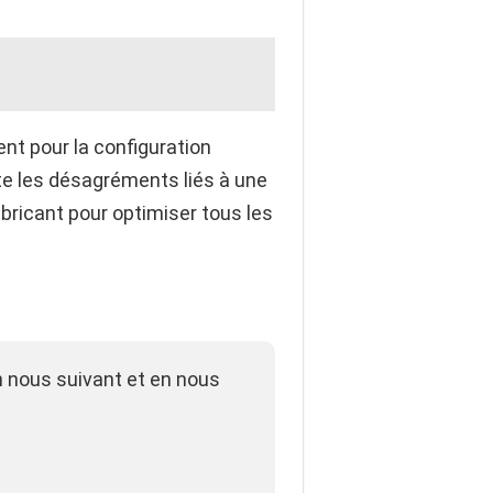
nt pour la configuration
ite les désagréments liés à une
abricant pour optimiser tous les
n nous suivant et en nous