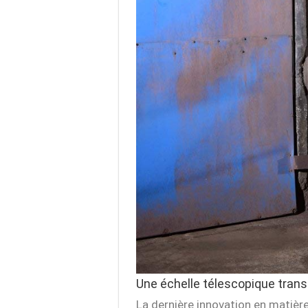
Une échelle télescopique trans
La dernière innovation en matière