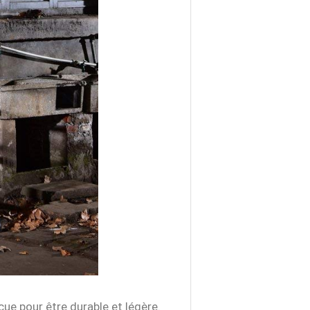
çue pour être durable et légère.