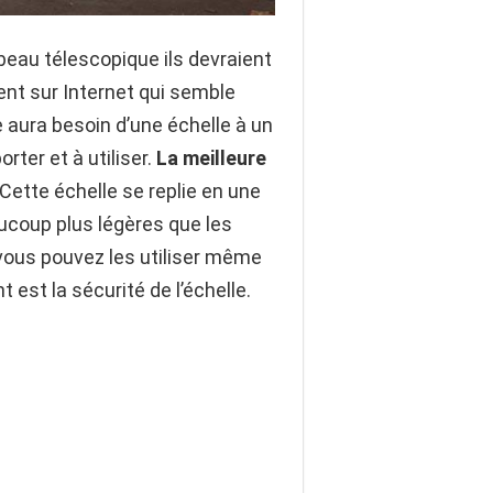
eau télescopique ils devraient
ent sur Internet qui semble
 aura besoin d’une échelle à un
rter et à utiliser.
La meilleure
Cette échelle se replie en une
aucoup plus légères que les
 vous pouvez les utiliser même
 est la sécurité de l’échelle.