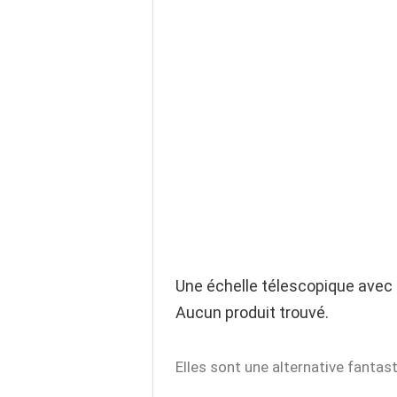
Une échelle télescopique avec
Aucun produit trouvé.
Elles sont une alternative fantas