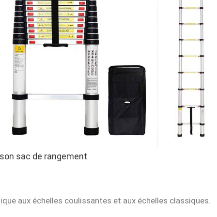
 son sac de rangement
tique aux échelles coulissantes et aux échelles classiques.