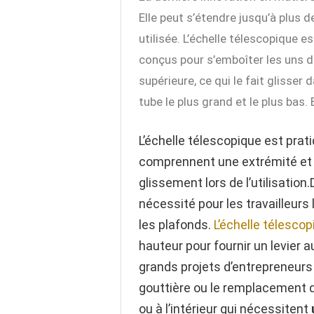
Elle peut s’étendre jusqu’à plus 
utilisée. L’échelle télescopique
conçus pour s’emboîter les uns dan
supérieure, ce qui le fait glisser
tube le plus grand et le plus bas. 
L’échelle télescopique est prat
comprennent une extrémité et 
glissement lors de l’utilisatio
nécessité pour les travailleurs 
les plafonds.
L’échelle télesco
hauteur pour fournir un levier 
grands projets d’entrepreneur
gouttière ou le remplacement d
ou à l’intérieur qui nécessitent