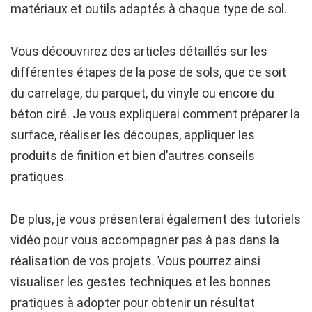
matériaux et outils adaptés à chaque type de sol.
Vous découvrirez des articles détaillés sur les
différentes étapes de la pose de sols, que ce soit
du carrelage, du parquet, du vinyle ou encore du
béton ciré. Je vous expliquerai comment préparer la
surface, réaliser les découpes, appliquer les
produits de finition et bien d’autres conseils
pratiques.
De plus, je vous présenterai également des tutoriels
vidéo pour vous accompagner pas à pas dans la
réalisation de vos projets. Vous pourrez ainsi
visualiser les gestes techniques et les bonnes
pratiques à adopter pour obtenir un résultat