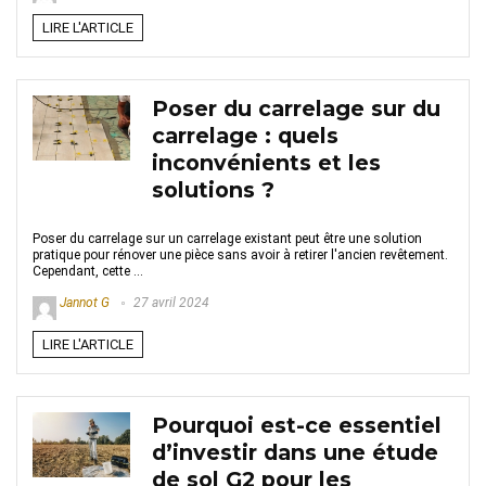
LIRE L'ARTICLE
Poser du carrelage sur du
carrelage : quels
inconvénients et les
solutions ?
Poser du carrelage sur un carrelage existant peut être une solution
pratique pour rénover une pièce sans avoir à retirer l'ancien revêtement.
Cependant, cette ...
Jannot G
27 avril 2024
LIRE L'ARTICLE
Pourquoi est-ce essentiel
d’investir dans une étude
de sol G2 pour les