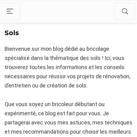
Sols
Bienvenue sur mon blog dédié au bricolage
spécialisé dans la thématique des sols ! Ici, vous
trouverez toutes les informations et les conseils
nécessaires pour réussir vos projets de rénovation,
d’entretien ou de création de sols.
Que vous soyez un bricoleur débutant ou
expérimenté, ce blog est fait pour vous. Je
partagerai avec vous mes astuces, mes techniques
et mes recommandations pour choisir les meilleurs