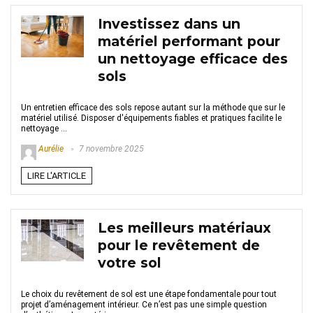
Investissez dans un
matériel performant pour
un nettoyage efficace des
sols
Un entretien efficace des sols repose autant sur la méthode que sur le
matériel utilisé. Disposer d'équipements fiables et pratiques facilite le
nettoyage ...
Aurélie
7 novembre 2025
LIRE L'ARTICLE
Les meilleurs matériaux
pour le revêtement de
votre sol
Le choix du revêtement de sol est une étape fondamentale pour tout
projet d’aménagement intérieur. Ce n’est pas une simple question