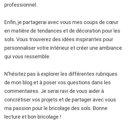
professionnel.
Enfin, je partagerai avec vous mes coups de cœur
en matière de tendances et de décoration pour les
sols. Vous trouverez des idées inspirantes pour
personnaliser votre intérieur et créer une ambiance
qui vous ressemble.
N’hésitez pas à explorer les différentes rubriques
de mon blog et à poser vos questions dans les
commentaires. Je serai ravi de vous aider à
concrétiser vos projets et de partager avec vous
ma passion pour le bricolage des sols. Bonne
lecture et bon bricolage !