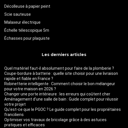
Décolleuse à papier peint
Scie sauteuse
Malaxeur électrique
Échelle télescopique 5m
Échasses pour plaquiste
Les derniers articles
Quel matériel faut-il absolument pour faire de la plomberie ?
Coupe-bordure à batterie : quelle site choisir pour une livraison
rapide et fiable en France ?
Robinetterie intelligente : Comment choisir le bon mélangeur
pour votre maison en 2026 ?
Changer une porte intérieure : les erreurs qui coûtent cher
Aménagement d’une salle de bain : Guide complet pour réussir
votre projet
Qu’est-ce que le PGOC ? Le guide complet pour les propriétaires
franciliens
Optimiser vos travaux de bricolage grâce à des astuces
pratiques et efficaces