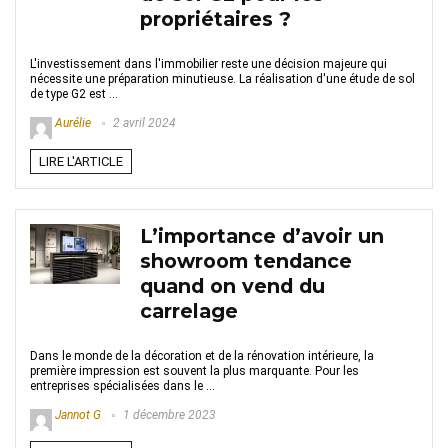
propriétaires ?
L'investissement dans l'immobilier reste une décision majeure qui
nécessite une préparation minutieuse. La réalisation d'une étude de sol
de type G2 est ...
Aurélie
2 avril 2024
LIRE L'ARTICLE
L’importance d’avoir un
showroom tendance
quand on vend du
carrelage
Dans le monde de la décoration et de la rénovation intérieure, la
première impression est souvent la plus marquante. Pour les
entreprises spécialisées dans le ...
Jannot G
1 décembre 2023