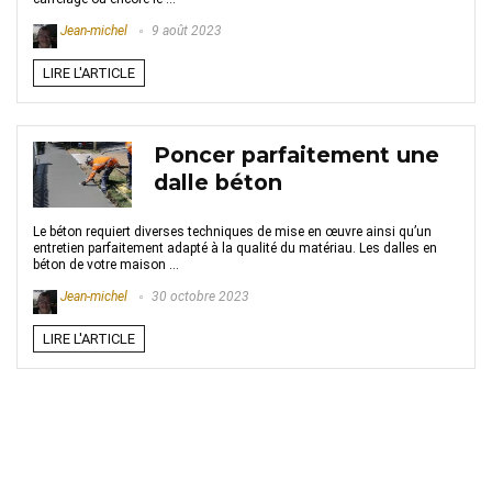
Jean-michel
9 août 2023
LIRE L'ARTICLE
Poncer parfaitement une
dalle béton
Le béton requiert diverses techniques de mise en œuvre ainsi qu’un
entretien parfaitement adapté à la qualité du matériau. Les dalles en
béton de votre maison ...
Jean-michel
30 octobre 2023
LIRE L'ARTICLE