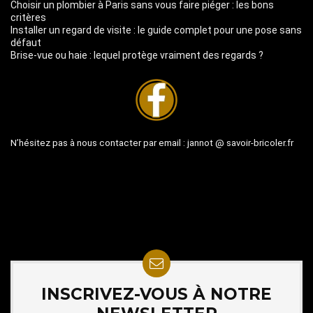
Choisir un plombier à Paris sans vous faire piéger : les bons
critères
Installer un regard de visite : le guide complet pour une pose sans
défaut
Brise-vue ou haie : lequel protège vraiment des regards ?
N’hésitez pas à nous contacter par email :
jannot @ savoir-bricoler.fr
INSCRIVEZ-VOUS À NOTRE