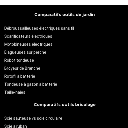
Comparatifs outils de jardin
Débroussailleuses électriques sans fil
Scarificateurs électriques
Motobineuses électriques
Élagueuses sur perche
Robot tondeuse
Broyeur de Branche
Rotofil à batterie
Tondeuse à gazon à batterie
Taille-haies
Comparatifs outils bricolage
Scie sauteuse vs scie circulaire
Scie à ruban