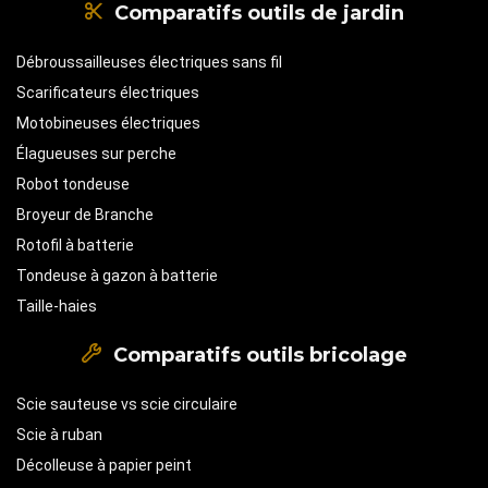
Comparatifs outils de jardin
Débroussailleuses électriques sans fil
Scarificateurs électriques
Motobineuses électriques
Élagueuses sur perche
Robot tondeuse
Broyeur de Branche
Rotofil à batterie
Tondeuse à gazon à batterie
Taille-haies
Comparatifs outils bricolage
Scie sauteuse vs scie circulaire
Scie à ruban
Décolleuse à papier peint