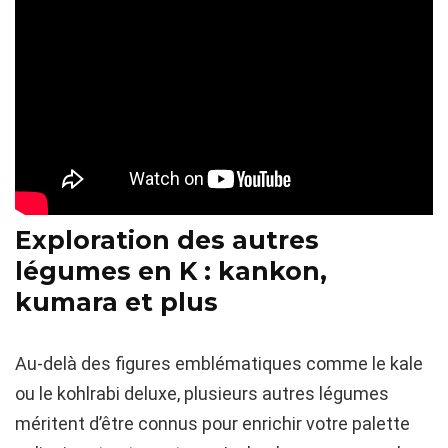
Exploration des autres
légumes en K : kankon,
kumara et plus
Au-delà des figures emblématiques comme le kale
ou le kohlrabi deluxe, plusieurs autres légumes
méritent d’être connus pour enrichir votre palette