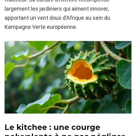
largement les jardiniers qui aiment innover,
apportant un vent doux d’Afrique au sein du
Kampagne Verte européenne.
Le kitchee : une courge