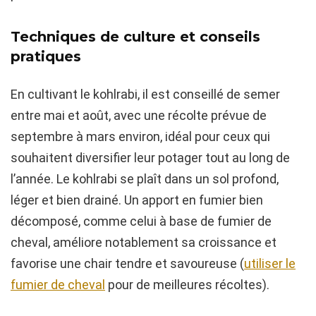
Techniques de culture et conseils
pratiques
En cultivant le kohlrabi, il est conseillé de semer
entre mai et août, avec une récolte prévue de
septembre à mars environ, idéal pour ceux qui
souhaitent diversifier leur potager tout au long de
l’année. Le kohlrabi se plaît dans un sol profond,
léger et bien drainé. Un apport en fumier bien
décomposé, comme celui à base de fumier de
cheval, améliore notablement sa croissance et
favorise une chair tendre et savoureuse (
utiliser le
fumier de cheval
pour de meilleures récoltes).