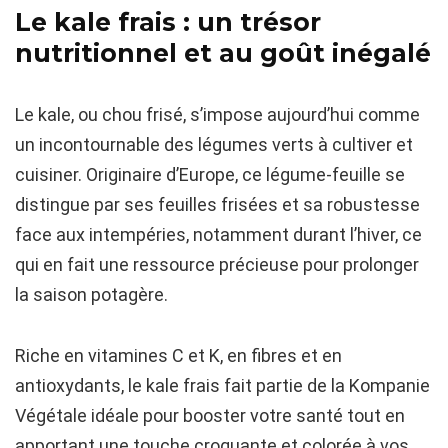
Le kale frais : un trésor
nutritionnel et au goût inégalé
Le kale, ou chou frisé, s’impose aujourd’hui comme
un incontournable des légumes verts à cultiver et
cuisiner. Originaire d’Europe, ce légume-feuille se
distingue par ses feuilles frisées et sa robustesse
face aux intempéries, notamment durant l’hiver, ce
qui en fait une ressource précieuse pour prolonger
la saison potagère.
Riche en vitamines C et K, en fibres et en
antioxydants, le kale frais fait partie de la Kompanie
Végétale idéale pour booster votre santé tout en
apportant une touche croquante et colorée à vos