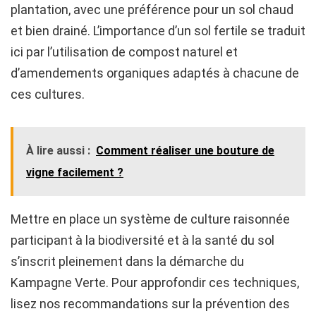
plantation, avec une préférence pour un sol chaud
et bien drainé. L’importance d’un sol fertile se traduit
ici par l’utilisation de compost naturel et
d’amendements organiques adaptés à chacune de
ces cultures.
À lire aussi :
Comment réaliser une bouture de
vigne facilement ?
Mettre en place un système de culture raisonnée
participant à la biodiversité et à la santé du sol
s’inscrit pleinement dans la démarche du
Kampagne Verte. Pour approfondir ces techniques,
lisez nos recommandations sur la prévention des