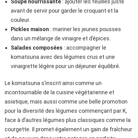
Soupe nourrissante
: ajouter les feuilles juste
avant de servir pour garder le croquant et la
couleur.
Pickles maison
: mariner les jeunes pousses
dans un mélange de vinaigre et d’épices.
Salades composées
: accompagner le
komatsuna avec des légumes crus et une
vinaigrette légère pour un déjeuner équilibré.
Le komatsuna s’inscrit ainsi comme un
incontournable de la cuisine végétarienne et
asiatique, mais aussi comme une belle promotion
pour la diversité des légumes commençant par K,
face à d’autres légumes plus classiques comme la
courgette. Il promet également un gain de fraîcheur