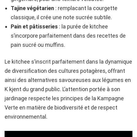
Tajine végétarien
: remplacant la courgette
classique, il crée une note sucrée subtile.
Pain et pâtisseries
: la purée de kitchee
s’incorpore parfaitement dans des recettes de
pain sucré ou muffins.
Le kitchee s’inscrit parfaitement dans la dynamique
de diversification des cultures potagères, offrant
ainsi des alternatives savoureuses aux légumes en
K kjent du grand public. L’attention portée à son
jardinage respecte les principes de la Kampagne
Verte en matière de biodiversité et de respect
environnemental.