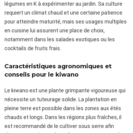
légumes en K à expérimenter au jardin. Sa culture
requiert un climat chaud et une certaine patience
pour atteindre maturité, mais ses usages multiples
en cuisine lui assurent une place de choix,
notamment dans les salades exotiques ou les
cocktails de fruits frais.
Caractéristiques agronomiques et
conseils pour le kiwano
Le kiwano est une plante grimpante vigoureuse qui
nécessite un tuteurage solide. La plantation en
pleine terre est possible dans les zones aux étés
chauds et longs. Dans les régions plus fraîches, il
est recommandé de le cultiver sous serre afin