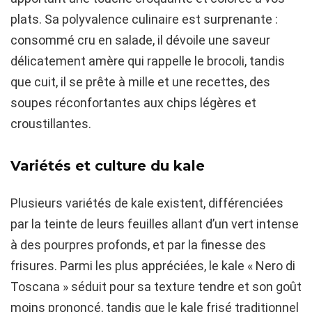
plats. Sa polyvalence culinaire est surprenante :
consommé cru en salade, il dévoile une saveur
délicatement amère qui rappelle le brocoli, tandis
que cuit, il se prête à mille et une recettes, des
soupes réconfortantes aux chips légères et
croustillantes.
Variétés et culture du kale
Plusieurs variétés de kale existent, différenciées
par la teinte de leurs feuilles allant d’un vert intense
à des pourpres profonds, et par la finesse des
frisures. Parmi les plus appréciées, le kale « Nero di
Toscana » séduit pour sa texture tendre et son goût
moins prononcé, tandis que le kale frisé traditionnel