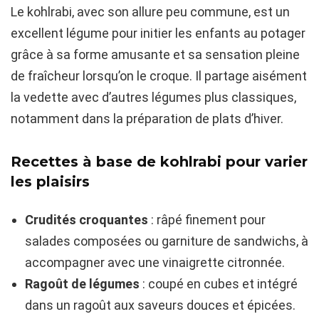
Le kohlrabi, avec son allure peu commune, est un
excellent légume pour initier les enfants au potager
grâce à sa forme amusante et sa sensation pleine
de fraîcheur lorsqu’on le croque. Il partage aisément
la vedette avec d’autres légumes plus classiques,
notamment dans la préparation de plats d’hiver.
Recettes à base de kohlrabi pour varier
les plaisirs
Crudités croquantes
: râpé finement pour
salades composées ou garniture de sandwichs, à
accompagner avec une vinaigrette citronnée.
Ragoût de légumes
: coupé en cubes et intégré
dans un ragoût aux saveurs douces et épicées.