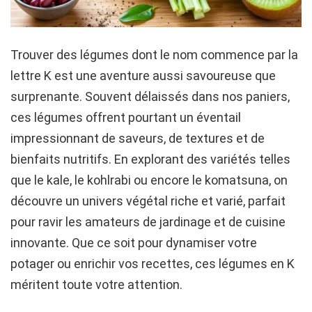
Trouver des légumes dont le nom commence par la
lettre K est une aventure aussi savoureuse que
surprenante. Souvent délaissés dans nos paniers,
ces légumes offrent pourtant un éventail
impressionnant de saveurs, de textures et de
bienfaits nutritifs. En explorant des variétés telles
que le kale, le kohlrabi ou encore le komatsuna, on
découvre un univers végétal riche et varié, parfait
pour ravir les amateurs de jardinage et de cuisine
innovante. Que ce soit pour dynamiser votre
potager ou enrichir vos recettes, ces légumes en K
méritent toute votre attention.