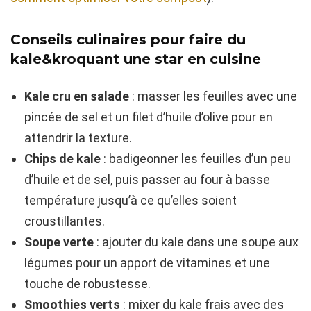
Conseils culinaires pour faire du
kale&kroquant une star en cuisine
Kale cru en salade
: masser les feuilles avec une
pincée de sel et un filet d’huile d’olive pour en
attendrir la texture.
Chips de kale
: badigeonner les feuilles d’un peu
d’huile et de sel, puis passer au four à basse
température jusqu’à ce qu’elles soient
croustillantes.
Soupe verte
: ajouter du kale dans une soupe aux
légumes pour un apport de vitamines et une
touche de robustesse.
Smoothies verts
: mixer du kale frais avec des