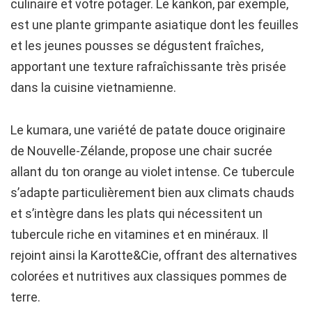
culinaire et votre potager. Le kankon, par exemple,
est une plante grimpante asiatique dont les feuilles
et les jeunes pousses se dégustent fraîches,
apportant une texture rafraîchissante très prisée
dans la cuisine vietnamienne.
Le kumara, une variété de patate douce originaire
de Nouvelle-Zélande, propose une chair sucrée
allant du ton orange au violet intense. Ce tubercule
s’adapte particulièrement bien aux climats chauds
et s’intègre dans les plats qui nécessitent un
tubercule riche en vitamines et en minéraux. Il
rejoint ainsi la Karotte&Cie, offrant des alternatives
colorées et nutritives aux classiques pommes de
terre.