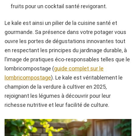
fruits pour un cocktail santé revigorant.
Le kale est ainsi un pilier de la cuisine santé et
gourmande. Sa présence dans votre potager vous
ouvre les portes de dégustations innovantes tout
en respectant les principes du jardinage durable, à
l’image de pratiques éco-responsables telles que le
lombricompostage (
guide complet sur le
lombricompostage
). Le kale est véritablement le
champion de la verdure à cultiver en 2025,
rejoignant les légumes à découvrir pour leur
richesse nutritive et leur facilité de culture.