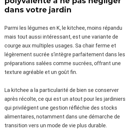
polyvalente à ne pas négliger
dans votre jardin
Parmi les légumes en K, le kitchee, moins répandu
mais tout aussi intéressant, est une variante de
courge aux multiples usages. Sa chair ferme et
légèrement sucrée s’intègre parfaitement dans les
préparations salées comme sucrées, offrant une
texture agréable et un goût fin.
La kitchee a la particularité de bien se conserver
après récolte, ce qui est un atout pour les jardiniers
qui privilégient une gestion réfléchie des stocks
alimentaires, notamment dans une démarche de
transition vers un mode de vie plus durable.