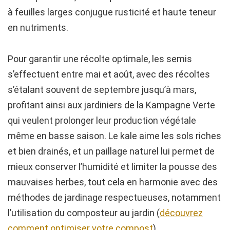
à feuilles larges conjugue rusticité et haute teneur
en nutriments.
Pour garantir une récolte optimale, les semis
s’effectuent entre mai et août, avec des récoltes
s’étalant souvent de septembre jusqu’à mars,
profitant ainsi aux jardiniers de la Kampagne Verte
qui veulent prolonger leur production végétale
même en basse saison. Le kale aime les sols riches
et bien drainés, et un paillage naturel lui permet de
mieux conserver l’humidité et limiter la pousse des
mauvaises herbes, tout cela en harmonie avec des
méthodes de jardinage respectueuses, notamment
l’utilisation du composteur au jardin (
découvrez
comment optimiser votre compost
).