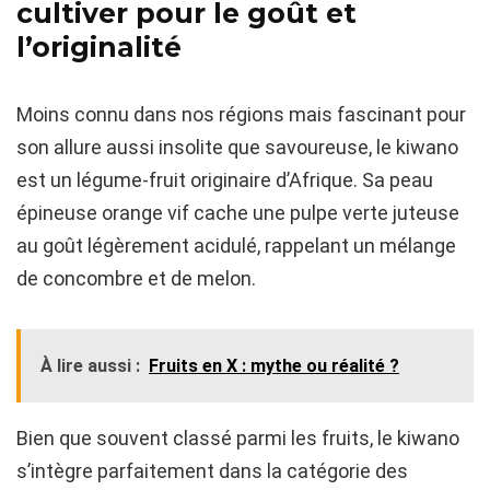
cultiver pour le goût et
l’originalité
Moins connu dans nos régions mais fascinant pour
son allure aussi insolite que savoureuse, le kiwano
est un légume-fruit originaire d’Afrique. Sa peau
épineuse orange vif cache une pulpe verte juteuse
au goût légèrement acidulé, rappelant un mélange
de concombre et de melon.
À lire aussi :
Fruits en X : mythe ou réalité ?
Bien que souvent classé parmi les fruits, le kiwano
s’intègre parfaitement dans la catégorie des