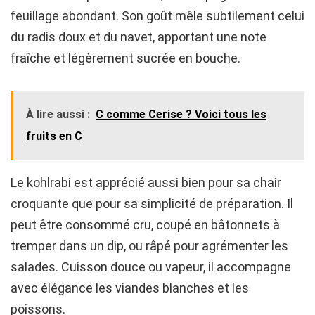
feuillage abondant. Son goût mêle subtilement celui
du radis doux et du navet, apportant une note
fraîche et légèrement sucrée en bouche.
À lire aussi :
C comme Cerise ? Voici tous les
fruits en C
Le kohlrabi est apprécié aussi bien pour sa chair
croquante que pour sa simplicité de préparation. Il
peut être consommé cru, coupé en bâtonnets à
tremper dans un dip, ou râpé pour agrémenter les
salades. Cuisson douce ou vapeur, il accompagne
avec élégance les viandes blanches et les
poissons.