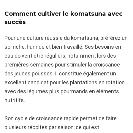
Comment cultiver le komatsuna avec
succès
Pour une culture réussie du komatsuna, préférez un
sol riche, humide et bien travaillé. Ses besoins en
eau doivent être réguliers, notamment lors des
premières semaines pour stimuler la croissance
des jeunes pousses. Il constitue également un
excellent candidat pour les plantations en rotation
avec des légumes plus gourmands en éléments
nutritifs.
Son cycle de croissance rapide permet de faire
plusieurs récoltes par saison, ce qui est