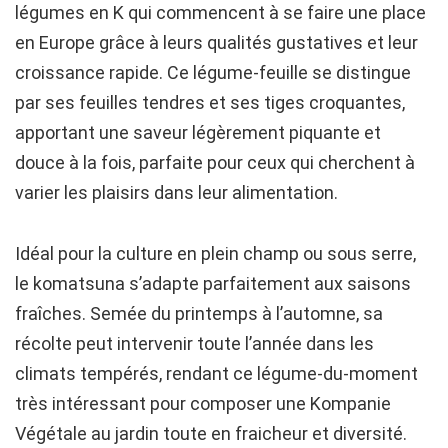
légumes en K qui commencent à se faire une place
en Europe grâce à leurs qualités gustatives et leur
croissance rapide. Ce légume-feuille se distingue
par ses feuilles tendres et ses tiges croquantes,
apportant une saveur légèrement piquante et
douce à la fois, parfaite pour ceux qui cherchent à
varier les plaisirs dans leur alimentation.
Idéal pour la culture en plein champ ou sous serre,
le komatsuna s’adapte parfaitement aux saisons
fraîches. Semée du printemps à l’automne, sa
récolte peut intervenir toute l’année dans les
climats tempérés, rendant ce légume-du-moment
très intéressant pour composer une Kompanie
Végétale au jardin toute en fraicheur et diversité.