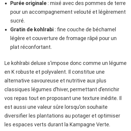
Purée originale
: mixé avec des pommes de terre
pour un accompagnement velouté et légèrement
sucré.
Gratin de kohlrabi
: fine couche de béchamel
légère et couverture de fromage râpé pour un
plat réconfortant.
Le kohlrabi deluxe s’impose donc comme un légume
en K robuste et polyvalent. Il constitue une
alternative savoureuse et nutritive aux plus
classiques légumes d’hiver, permettant d’enrichir
vos repas tout en proposant une texture inédite. Il
est aussi une valeur sûre lorsqu’on souhaite
diversifier les plantations au potager et optimiser
les espaces verts durant la Kampagne Verte.