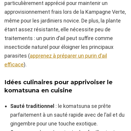
particulièrement apprécié pour maintenir un
approvisionnement frais lors de la Kampagne Verte,
même pour les jardiniers novice. De plus, la plante
étant assez résistante, elle nécessite peu de
traitements : un purin d’ail peut suffire comme
insecticide naturel pour éloigner les principaux
parasites (
apprenez à préparer un purin d’ail
efficace
).
Idées culinaires pour apprivoiser le
komatsuna en cuisine
Sauté traditionnel
: le komatsuna se prête
parfaitement à un sauté rapide avec de l’ail et du
gingembre pour une touche exotique.