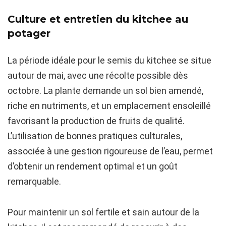
Culture et entretien du kitchee au
potager
La période idéale pour le semis du kitchee se situe
autour de mai, avec une récolte possible dès
octobre. La plante demande un sol bien amendé,
riche en nutriments, et un emplacement ensoleillé
favorisant la production de fruits de qualité.
L’utilisation de bonnes pratiques culturales,
associée à une gestion rigoureuse de l’eau, permet
d’obtenir un rendement optimal et un goût
remarquable.
Pour maintenir un sol fertile et sain autour de la