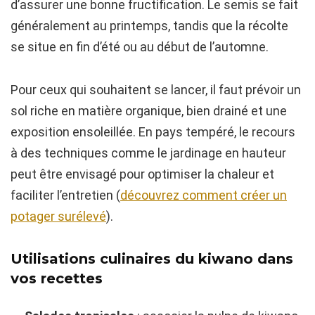
d’assurer une bonne fructification. Le semis se fait
généralement au printemps, tandis que la récolte
se situe en fin d’été ou au début de l’automne.
Pour ceux qui souhaitent se lancer, il faut prévoir un
sol riche en matière organique, bien drainé et une
exposition ensoleillée. En pays tempéré, le recours
à des techniques comme le jardinage en hauteur
peut être envisagé pour optimiser la chaleur et
faciliter l’entretien (
découvrez comment créer un
potager surélevé
).
Utilisations culinaires du kiwano dans
vos recettes