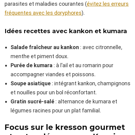
parasites et maladies courantes (
évitez les erreurs
fréquentes avec les doryphores
).
Idées recettes avec kankon et kumara
Salade fraîcheur au kankon
: avec citronnelle,
menthe et piment doux.
Purée de kumara
: à l’ail et au romarin pour
accompagner viandes et poissons.
Soupe asiatique
: intégrant kankon, champignons
et nouilles pour un bol réconfortant.
Gratin sucré-salé
: alternance de kumara et
légumes racines pour un plat familial.
Focus sur le kresson gourmet