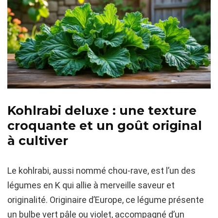
Kohlrabi deluxe : une texture
croquante et un goût original
à cultiver
Le kohlrabi, aussi nommé chou-rave, est l’un des
légumes en K qui allie à merveille saveur et
originalité. Originaire d’Europe, ce légume présente
un bulbe vert pâle ou violet, accompagné d’un