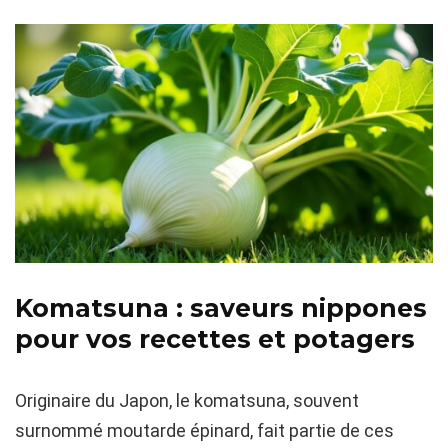
Komatsuna : saveurs nippones
pour vos recettes et potagers
Originaire du Japon, le komatsuna, souvent
surnommé moutarde épinard, fait partie de ces