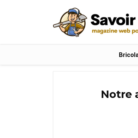
Bricol
Notre 