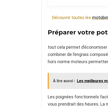
Découvrir toutes les
motobin
Préparer votre po
tout cela permet d’économiser
combiner de l’engrais composé 
hors norme moteurs permettent
À lire aussi :
Les meilleures 
Les poignées fonctionnels facili
vous prendrait des heures. La 