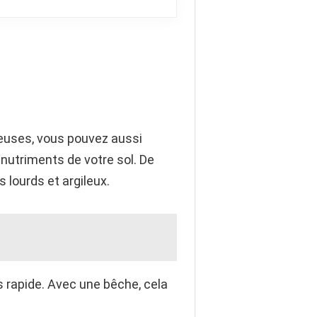
euses, vous pouvez aussi
nutriments de votre sol. De
lourds et argileux.
us rapide. Avec une bêche, cela
.