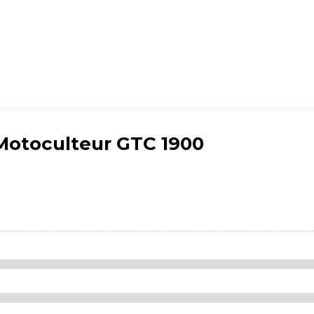
 Motoculteur GTC 1900