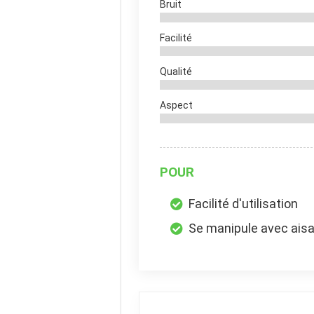
Bruit
Facilité
Qualité
Aspect
POUR
Facilité d'utilisation
Se manipule avec ais