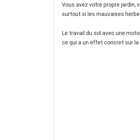
Vous avez votre propre jardin, 
surtout si les mauvaises herbes 
Le travail du sol avec une motob
ce qui a un effet concret sur la