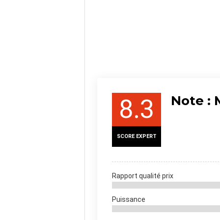
Note :
8.3
SCORE EXPERT
Rapport qualité prix
Puissance