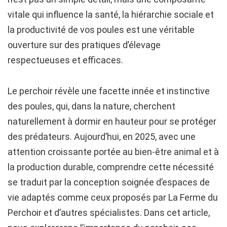
vitale qui influence la santé, la hiérarchie sociale et
la productivité de vos poules est une véritable
ouverture sur des pratiques d’élevage
respectueuses et efficaces.
Le perchoir révèle une facette innée et instinctive
des poules, qui, dans la nature, cherchent
naturellement à dormir en hauteur pour se protéger
des prédateurs. Aujourd’hui, en 2025, avec une
attention croissante portée au bien-être animal et à
la production durable, comprendre cette nécessité
se traduit par la conception soignée d’espaces de
vie adaptés comme ceux proposés par La Ferme du
Perchoir et d’autres spécialistes. Dans cet article,