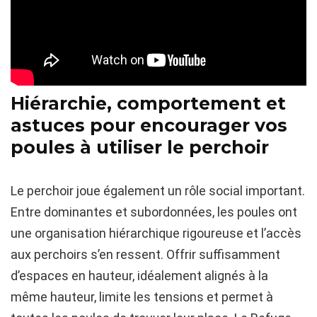
Hiérarchie, comportement et
astuces pour encourager vos
poules à utiliser le perchoir
Le perchoir joue également un rôle social important.
Entre dominantes et subordonnées, les poules ont
une organisation hiérarchique rigoureuse et l’accès
aux perchoirs s’en ressent. Offrir suffisamment
d’espaces en hauteur, idéalement alignés à la
même hauteur, limite les tensions et permet à