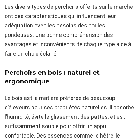
Les divers types de perchoirs offerts sur le marché
ont des caractéristiques qui influencent leur
adéquation avec les besoins des poules
pondeuses. Une bonne compréhension des
avantages et inconvénients de chaque type aide à
faire un choix éclairé.
Perchoirs en bois : naturel et
ergonomique
Le bois est la matière préférée de beaucoup
d’éleveurs pour ses propriétés naturelles. Il absorbe
l’humidité, évite le glissement des pattes, et est
suffisamment souple pour offrir un appui
confortable. Des essences comme le hêtre, le