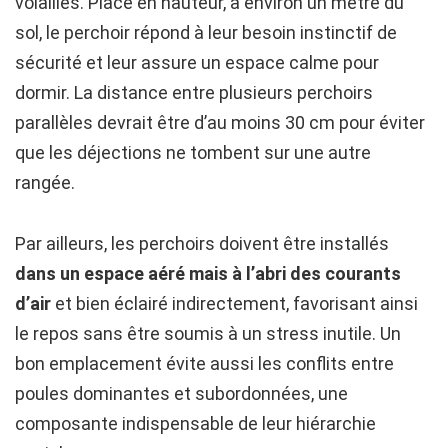
volailles. Placé en hauteur, à environ un mètre du
sol, le perchoir répond à leur besoin instinctif de
sécurité et leur assure un espace calme pour
dormir. La distance entre plusieurs perchoirs
parallèles devrait être d’au moins 30 cm pour éviter
que les déjections ne tombent sur une autre
rangée.
Par ailleurs, les perchoirs doivent être installés
dans un espace aéré mais à l’abri des courants
d’air
et bien éclairé indirectement, favorisant ainsi
le repos sans être soumis à un stress inutile. Un
bon emplacement évite aussi les conflits entre
poules dominantes et subordonnées, une
composante indispensable de leur hiérarchie