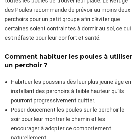
toutes les poules de trouver leur place. Le Refuge
des Poules recommande de prévoir au moins deux
perchoirs pour un petit groupe afin d’éviter que
certaines soient contraintes à dormir au sol, ce qui
est néfaste pour leur confort et santé.
Comment habituer les poules à utiliser
un perchoir ?
Habituer les poussins dès leur plus jeune âge en
installant des perchoirs à faible hauteur qu’ils
pourront progressivement quitter.
Poser doucement les poules sur le perchoir le
soir pour leur montrer le chemin et les
encourager à adopter ce comportement
naturellement.