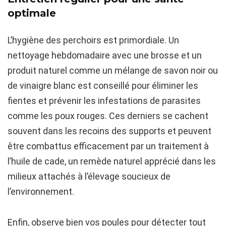
optimale
L’hygiène des perchoirs est primordiale. Un
nettoyage hebdomadaire avec une brosse et un
produit naturel comme un mélange de savon noir ou
de vinaigre blanc est conseillé pour éliminer les
fientes et prévenir les infestations de parasites
comme les poux rouges. Ces derniers se cachent
souvent dans les recoins des supports et peuvent
être combattus efficacement par un traitement à
l’huile de cade, un remède naturel apprécié dans les
milieux attachés à l’élevage soucieux de
l’environnement.
Enfin, observe bien vos poules pour détecter tout