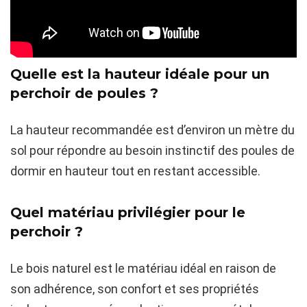
Quelle est la hauteur idéale pour un
perchoir de poules ?
La hauteur recommandée est d’environ un mètre du
sol pour répondre au besoin instinctif des poules de
dormir en hauteur tout en restant accessible.
Quel matériau privilégier pour le
perchoir ?
Le bois naturel est le matériau idéal en raison de
son adhérence, son confort et ses propriétés