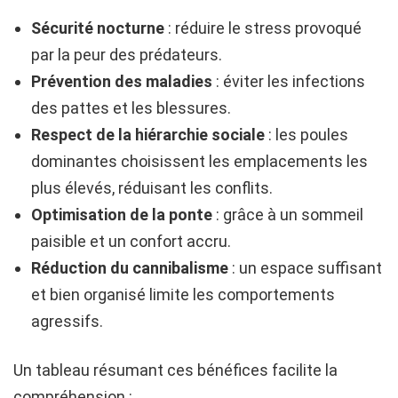
Sécurité nocturne
: réduire le stress provoqué
par la peur des prédateurs.
Prévention des maladies
: éviter les infections
des pattes et les blessures.
Respect de la hiérarchie sociale
: les poules
dominantes choisissent les emplacements les
plus élevés, réduisant les conflits.
Optimisation de la ponte
: grâce à un sommeil
paisible et un confort accru.
Réduction du cannibalisme
: un espace suffisant
et bien organisé limite les comportements
agressifs.
Un tableau résumant ces bénéfices facilite la
compréhension :