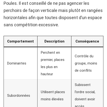
Poules. Il est conseillé de ne pas agencer les
perchoirs de façon verticale mais plutôt en rangées
horizontales afin que toutes disposent d’un espace
sans compétition excessive.
Comportement
Description
Conséquence
Perchent en
Contrôle du
premier, places
Dominantes
groupe, moins
les plus en
de conflits
hauteur
Subissent
Utilisent places
l’ordre social,
Subordonnées
moins élevées
doivent avoir
accès