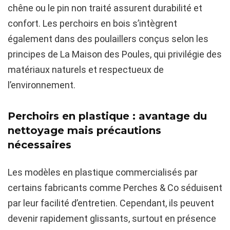
chêne ou le pin non traité assurent durabilité et
confort. Les perchoirs en bois s’intègrent
également dans des poulaillers conçus selon les
principes de La Maison des Poules, qui privilégie des
matériaux naturels et respectueux de
l’environnement.
Perchoirs en plastique : avantage du
nettoyage mais précautions
nécessaires
Les modèles en plastique commercialisés par
certains fabricants comme Perches & Co séduisent
par leur facilité d’entretien. Cependant, ils peuvent
devenir rapidement glissants, surtout en présence