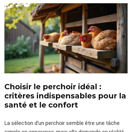
Choisir le perchoir idéal :
critères indispensables pour la
santé et le confort
La sélection d’un perchoir semble être une tâche
simple en apparence, mais elle demande en réalité