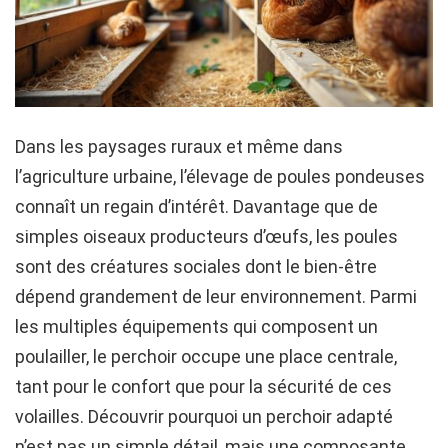
Dans les paysages ruraux et même dans
l’agriculture urbaine, l’élevage de poules pondeuses
connaît un regain d’intérêt. Davantage que de
simples oiseaux producteurs d’œufs, les poules
sont des créatures sociales dont le bien-être
dépend grandement de leur environnement. Parmi
les multiples équipements qui composent un
poulailler, le perchoir occupe une place centrale,
tant pour le confort que pour la sécurité de ces
volailles. Découvrir pourquoi un perchoir adapté
n’est pas un simple détail, mais une composante