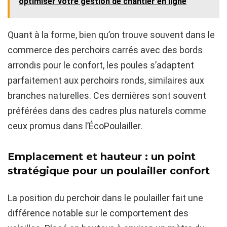
optimiser votre gestion de chantier en ligne
Quant à la forme, bien qu’on trouve souvent dans le
commerce des perchoirs carrés avec des bords
arrondis pour le confort, les poules s’adaptent
parfaitement aux perchoirs ronds, similaires aux
branches naturelles. Ces dernières sont souvent
préférées dans des cadres plus naturels comme
ceux promus dans l’ÉcoPoulailler.
Emplacement et hauteur : un point
stratégique pour un poulailler confort
La position du perchoir dans le poulailler fait une
différence notable sur le comportement des