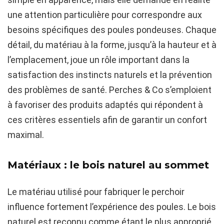
une attention particulière pour correspondre aux
besoins spécifiques des poules pondeuses. Chaque
détail, du matériau à la forme, jusqu’à la hauteur et à
l’emplacement, joue un rôle important dans la
satisfaction des instincts naturels et la prévention
des problèmes de santé. Perches & Co s’emploient
à favoriser des produits adaptés qui répondent à
ces critères essentiels afin de garantir un confort
maximal.
Matériaux : le bois naturel au sommet
Le matériau utilisé pour fabriquer le perchoir
influence fortement l’expérience des poules. Le bois
naturel est reconnu comme étant le plus approprié.