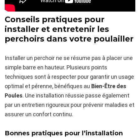
Conseils pratiques pour
installer et entretenir les
perchoirs dans votre poulailler
Installer un perchoir ne se résume pas à placer une
simple barre en hauteur. Plusieurs points
techniques sont à respecter pour garantir un usage
optimal et pérenne, bénéfiques au
Bien-Être des
Poules
. Une installation réussie passe également
par un entretien rigoureux pour prévenir maladies et
assurer un confort continu.
Bonnes pratiques pour l’installation