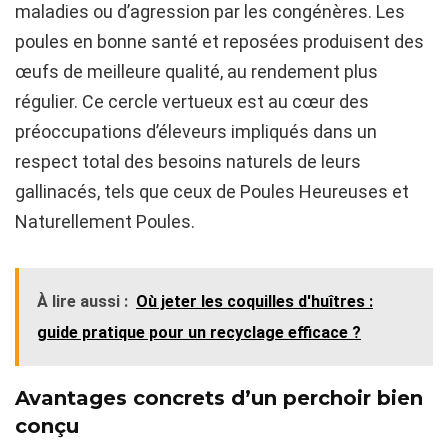
maladies ou d’agression par les congénères. Les
poules en bonne santé et reposées produisent des
œufs de meilleure qualité, au rendement plus
régulier. Ce cercle vertueux est au cœur des
préoccupations d’éleveurs impliqués dans un
respect total des besoins naturels de leurs
gallinacés, tels que ceux de Poules Heureuses et
Naturellement Poules.
À lire aussi :
Où jeter les coquilles d'huîtres :
guide pratique pour un recyclage efficace ?
Avantages concrets d’un perchoir bien
conçu