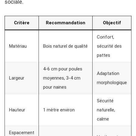
sociale.
Critère
Recommandation
Objectif
Confort,
Matériau
Bois naturel de qualité
sécurité des
pattes
4-6 cm pour poules
Adaptation
Largeur
moyennes, 3-4 cm
morphologique
pour naines
Sécurité
Hauteur
1 mètre environ
naturelle,
calme
Espacement