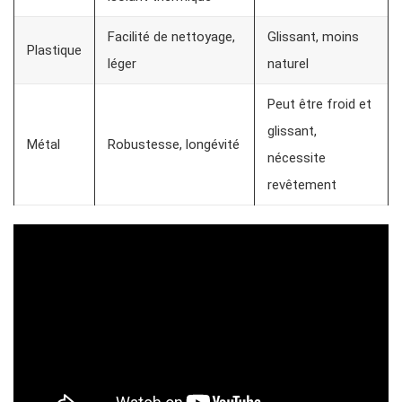
Facilité de nettoyage,
Glissant, moins
Plastique
léger
naturel
Peut être froid et
glissant,
Métal
Robustesse, longévité
nécessite
revêtement