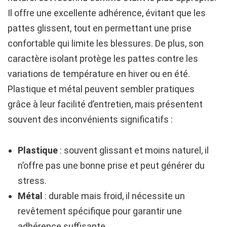
Il offre une excellente adhérence, évitant que les
pattes glissent, tout en permettant une prise
confortable qui limite les blessures. De plus, son
caractère isolant protège les pattes contre les
variations de température en hiver ou en été.
Plastique et métal peuvent sembler pratiques
grâce à leur facilité d’entretien, mais présentent
souvent des inconvénients significatifs :
Plastique
: souvent glissant et moins naturel, il
n’offre pas une bonne prise et peut générer du
stress.
Métal
: durable mais froid, il nécessite un
revêtement spécifique pour garantir une
adhérence suffisante.