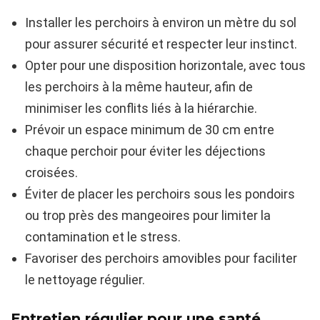
Installer les perchoirs à environ un mètre du sol
pour assurer sécurité et respecter leur instinct.
Opter pour une disposition horizontale, avec tous
les perchoirs à la même hauteur, afin de
minimiser les conflits liés à la hiérarchie.
Prévoir un espace minimum de 30 cm entre
chaque perchoir pour éviter les déjections
croisées.
Éviter de placer les perchoirs sous les pondoirs
ou trop près des mangeoires pour limiter la
contamination et le stress.
Favoriser des perchoirs amovibles pour faciliter
le nettoyage régulier.
Entretien régulier pour une santé