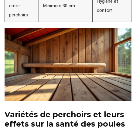
Hygiène et
entre
Minimum 30 cm
confort
perchoirs
Variétés de perchoirs et leurs
effets sur la santé des poules