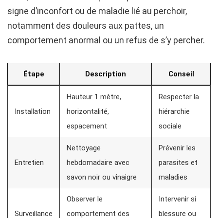
signe d’inconfort ou de maladie lié au perchoir,
notamment des douleurs aux pattes, un
comportement anormal ou un refus de s’y percher.
Étape
Description
Conseil
Hauteur 1 mètre,
Respecter la
Installation
horizontalité,
hiérarchie
espacement
sociale
Nettoyage
Prévenir les
Entretien
hebdomadaire avec
parasites et
savon noir ou vinaigre
maladies
Observer le
Intervenir si
Surveillance
comportement des
blessure ou