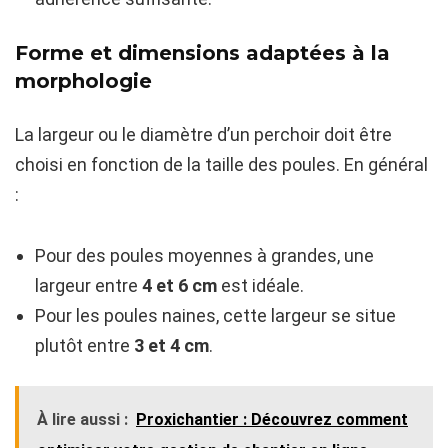
Forme et dimensions adaptées à la
morphologie
La largeur ou le diamètre d’un perchoir doit être
choisi en fonction de la taille des poules. En général
:
Pour des poules moyennes à grandes, une
largeur entre
4 et 6 cm
est idéale.
Pour les poules naines, cette largeur se situe
plutôt entre
3 et 4 cm
.
À lire aussi :
Proxichantier : Découvrez comment