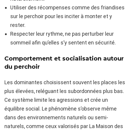
Utiliser des récompenses comme des friandises
sur le perchoir pour les inciter à monter et y
rester.
Respecter leur rythme, ne pas perturber leur
sommeil afin qu’elles s’y sentent en sécurité.
Comportement et socialisation autour
du perchoir
Les dominantes choisissent souvent les places les
plus élevées, reléguant les subordonnées plus bas.
Ce système limite les agressions et crée un
équilibre social. Le phénomène s’observe même
dans des environnements naturels ou semi-
naturels, comme ceux valorisés par La Maison des