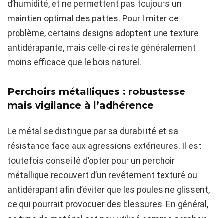
d’humidité, et ne permettent pas toujours un
maintien optimal des pattes. Pour limiter ce
problème, certains designs adoptent une texture
antidérapante, mais celle-ci reste généralement
moins efficace que le bois naturel.
Perchoirs métalliques : robustesse
mais vigilance à l’adhérence
Le métal se distingue par sa durabilité et sa
résistance face aux agressions extérieures. Il est
toutefois conseillé d’opter pour un perchoir
métallique recouvert d’un revêtement texturé ou
antidérapant afin d’éviter que les poules ne glissent,
ce qui pourrait provoquer des blessures. En général,