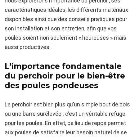
nous explorerons l’importance du perchoir, ses
caractéristiques idéales, les différents matériaux
disponibles ainsi que des conseils pratiques pour
son installation et son entretien, afin que vos
poules soient non seulement « heureuses » mais
aussi productives.
L’importance fondamentale
du perchoir pour le bien-être
des poules pondeuses
Le perchoir est bien plus qu’un simple bout de bois
ou une barre surélevée : c’est un véritable refuge
pour les poules. En effet, ce lieu de repos permet
aux poules de satisfaire leur besoin naturel de se