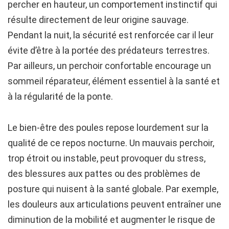
percher en hauteur, un comportement instinctif qui
résulte directement de leur origine sauvage.
Pendant la nuit, la sécurité est renforcée car il leur
évite d’être à la portée des prédateurs terrestres.
Par ailleurs, un perchoir confortable encourage un
sommeil réparateur, élément essentiel à la santé et
à la régularité de la ponte.
Le bien-être des poules repose lourdement sur la
qualité de ce repos nocturne. Un mauvais perchoir,
trop étroit ou instable, peut provoquer du stress,
des blessures aux pattes ou des problèmes de
posture qui nuisent à la santé globale. Par exemple,
les douleurs aux articulations peuvent entraîner une
diminution de la mobilité et augmenter le risque de