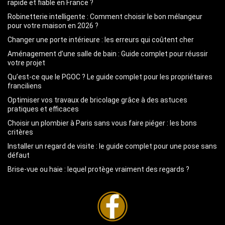
rapide et fiable en France ?
Robinetterie intelligente : Comment choisir le bon mélangeur
pour votre maison en 2026 ?
Changer une porte intérieure : les erreurs qui coûtent cher
Aménagement d’une salle de bain : Guide complet pour réussir
votre projet
Qu’est-ce que le PGOC ? Le guide complet pour les propriétaires
franciliens
Optimiser vos travaux de bricolage grâce à des astuces
pratiques et efficaces
Choisir un plombier à Paris sans vous faire piéger : les bons
critères
Installer un regard de visite : le guide complet pour une pose sans
défaut
Brise-vue ou haie : lequel protège vraiment des regards ?