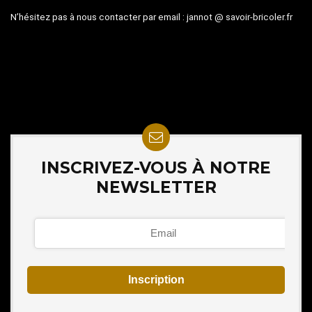
N’hésitez pas à nous contacter par email :
jannot @ savoir-bricoler.fr
INSCRIVEZ-VOUS À NOTRE
NEWSLETTER