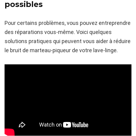
possibles
Pour certains problèmes, vous pouvez entreprendre
des réparations vous-même. Voici quelques
solutions pratiques qui peuvent vous aider à réduire
le bruit de marteau-piqueur de votre lave-linge.