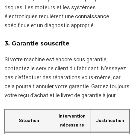
risques. Les moteurs et les systèmes
électroniques requièrent une connaissance
spécifique et un diagnostic approprié.
3. Garantie souscrite
Si votre machine est encore sous garantie,
contactez le service client du fabricant. N’essayez
pas d’effectuer des réparations vous-même, car
cela pourrait annuler votre garantie. Gardez toujours
votre reçu d’achat et le livret de garantie à jour.
Intervention
Situation
Justification
nécessaire