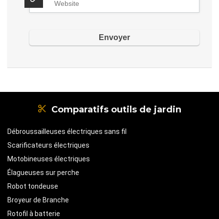
Comparatifs outils de jardin
Débroussailleuses électriques sans fil
Scarificateurs électriques
Motobineuses électriques
Élagueuses sur perche
Robot tondeuse
Broyeur de Branche
Rotofil à batterie