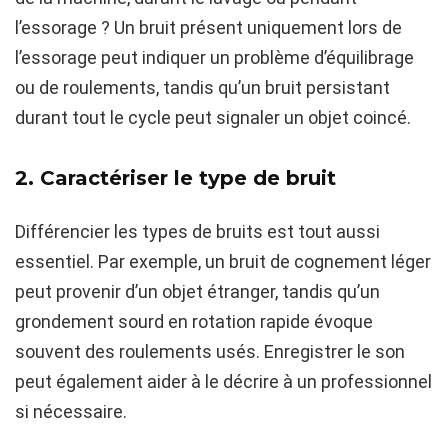
l’essorage ? Un bruit présent uniquement lors de
l’essorage peut indiquer un problème d’équilibrage
ou de roulements, tandis qu’un bruit persistant
durant tout le cycle peut signaler un objet coincé.
2. Caractériser le type de bruit
Différencier les types de bruits est tout aussi
essentiel. Par exemple, un bruit de cognement léger
peut provenir d’un objet étranger, tandis qu’un
grondement sourd en rotation rapide évoque
souvent des roulements usés. Enregistrer le son
peut également aider à le décrire à un professionnel
si nécessaire.