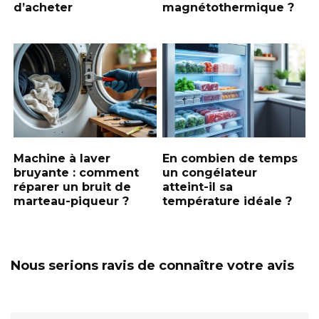
d’acheter
magnétothermique ?
Machine à laver
En combien de temps
bruyante : comment
un congélateur
réparer un bruit de
atteint-il sa
marteau-piqueur ?
température idéale ?
Nous serions ravis de connaître votre avis