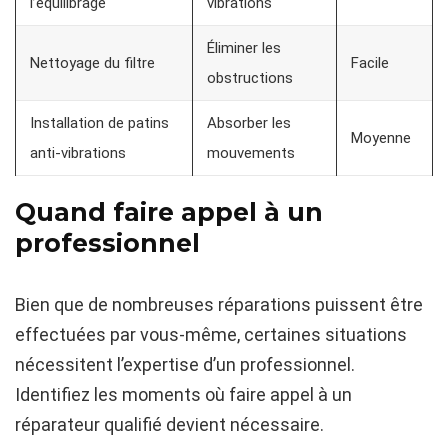
l’équilibrage
vibrations
Éliminer les
Nettoyage du filtre
Facile
obstructions
Installation de patins
Absorber les
Moyenne
anti-vibrations
mouvements
Quand faire appel à un
professionnel
Bien que de nombreuses réparations puissent être
effectuées par vous-même, certaines situations
nécessitent l’expertise d’un professionnel.
Identifiez les moments où faire appel à un
réparateur qualifié devient nécessaire.