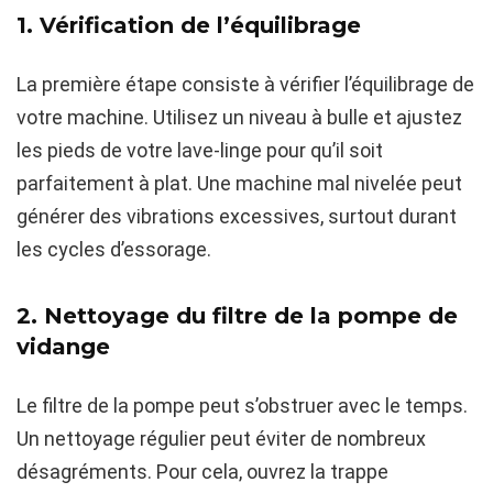
1. Vérification de l’équilibrage
La première étape consiste à vérifier l’équilibrage de
votre machine. Utilisez un niveau à bulle et ajustez
les pieds de votre lave-linge pour qu’il soit
parfaitement à plat. Une machine mal nivelée peut
générer des vibrations excessives, surtout durant
les cycles d’essorage.
2. Nettoyage du filtre de la pompe de
vidange
Le filtre de la pompe peut s’obstruer avec le temps.
Un nettoyage régulier peut éviter de nombreux
désagréments. Pour cela, ouvrez la trappe