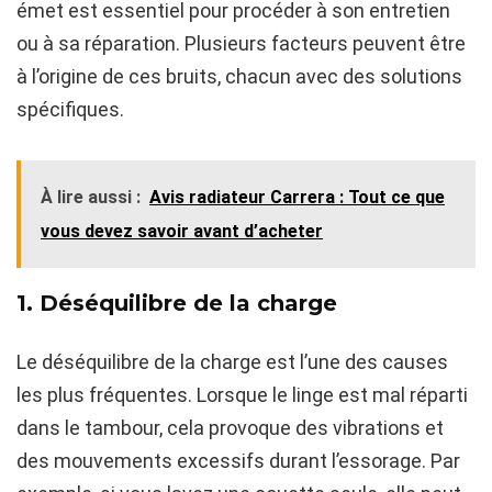
émet est essentiel pour procéder à son entretien
ou à sa réparation. Plusieurs facteurs peuvent être
à l’origine de ces bruits, chacun avec des solutions
spécifiques.
À lire aussi :
Avis radiateur Carrera : Tout ce que
vous devez savoir avant d’acheter
1. Déséquilibre de la charge
Le déséquilibre de la charge est l’une des causes
les plus fréquentes. Lorsque le linge est mal réparti
dans le tambour, cela provoque des vibrations et
des mouvements excessifs durant l’essorage. Par