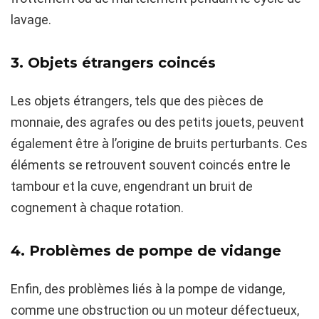
lavage.
3. Objets étrangers coincés
Les objets étrangers, tels que des pièces de
monnaie, des agrafes ou des petits jouets, peuvent
également être à l’origine de bruits perturbants. Ces
éléments se retrouvent souvent coincés entre le
tambour et la cuve, engendrant un bruit de
cognement à chaque rotation.
4. Problèmes de pompe de vidange
Enfin, des problèmes liés à la pompe de vidange,
comme une obstruction ou un moteur défectueux,