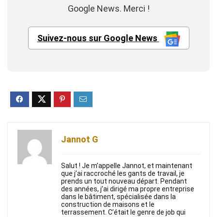
Google News. Merci !
Suivez-nous sur Google News
Jannot G
Salut ! Je m’appelle Jannot, et maintenant
que j’ai raccroché les gants de travail, je
prends un tout nouveau départ. Pendant
des années, j’ai dirigé ma propre entreprise
dans le bâtiment, spécialisée dans la
construction de maisons et le
terrassement. C’était le genre de job qui