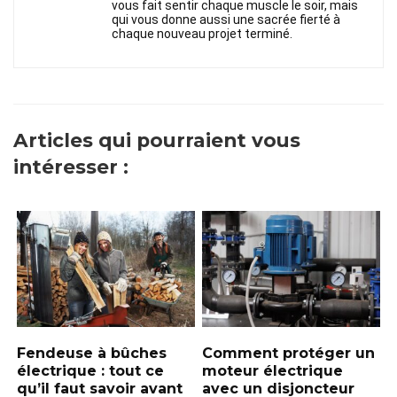
vous fait sentir chaque muscle le soir, mais
qui vous donne aussi une sacrée fierté à
chaque nouveau projet terminé.
Articles qui pourraient vous
intéresser :
Fendeuse à bûches
Comment protéger un
électrique : tout ce
moteur électrique
qu’il faut savoir avant
avec un disjoncteur