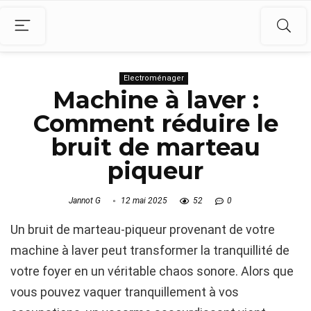
Electroménager
Machine à laver :
Comment réduire le
bruit de marteau
piqueur
Jannot G
12 mai 2025
52
0
Un bruit de marteau-piqueur provenant de votre
machine à laver peut transformer la tranquillité de
votre foyer en un véritable chaos sonore. Alors que
vous pouvez vaquer tranquillement à vos