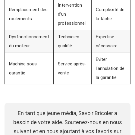
Intervention
Remplacement des
Complexité de
d’un
roulements
la tâche
professionnel
Dysfonctionnement
Technicien
Expertise
du moteur
qualifié
nécessaire
Éviter
Machine sous
Service après-
l’annulation de
garantie
vente
la garantie
En tant que jeune média, Savoir Bricoler a
besoin de votre aide. Soutenez-nous en nous
suivant et en nous ajoutant à vos favoris sur