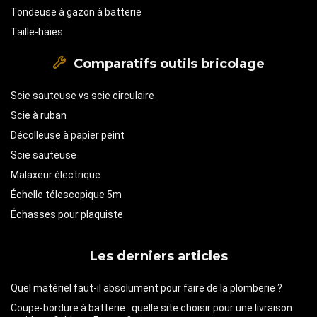
Tondeuse à gazon à batterie
Taille-haies
Comparatifs outils bricolage
Scie sauteuse vs scie circulaire
Scie à ruban
Décolleuse à papier peint
Scie sauteuse
Malaxeur électrique
Échelle télescopique 5m
Échasses pour plaquiste
Les derniers articles
Quel matériel faut-il absolument pour faire de la plomberie ?
Coupe-bordure à batterie : quelle site choisir pour une livraison