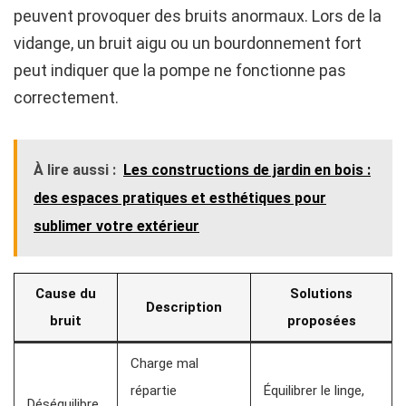
peuvent provoquer des bruits anormaux. Lors de la
vidange, un bruit aigu ou un bourdonnement fort
peut indiquer que la pompe ne fonctionne pas
correctement.
À lire aussi :
Les constructions de jardin en bois :
des espaces pratiques et esthétiques pour
sublimer votre extérieur
Cause du
Solutions
Description
bruit
proposées
Charge mal
répartie
Équilibrer le linge,
Déséquilibre