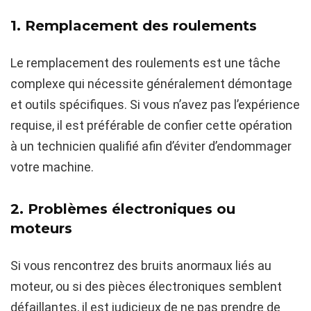
1. Remplacement des roulements
Le remplacement des roulements est une tâche
complexe qui nécessite généralement démontage
et outils spécifiques. Si vous n’avez pas l’expérience
requise, il est préférable de confier cette opération
à un technicien qualifié afin d’éviter d’endommager
votre machine.
2. Problèmes électroniques ou
moteurs
Si vous rencontrez des bruits anormaux liés au
moteur, ou si des pièces électroniques semblent
défaillantes, il est judicieux de ne pas prendre de