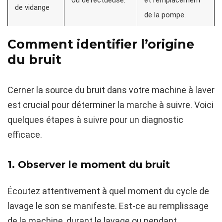
de vidange
de la pompe.
Comment identifier l’origine
du bruit
Cerner la source du bruit dans votre machine à laver
est crucial pour déterminer la marche à suivre. Voici
quelques étapes à suivre pour un diagnostic
efficace.
1. Observer le moment du bruit
Écoutez attentivement à quel moment du cycle de
lavage le son se manifeste. Est-ce au remplissage
de la machine, durant le lavage ou pendant