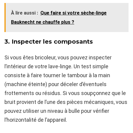
À lire aussi :
Que faire si votre sèche-linge
Bauknecht ne chauffe plus ?
3. Inspecter les composants
Si vous êtes bricoleur, vous pouvez inspecter
l’intérieur de votre lave-linge. Un test simple
consiste à faire tourner le tambour à la main
(machine éteinte) pour déceler d’éventuels
frottements ou résidus. Si vous soupçonnez que le
bruit provient de l’une des pièces mécaniques, vous
pouvez utiliser un niveau à bulle pour vérifier
l’horizontalité de l’appareil.