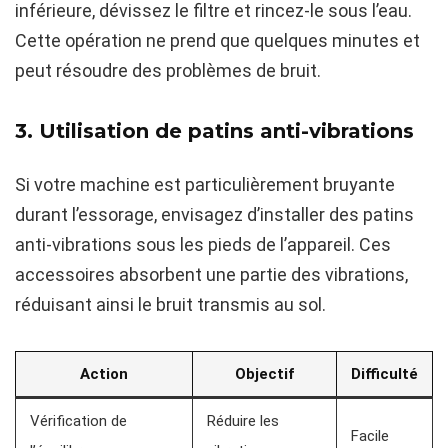
inférieure, dévissez le filtre et rincez-le sous l’eau.
Cette opération ne prend que quelques minutes et
peut résoudre des problèmes de bruit.
3. Utilisation de patins anti-vibrations
Si votre machine est particulièrement bruyante
durant l’essorage, envisagez d’installer des patins
anti-vibrations sous les pieds de l’appareil. Ces
accessoires absorbent une partie des vibrations,
réduisant ainsi le bruit transmis au sol.
Action
Objectif
Difficulté
Vérification de
Réduire les
Facile