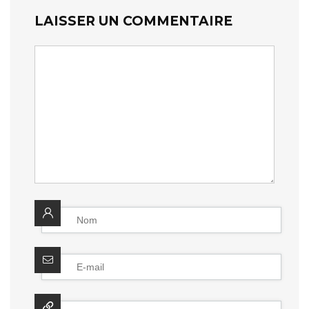
LAISSER UN COMMENTAIRE