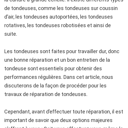
de tondeuses, comme les tondeuses sur coussin
d’air, les tondeuses autoportées, les tondeuses
rotatives, les tondeuses robotisées et ainsi de
suite.
Les tondeuses sont faites pour travailler dur, donc
une bonne réparation et un bon entretien de la
tondeuse sont essentiels pour obtenir des
performances régulières. Dans cet article, nous
discuterons de la façon de procéder pour les
travaux de réparation de tondeuses.
Cependant, avant d’effectuer toute réparation, il est
important de savoir que deux options majeures