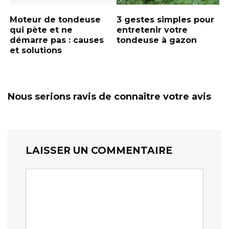
Moteur de tondeuse
3 gestes simples pour
qui pète et ne
entretenir votre
démarre pas : causes
tondeuse à gazon
et solutions
Nous serions ravis de connaître votre avis
LAISSER UN COMMENTAIRE