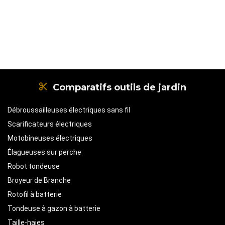
Comparatifs outils de jardin
Débroussailleuses électriques sans fil
Scarificateurs électriques
Motobineuses électriques
Élagueuses sur perche
Robot tondeuse
Broyeur de Branche
Rotofil à batterie
Tondeuse à gazon à batterie
Taille-haies