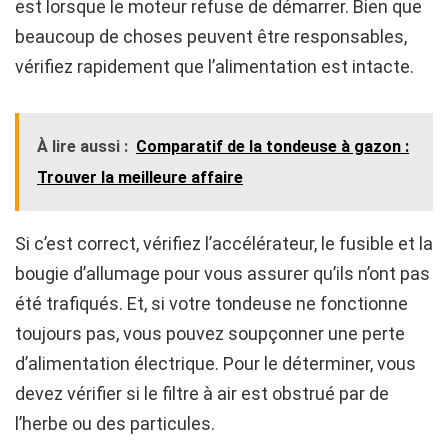
est lorsque le moteur refuse de démarrer. Bien que
beaucoup de choses peuvent être responsables,
vérifiez rapidement que l’alimentation est intacte.
À lire aussi :
Comparatif de la tondeuse à gazon :
Trouver la meilleure affaire
Si c’est correct, vérifiez l’accélérateur, le fusible et la
bougie d’allumage pour vous assurer qu’ils n’ont pas
été trafiqués. Et, si votre tondeuse ne fonctionne
toujours pas, vous pouvez soupçonner une perte
d’alimentation électrique. Pour le déterminer, vous
devez vérifier si le filtre à air est obstrué par de
l’herbe ou des particules.