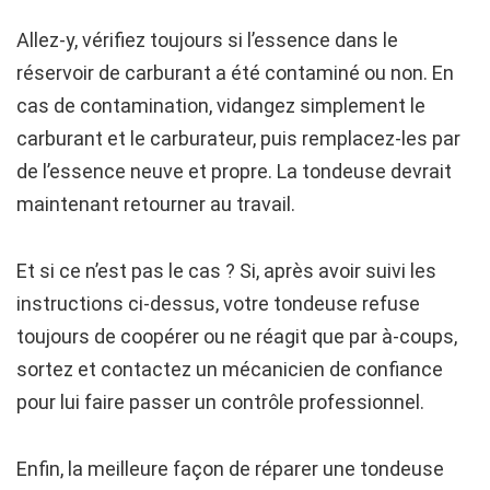
Allez-y, vérifiez toujours si l’essence dans le
réservoir de carburant a été contaminé ou non. En
cas de contamination, vidangez simplement le
carburant et le carburateur, puis remplacez-les par
de l’essence neuve et propre. La tondeuse devrait
maintenant retourner au travail.
Et si ce n’est pas le cas ? Si, après avoir suivi les
instructions ci-dessus, votre tondeuse refuse
toujours de coopérer ou ne réagit que par à-coups,
sortez et contactez un mécanicien de confiance
pour lui faire passer un contrôle professionnel.
Enfin, la meilleure façon de réparer une tondeuse