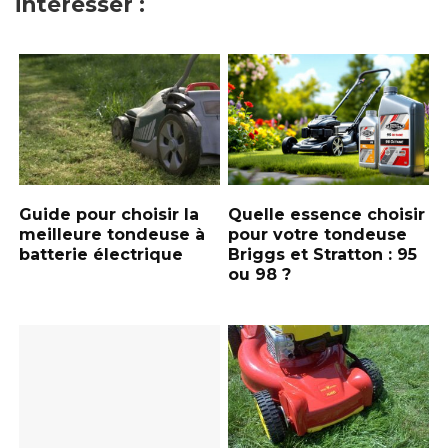
intéresser :
Guide pour choisir la
Quelle essence choisir
meilleure tondeuse à
pour votre tondeuse
batterie électrique
Briggs et Stratton : 95
ou 98 ?