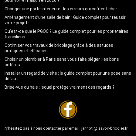
pour votre maison en 2026 ?
Changer une porte intérieure : les erreurs qui coûtent cher
Aménagement d’une salle de bain : Guide complet pour réussir
votre projet
Qu’est-ce que le PGOC ? Le guide complet pour les propriétaires
franciliens
Optimiser vos travaux de bricolage grâce à des astuces
pratiques et efficaces
Choisir un plombier à Paris sans vous faire piéger : les bons
critères
Installer un regard de visite : le guide complet pour une pose sans
défaut
Brise-vue ou haie : lequel protège vraiment des regards ?
N’hésitez pas à nous contacter par email :
jannot @ savoir-bricoler.fr