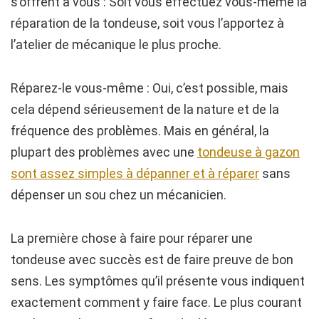
s’offrent à vous : Soit vous effectuez vous-même la
réparation de la tondeuse, soit vous l’apportez à
l’atelier de mécanique le plus proche.
Réparez-le vous-même : Oui, c’est possible, mais
cela dépend sérieusement de la nature et de la
fréquence des problèmes. Mais en général, la
plupart des problèmes avec une
tondeuse à gazon
sont assez simples à dépanner et à réparer
sans
dépenser un sou chez un mécanicien.
La première chose à faire pour réparer une
tondeuse avec succès est de faire preuve de bon
sens. Les symptômes qu’il présente vous indiquent
exactement comment y faire face. Le plus courant