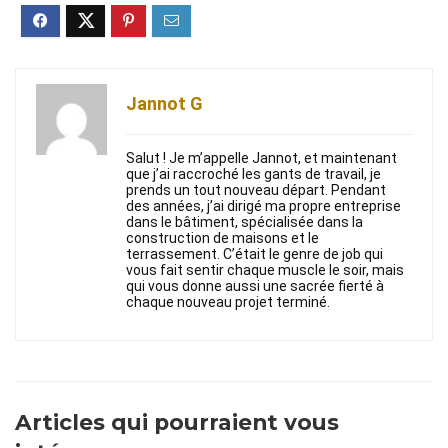
Jannot G
Salut ! Je m’appelle Jannot, et maintenant
que j’ai raccroché les gants de travail, je
prends un tout nouveau départ. Pendant
des années, j’ai dirigé ma propre entreprise
dans le bâtiment, spécialisée dans la
construction de maisons et le
terrassement. C’était le genre de job qui
vous fait sentir chaque muscle le soir, mais
qui vous donne aussi une sacrée fierté à
chaque nouveau projet terminé.
Articles qui pourraient vous