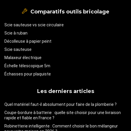
Comparatifs outils bricolage
Scie sauteuse vs scie circulaire
Scie à ruban
Décolleuse à papier peint
Scie sauteuse
Malaxeur électrique
Échelle télescopique 5m
Échasses pour plaquiste
Les derniers articles
Quel matériel faut-il absolument pour faire de la plomberie ?
Coupe-bordure à batterie : quelle site choisir pour une livraison
rapide et fiable en France ?
Robinetterie intelligente : Comment choisir le bon mélangeur