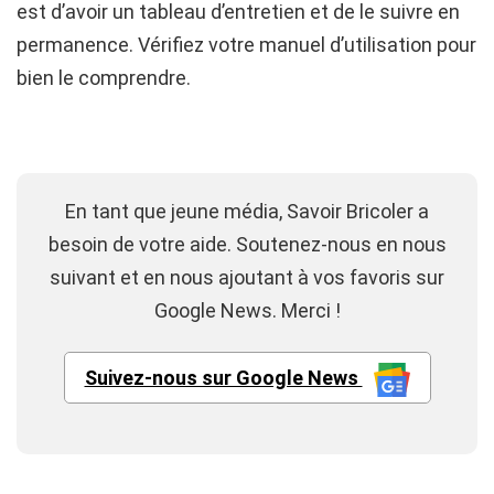
est d’avoir un tableau d’entretien et de le suivre en
permanence. Vérifiez votre manuel d’utilisation pour
bien le comprendre.
En tant que jeune média, Savoir Bricoler a
besoin de votre aide. Soutenez-nous en nous
suivant et en nous ajoutant à vos favoris sur
Google News. Merci !
Suivez-nous sur Google News