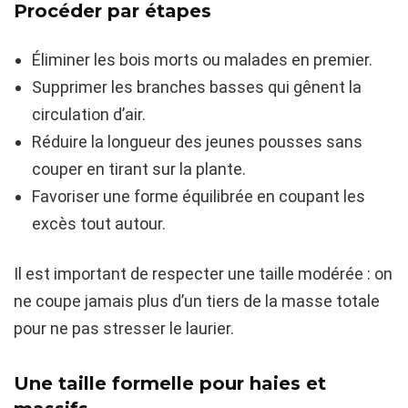
Procéder par étapes
Éliminer les bois morts ou malades en premier.
Supprimer les branches basses qui gênent la
circulation d’air.
Réduire la longueur des jeunes pousses sans
couper en tirant sur la plante.
Favoriser une forme équilibrée en coupant les
excès tout autour.
Il est important de respecter une taille modérée : on
ne coupe jamais plus d’un tiers de la masse totale
pour ne pas stresser le laurier.
Une taille formelle pour haies et