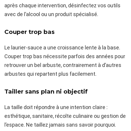
après chaque intervention, désinfectez vos outils
avec de l’alcool ou un produit spécialisé.
Couper trop bas
Le laurier-sauce a une croissance lente à la base.
Couper trop bas nécessite parfois des années pour
retrouver un bel arbuste, contrairement à d’autres
arbustes qui repartent plus facilement.
Tailler sans plan ni objectif
La taille doit répondre à une intention claire :
esthétique, sanitaire, récolte culinaire ou gestion de
l’espace. Ne taillez jamais sans savoir pourquoi.