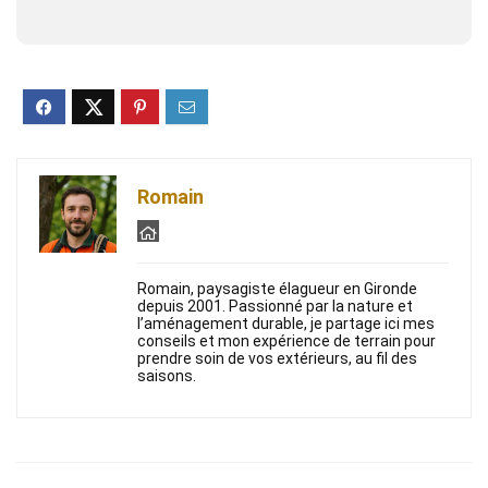
Romain
Romain, paysagiste élagueur en Gironde
depuis 2001. Passionné par la nature et
l’aménagement durable, je partage ici mes
conseils et mon expérience de terrain pour
prendre soin de vos extérieurs, au fil des
saisons.