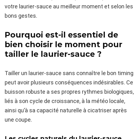
votre laurier-sauce au meilleur moment et selon les
bons gestes.
Pourquoi est-il essentiel de
bien choisir le moment pour
tailler le laurier-sauce ?
Tailler un laurier-sauce sans connaître le bon timing
peut avoir plusieurs conséquences indésirables. Ce
buisson robuste a ses propres rythmes biologiques,
liés à son cycle de croissance, à la météo locale,
ainsi qu’à sa capacité naturelle à cicatriser après
une coupe.
Les cycles naturels du laurier-sauce