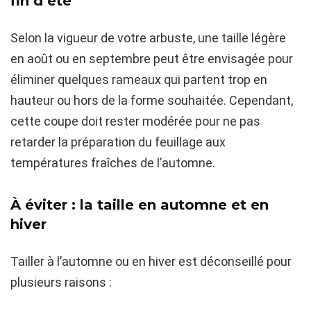
fin d’été
Selon la vigueur de votre arbuste, une taille légère
en août ou en septembre peut être envisagée pour
éliminer quelques rameaux qui partent trop en
hauteur ou hors de la forme souhaitée. Cependant,
cette coupe doit rester modérée pour ne pas
retarder la préparation du feuillage aux
températures fraîches de l’automne.
À éviter : la taille en automne et en
hiver
Tailler à l’automne ou en hiver est déconseillé pour
plusieurs raisons :