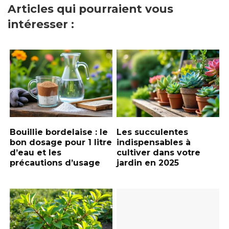
Articles qui pourraient vous
intéresser :
Bouillie bordelaise : le
Les succulentes
bon dosage pour 1 litre
indispensables à
d’eau et les
cultiver dans votre
précautions d’usage
jardin en 2025