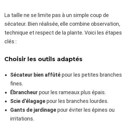
La taille ne se limite pas à un simple coup de
sécateur. Bien réalisée, elle combine observation,
technique et respect de la plante. Voici les étapes
clés :
Choisir les outils adaptés
Sécateur bien affûté
pour les petites branches
fines.
Ébrancheur
pour les rameaux plus épais.
Scie d’élagage
pour les branches lourdes.
Gants de jardinage
pour éviter les épines ou
irritations.