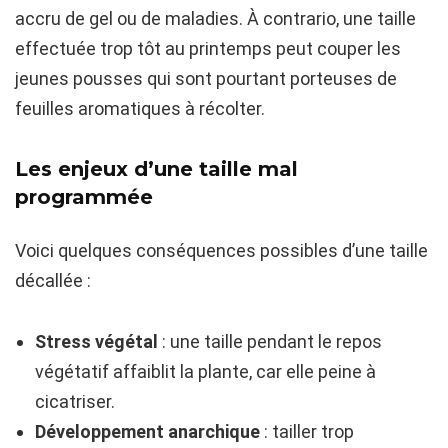
accru de gel ou de maladies. À contrario, une taille
effectuée trop tôt au printemps peut couper les
jeunes pousses qui sont pourtant porteuses de
feuilles aromatiques à récolter.
Les enjeux d’une taille mal
programmée
Voici quelques conséquences possibles d’une taille
décallée :
Stress végétal
: une taille pendant le repos
végétatif affaiblit la plante, car elle peine à
cicatriser.
Développement anarchique
: tailler trop