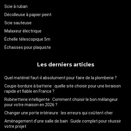
Scie à ruban
Décolleuse à papier peint
Scie sauteuse
Malaxeur électrique
Échelle télescopique 5m
Échasses pour plaquiste
Les derniers articles
Quel matériel faut-il absolument pour faire de la plomberie ?
Coupe-bordure à batterie : quelle site choisir pour une livraison
rapide et fiable en France ?
Robinetterie intelligente : Comment choisir le bon mélangeur
pour votre maison en 2026 ?
Changer une porte intérieure : les erreurs qui coûtent cher
Aménagement d’une salle de bain : Guide complet pour réussir
votre projet