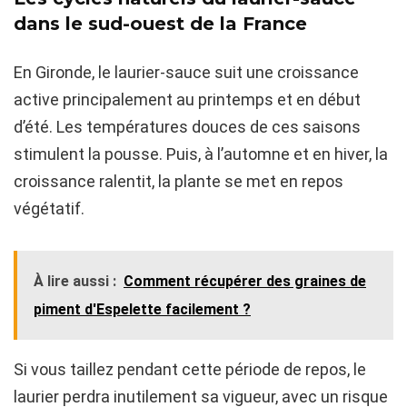
dans le sud-ouest de la France
En Gironde, le laurier-sauce suit une croissance
active principalement au printemps et en début
d’été. Les températures douces de ces saisons
stimulent la pousse. Puis, à l’automne et en hiver, la
croissance ralentit, la plante se met en repos
végétatif.
À lire aussi :
Comment récupérer des graines de
piment d'Espelette facilement ?
Si vous taillez pendant cette période de repos, le
laurier perdra inutilement sa vigueur, avec un risque