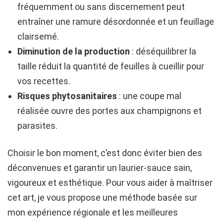
fréquemment ou sans discernement peut
entraîner une ramure désordonnée et un feuillage
clairsemé.
Diminution de la production
: déséquilibrer la
taille réduit la quantité de feuilles à cueillir pour
vos recettes.
Risques phytosanitaires
: une coupe mal
réalisée ouvre des portes aux champignons et
parasites.
Choisir le bon moment, c’est donc éviter bien des
déconvenues et garantir un laurier-sauce sain,
vigoureux et esthétique. Pour vous aider à maîtriser
cet art, je vous propose une méthode basée sur
mon expérience régionale et les meilleures