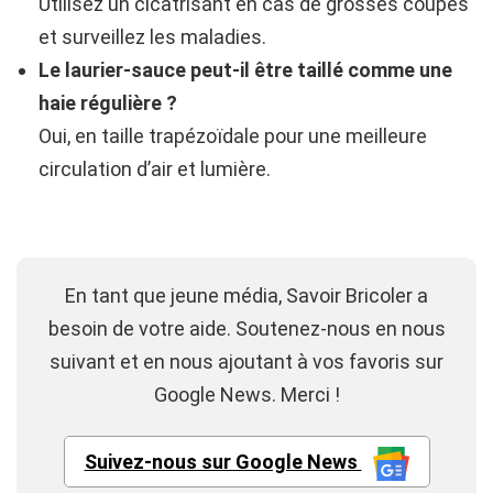
Utilisez un cicatrisant en cas de grosses coupes
et surveillez les maladies.
Le laurier-sauce peut-il être taillé comme une
haie régulière ?
Oui, en taille trapézoïdale pour une meilleure
circulation d’air et lumière.
En tant que jeune média, Savoir Bricoler a
besoin de votre aide. Soutenez-nous en nous
suivant et en nous ajoutant à vos favoris sur
Google News. Merci !
Suivez-nous sur Google News