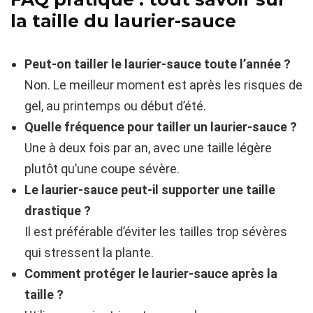
la taille du laurier-sauce
Peut-on tailler le laurier-sauce toute l’année ?
Non. Le meilleur moment est après les risques de
gel, au printemps ou début d’été.
Quelle fréquence pour tailler un laurier-sauce ?
Une à deux fois par an, avec une taille légère
plutôt qu’une coupe sévère.
Le laurier-sauce peut-il supporter une taille
drastique ?
Il est préférable d’éviter les tailles trop sévères
qui stressent la plante.
Comment protéger le laurier-sauce après la
taille ?