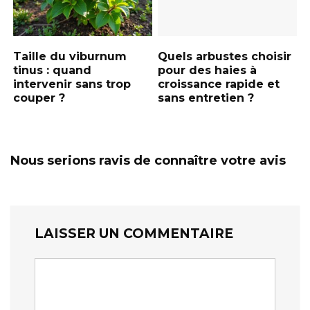
Taille du viburnum
Quels arbustes choisir
tinus : quand
pour des haies à
intervenir sans trop
croissance rapide et
couper ?
sans entretien ?
Nous serions ravis de connaître votre avis
LAISSER UN COMMENTAIRE