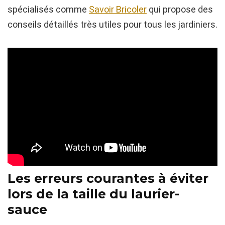
spécialisés comme
Savoir Bricoler
qui propose des
conseils détaillés très utiles pour tous les jardiniers.
Les erreurs courantes à éviter
lors de la taille du laurier-
sauce