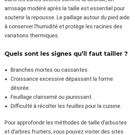
arrosage modéré après la taille est essentiel pour
soutenir la repousse. Le paillage autour du pied aide
à conserver l’humidité et protège les racines des
variations thermiques.
Quels sont les signes qu’il faut tailler ?
Branches mortes ou cassantes.
Croissance excessive dépassant la forme
désirée.
Feuillage clairsemé ou jaunissant.
Difficulté à récolter les feuilles pour la cuisine.
Pour approfondir les méthodes de taille d’arbustes
et d’arbres fruitiers, vous pouvez visiter des sites