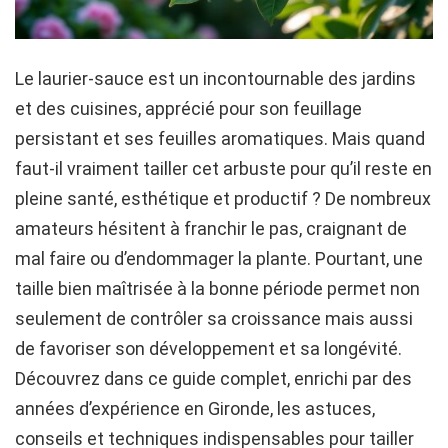
Le laurier-sauce est un incontournable des jardins
et des cuisines, apprécié pour son feuillage
persistant et ses feuilles aromatiques. Mais quand
faut-il vraiment tailler cet arbuste pour qu’il reste en
pleine santé, esthétique et productif ? De nombreux
amateurs hésitent à franchir le pas, craignant de
mal faire ou d’endommager la plante. Pourtant, une
taille bien maîtrisée à la bonne période permet non
seulement de contrôler sa croissance mais aussi
de favoriser son développement et sa longévité.
Découvrez dans ce guide complet, enrichi par des
années d’expérience en Gironde, les astuces,
conseils et techniques indispensables pour tailler