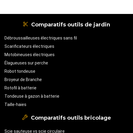
Comparatifs outils de jardin
Débroussailleuses électriques sans fil
Scarificateurs électriques
Motobineuses électriques
Élagueuses sur perche
Robot tondeuse
Broyeur de Branche
Rotofil à batterie
Tondeuse à gazon à batterie
Taille-haies
Comparatifs outils bricolage
Scie sauteuse vs scie circulaire