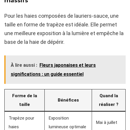
massifs
Pour les haies composées de lauriers-sauce, une
taille en forme de trapèze est idéale. Elle permet
une meilleure exposition à la lumière et empêche la
base de la haie de dépérir.
À lire aussi :
Fleurs japonaises et leurs
significations : un guide essentiel
Forme de la
Quand la
Bénéfices
taille
réaliser ?
Trapèze pour
Exposition
Mai à juillet
haies
lumineuse optimale