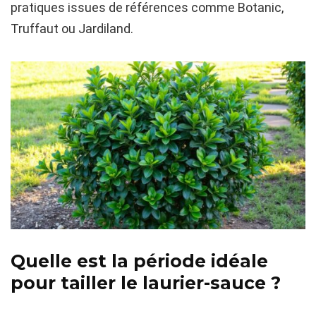
pratiques issues de références comme Botanic,
Truffaut ou Jardiland.
Quelle est la période idéale
pour tailler le laurier-sauce ?