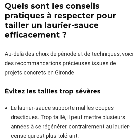
Quels sont les conseils
pratiques à respecter pour
tailler un laurier-sauce
efficacement ?
Au-delà des choix de période et de techniques, voici
des recommandations précieuses issues de
projets concrets en Gironde :
Évitez les tailles trop sévères
Le laurier-sauce supporte mal les coupes
drastiques. Trop taillé, il peut mettre plusieurs
années à se régénérer, contrairement au laurier-
cerise qui est plus tolérant.