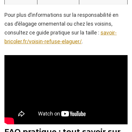
Pour plus d’informations sur la responsabilité en
cas d’élagage ornemental ou chez les voisins,
consultez ce guide pratique sur la taille :
savoir-
bricoler.fr/voisin-refuse-elaguer/
.
FAQ pratique : tout savoir sur