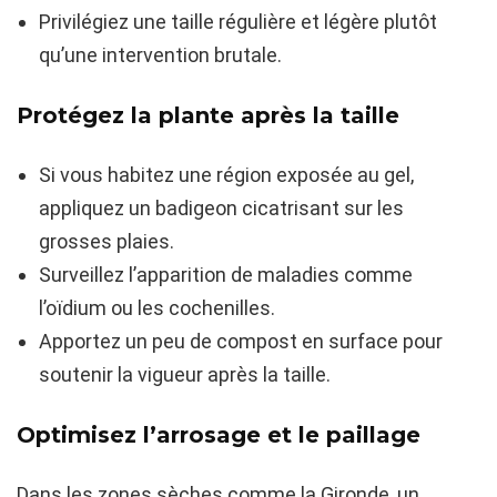
Privilégiez une taille régulière et légère plutôt
qu’une intervention brutale.
Protégez la plante après la taille
Si vous habitez une région exposée au gel,
appliquez un badigeon cicatrisant sur les
grosses plaies.
Surveillez l’apparition de maladies comme
l’oïdium ou les cochenilles.
Apportez un peu de compost en surface pour
soutenir la vigueur après la taille.
Optimisez l’arrosage et le paillage
Dans les zones sèches comme la Gironde, un