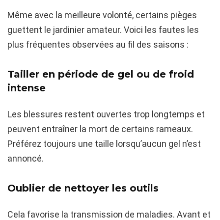
Même avec la meilleure volonté, certains pièges
guettent le jardinier amateur. Voici les fautes les
plus fréquentes observées au fil des saisons :
Tailler en période de gel ou de froid
intense
Les blessures restent ouvertes trop longtemps et
peuvent entraîner la mort de certains rameaux.
Préférez toujours une taille lorsqu’aucun gel n’est
annoncé.
Oublier de nettoyer les outils
Cela favorise la transmission de maladies. Avant et