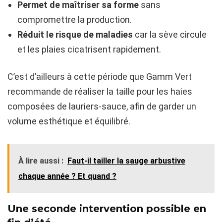
Permet de maîtriser sa forme
sans
compromettre la production.
Réduit le risque de maladies
car la sève circule
et les plaies cicatrisent rapidement.
C’est d’ailleurs à cette période que Gamm Vert
recommande de réaliser la taille pour les haies
composées de lauriers-sauce, afin de garder un
volume esthétique et équilibré.
À lire aussi :
Faut-il tailler la sauge arbustive
chaque année ? Et quand ?
Une seconde intervention possible en