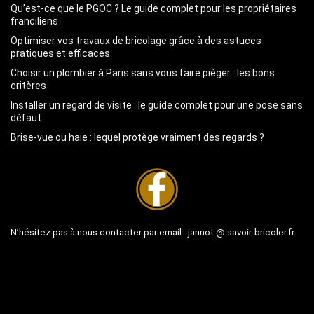
Qu’est-ce que le PGOC ? Le guide complet pour les propriétaires
franciliens
Optimiser vos travaux de bricolage grâce à des astuces
pratiques et efficaces
Choisir un plombier à Paris sans vous faire piéger : les bons
critères
Installer un regard de visite : le guide complet pour une pose sans
défaut
Brise-vue ou haie : lequel protège vraiment des regards ?
N’hésitez pas à nous contacter par email :
jannot @ savoir-bricoler.fr