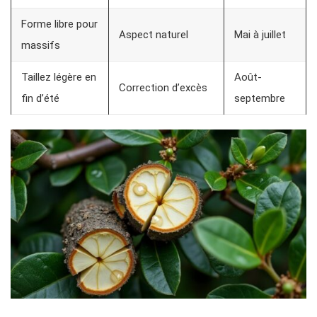
Forme libre pour
Aspect naturel
Mai à juillet
massifs
Taillez légère en
Août-
Correction d’excès
fin d’été
septembre