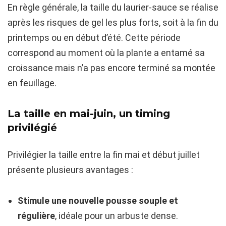
En règle générale, la taille du laurier-sauce se réalise
après les risques de gel les plus forts, soit à la fin du
printemps ou en début d’été. Cette période
correspond au moment où la plante a entamé sa
croissance mais n’a pas encore terminé sa montée
en feuillage.
La taille en mai-juin, un timing
privilégié
Privilégier la taille entre la fin mai et début juillet
présente plusieurs avantages :
Stimule une nouvelle pousse souple et
régulière
, idéale pour un arbuste dense.