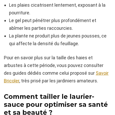
Les plaies cicatrisent lentement, exposant à la
pourriture.
Le gel peut pénétrer plus profondément et
abîmer les parties raccourcies.
La plante ne produit plus de jeunes pousses, ce
qui affecte la densité du feuillage.
Pour en savoir plus sur la taille des haies et
arbustes à cette période, vous pouvez consulter
des guides dédiés comme celui proposé sur
Savoir
Bricoler
, très prisé par les jardiniers amateurs.
Comment tailler le laurier-
sauce pour optimiser sa santé
et sa beauté ?