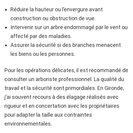
Réduire la hauteur ou l’envergure avant
construction ou obstruction de vue.
Intervenir sur un arbre endommagé par le vent ou
affecté par des maladies.
Assurer la sécurité si des branches menacent
les biens ou les personnes.
Pour les opérations délicates, il est recommandé de
consulter un arboriste professionnel. La qualité du
travail et la sécurité sont primordiales. En Gironde,
j’ai souvent recours à des élagage réalisés avec
rigueur et en concertation avec les propriétaires
pour adapter la taille aux contraintes
environnementales.