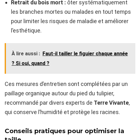
Retrait du bois mort :
ôter systématiquement
les branches mortes ou malades en tout temps
pour limiter les risques de maladie et améliorer
l’esthétique.
À lire aussi :
Faut-il tailler le figuier chaque année
? Si oui, quand ?
Ces mesures d’entretien sont complétées par un
paillage organique autour du pied du tulipier,
recommandé par divers experts de
Terre Vivante
,
qui conserve l’humidité et protège les racines.
Conseils pratiques pour optimiser la
taille