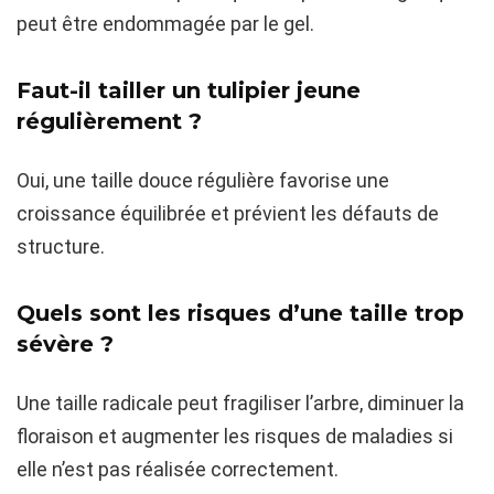
peut être endommagée par le gel.
Faut-il tailler un tulipier jeune
régulièrement ?
Oui, une taille douce régulière favorise une
croissance équilibrée et prévient les défauts de
structure.
Quels sont les risques d’une taille trop
sévère ?
Une taille radicale peut fragiliser l’arbre, diminuer la
floraison et augmenter les risques de maladies si
elle n’est pas réalisée correctement.