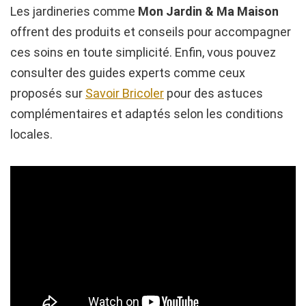
Les jardineries comme
Mon Jardin & Ma Maison
offrent des produits et conseils pour accompagner
ces soins en toute simplicité. Enfin, vous pouvez
consulter des guides experts comme ceux
proposés sur
Savoir Bricoler
pour des astuces
complémentaires et adaptés selon les conditions
locales.