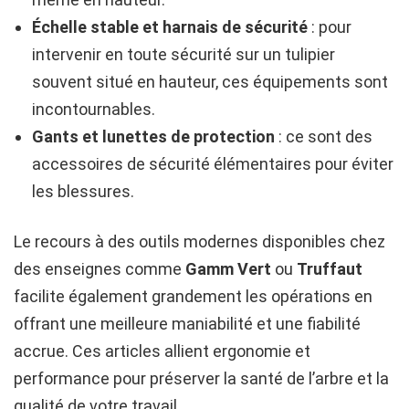
Échelle stable et harnais de sécurité
: pour
intervenir en toute sécurité sur un tulipier
souvent situé en hauteur, ces équipements sont
incontournables.
Gants et lunettes de protection
: ce sont des
accessoires de sécurité élémentaires pour éviter
les blessures.
Le recours à des outils modernes disponibles chez
des enseignes comme
Gamm Vert
ou
Truffaut
facilite également grandement les opérations en
offrant une meilleure maniabilité et une fiabilité
accrue. Ces articles allient ergonomie et
performance pour préserver la santé de l’arbre et la
qualité de votre travail.