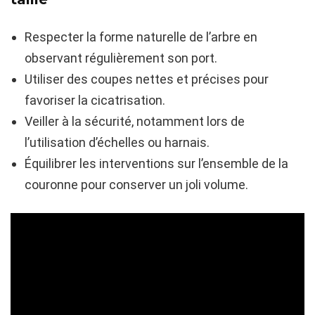
Respecter la forme naturelle de l’arbre en
observant régulièrement son port.
Utiliser des coupes nettes et précises pour
favoriser la cicatrisation.
Veiller à la sécurité, notamment lors de
l’utilisation d’échelles ou harnais.
Équilibrer les interventions sur l’ensemble de la
couronne pour conserver un joli volume.