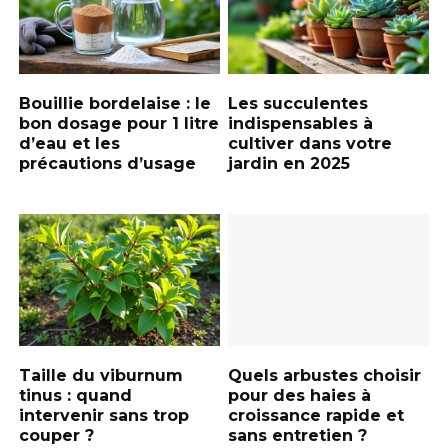
Bouillie bordelaise : le
Les succulentes
bon dosage pour 1 litre
indispensables à
d’eau et les
cultiver dans votre
précautions d’usage
jardin en 2025
Taille du viburnum
Quels arbustes choisir
tinus : quand
pour des haies à
intervenir sans trop
croissance rapide et
couper ?
sans entretien ?