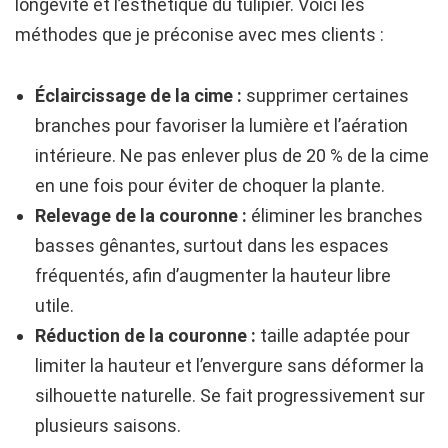
longévité et l’esthétique du tulipier. Voici les
méthodes que je préconise avec mes clients :
Éclaircissage de la cime :
supprimer certaines
branches pour favoriser la lumière et l’aération
intérieure. Ne pas enlever plus de 20 % de la cime
en une fois pour éviter de choquer la plante.
Relevage de la couronne :
éliminer les branches
basses gênantes, surtout dans les espaces
fréquentés, afin d’augmenter la hauteur libre
utile.
Réduction de la couronne :
taille adaptée pour
limiter la hauteur et l’envergure sans déformer la
silhouette naturelle. Se fait progressivement sur
plusieurs saisons.