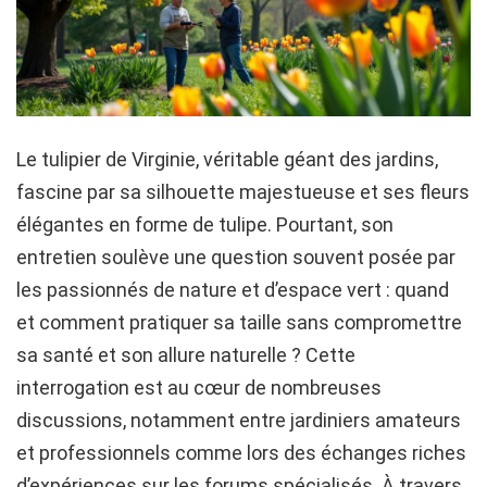
Le tulipier de Virginie, véritable géant des jardins,
fascine par sa silhouette majestueuse et ses fleurs
élégantes en forme de tulipe. Pourtant, son
entretien soulève une question souvent posée par
les passionnés de nature et d’espace vert : quand
et comment pratiquer sa taille sans compromettre
sa santé et son allure naturelle ? Cette
interrogation est au cœur de nombreuses
discussions, notamment entre jardiniers amateurs
et professionnels comme lors des échanges riches
d’expériences sur les forums spécialisés. À travers