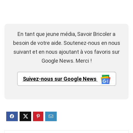
En tant que jeune média, Savoir Bricoler a
besoin de votre aide. Soutenez-nous en nous
suivant et en nous ajoutant à vos favoris sur
Google News. Merci !
Suivez-nous sur Google News