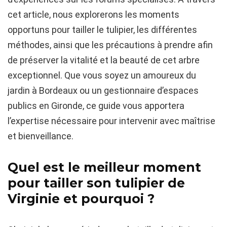
cet article, nous explorerons les moments
opportuns pour tailler le tulipier, les différentes
méthodes, ainsi que les précautions à prendre afin
de préserver la vitalité et la beauté de cet arbre
exceptionnel. Que vous soyez un amoureux du
jardin à Bordeaux ou un gestionnaire d’espaces
publics en Gironde, ce guide vous apportera
l’expertise nécessaire pour intervenir avec maîtrise
et bienveillance.
Quel est le meilleur moment
pour tailler son tulipier de
Virginie et pourquoi ?