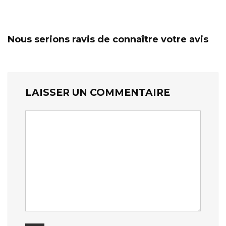
Nous serions ravis de connaître votre avis
LAISSER UN COMMENTAIRE