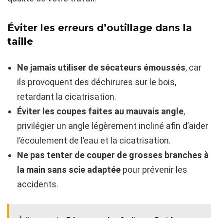
Éviter les erreurs d’outillage dans la
taille
Ne jamais utiliser de sécateurs émoussés
, car
ils provoquent des déchirures sur le bois,
retardant la cicatrisation.
Éviter les coupes faites au mauvais angle
,
privilégier un angle légèrement incliné afin d’aider
l’écoulement de l’eau et la cicatrisation.
Ne pas tenter de couper de grosses branches à
la main sans scie adaptée
pour prévenir les
accidents.