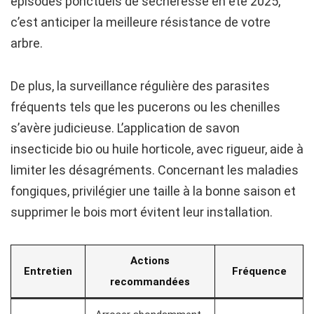
épisodes ponctuels de sécheresse en été 2025,
c’est anticiper la meilleure résistance de votre
arbre.
De plus, la surveillance régulière des parasites
fréquents tels que les pucerons ou les chenilles
s’avère judicieuse. L’application de savon
insecticide bio ou huile horticole, avec rigueur, aide à
limiter les désagréments. Concernant les maladies
fongiques, privilégier une taille à la bonne saison et
supprimer le bois mort évitent leur installation.
Actions
Entretien
Fréquence
recommandées