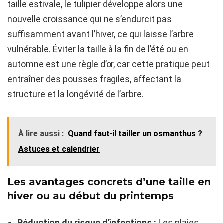
taille estivale, le tulipier développe alors une
nouvelle croissance qui ne s’endurcit pas
suffisamment avant l’hiver, ce qui laisse l’arbre
vulnérable. Éviter la taille à la fin de l’été ou en
automne est une règle d’or, car cette pratique peut
entraîner des pousses fragiles, affectant la
structure et la longévité de l’arbre.
À lire aussi :
Quand faut-il tailler un osmanthus ?
Astuces et calendrier
Les avantages concrets d’une taille en
hiver ou au début du printemps
Réduction du risque d’infections :
Les plaies