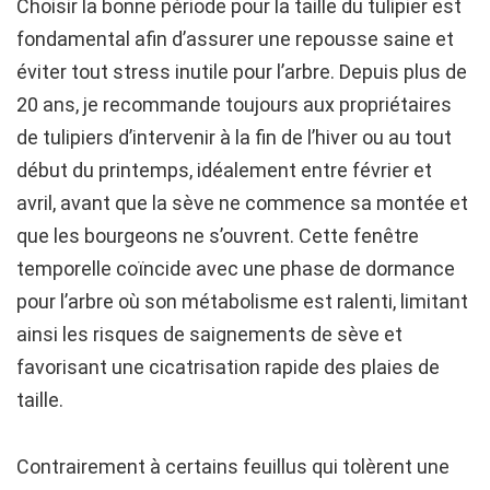
Choisir la bonne période pour la taille du tulipier est
fondamental afin d’assurer une repousse saine et
éviter tout stress inutile pour l’arbre. Depuis plus de
20 ans, je recommande toujours aux propriétaires
de tulipiers d’intervenir à la fin de l’hiver ou au tout
début du printemps, idéalement entre février et
avril, avant que la sève ne commence sa montée et
que les bourgeons ne s’ouvrent. Cette fenêtre
temporelle coïncide avec une phase de dormance
pour l’arbre où son métabolisme est ralenti, limitant
ainsi les risques de saignements de sève et
favorisant une cicatrisation rapide des plaies de
taille.
Contrairement à certains feuillus qui tolèrent une