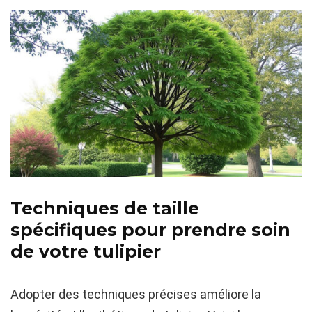
Techniques de taille
spécifiques pour prendre soin
de votre tulipier
Adopter des techniques précises améliore la