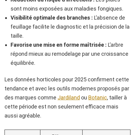
sont moins exposées aux maladies fongiques.
Visibilité optimale des branches :
L’absence de
feuillage facilite le diagnostic et la précision de la
taille.
Favorise une mise en forme maîtrisée :
L’arbre
répond mieux au remodelage par une croissance
équilibrée.
Les données horticoles pour 2025 confirment cette
tendance et avec les outils modernes proposés par
des marques comme
Jardiland
ou
Botanic
, tailler à
cette période est non seulement efficace mais
aussi agréable.