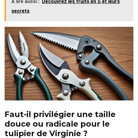
À lire aussi :
Découvrez les fruits en S et leurs
secrets
Faut-il privilégier une taille
douce ou radicale pour le
tulipier de Virginie ?