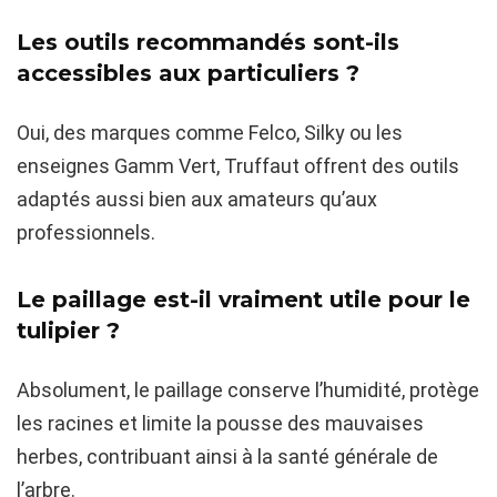
Les outils recommandés sont-ils
accessibles aux particuliers ?
Oui, des marques comme Felco, Silky ou les
enseignes Gamm Vert, Truffaut offrent des outils
adaptés aussi bien aux amateurs qu’aux
professionnels.
Le paillage est-il vraiment utile pour le
tulipier ?
Absolument, le paillage conserve l’humidité, protège
les racines et limite la pousse des mauvaises
herbes, contribuant ainsi à la santé générale de
l’arbre.