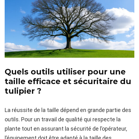
Quels outils utiliser pour une
taille efficace et sécuritaire du
tulipier ?
La réussite de la taille dépend en grande partie des
outils. Pour un travail de qualité qui respecte la
plante tout en assurant la sécurité de l’opérateur,
l’équipement doit être adapté à la taille des