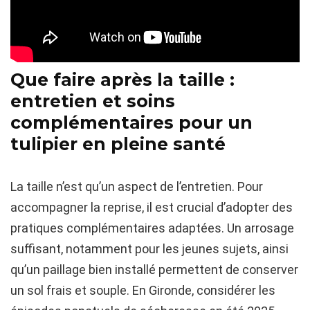
Que faire après la taille :
entretien et soins
complémentaires pour un
tulipier en pleine santé
La taille n’est qu’un aspect de l’entretien. Pour
accompagner la reprise, il est crucial d’adopter des
pratiques complémentaires adaptées. Un arrosage
suffisant, notamment pour les jeunes sujets, ainsi
qu’un paillage bien installé permettent de conserver
un sol frais et souple. En Gironde, considérer les