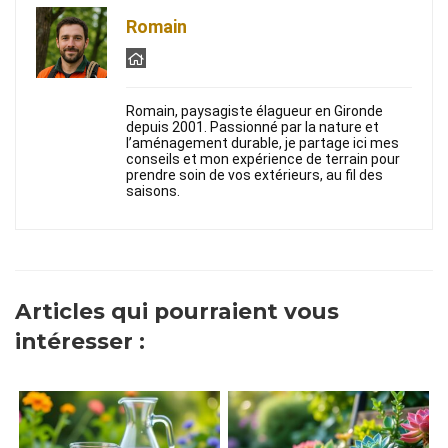
Romain
Romain, paysagiste élagueur en Gironde
depuis 2001. Passionné par la nature et
l’aménagement durable, je partage ici mes
conseils et mon expérience de terrain pour
prendre soin de vos extérieurs, au fil des
saisons.
Articles qui pourraient vous
intéresser :