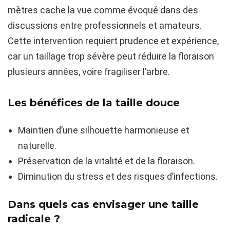
mètres cache la vue comme évoqué dans des
discussions entre professionnels et amateurs.
Cette intervention requiert prudence et expérience,
car un taillage trop sévère peut réduire la floraison
plusieurs années, voire fragiliser l’arbre.
Les bénéfices de la taille douce
Maintien d’une silhouette harmonieuse et
naturelle.
Préservation de la vitalité et de la floraison.
Diminution du stress et des risques d’infections.
Dans quels cas envisager une taille
radicale ?