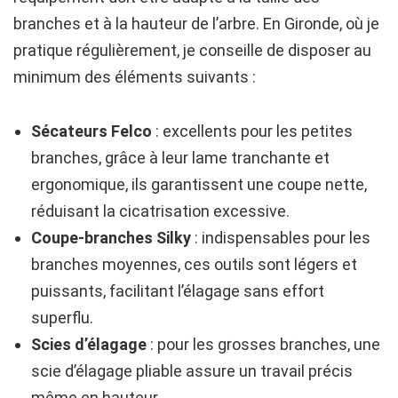
branches et à la hauteur de l’arbre. En Gironde, où je
pratique régulièrement, je conseille de disposer au
minimum des éléments suivants :
Sécateurs Felco
: excellents pour les petites
branches, grâce à leur lame tranchante et
ergonomique, ils garantissent une coupe nette,
réduisant la cicatrisation excessive.
Coupe-branches Silky
: indispensables pour les
branches moyennes, ces outils sont légers et
puissants, facilitant l’élagage sans effort
superflu.
Scies d’élagage
: pour les grosses branches, une
scie d’élagage pliable assure un travail précis
même en hauteur.