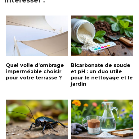
Quel voile d’ombrage
Bicarbonate de soude
imperméable choisir
et pH : un duo utile
pour votre terrasse ?
pour le nettoyage et le
jardin