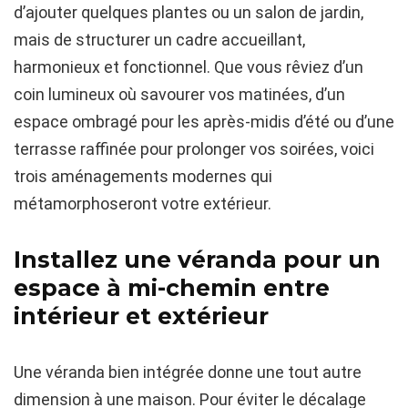
d’ajouter quelques plantes ou un salon de jardin,
mais de structurer un cadre accueillant,
harmonieux et fonctionnel. Que vous rêviez d’un
coin lumineux où savourer vos matinées, d’un
espace ombragé pour les après-midis d’été ou d’une
terrasse raffinée pour prolonger vos soirées, voici
trois aménagements modernes qui
métamorphoseront votre extérieur.
Installez une véranda pour un
espace à mi-chemin entre
intérieur et extérieur
Une véranda bien intégrée donne une tout autre
dimension à une maison. Pour éviter le décalage