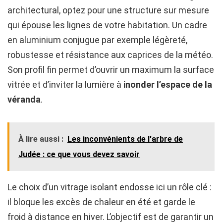
architectural, optez pour une structure sur mesure
qui épouse les lignes de votre habitation. Un cadre
en aluminium conjugue par exemple légèreté,
robustesse et résistance aux caprices de la météo.
Son profil fin permet d’ouvrir un maximum la surface
vitrée et d’inviter la lumière à
inonder l’espace de la
véranda
.
À lire aussi :
Les inconvénients de l'arbre de
Judée : ce que vous devez savoir
Le choix d’un vitrage isolant endosse ici un rôle clé :
il bloque les excès de chaleur en été et garde le
froid à distance en hiver. L’objectif est de garantir un