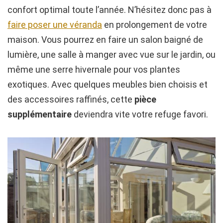
confort optimal toute l’année. N’hésitez donc pas à
faire poser une véranda
en prolongement de votre
maison. Vous pourrez en faire un salon baigné de
lumière, une salle à manger avec vue sur le jardin, ou
même une serre hivernale pour vos plantes
exotiques. Avec quelques meubles bien choisis et
des accessoires raffinés, cette
pièce
supplémentaire
deviendra vite votre refuge favori.