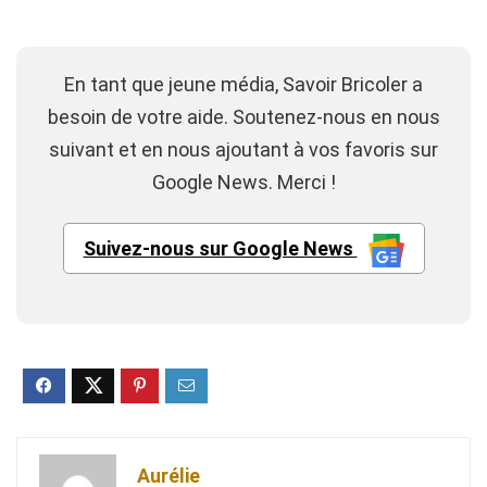
En tant que jeune média, Savoir Bricoler a
besoin de votre aide. Soutenez-nous en nous
suivant et en nous ajoutant à vos favoris sur
Google News. Merci !
Suivez-nous sur Google News
Aurélie