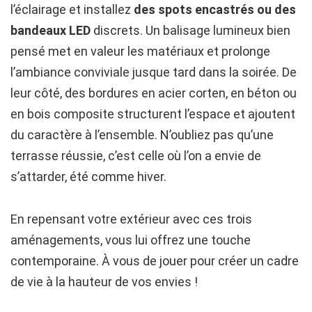
l’éclairage et installez
des spots encastrés ou des
bandeaux LED
discrets. Un balisage lumineux bien
pensé met en valeur les matériaux et prolonge
l’ambiance conviviale jusque tard dans la soirée. De
leur côté, des bordures en acier corten, en béton ou
en bois composite structurent l’espace et ajoutent
du caractère à l’ensemble. N’oubliez pas qu’une
terrasse réussie, c’est celle où l’on a envie de
s’attarder, été comme hiver.
En repensant votre extérieur avec ces trois
aménagements, vous lui offrez une touche
contemporaine. À vous de jouer pour créer un cadre
de vie à la hauteur de vos envies !