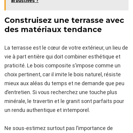
arbustives ?
Construisez une terrasse avec
des matériaux tendance
La terrasse est le cœur de votre extérieur, un lieu de
vie à part entière qui doit combiner esthétique et
praticité. Le bois composite s’impose comme un
choix pertinent, car il imite le bois naturel, résiste
mieux aux aléas du temps et ne demande que peu
d’entretien. Si vous recherchez une touche plus
minérale, le travertin et le granit sont parfaits pour
un rendu authentique et intemporel.
Ne sous-estimez surtout pas l’importance de