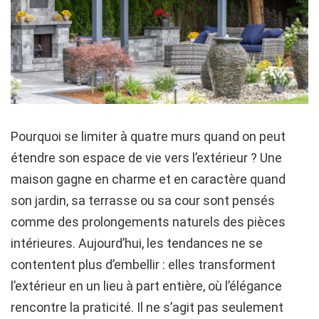
Pourquoi se limiter à quatre murs quand on peut
étendre son espace de vie vers l’extérieur ? Une
maison gagne en charme et en caractère quand
son jardin, sa terrasse ou sa cour sont pensés
comme des prolongements naturels des pièces
intérieures. Aujourd’hui, les tendances ne se
contentent plus d’embellir : elles transforment
l’extérieur en un lieu à part entière, où l’élégance
rencontre la praticité. Il ne s’agit pas seulement