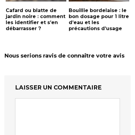
Cafard ou blatte de
Bouillie bordelaise : le
jardin noire : comment
bon dosage pour 1 litre
les identifier et s’en
d’eau et les
débarrasser ?
précautions d’usage
Nous serions ravis de connaître votre avis
LAISSER UN COMMENTAIRE