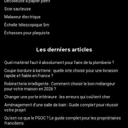
Décolleuse à papier peint
Scie sauteuse
Malaxeur électrique
Échelle télescopique 5m
Échasses pour plaquiste
Les derniers articles
Quel matériel faut-il absolument pour faire de la plomberie ?
Coupe-bordure à batterie : quelle site choisir pour une livraison
rapide et fiable en France ?
Robinetterie intelligente : Comment choisir le bon mélangeur
pour votre maison en 2026 ?
Changer une porte intérieure : les erreurs qui coûtent cher
Aménagement d’une salle de bain : Guide complet pour réussir
votre projet
Qu’est-ce que le PGOC ? Le guide complet pour les propriétaires
franciliens