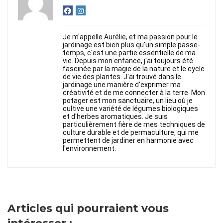
Je m'appelle Aurélie, et ma passion pour le
jardinage est bien plus qu'un simple passe-
temps, c'est une partie essentielle de ma
vie. Depuis mon enfance, j'ai toujours été
fascinée par la magie de la nature et le cycle
de vie des plantes. J'ai trouvé dans le
jardinage une manière d'exprimer ma
créativité et de me connecter à la terre. Mon
potager est mon sanctuaire, un lieu où je
cultive une variété de légumes biologiques
et d'herbes aromatiques. Je suis
particulièrement fière de mes techniques de
culture durable et de permaculture, qui me
permettent de jardiner en harmonie avec
l'environnement.
Articles qui pourraient vous
intéresser :