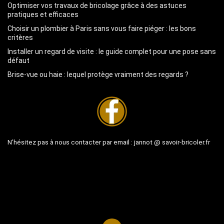
Optimiser vos travaux de bricolage grâce à des astuces
pratiques et efficaces
Choisir un plombier à Paris sans vous faire piéger : les bons
critères
Installer un regard de visite : le guide complet pour une pose sans
défaut
Brise-vue ou haie : lequel protège vraiment des regards ?
N’hésitez pas à nous contacter par email :
jannot @ savoir-bricoler.fr