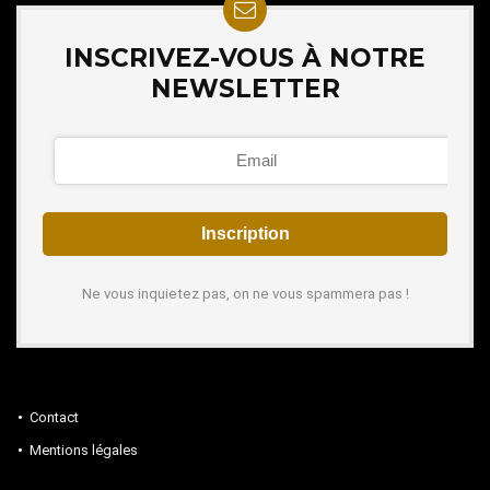
INSCRIVEZ-VOUS À NOTRE
NEWSLETTER
Ne vous inquietez pas, on ne vous spammera pas !
Contact
Mentions légales