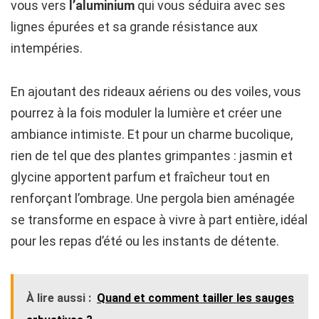
vous vers
l’aluminium
qui vous séduira avec ses
lignes épurées et sa grande résistance aux
intempéries.
En ajoutant des rideaux aériens ou des voiles, vous
pourrez à la fois moduler la lumière et créer une
ambiance intimiste. Et pour un charme bucolique,
rien de tel que des plantes grimpantes : jasmin et
glycine apportent parfum et fraîcheur tout en
renforçant l’ombrage. Une pergola bien aménagée
se transforme en espace à vivre à part entière, idéal
pour les repas d’été ou les instants de détente.
À lire aussi :
Quand et comment tailler les sauges