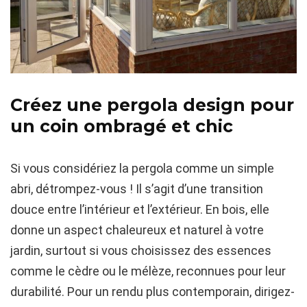
Créez une pergola design pour
un coin ombragé et chic
Si vous considériez la pergola comme un simple
abri, détrompez-vous ! Il s’agit d’une transition
douce entre l’intérieur et l’extérieur. En bois, elle
donne un aspect chaleureux et naturel à votre
jardin, surtout si vous choisissez des essences
comme le cèdre ou le mélèze, reconnues pour leur
durabilité. Pour un rendu plus contemporain, dirigez-