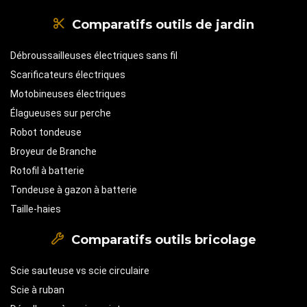
Comparatifs outils de jardin
Débroussailleuses électriques sans fil
Scarificateurs électriques
Motobineuses électriques
Élagueuses sur perche
Robot tondeuse
Broyeur de Branche
Rotofil à batterie
Tondeuse à gazon à batterie
Taille-haies
Comparatifs outils bricolage
Scie sauteuse vs scie circulaire
Scie à ruban