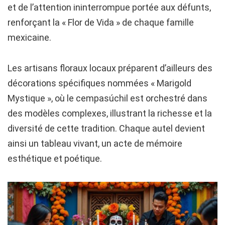
et de l’attention ininterrompue portée aux défunts,
renforçant la « Flor de Vida » de chaque famille
mexicaine.
Les artisans floraux locaux préparent d’ailleurs des
décorations spécifiques nommées « Marigold
Mystique », où le cempasúchil est orchestré dans
des modèles complexes, illustrant la richesse et la
diversité de cette tradition. Chaque autel devient
ainsi un tableau vivant, un acte de mémoire
esthétique et poétique.