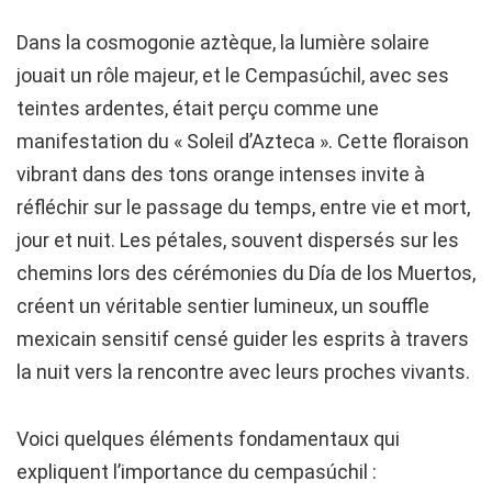
Dans la cosmogonie aztèque, la lumière solaire
jouait un rôle majeur, et le Cempasúchil, avec ses
teintes ardentes, était perçu comme une
manifestation du « Soleil d’Azteca ». Cette floraison
vibrant dans des tons orange intenses invite à
réfléchir sur le passage du temps, entre vie et mort,
jour et nuit. Les pétales, souvent dispersés sur les
chemins lors des cérémonies du Día de los Muertos,
créent un véritable sentier lumineux, un souffle
mexicain sensitif censé guider les esprits à travers
la nuit vers la rencontre avec leurs proches vivants.
Voici quelques éléments fondamentaux qui
expliquent l’importance du cempasúchil :