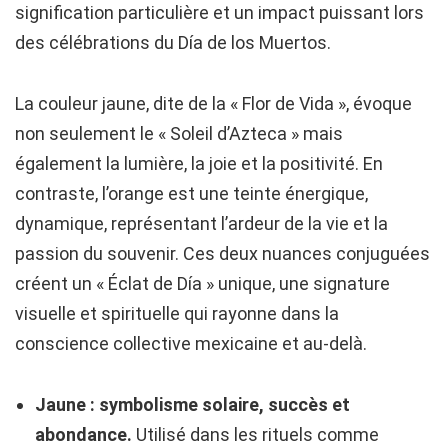
signification particulière et un impact puissant lors
des célébrations du Día de los Muertos.
La couleur jaune, dite de la « Flor de Vida », évoque
non seulement le « Soleil d’Azteca » mais
également la lumière, la joie et la positivité. En
contraste, l’orange est une teinte énergique,
dynamique, représentant l’ardeur de la vie et la
passion du souvenir. Ces deux nuances conjuguées
créent un « Éclat de Día » unique, une signature
visuelle et spirituelle qui rayonne dans la
conscience collective mexicaine et au-delà.
Jaune : symbolisme solaire, succès et
abondance.
Utilisé dans les rituels comme