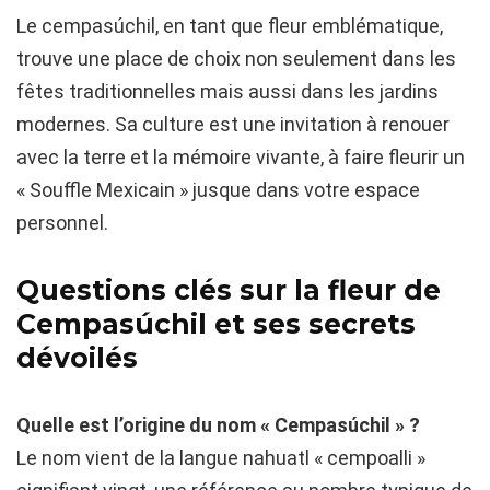
Le cempasúchil, en tant que fleur emblématique,
trouve une place de choix non seulement dans les
fêtes traditionnelles mais aussi dans les jardins
modernes. Sa culture est une invitation à renouer
avec la terre et la mémoire vivante, à faire fleurir un
« Souffle Mexicain » jusque dans votre espace
personnel.
Questions clés sur la fleur de
Cempasúchil et ses secrets
dévoilés
Quelle est l’origine du nom « Cempasúchil » ?
Le nom vient de la langue nahuatl « cempoalli »