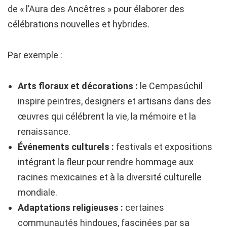
de « l’Aura des Ancêtres » pour élaborer des
célébrations nouvelles et hybrides.
Par exemple :
Arts floraux et décorations :
le Cempasúchil
inspire peintres, designers et artisans dans des
œuvres qui célébrent la vie, la mémoire et la
renaissance.
Événements culturels :
festivals et expositions
intégrant la fleur pour rendre hommage aux
racines mexicaines et à la diversité culturelle
mondiale.
Adaptations religieuses :
certaines
communautés hindoues, fascinées par sa