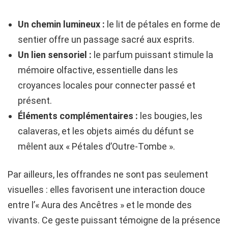
Un chemin lumineux :
le lit de pétales en forme de
sentier offre un passage sacré aux esprits.
Un lien sensoriel :
le parfum puissant stimule la
mémoire olfactive, essentielle dans les
croyances locales pour connecter passé et
présent.
Éléments complémentaires :
les bougies, les
calaveras, et les objets aimés du défunt se
mêlent aux « Pétales d’Outre-Tombe ».
Par ailleurs, les offrandes ne sont pas seulement
visuelles : elles favorisent une interaction douce
entre l’« Aura des Ancêtres » et le monde des
vivants. Ce geste puissant témoigne de la présence