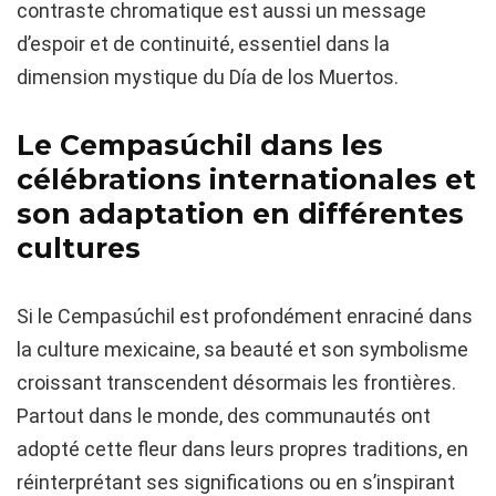
contraste chromatique est aussi un message
d’espoir et de continuité, essentiel dans la
dimension mystique du Día de los Muertos.
Le Cempasúchil dans les
célébrations internationales et
son adaptation en différentes
cultures
Si le Cempasúchil est profondément enraciné dans
la culture mexicaine, sa beauté et son symbolisme
croissant transcendent désormais les frontières.
Partout dans le monde, des communautés ont
adopté cette fleur dans leurs propres traditions, en
réinterprétant ses significations ou en s’inspirant