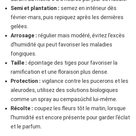
Semi et plantation :
semez en intérieur dès
février-mars, puis repiquez après les dernières
gelées.
Arrosage :
régulier mais modéré, évitez l’excès
d’humidité qui peut favoriser les maladies
fongiques.
Taille :
épointage des tiges pour favoriser la
ramification et une floraison plus dense.
Protection :
vigilance contre les pucerons et les
aleurodes, utilisez des solutions biologiques
comme un spray au cempasúchil lui-même.
Récolte :
coupez les fleurs tôt le matin, lorsque
l’humidité est encore présente pour garder l’éclat
et le parfum.