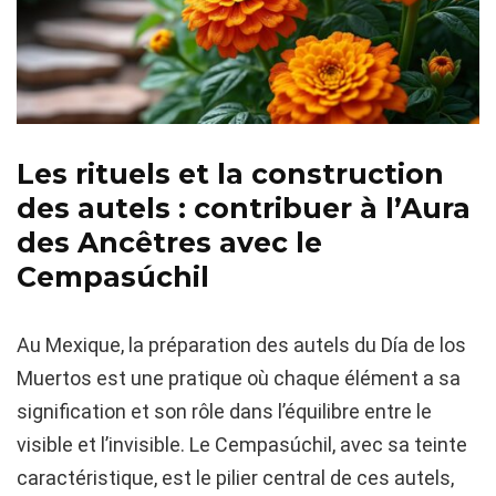
Les rituels et la construction
des autels : contribuer à l’Aura
des Ancêtres avec le
Cempasúchil
Au Mexique, la préparation des autels du Día de los
Muertos est une pratique où chaque élément a sa
signification et son rôle dans l’équilibre entre le
visible et l’invisible. Le Cempasúchil, avec sa teinte
caractéristique, est le pilier central de ces autels,