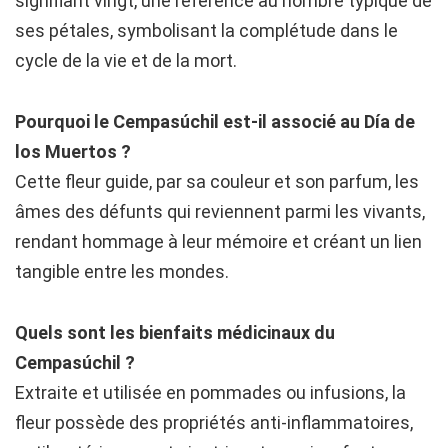
signifiant vingt, une référence au nombre typique de
ses pétales, symbolisant la complétude dans le
cycle de la vie et de la mort.
Pourquoi le Cempasúchil est-il associé au Día de
los Muertos ?
Cette fleur guide, par sa couleur et son parfum, les
âmes des défunts qui reviennent parmi les vivants,
rendant hommage à leur mémoire et créant un lien
tangible entre les mondes.
Quels sont les bienfaits médicinaux du
Cempasúchil ?
Extraite et utilisée en pommades ou infusions, la
fleur possède des propriétés anti-inflammatoires,