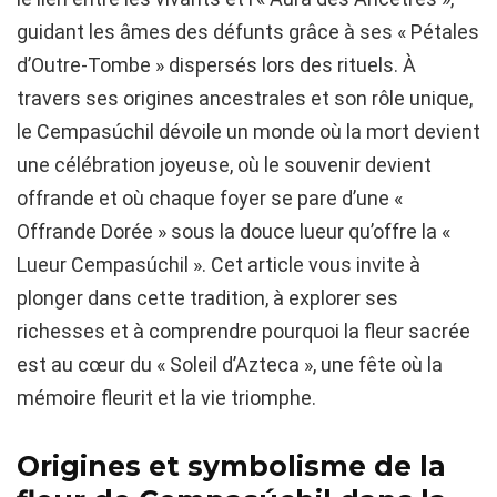
guidant les âmes des défunts grâce à ses « Pétales
d’Outre-Tombe » dispersés lors des rituels. À
travers ses origines ancestrales et son rôle unique,
le Cempasúchil dévoile un monde où la mort devient
une célébration joyeuse, où le souvenir devient
offrande et où chaque foyer se pare d’une «
Offrande Dorée » sous la douce lueur qu’offre la «
Lueur Cempasúchil ». Cet article vous invite à
plonger dans cette tradition, à explorer ses
richesses et à comprendre pourquoi la fleur sacrée
est au cœur du « Soleil d’Azteca », une fête où la
mémoire fleurit et la vie triomphe.
Origines et symbolisme de la