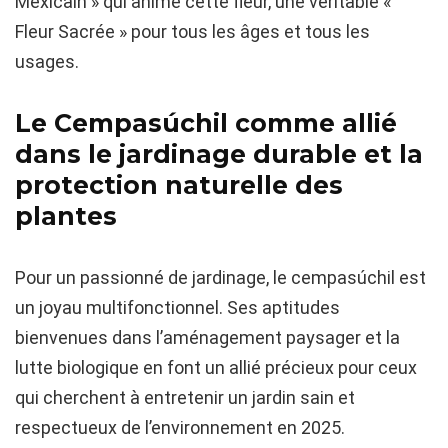
Mexicain » qui anime cette fleur, une véritable «
Fleur Sacrée » pour tous les âges et tous les
usages.
Le Cempasúchil comme allié
dans le jardinage durable et la
protection naturelle des
plantes
Pour un passionné de jardinage, le cempasúchil est
un joyau multifonctionnel. Ses aptitudes
bienvenues dans l’aménagement paysager et la
lutte biologique en font un allié précieux pour ceux
qui cherchent à entretenir un jardin sain et
respectueux de l’environnement en 2025.