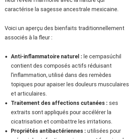
caractérise la sagesse ancestrale mexicaine.
Voici un aperçu des bienfaits traditionnellement
associés à la fleur :
Anti-inflammatoire naturel :
le cempasúchil
contient des composés actifs réduisant
l’inflammation, utilisé dans des remèdes
topiques pour apaiser les douleurs musculaires
et articulaires.
Traitement des affections cutanées :
ses
extraits sont appliqués pour accélérer la
cicatrisation et combattre les irritations.
Propriétés antibactériennes :
utilisées pour