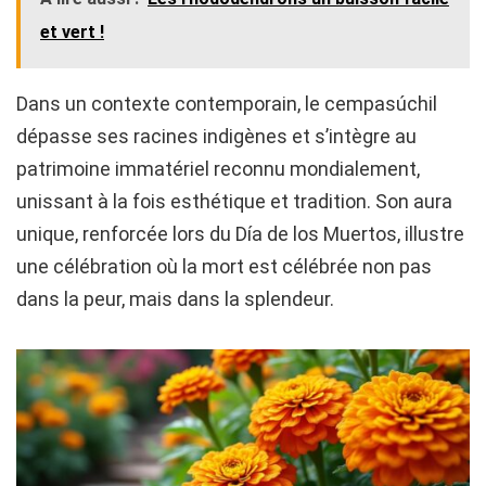
et vert !
Dans un contexte contemporain, le cempasúchil
dépasse ses racines indigènes et s’intègre au
patrimoine immatériel reconnu mondialement,
unissant à la fois esthétique et tradition. Son aura
unique, renforcée lors du Día de los Muertos, illustre
une célébration où la mort est célébrée non pas
dans la peur, mais dans la splendeur.