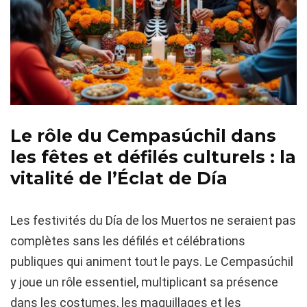
Le rôle du Cempasúchil dans
les fêtes et défilés culturels : la
vitalité de l’Éclat de Día
Les festivités du Día de los Muertos ne seraient pas
complètes sans les défilés et célébrations
publiques qui animent tout le pays. Le Cempasúchil
y joue un rôle essentiel, multiplicant sa présence
dans les costumes, les maquillages et les