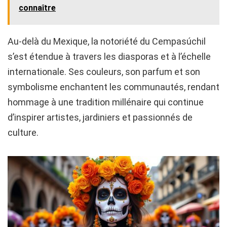
connaître
Au-delà du Mexique, la notoriété du Cempasúchil
s’est étendue à travers les diasporas et à l’échelle
internationale. Ses couleurs, son parfum et son
symbolisme enchantent les communautés, rendant
hommage à une tradition millénaire qui continue
d’inspirer artistes, jardiniers et passionnés de
culture.