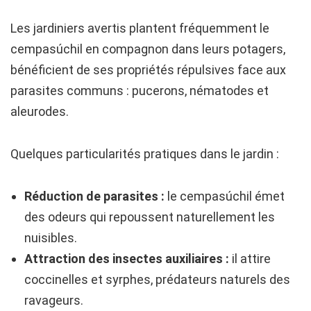
Les jardiniers avertis plantent fréquemment le
cempasúchil en compagnon dans leurs potagers,
bénéficient de ses propriétés répulsives face aux
parasites communs : pucerons, nématodes et
aleurodes.
Quelques particularités pratiques dans le jardin :
Réduction de parasites :
le cempasúchil émet
des odeurs qui repoussent naturellement les
nuisibles.
Attraction des insectes auxiliaires :
il attire
coccinelles et syrphes, prédateurs naturels des
ravageurs.