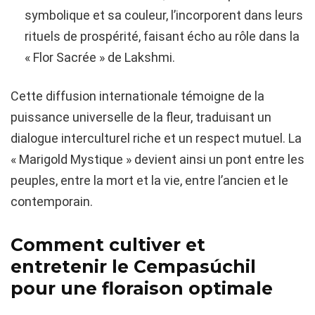
symbolique et sa couleur, l’incorporent dans leurs
rituels de prospérité, faisant écho au rôle dans la
« Flor Sacrée » de Lakshmi.
Cette diffusion internationale témoigne de la
puissance universelle de la fleur, traduisant un
dialogue interculturel riche et un respect mutuel. La
« Marigold Mystique » devient ainsi un pont entre les
peuples, entre la mort et la vie, entre l’ancien et le
contemporain.
Comment cultiver et
entretenir le Cempasúchil
pour une floraison optimale