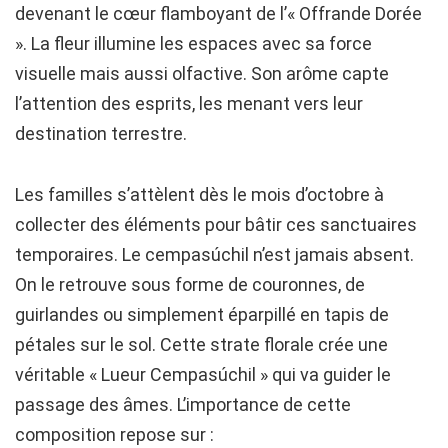
devenant le cœur flamboyant de l’« Offrande Dorée
». La fleur illumine les espaces avec sa force
visuelle mais aussi olfactive. Son arôme capte
l’attention des esprits, les menant vers leur
destination terrestre.
Les familles s’attèlent dès le mois d’octobre à
collecter des éléments pour bâtir ces sanctuaires
temporaires. Le cempasúchil n’est jamais absent.
On le retrouve sous forme de couronnes, de
guirlandes ou simplement éparpillé en tapis de
pétales sur le sol. Cette strate florale crée une
véritable « Lueur Cempasúchil » qui va guider le
passage des âmes. L’importance de cette
composition repose sur :