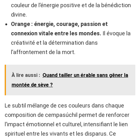
couleur de l’énergie positive et de la bénédiction
divine.
Orange : énergie, courage, passion et
connexion vitale entre les mondes.
Il évoque la
créativité et la détermination dans
l’affrontement de la mort.
À lire aussi :
Quand tailler un érable sans gêner la
montée de sève ?
Le subtil mélange de ces couleurs dans chaque
composition de cempasúchil permet de renforcer
l’impact émotionnel et culturel, intensifiant le lien
spirituel entre les vivants et les disparus. Ce