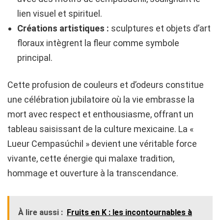
lien visuel et spirituel.
Créations artistiques :
sculptures et objets d’art
floraux intègrent la fleur comme symbole
principal.
Cette profusion de couleurs et d’odeurs constitue
une célébration jubilatoire où la vie embrasse la
mort avec respect et enthousiasme, offrant un
tableau saisissant de la culture mexicaine. La «
Lueur Cempasúchil » devient une véritable force
vivante, cette énergie qui malaxe tradition,
hommage et ouverture à la transcendance.
À lire aussi :
Fruits en K : les incontournables à