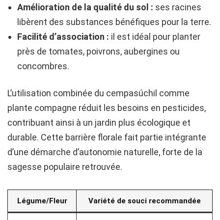
Amélioration de la qualité du sol :
ses racines
libèrent des substances bénéfiques pour la terre.
Facilité d’association :
il est idéal pour planter
près de tomates, poivrons, aubergines ou
concombres.
L’utilisation combinée du cempasúchil comme
plante compagne réduit les besoins en pesticides,
contribuant ainsi à un jardin plus écologique et
durable. Cette barrière florale fait partie intégrante
d’une démarche d’autonomie naturelle, forte de la
sagesse populaire retrouvée.
Légume/Fleur
Variété de souci recommandée