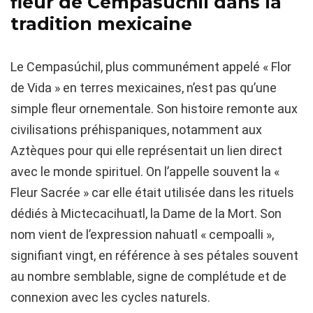
fleur de Cempasúchil dans la
tradition mexicaine
Le Cempasúchil, plus communément appelé « Flor
de Vida » en terres mexicaines, n’est pas qu’une
simple fleur ornementale. Son histoire remonte aux
civilisations préhispaniques, notamment aux
Aztèques pour qui elle représentait un lien direct
avec le monde spirituel. On l’appelle souvent la «
Fleur Sacrée » car elle était utilisée dans les rituels
dédiés à Mictecacihuatl, la Dame de la Mort. Son
nom vient de l’expression nahuatl « cempoalli »,
signifiant vingt, en référence à ses pétales souvent
au nombre semblable, signe de complétude et de
connexion avec les cycles naturels.