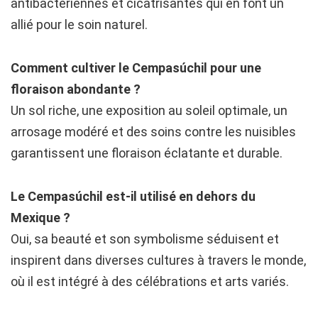
antibactériennes et cicatrisantes qui en font un
allié pour le soin naturel.
Comment cultiver le Cempasúchil pour une
floraison abondante ?
Un sol riche, une exposition au soleil optimale, un
arrosage modéré et des soins contre les nuisibles
garantissent une floraison éclatante et durable.
Le Cempasúchil est-il utilisé en dehors du
Mexique ?
Oui, sa beauté et son symbolisme séduisent et
inspirent dans diverses cultures à travers le monde,
où il est intégré à des célébrations et arts variés.