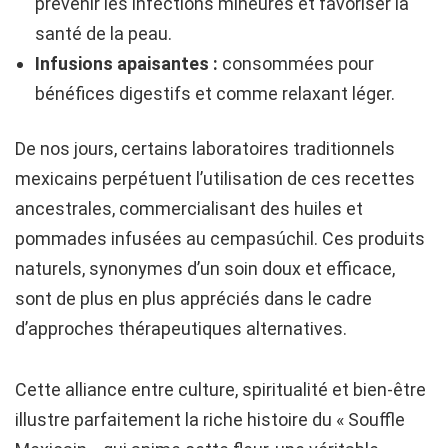
prévenir les infections mineures et favoriser la
santé de la peau.
Infusions apaisantes :
consommées pour
bénéfices digestifs et comme relaxant léger.
De nos jours, certains laboratoires traditionnels
mexicains perpétuent l’utilisation de ces recettes
ancestrales, commercialisant des huiles et
pommades infusées au cempasúchil. Ces produits
naturels, synonymes d’un soin doux et efficace,
sont de plus en plus appréciés dans le cadre
d’approches thérapeutiques alternatives.
Cette alliance entre culture, spiritualité et bien-être
illustre parfaitement la riche histoire du « Souffle