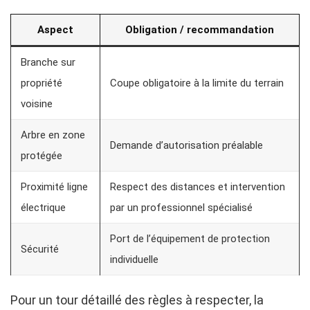
Aspect
Obligation / recommandation
Branche sur
propriété
Coupe obligatoire à la limite du terrain
voisine
Arbre en zone
Demande d’autorisation préalable
protégée
Proximité ligne
Respect des distances et intervention
électrique
par un professionnel spécialisé
Port de l’équipement de protection
Sécurité
individuelle
Pour un tour détaillé des règles à respecter, la