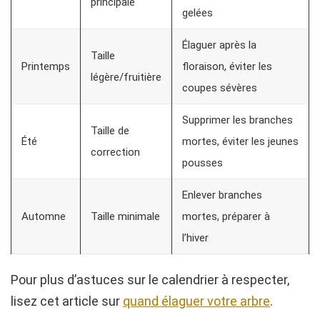
principale
gelées
Élaguer après la
Taille
Printemps
floraison, éviter les
légère/fruitière
coupes sévères
Supprimer les branches
Taille de
Été
mortes, éviter les jeunes
correction
pousses
Enlever branches
Automne
Taille minimale
mortes, préparer à
l’hiver
Pour plus d’astuces sur le calendrier à respecter,
lisez cet article sur
quand élaguer votre arbre
.