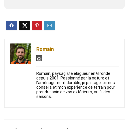
Romain
Romain, paysagiste élagueur en Gironde
depuis 2001. Passionné par la nature et
l’aménagement durable, je partage ici mes
conseils et mon expérience de terrain pour
prendre soin de vos extérieurs, au fil des
saisons.