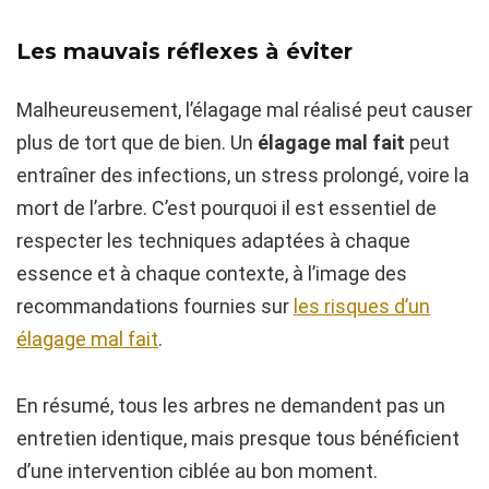
Les mauvais réflexes à éviter
Malheureusement, l’élagage mal réalisé peut causer
plus de tort que de bien. Un
élagage mal fait
peut
entraîner des infections, un stress prolongé, voire la
mort de l’arbre. C’est pourquoi il est essentiel de
respecter les techniques adaptées à chaque
essence et à chaque contexte, à l’image des
recommandations fournies sur
les risques d’un
élagage mal fait
.
En résumé, tous les arbres ne demandent pas un
entretien identique, mais presque tous bénéficient
d’une intervention ciblée au bon moment.