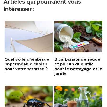
Articles qui pourraient vous
intéresser :
Quel voile d’ombrage
Bicarbonate de soude
imperméable choisir
et pH : un duo utile
pour votre terrasse ?
pour le nettoyage et le
jardin