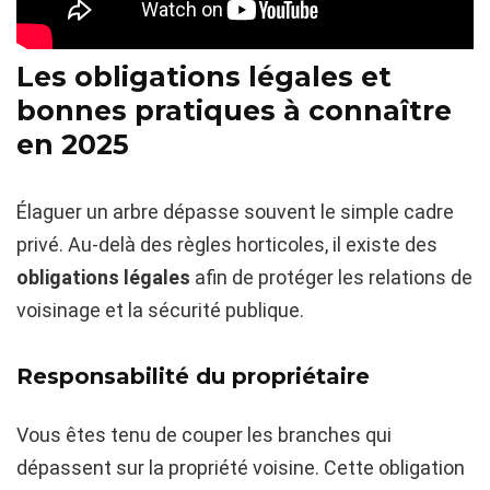
Les obligations légales et
bonnes pratiques à connaître
en 2025
Élaguer un arbre dépasse souvent le simple cadre
privé. Au-delà des règles horticoles, il existe des
obligations légales
afin de protéger les relations de
voisinage et la sécurité publique.
Responsabilité du propriétaire
Vous êtes tenu de couper les branches qui
dépassent sur la propriété voisine. Cette obligation