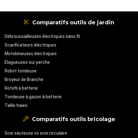
Comparatifs outils de jardin
Débroussailleuses électriques sans fil
Scarificateurs électriques
Motobineuses électriques
Élagueuses sur perche
Robot tondeuse
Broyeur de Branche
Rotofil à batterie
Tondeuse à gazon à batterie
Taille-haies
Comparatifs outils bricolage
Scie sauteuse vs scie circulaire