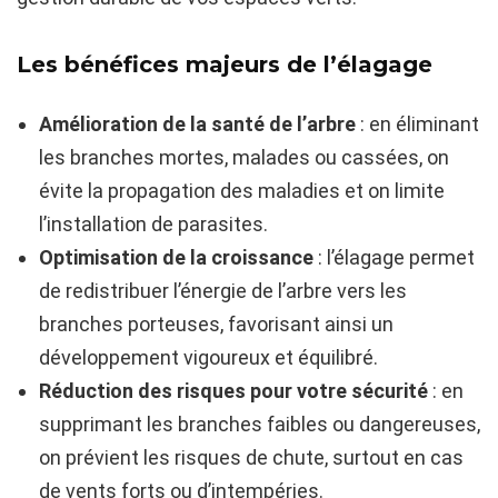
Les bénéfices majeurs de l’élagage
Amélioration de la santé de l’arbre
: en éliminant
les branches mortes, malades ou cassées, on
évite la propagation des maladies et on limite
l’installation de parasites.
Optimisation de la croissance
: l’élagage permet
de redistribuer l’énergie de l’arbre vers les
branches porteuses, favorisant ainsi un
développement vigoureux et équilibré.
Réduction des risques pour votre sécurité
: en
supprimant les branches faibles ou dangereuses,
on prévient les risques de chute, surtout en cas
de vents forts ou d’intempéries.