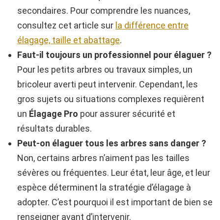
secondaires. Pour comprendre les nuances,
consultez cet article sur
la différence entre
élagage, taille et abattage
.
Faut-il toujours un professionnel pour élaguer ?
Pour les petits arbres ou travaux simples, un
bricoleur averti peut intervenir. Cependant, les
gros sujets ou situations complexes requièrent
un
Élagage Pro
pour assurer sécurité et
résultats durables.
Peut-on élaguer tous les arbres sans danger ?
Non, certains arbres n’aiment pas les tailles
sévères ou fréquentes. Leur état, leur âge, et leur
espèce déterminent la stratégie d’élagage à
adopter. C’est pourquoi il est important de bien se
renseigner avant d’intervenir.