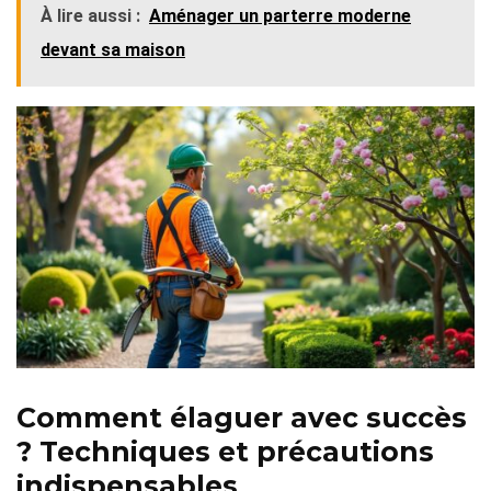
À lire aussi :
Aménager un parterre moderne
devant sa maison
Comment élaguer avec succès
? Techniques et précautions
indispensables