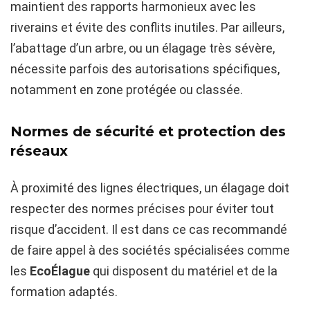
maintient des rapports harmonieux avec les
riverains et évite des conflits inutiles. Par ailleurs,
l’abattage d’un arbre, ou un élagage très sévère,
nécessite parfois des autorisations spécifiques,
notamment en zone protégée ou classée.
Normes de sécurité et protection des
réseaux
À proximité des lignes électriques, un élagage doit
respecter des normes précises pour éviter tout
risque d’accident. Il est dans ce cas recommandé
de faire appel à des sociétés spécialisées comme
les
EcoÉlague
qui disposent du matériel et de la
formation adaptés.