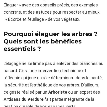
Élaguer » avec des conseils précis, des exemples
concrets, et des astuces pour respecter au mieux
l’« Écorce et feuillage » de vos végétaux.
Pourquoi élaguer les arbres ?
Quels sont les bénéfices
essentiels ?
L’élagage ne se limite pas à enlever des branches au
hasard. C’est une intervention technique et
réfléchie qui joue un rôle déterminant dans la santé,
la sécurité et l’esthétique de vos arbres. D’ailleurs,
ce geste réalisé par un
Arboriste
ou un expert des
Artisans du Verdure
fait partie intégrante de la
gestion durable de vos espaces verts.