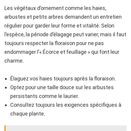
Les végétaux d’ornement comme les haies,
arbustes et petits arbres demandent un entretien
régulier pour garder leur forme et vitalité. Selon
l’espèce, la période d’élagage peut varier, mais il faut
toujours respecter la floraison pour ne pas
endommager l’« Écorce et feuillage » qui font leur
charme.
Élaguez vos haies toujours après la floraison.
Optez pour une taille douce sur les arbustes
persistants comme le laurier.
Consultez toujours les exigences spécifiques à
chaque plante.