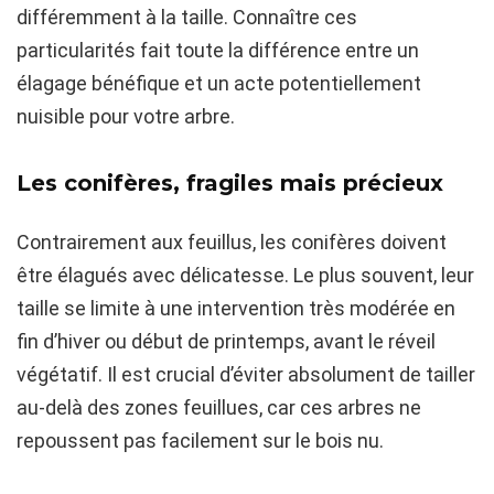
différemment à la taille. Connaître ces
particularités fait toute la différence entre un
élagage bénéfique et un acte potentiellement
nuisible pour votre arbre.
Les conifères, fragiles mais précieux
Contrairement aux feuillus, les conifères doivent
être élagués avec délicatesse. Le plus souvent, leur
taille se limite à une intervention très modérée en
fin d’hiver ou début de printemps, avant le réveil
végétatif. Il est crucial d’éviter absolument de tailler
au-delà des zones feuillues, car ces arbres ne
repoussent pas facilement sur le bois nu.