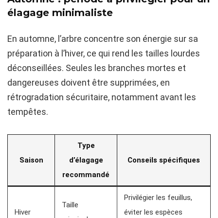
élagage minimaliste
En automne, l’arbre concentre son énergie sur sa
préparation à l’hiver, ce qui rend les tailles lourdes
déconseillées. Seules les branches mortes et
dangereuses doivent être supprimées, en
rétrogradation sécuritaire, notamment avant les
tempêtes.
Type
Saison
d’élagage
Conseils spécifiques
recommandé
Privilégier les feuillus,
Taille
Hiver
éviter les espèces