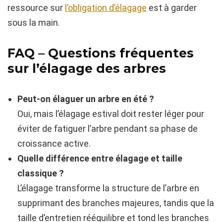
ressource sur
l’obligation d’élagage
est à garder
sous la main.
FAQ – Questions fréquentes
sur l’élagage des arbres
Peut-on élaguer un arbre en été ?
Oui, mais l’élagage estival doit rester léger pour
éviter de fatiguer l’arbre pendant sa phase de
croissance active.
Quelle différence entre élagage et taille
classique ?
L’élagage transforme la structure de l’arbre en
supprimant des branches majeures, tandis que la
taille d’entretien rééquilibre et tond les branches