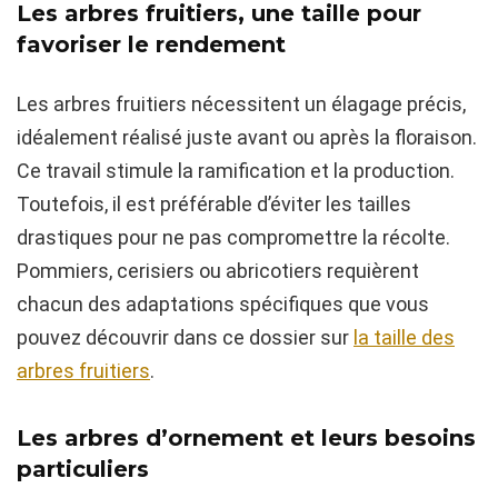
Les arbres fruitiers, une taille pour
favoriser le rendement
Les arbres fruitiers nécessitent un élagage précis,
idéalement réalisé juste avant ou après la floraison.
Ce travail stimule la ramification et la production.
Toutefois, il est préférable d’éviter les tailles
drastiques pour ne pas compromettre la récolte.
Pommiers, cerisiers ou abricotiers requièrent
chacun des adaptations spécifiques que vous
pouvez découvrir dans ce dossier sur
la taille des
arbres fruitiers
.
Les arbres d’ornement et leurs besoins
particuliers