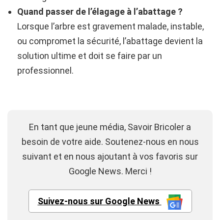
Quand passer de l’élagage à l’abattage ?
Lorsque l’arbre est gravement malade, instable,
ou compromet la sécurité, l’abattage devient la
solution ultime et doit se faire par un
professionnel.
En tant que jeune média, Savoir Bricoler a
besoin de votre aide. Soutenez-nous en nous
suivant et en nous ajoutant à vos favoris sur
Google News. Merci !
Suivez-nous sur Google News