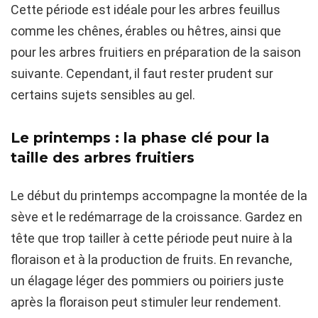
Cette période est idéale pour les arbres feuillus
comme les chênes, érables ou hêtres, ainsi que
pour les arbres fruitiers en préparation de la saison
suivante. Cependant, il faut rester prudent sur
certains sujets sensibles au gel.
Le printemps : la phase clé pour la
taille des arbres fruitiers
Le début du printemps accompagne la montée de la
sève et le redémarrage de la croissance. Gardez en
tête que trop tailler à cette période peut nuire à la
floraison et à la production de fruits. En revanche,
un élagage léger des pommiers ou poiriers juste
après la floraison peut stimuler leur rendement.