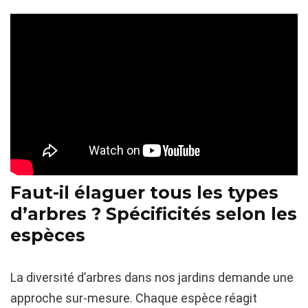
Faut-il élaguer tous les types
d’arbres ? Spécificités selon les
espèces
La diversité d’arbres dans nos jardins demande une
approche sur-mesure. Chaque espèce réagit