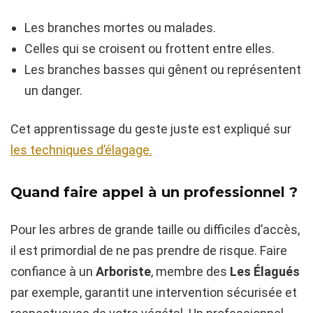
Les branches mortes ou malades.
Celles qui se croisent ou frottent entre elles.
Les branches basses qui gênent ou représentent
un danger.
Cet apprentissage du geste juste est expliqué sur
les techniques d’élagage.
Quand faire appel à un professionnel ?
Pour les arbres de grande taille ou difficiles d’accès,
il est primordial de ne pas prendre de risque. Faire
confiance à un
Arboriste
, membre des
Les Élagués
par exemple, garantit une intervention sécurisée et