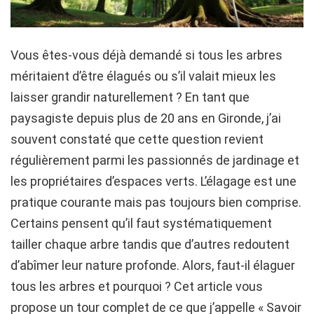
Vous êtes-vous déjà demandé si tous les arbres
méritaient d’être élagués ou s’il valait mieux les
laisser grandir naturellement ? En tant que
paysagiste depuis plus de 20 ans en Gironde, j’ai
souvent constaté que cette question revient
régulièrement parmi les passionnés de jardinage et
les propriétaires d’espaces verts. L’élagage est une
pratique courante mais pas toujours bien comprise.
Certains pensent qu’il faut systématiquement
tailler chaque arbre tandis que d’autres redoutent
d’abîmer leur nature profonde. Alors, faut-il élaguer
tous les arbres et pourquoi ? Cet article vous
propose un tour complet de ce que j’appelle « Savoir