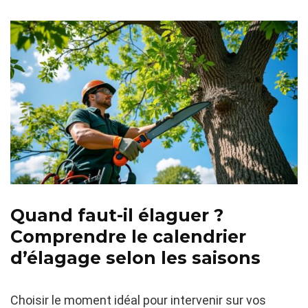
Quand faut-il élaguer ?
Comprendre le calendrier
d’élagage selon les saisons
Choisir le moment idéal pour intervenir sur vos