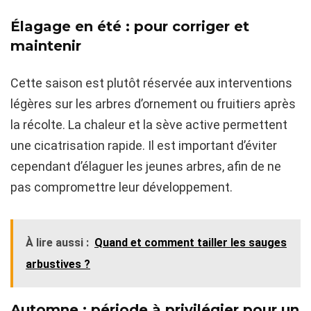
Élagage en été : pour corriger et
maintenir
Cette saison est plutôt réservée aux interventions
légères sur les arbres d’ornement ou fruitiers après
la récolte. La chaleur et la sève active permettent
une cicatrisation rapide. Il est important d’éviter
cependant d’élaguer les jeunes arbres, afin de ne
pas compromettre leur développement.
À lire aussi :
Quand et comment tailler les sauges
arbustives ?
Automne : période à privilégier pour un