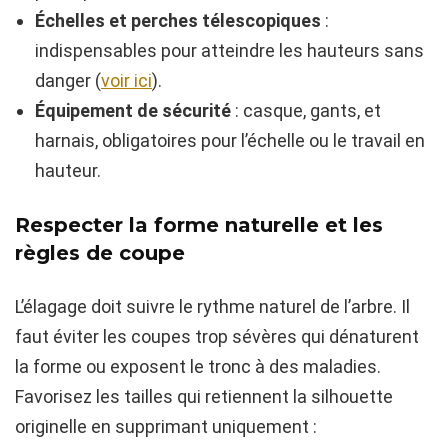
Échelles et perches télescopiques
:
indispensables pour atteindre les hauteurs sans
danger (
voir ici
).
Équipement de sécurité
: casque, gants, et
harnais, obligatoires pour l’échelle ou le travail en
hauteur.
Respecter la forme naturelle et les
règles de coupe
L’élagage doit suivre le rythme naturel de l’arbre. Il
faut éviter les coupes trop sévères qui dénaturent
la forme ou exposent le tronc à des maladies.
Favorisez les tailles qui retiennent la silhouette
originelle en supprimant uniquement :