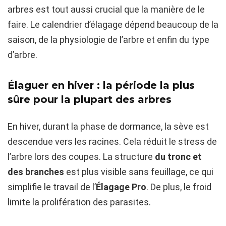
arbres est tout aussi crucial que la manière de le
faire. Le calendrier d’élagage dépend beaucoup de la
saison, de la physiologie de l’arbre et enfin du type
d’arbre.
Élaguer en hiver : la période la plus
sûre pour la plupart des arbres
En hiver, durant la phase de dormance, la sève est
descendue vers les racines. Cela réduit le stress de
l’arbre lors des coupes. La structure
du tronc et
des branches
est plus visible sans feuillage, ce qui
simplifie le travail de l’
Élagage Pro
. De plus, le froid
limite la prolifération des parasites.