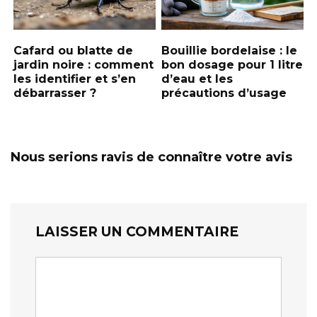
Cafard ou blatte de
Bouillie bordelaise : le
jardin noire : comment
bon dosage pour 1 litre
les identifier et s’en
d’eau et les
débarrasser ?
précautions d’usage
Nous serions ravis de connaître votre avis
LAISSER UN COMMENTAIRE