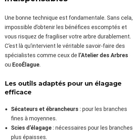
Une bonne technique est fondamentale. Sans cela,
impossible d’obtenir les bénéfices escomptés et
vous risquez de fragiliser votre arbre durablement.
C’est là qu’intervient le véritable savoir-faire des
spécialistes comme ceux de
l’Atelier des Arbres
ou
EcoÉlague
.
Les outils adaptés pour un élagage
efficace
Sécateurs et ébrancheurs
: pour les branches
fines à moyennes.
Scies d’élagage
: nécessaires pour les branches
plus épaisses.