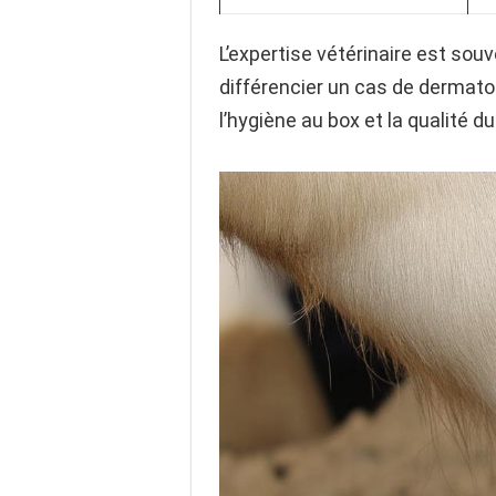
L’expertise vétérinaire est sou
différencier un cas de dermato
l’hygiène au box et la qualité d