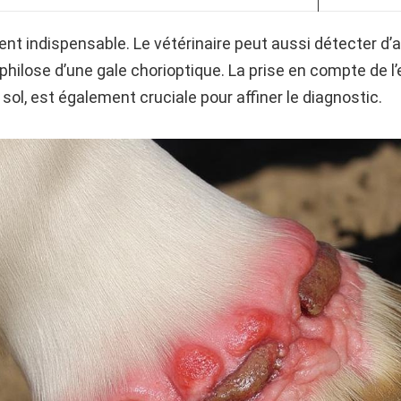
vent indispensable. Le vétérinaire peut aussi détecter d
philose d’une gale chorioptique. La prise en compte de
u sol, est également cruciale pour affiner le diagnostic.