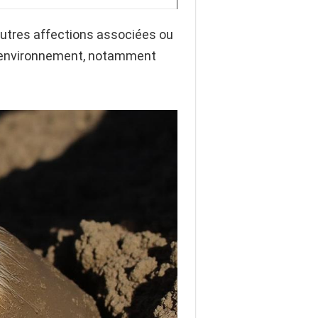
’autres affections associées ou
 l’environnement, notamment