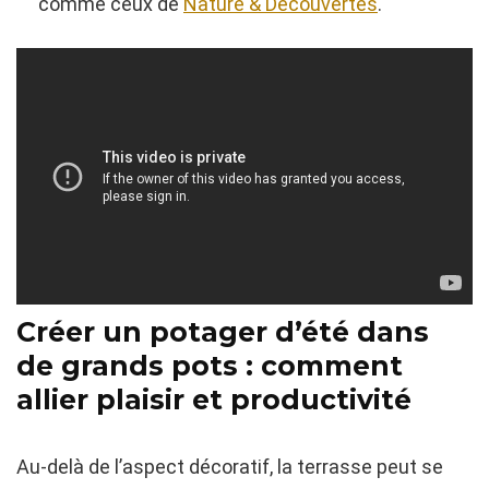
comme ceux de
Nature & Découvertes
.
Créer un potager d’été dans
de grands pots : comment
allier plaisir et productivité
Au-delà de l’aspect décoratif, la terrasse peut se