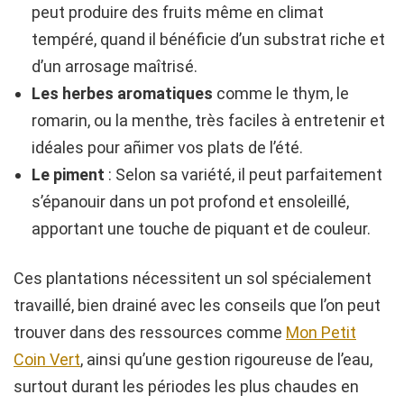
peut produire des fruits même en climat
tempéré, quand il bénéficie d’un substrat riche et
d’un arrosage maîtrisé.
Les herbes aromatiques
comme le thym, le
romarin, ou la menthe, très faciles à entretenir et
idéales pour añimer vos plats de l’été.
Le piment
: Selon sa variété, il peut parfaitement
s’épanouir dans un pot profond et ensoleillé,
apportant une touche de piquant et de couleur.
Ces plantations nécessitent un sol spécialement
travaillé, bien drainé avec les conseils que l’on peut
trouver dans des ressources comme
Mon Petit
Coin Vert
, ainsi qu’une gestion rigoureuse de l’eau,
surtout durant les périodes les plus chaudes en