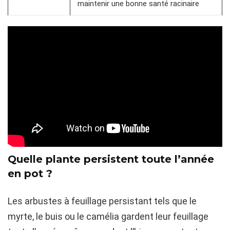
maintenir une bonne santé racinaire
Quelle plante persistent toute l’année
en pot ?
Les arbustes à feuillage persistant tels que le
myrte, le buis ou le camélia gardent leur feuillage