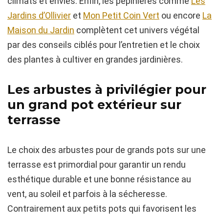
climats et envies. Enfin, les pépinières comme
Les
Jardins d’Ollivier
et
Mon Petit Coin Vert
ou encore
La
Maison du Jardin
complètent cet univers végétal
par des conseils ciblés pour l’entretien et le choix
des plantes à cultiver en grandes jardinières.
Les arbustes à privilégier pour
un grand pot extérieur sur
terrasse
Le choix des arbustes pour de grands pots sur une
terrasse est primordial pour garantir un rendu
esthétique durable et une bonne résistance au
vent, au soleil et parfois à la sécheresse.
Contrairement aux petits pots qui favorisent les