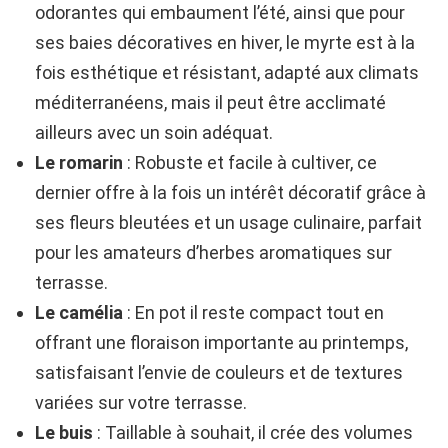
odorantes qui embaument l’été, ainsi que pour
ses baies décoratives en hiver, le myrte est à la
fois esthétique et résistant, adapté aux climats
méditerranéens, mais il peut être acclimaté
ailleurs avec un soin adéquat.
Le romarin
: Robuste et facile à cultiver, ce
dernier offre à la fois un intérêt décoratif grâce à
ses fleurs bleutées et un usage culinaire, parfait
pour les amateurs d’herbes aromatiques sur
terrasse.
Le camélia
: En pot il reste compact tout en
offrant une floraison importante au printemps,
satisfaisant l’envie de couleurs et de textures
variées sur votre terrasse.
Le buis
: Taillable à souhait, il crée des volumes