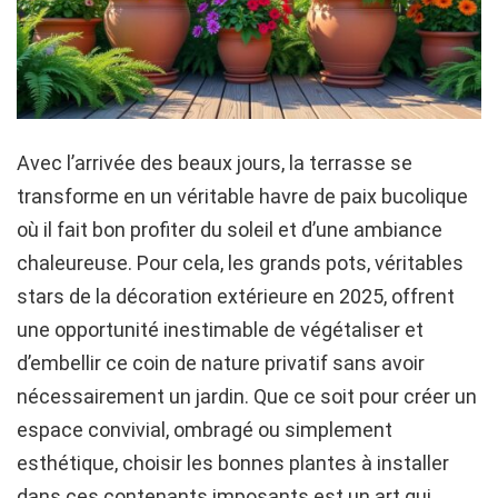
Avec l’arrivée des beaux jours, la terrasse se
transforme en un véritable havre de paix bucolique
où il fait bon profiter du soleil et d’une ambiance
chaleureuse. Pour cela, les grands pots, véritables
stars de la décoration extérieure en 2025, offrent
une opportunité inestimable de végétaliser et
d’embellir ce coin de nature privatif sans avoir
nécessairement un jardin. Que ce soit pour créer un
espace convivial, ombragé ou simplement
esthétique, choisir les bonnes plantes à installer
dans ces contenants imposants est un art qui