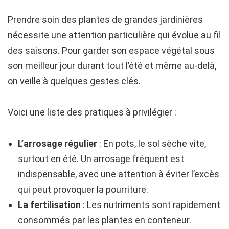
Prendre soin des plantes de grandes jardinières
nécessite une attention particulière qui évolue au fil
des saisons. Pour garder son espace végétal sous
son meilleur jour durant tout l’été et même au-delà,
on veille à quelques gestes clés.
Voici une liste des pratiques à privilégier :
L’arrosage régulier
: En pots, le sol sèche vite,
surtout en été. Un arrosage fréquent est
indispensable, avec une attention à éviter l’excès
qui peut provoquer la pourriture.
La fertilisation
: Les nutriments sont rapidement
consommés par les plantes en conteneur.