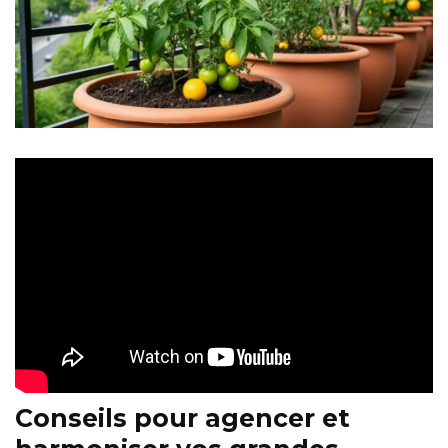
Conseils pour agencer et