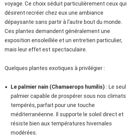
voyage. Ce choix séduit particulièrement ceux qui
désirent recréer chez eux une ambiance
dépaysante sans partir à l’autre bout du monde.
Ces plantes demandent généralement une
exposition ensoleillée et un entretien particulier,
mais leur effet est spectaculaire.
Quelques plantes exotiques à privilégier :
Le palmier nain (Chamaerops humilis)
: Le seul
palmier capable de prospérer sous nos climats
tempérés, parfait pour une touche
méditerranéenne. Il supporte le soleil direct et
résiste bien aux températures hivernales
modérées.