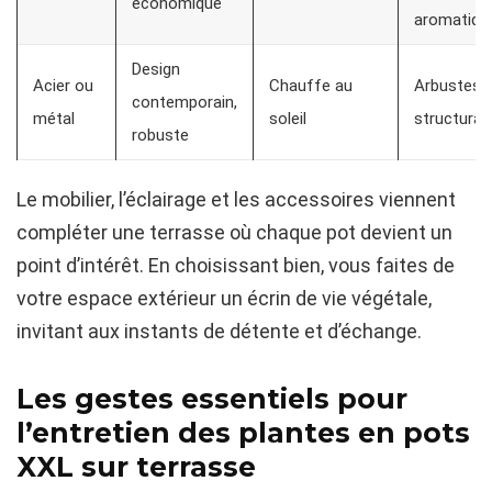
économique
aromatiqu
Design
Acier ou
Chauffe au
Arbustes,
contemporain,
métal
soleil
structuran
robuste
Le mobilier, l’éclairage et les accessoires viennent
compléter une terrasse où chaque pot devient un
point d’intérêt. En choisissant bien, vous faites de
votre espace extérieur un écrin de vie végétale,
invitant aux instants de détente et d’échange.
Les gestes essentiels pour
l’entretien des plantes en pots
XXL sur terrasse