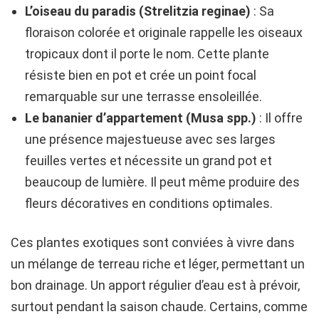
L’oiseau du paradis (Strelitzia reginae)
: Sa
floraison colorée et originale rappelle les oiseaux
tropicaux dont il porte le nom. Cette plante
résiste bien en pot et crée un point focal
remarquable sur une terrasse ensoleillée.
Le bananier d’appartement (Musa spp.)
: Il offre
une présence majestueuse avec ses larges
feuilles vertes et nécessite un grand pot et
beaucoup de lumière. Il peut même produire des
fleurs décoratives en conditions optimales.
Ces plantes exotiques sont conviées à vivre dans
un mélange de terreau riche et léger, permettant un
bon drainage. Un apport régulier d’eau est à prévoir,
surtout pendant la saison chaude. Certains, comme