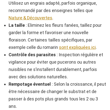
Utilisez un engrais adapté, parfois organique,
recommandé par des enseignes telles que
Nature & Découvertes
.
La taille
: Eliminez les fleurs fanées, taillez pour
garder la forme et favoriser une nouvelle
floraison. Certaines tailles spécifiques, par
exemple celle du romarin
sont expliquées ici
.
Contrôle des parasites
: Inspection régulière et
vigilance pour éviter que pucerons ou autres
nuisibles ne s’installent durablement, parfois
avec des solutions naturelles.
Rempotage éventuel
: Selon la croissance, il peut
être nécessaire de changer le substrat et de
passer à des pots plus grands tous les 2 ou 3
ans.