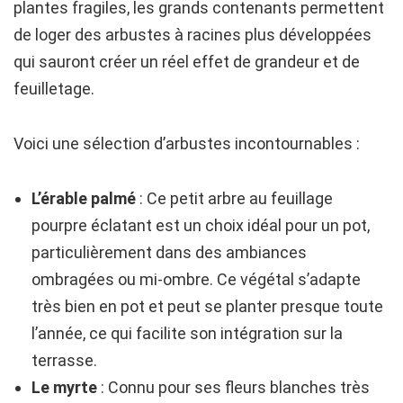
plantes fragiles, les grands contenants permettent
de loger des arbustes à racines plus développées
qui sauront créer un réel effet de grandeur et de
feuilletage.
Voici une sélection d’arbustes incontournables :
L’érable palmé
: Ce petit arbre au feuillage
pourpre éclatant est un choix idéal pour un pot,
particulièrement dans des ambiances
ombragées ou mi-ombre. Ce végétal s’adapte
très bien en pot et peut se planter presque toute
l’année, ce qui facilite son intégration sur la
terrasse.
Le myrte
: Connu pour ses fleurs blanches très