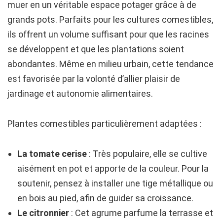
muer en un véritable espace potager grâce à de
grands pots. Parfaits pour les cultures comestibles,
ils offrent un volume suffisant pour que les racines
se développent et que les plantations soient
abondantes. Même en milieu urbain, cette tendance
est favorisée par la volonté d’allier plaisir de
jardinage et autonomie alimentaires.
Plantes comestibles particulièrement adaptées :
La tomate cerise
: Très populaire, elle se cultive
aisément en pot et apporte de la couleur. Pour la
soutenir, pensez à installer une tige métallique ou
en bois au pied, afin de guider sa croissance.
Le citronnier
: Cet agrume parfume la terrasse et