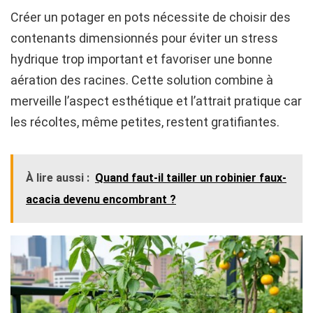
Créer un potager en pots nécessite de choisir des
contenants dimensionnés pour éviter un stress
hydrique trop important et favoriser une bonne
aération des racines. Cette solution combine à
merveille l’aspect esthétique et l’attrait pratique car
les récoltes, même petites, restent gratifiantes.
À lire aussi :
Quand faut-il tailler un robinier faux-
acacia devenu encombrant ?