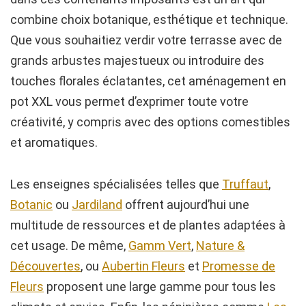
combine choix botanique, esthétique et technique.
Que vous souhaitiez verdir votre terrasse avec de
grands arbustes majestueux ou introduire des
touches florales éclatantes, cet aménagement en
pot XXL vous permet d’exprimer toute votre
créativité, y compris avec des options comestibles
et aromatiques.
Les enseignes spécialisées telles que
Truffaut
,
Botanic
ou
Jardiland
offrent aujourd’hui une
multitude de ressources et de plantes adaptées à
cet usage. De même,
Gamm Vert
,
Nature &
Découvertes
, ou
Aubertin Fleurs
et
Promesse de
Fleurs
proposent une large gamme pour tous les