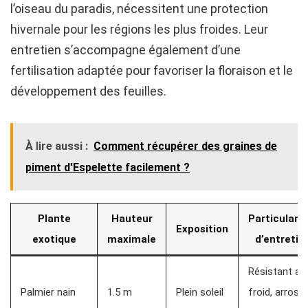
l’oiseau du paradis, nécessitent une protection
hivernale pour les régions les plus froides. Leur
entretien s’accompagne également d’une
fertilisation adaptée pour favoriser la floraison et le
développement des feuilles.
À lire aussi :
Comment récupérer des graines de
piment d'Espelette facilement ?
Plante
Hauteur
Particularit
Exposition
exotique
maximale
d’entretie
Résistant au
Palmier nain
1.5 m
Plein soleil
froid, arrosa