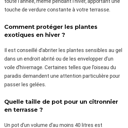
toute l’année, même pendant l’hiver, apportant une
touche de verdure constante à votre terrasse.
Comment protéger les plantes
exotiques en hiver ?
Il est conseillé d’abriter les plantes sensibles au gel
dans un endroit abrité ou de les envelopper d’un
voile d’hivernage. Certaines telles que l’oiseau du
paradis demandent une attention particulière pour
passer les gelées.
Quelle taille de pot pour un citronnier
en terrasse ?
Un pot d’un volume d’au moins 40 litres est