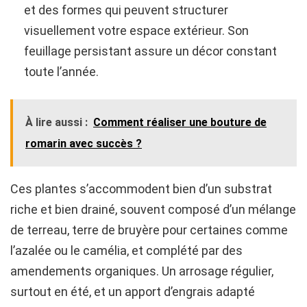
et des formes qui peuvent structurer
visuellement votre espace extérieur. Son
feuillage persistant assure un décor constant
toute l’année.
À lire aussi :
Comment réaliser une bouture de
romarin avec succès ?
Ces plantes s’accommodent bien d’un substrat
riche et bien drainé, souvent composé d’un mélange
de terreau, terre de bruyère pour certaines comme
l’azalée ou le camélia, et complété par des
amendements organiques. Un arrosage régulier,
surtout en été, et un apport d’engrais adapté