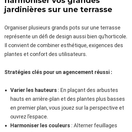
harmoniser vos grandes
jardinières sur une terrasse
Organiser plusieurs grands pots sur une terrasse
représente un défi de design aussi bien qu’horticole.
Il convient de combiner esthétique, exigences des
plantes et confort des utilisateurs.
Stratégies clés pour un agencement réussi :
Varier les hauteurs
: En plaçant des arbustes
hauts en arrière-plan et des plantes plus basses
en premier plan, vous jouez sur la perspective et
ouvrez l’espace.
Harmoniser les couleurs
: Alterner feuillages