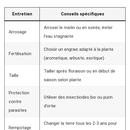
Entretien
Conseils spécifiques
Arroser le matin ou en soirée, éviter
Arrosage
l’eau stagnante
Choisir un engrais adapté à la plante
Fertilisation
(aromatique, arbuste, exotique)
Tailler après floraison ou en début de
Taille
saison selon plante
Protection
Utiliser des insecticides bio ou purin
contre
d’ortie
parasites
Changer la terre tous les 2-3 ans pour
Rempotage