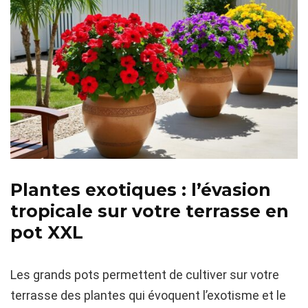
Plantes exotiques : l’évasion
tropicale sur votre terrasse en
pot XXL
Les grands pots permettent de cultiver sur votre
terrasse des plantes qui évoquent l’exotisme et le