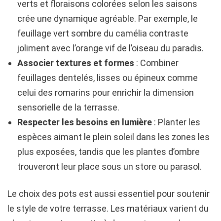
verts et floraisons colorées selon les saisons
crée une dynamique agréable. Par exemple, le
feuillage vert sombre du camélia contraste
joliment avec l’orange vif de l’oiseau du paradis.
Associer textures et formes
: Combiner
feuillages dentelés, lisses ou épineux comme
celui des romarins pour enrichir la dimension
sensorielle de la terrasse.
Respecter les besoins en lumière
: Planter les
espèces aimant le plein soleil dans les zones les
plus exposées, tandis que les plantes d’ombre
trouveront leur place sous un store ou parasol.
Le choix des pots est aussi essentiel pour soutenir
le style de votre terrasse. Les matériaux varient du