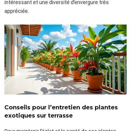
intéressant et une diversité d’envergure très
appréciée.
Conseils pour l’entretien des plantes
exotiques sur terrasse