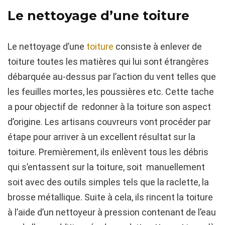
Le nettoyage d’une toiture
Le nettoyage d’une
toiture
consiste à enlever de
toiture toutes les matières qui lui sont étrangères
débarquée au-dessus par l’action du vent telles que
les feuilles mortes, les poussières etc. Cette tache
a pour objectif de redonner à la toiture son aspect
d’origine. Les artisans couvreurs vont procéder par
étape pour arriver à un excellent résultat sur la
toiture. Premièrement, ils enlèvent tous les débris
qui s’entassent sur la toiture, soit manuellement
soit avec des outils simples tels que la raclette, la
brosse métallique. Suite à cela, ils rincent la toiture
à l’aide d’un nettoyeur à pression contenant de l’eau