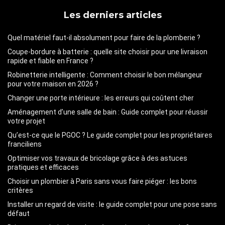
Les derniers articles
Quel matériel faut-il absolument pour faire de la plomberie ?
Coupe-bordure à batterie : quelle site choisir pour une livraison
rapide et fiable en France ?
Robinetterie intelligente : Comment choisir le bon mélangeur
pour votre maison en 2026 ?
Changer une porte intérieure : les erreurs qui coûtent cher
Aménagement d’une salle de bain : Guide complet pour réussir
votre projet
Qu’est-ce que le PGOC ? Le guide complet pour les propriétaires
franciliens
Optimiser vos travaux de bricolage grâce à des astuces
pratiques et efficaces
Choisir un plombier à Paris sans vous faire piéger : les bons
critères
Installer un regard de visite : le guide complet pour une pose sans
défaut