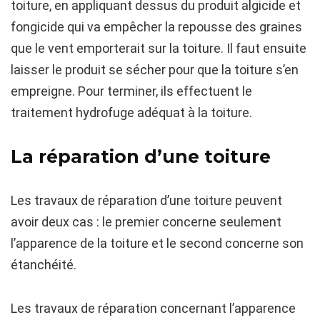
toiture, en appliquant dessus du produit algicide et
fongicide qui va empêcher la repousse des graines
que le vent emporterait sur la toiture. Il faut ensuite
laisser le produit se sécher pour que la toiture s’en
empreigne. Pour terminer, ils effectuent le
traitement hydrofuge adéquat à la toiture.
La réparation d’une toiture
Les travaux de réparation d’une toiture peuvent
avoir deux cas : le premier concerne seulement
l’apparence de la toiture et le second concerne son
étanchéité.
Les travaux de réparation concernant l’apparence