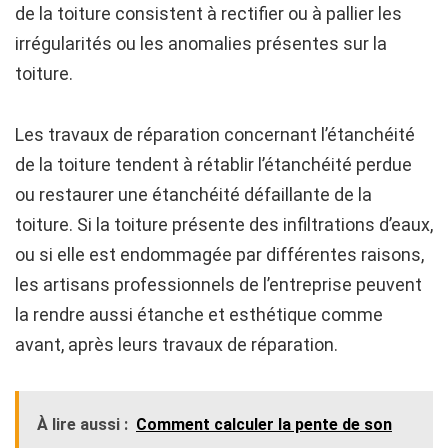
de la toiture consistent à rectifier ou à pallier les
irrégularités ou les anomalies présentes sur la
toiture.
Les travaux de réparation concernant l’étanchéité
de la toiture tendent à rétablir l’étanchéité perdue
ou restaurer une étanchéité défaillante de la
toiture. Si la toiture présente des infiltrations d’eaux,
ou si elle est endommagée par différentes raisons,
les artisans professionnels de l’entreprise peuvent
la rendre aussi étanche et esthétique comme
avant, après leurs travaux de réparation.
À lire aussi :
Comment calculer la pente de son