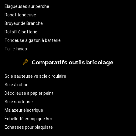
Élagueuses sur perche
Robot tondeuse
Broyeur de Branche
Rotofil à batterie
Tondeuse à gazon à batterie
Taille-haies
Comparatifs outils bricolage
Scie sauteuse vs scie circulaire
Scie à ruban
Décolleuse à papier peint
Scie sauteuse
Malaxeur électrique
Échelle télescopique 5m
Échasses pour plaquiste