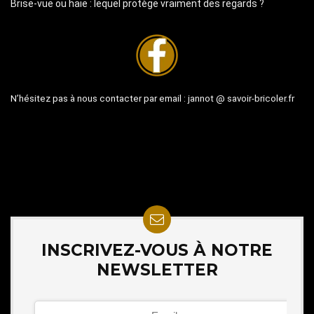
Brise-vue ou haie : lequel protège vraiment des regards ?
N’hésitez pas à nous contacter par email :
jannot @ savoir-bricoler.fr
INSCRIVEZ-VOUS À NOTRE
NEWSLETTER