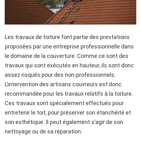
Les travaux de toiture font partie des prestations
proposées par une entreprise professionnelle dans
le domaine de la couverture. Comme ce sont des
travaux qui sont exécutés en hauteur, ils sont donc
assez risqués pour des non-professionnels.
L’intervention des artisans couvreurs est donc
recommandée pour les travaux relatifs à la toiture.
Ces travaux sont spécialement effectués pour
entretenir le toit, pour préserver son étanchéité et
son esthétique. Il peut également s’agir de son
nettoyage ou de sa réparation.