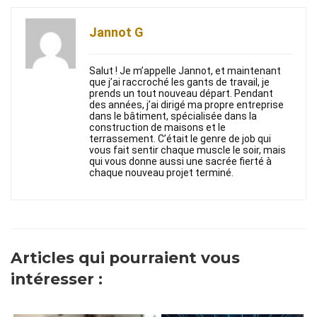
Jannot G
Salut ! Je m’appelle Jannot, et maintenant
que j’ai raccroché les gants de travail, je
prends un tout nouveau départ. Pendant
des années, j’ai dirigé ma propre entreprise
dans le bâtiment, spécialisée dans la
construction de maisons et le
terrassement. C’était le genre de job qui
vous fait sentir chaque muscle le soir, mais
qui vous donne aussi une sacrée fierté à
chaque nouveau projet terminé.
Articles qui pourraient vous
intéresser :