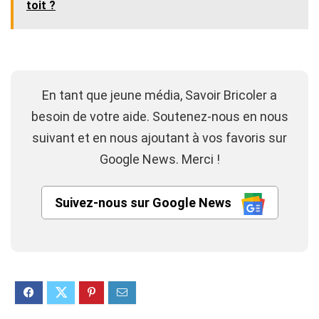
toit ?
En tant que jeune média, Savoir Bricoler a
besoin de votre aide. Soutenez-nous en nous
suivant et en nous ajoutant à vos favoris sur
Google News. Merci !
Suivez-nous sur Google News