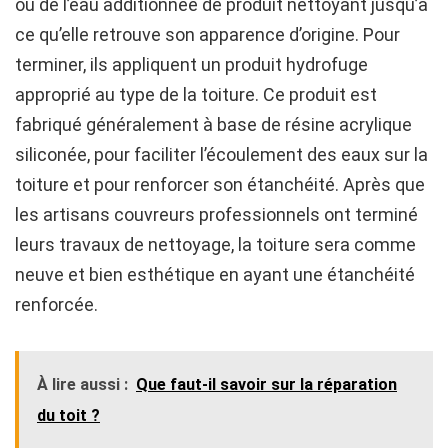
ou de l’eau additionnée de produit nettoyant jusqu’à
ce qu’elle retrouve son apparence d’origine. Pour
terminer, ils appliquent un produit hydrofuge
approprié au type de la toiture. Ce produit est
fabriqué généralement à base de résine acrylique
siliconée, pour faciliter l’écoulement des eaux sur la
toiture et pour renforcer son étanchéité. Après que
les artisans couvreurs professionnels ont terminé
leurs travaux de nettoyage, la toiture sera comme
neuve et bien esthétique en ayant une étanchéité
renforcée.
À lire aussi :
Que faut-il savoir sur la réparation
du toit ?