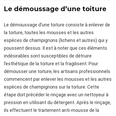
Le démoussage d’une toiture
Le démoussage d’une toiture consiste à enlever de
la toiture, toutes les mousses et les autres
espèces de champignons (lichens et autres) qui y
poussent dessus. Il est à noter que ces éléments
indésirables sont susceptibles de détruire
l’esthétique de la toiture et la fragilisent. Pour
démousser une toiture, les artisans professionnels
commencent par enlever les mousses et les autres
espèces de champignons sur la toiture. Cette
étape doit précéder le rinçage avec un nettoyeur à
pression en utilisant du détergent. Après le rinçage,
ils effectuent le traitement anti-mousse de la