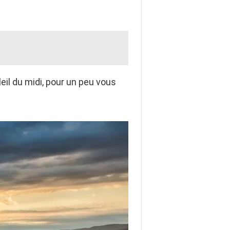
il du midi, pour un peu vous