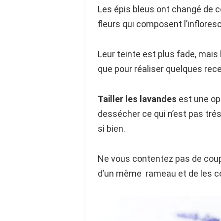
Les épis bleus ont changé de co
fleurs qui composent l’infloresc
Leur teinte est plus fade, mais
que pour réaliser quelques rece
Tailler les lavandes
est une opé
dessécher ce qui n’est pas trés
si bien.
Ne vous contentez pas de couper
d’un même rameau et de les cou