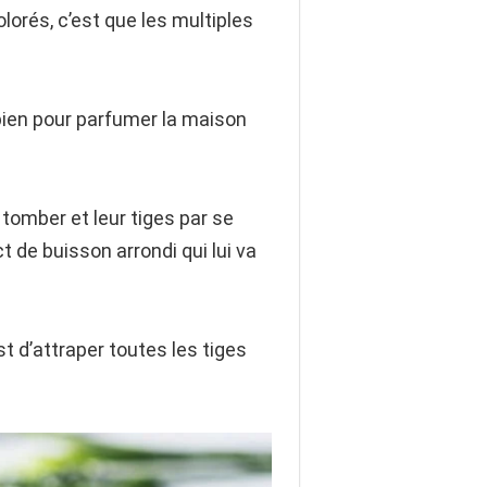
lorés, c’est que les multiples
 bien pour parfumer la maison
 tomber et leur tiges par se
t de buisson arrondi qui lui va
t d’attraper toutes les tiges