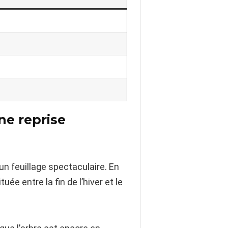
ne reprise
’un feuillage spectaculaire. En
ée entre la fin de l’hiver et le