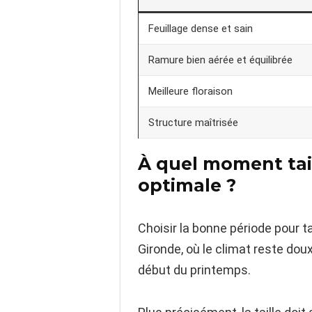
Feuillage dense et sain
Ramure bien aérée et équilibrée
Meilleure floraison
Structure maîtrisée
À quel moment tail
optimale ?
Choisir la bonne période pour ta
Gironde, où le climat reste doux 
début du printemps.