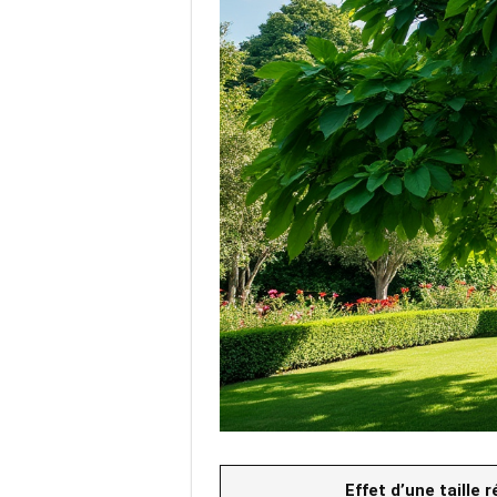
Effet d’une taille r