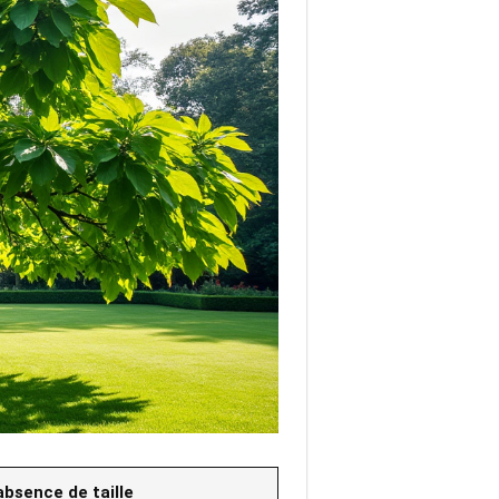
bsence de taille