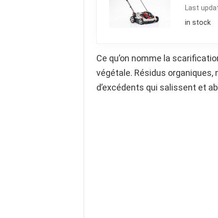
Last upda
in stock
Ce qu’on nomme la scarificatio
végétale. Résidus organiques, 
d’excédents qui salissent et a