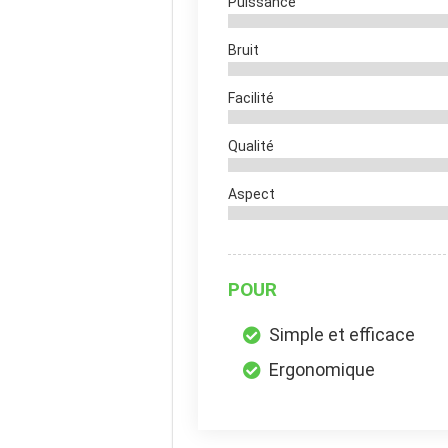
Puissance
Bruit
Facilité
Qualité
Aspect
POUR
Simple et efficace
Ergonomique