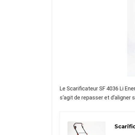
Le Scarificateur SF 4036 Li Ene
s’agit de repasser et d’aligner 
Scarifi