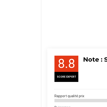
Note : 
8.8
SCORE EXPERT
Rapport qualité prix