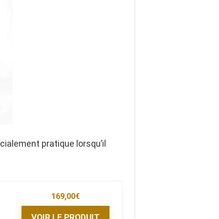
cialement pratique lorsqu’il
169,00
€
VOIR LE PRODUIT