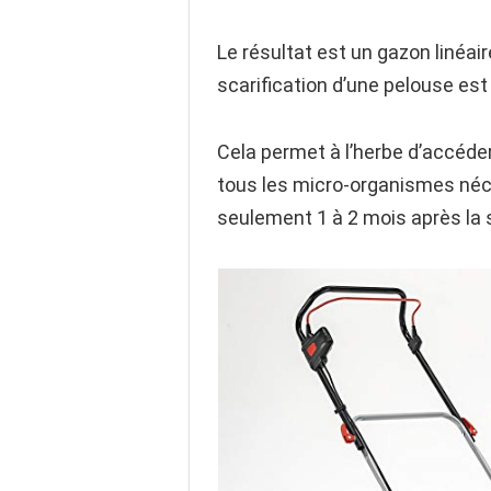
Le résultat est un gazon linéai
scarification d’une pelouse est
Cela permet à l’herbe d’accéde
tous les micro-organismes néc
seulement 1 à 2 mois après la s