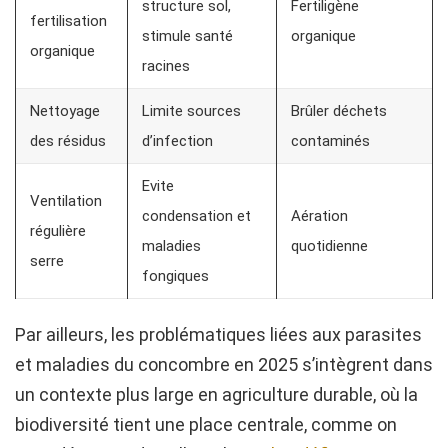
structure sol,
Fertiligène
fertilisation
stimule santé
organique
organique
racines
Nettoyage
Limite sources
Brûler déchets
des résidus
d’infection
contaminés
Evite
Ventilation
condensation et
Aération
régulière
maladies
quotidienne
serre
fongiques
Par ailleurs, les problématiques liées aux parasites
et maladies du concombre en 2025 s’intègrent dans
un contexte plus large en agriculture durable, où la
biodiversité tient une place centrale, comme on