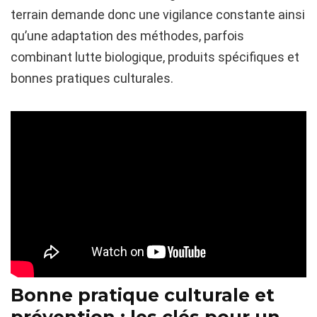
terrain demande donc une vigilance constante ainsi
qu’une adaptation des méthodes, parfois
combinant lutte biologique, produits spécifiques et
bonnes pratiques culturales.
Bonne pratique culturale et