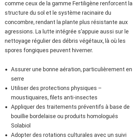
comme ceux de la gamme Fertiligène renforcent la
structure du sol et le système racinaire du
concombre, rendant la plante plus résistante aux
agressions. La lutte intégrée s’appuie aussi sur le
nettoyage régulier des débris végétaux, là où les
spores fongiques peuvent hiverner.
Assurer une bonne aération, particulièrement en
serre
Utiliser des protections physiques –
moustiquaires, filets anti-insectes
Appliquer des traitements préventifs à base de
bouillie bordelaise ou produits homologués
Solabiol
Adopter des rotations culturales avec un suivi