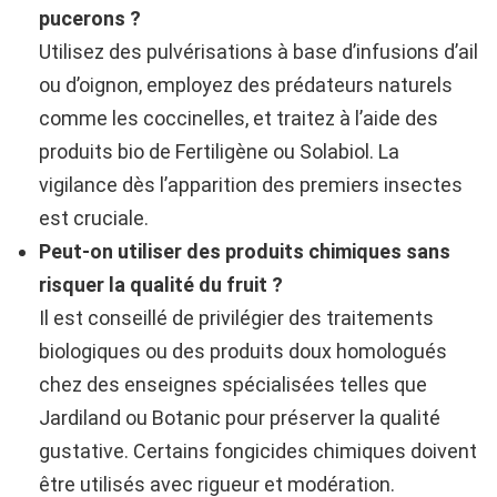
pucerons ?
Utilisez des pulvérisations à base d’infusions d’ail
ou d’oignon, employez des prédateurs naturels
comme les coccinelles, et traitez à l’aide des
produits bio de Fertiligène ou Solabiol. La
vigilance dès l’apparition des premiers insectes
est cruciale.
Peut-on utiliser des produits chimiques sans
risquer la qualité du fruit ?
Il est conseillé de privilégier des traitements
biologiques ou des produits doux homologués
chez des enseignes spécialisées telles que
Jardiland ou Botanic pour préserver la qualité
gustative. Certains fongicides chimiques doivent
être utilisés avec rigueur et modération.