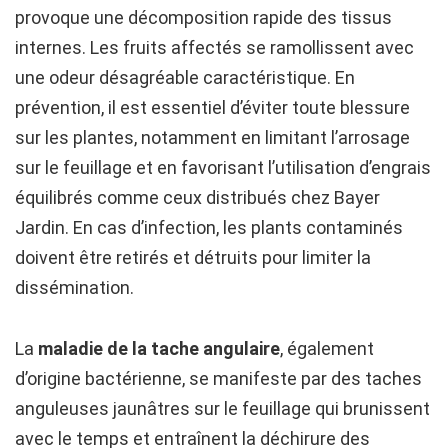
provoque une décomposition rapide des tissus
internes. Les fruits affectés se ramollissent avec
une odeur désagréable caractéristique. En
prévention, il est essentiel d’éviter toute blessure
sur les plantes, notamment en limitant l’arrosage
sur le feuillage et en favorisant l’utilisation d’engrais
équilibrés comme ceux distribués chez Bayer
Jardin. En cas d’infection, les plants contaminés
doivent être retirés et détruits pour limiter la
dissémination.
La
maladie de la tache angulaire
, également
d’origine bactérienne, se manifeste par des taches
anguleuses jaunâtres sur le feuillage qui brunissent
avec le temps et entraînent la déchirure des