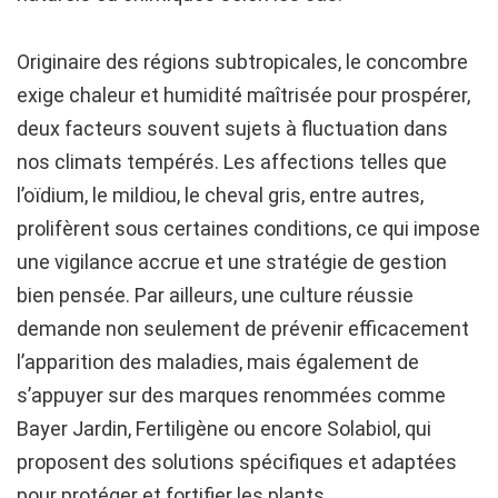
Originaire des régions subtropicales, le concombre
exige chaleur et humidité maîtrisée pour prospérer,
deux facteurs souvent sujets à fluctuation dans
nos climats tempérés. Les affections telles que
l’oïdium, le mildiou, le cheval gris, entre autres,
prolifèrent sous certaines conditions, ce qui impose
une vigilance accrue et une stratégie de gestion
bien pensée. Par ailleurs, une culture réussie
demande non seulement de prévenir efficacement
l’apparition des maladies, mais également de
s’appuyer sur des marques renommées comme
Bayer Jardin, Fertiligène ou encore Solabiol, qui
proposent des solutions spécifiques et adaptées
pour protéger et fortifier les plants.