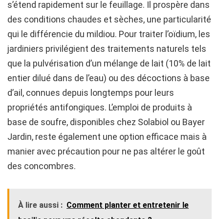
s’étend rapidement sur le feuillage. Il prospère dans
des conditions chaudes et sèches, une particularité
qui le différencie du mildiou. Pour traiter l’oïdium, les
jardiniers privilégient des traitements naturels tels
que la pulvérisation d’un mélange de lait (10% de lait
entier dilué dans de l’eau) ou des décoctions à base
d’ail, connues depuis longtemps pour leurs
propriétés antifongiques. L’emploi de produits à
base de soufre, disponibles chez Solabiol ou Bayer
Jardin, reste également une option efficace mais à
manier avec précaution pour ne pas altérer le goût
des concombres.
À lire aussi :
Comment planter et entretenir le