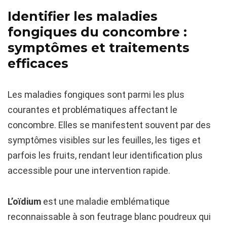
Identifier les maladies
fongiques du concombre :
symptômes et traitements
efficaces
Les maladies fongiques sont parmi les plus
courantes et problématiques affectant le
concombre. Elles se manifestent souvent par des
symptômes visibles sur les feuilles, les tiges et
parfois les fruits, rendant leur identification plus
accessible pour une intervention rapide.
L’oïdium
est une maladie emblématique
reconnaissable à son feutrage blanc poudreux qui