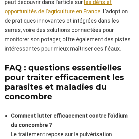
peut découvrir dans l’article sur
les défis et
opportunités de l’agriculture en France
. L’adoption
de pratiques innovantes et intégrées dans les
serres, voire des solutions connectées pour
monitorer son potager, offre également des pistes
intéressantes pour mieux maîtriser ces fléaux.
FAQ : questions essentielles
pour traiter efficacement les
parasites et maladies du
concombre
Comment lutter efficacement contre l’oïdium
du concombre ?
Le traitement repose sur la pulvérisation