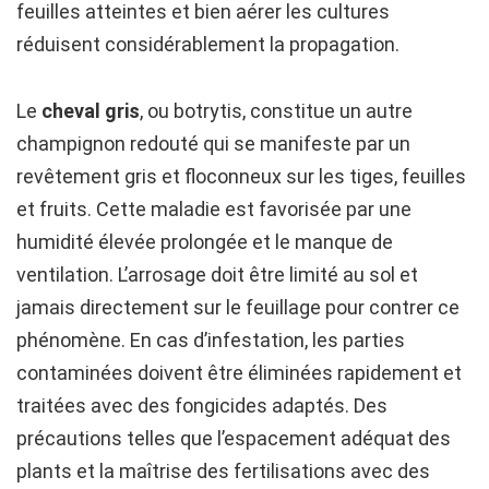
feuilles atteintes et bien aérer les cultures
réduisent considérablement la propagation.
Le
cheval gris
, ou botrytis, constitue un autre
champignon redouté qui se manifeste par un
revêtement gris et floconneux sur les tiges, feuilles
et fruits. Cette maladie est favorisée par une
humidité élevée prolongée et le manque de
ventilation. L’arrosage doit être limité au sol et
jamais directement sur le feuillage pour contrer ce
phénomène. En cas d’infestation, les parties
contaminées doivent être éliminées rapidement et
traitées avec des fongicides adaptés. Des
précautions telles que l’espacement adéquat des
plants et la maîtrise des fertilisations avec des