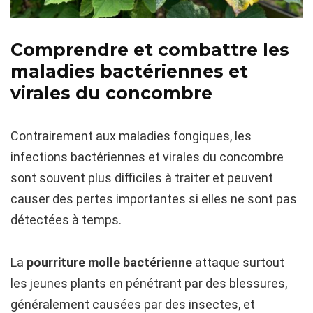
Comprendre et combattre les
maladies bactériennes et
virales du concombre
Contrairement aux maladies fongiques, les
infections bactériennes et virales du concombre
sont souvent plus difficiles à traiter et peuvent
causer des pertes importantes si elles ne sont pas
détectées à temps.
La
pourriture molle bactérienne
attaque surtout
les jeunes plants en pénétrant par des blessures,
généralement causées par des insectes, et