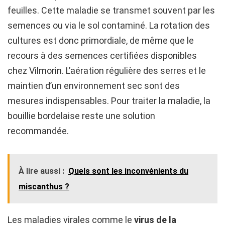
feuilles. Cette maladie se transmet souvent par les
semences ou via le sol contaminé. La rotation des
cultures est donc primordiale, de même que le
recours à des semences certifiées disponibles
chez Vilmorin. L’aération régulière des serres et le
maintien d’un environnement sec sont des
mesures indispensables. Pour traiter la maladie, la
bouillie bordelaise reste une solution
recommandée.
À lire aussi :
Quels sont les inconvénients du
miscanthus ?
Les maladies virales comme le
virus de la