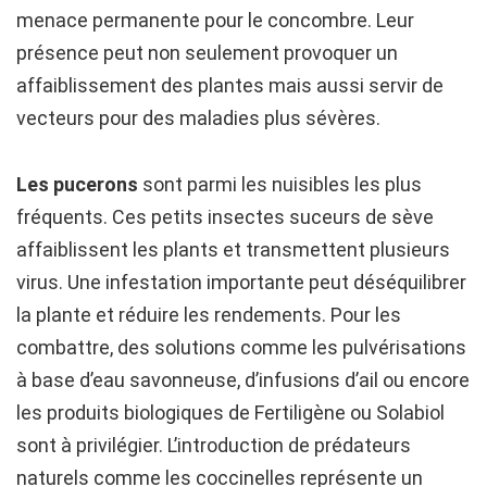
menace permanente pour le concombre. Leur
présence peut non seulement provoquer un
affaiblissement des plantes mais aussi servir de
vecteurs pour des maladies plus sévères.
Les pucerons
sont parmi les nuisibles les plus
fréquents. Ces petits insectes suceurs de sève
affaiblissent les plants et transmettent plusieurs
virus. Une infestation importante peut déséquilibrer
la plante et réduire les rendements. Pour les
combattre, des solutions comme les pulvérisations
à base d’eau savonneuse, d’infusions d’ail ou encore
les produits biologiques de Fertiligène ou Solabiol
sont à privilégier. L’introduction de prédateurs
naturels comme les coccinelles représente un