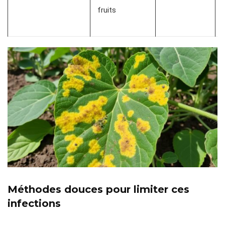
fruits
Méthodes douces pour limiter ces
infections