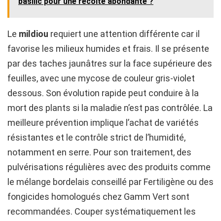
basilic pour une récolte abondante ?
Le
mildiou
requiert une attention différente car il
favorise les milieux humides et frais. Il se présente
par des taches jaunâtres sur la face supérieure des
feuilles, avec une mycose de couleur gris-violet
dessous. Son évolution rapide peut conduire à la
mort des plants si la maladie n’est pas contrôlée. La
meilleure prévention implique l’achat de variétés
résistantes et le contrôle strict de l’humidité,
notamment en serre. Pour son traitement, des
pulvérisations régulières avec des produits comme
le mélange bordelais conseillé par Fertiligène ou des
fongicides homologués chez Gamm Vert sont
recommandées. Couper systématiquement les