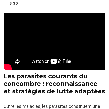
le sol.
Les parasites courants du
concombre : reconnaissance
et stratégies de lutte adaptées
Outre les maladies, les parasites constituent une