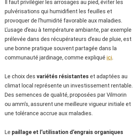
Il faut privilégier les arrosages au pied, éviter les
pulvérisations qui humidifient les feuilles et
provoquer de l’humidité favorable aux maladies.
L’usage d’eau à température ambiante, par exemple
prélevée dans des récupérateurs d’eau de pluie, est
une bonne pratique souvent partagée dans la
communauté jardinage, comme expliqué
ici
.
Le choix des
variétés résistantes
et adaptées au
climat local représente un investissement rentable.
Des semences de qualité, proposées par Vilmorin
ou amm’s, assurent une meilleure vigueur initiale et
une tolérance accrue aux maladies.
Le
paillage et l’utilisation d’engrais organiques