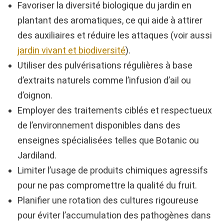
Favoriser la diversité biologique du jardin en
plantant des aromatiques, ce qui aide à attirer
des auxiliaires et réduire les attaques (voir aussi
jardin vivant et biodiversité
).
Utiliser des pulvérisations régulières à base
d’extraits naturels comme l’infusion d’ail ou
d’oignon.
Employer des traitements ciblés et respectueux
de l’environnement disponibles dans des
enseignes spécialisées telles que Botanic ou
Jardiland.
Limiter l’usage de produits chimiques agressifs
pour ne pas compromettre la qualité du fruit.
Planifier une rotation des cultures rigoureuse
pour éviter l’accumulation des pathogènes dans