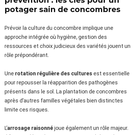
prévention : les clés pour un
potager sain de concombres
Prévoir la culture du concombre implique une
approche intégrée où hygiène, gestion des
ressources et choix judicieux des variétés jouent un
rôle prépondérant.
Une
rotation régulière des cultures
est essentielle
pour repousser la réapparition des pathogènes
présents dans le sol. La plantation de concombres
après d’autres familles végétales bien distinctes
limite ces risques.
L’
arrosage raisonné
joue également un rôle majeur.