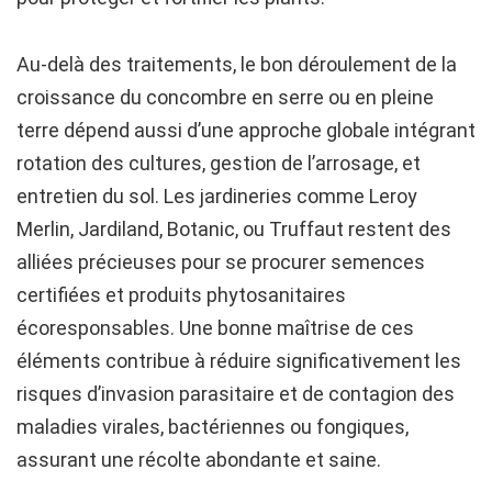
Au-delà des traitements, le bon déroulement de la
croissance du concombre en serre ou en pleine
terre dépend aussi d’une approche globale intégrant
rotation des cultures, gestion de l’arrosage, et
entretien du sol. Les jardineries comme Leroy
Merlin, Jardiland, Botanic, ou Truffaut restent des
alliées précieuses pour se procurer semences
certifiées et produits phytosanitaires
écoresponsables. Une bonne maîtrise de ces
éléments contribue à réduire significativement les
risques d’invasion parasitaire et de contagion des
maladies virales, bactériennes ou fongiques,
assurant une récolte abondante et saine.