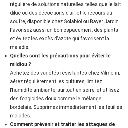
régulière de solutions naturelles telles que le lait
dilué ou des décoctions d’ail, et le recours au
soufre, disponible chez Solabiol ou Bayer Jardin.
Favorisez aussi un bon espacement des plants
et évitez les excès d’azote qui favorisent la
maladie.
Quelles sont les précautions pour éviter le
mildiou ?
Achetez des variétés résistantes chez Vilmorin,
aérez régulièrement les cultures, limitez
l’humidité ambiante, surtout en serre, et utilisez
des fongicides doux comme le mélange
bordelais. Supprimez immédiatement les feuilles
malades.
Comment prévenir et traiter les attaques de