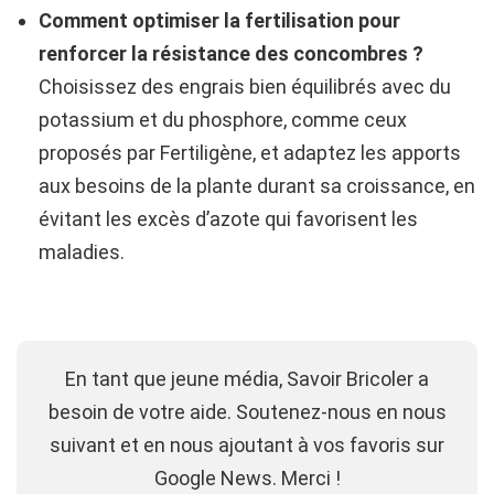
Comment optimiser la fertilisation pour
renforcer la résistance des concombres ?
Choisissez des engrais bien équilibrés avec du
potassium et du phosphore, comme ceux
proposés par Fertiligène, et adaptez les apports
aux besoins de la plante durant sa croissance, en
évitant les excès d’azote qui favorisent les
maladies.
En tant que jeune média, Savoir Bricoler a
besoin de votre aide. Soutenez-nous en nous
suivant et en nous ajoutant à vos favoris sur
Google News. Merci !