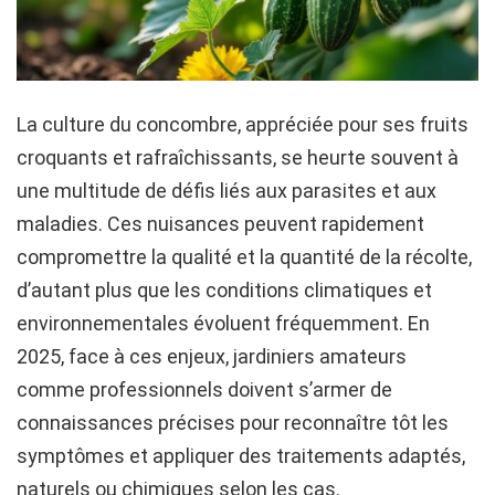
La culture du concombre, appréciée pour ses fruits
croquants et rafraîchissants, se heurte souvent à
une multitude de défis liés aux parasites et aux
maladies. Ces nuisances peuvent rapidement
compromettre la qualité et la quantité de la récolte,
d’autant plus que les conditions climatiques et
environnementales évoluent fréquemment. En
2025, face à ces enjeux, jardiniers amateurs
comme professionnels doivent s’armer de
connaissances précises pour reconnaître tôt les
symptômes et appliquer des traitements adaptés,
naturels ou chimiques selon les cas.