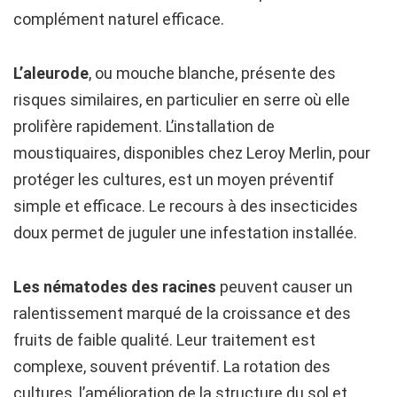
complément naturel efficace.
L’aleurode
, ou mouche blanche, présente des
risques similaires, en particulier en serre où elle
prolifère rapidement. L’installation de
moustiquaires, disponibles chez Leroy Merlin, pour
protéger les cultures, est un moyen préventif
simple et efficace. Le recours à des insecticides
doux permet de juguler une infestation installée.
Les nématodes des racines
peuvent causer un
ralentissement marqué de la croissance et des
fruits de faible qualité. Leur traitement est
complexe, souvent préventif. La rotation des
cultures, l’amélioration de la structure du sol et