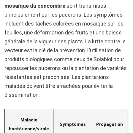
mosaïque du concombre
sont transmises
principalement par les pucerons. Les symptômes
incluent des taches colorées en mosaïque sur les
feuilles, une déformation des fruits et une baisse
générale de la vigueur des plants. La lutte contre le
vecteur est la clé de la prévention. L’utilisation de
produits biologiques comme ceux de Solabiol pour
repousser les pucerons ou la plantation de variétés
résistantes est préconisée. Les plantations
malades doivent être arrachées pour éviter la
dissémination.
Maladie
Symptômes
Propagation
bactérienne/virale