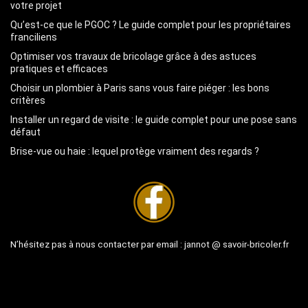
votre projet
Qu’est-ce que le PGOC ? Le guide complet pour les propriétaires
franciliens
Optimiser vos travaux de bricolage grâce à des astuces
pratiques et efficaces
Choisir un plombier à Paris sans vous faire piéger : les bons
critères
Installer un regard de visite : le guide complet pour une pose sans
défaut
Brise-vue ou haie : lequel protège vraiment des regards ?
N’hésitez pas à nous contacter par email :
jannot @ savoir-bricoler.fr