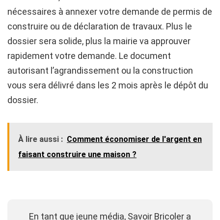
nécessaires à annexer votre demande de permis de
construire ou de déclaration de travaux. Plus le
dossier sera solide, plus la mairie va approuver
rapidement votre demande. Le document
autorisant l’agrandissement ou la construction
vous sera délivré dans les 2 mois après le dépôt du
dossier.
À lire aussi :
Comment économiser de l'argent en
faisant construire une maison ?
En tant que jeune média, Savoir Bricoler a