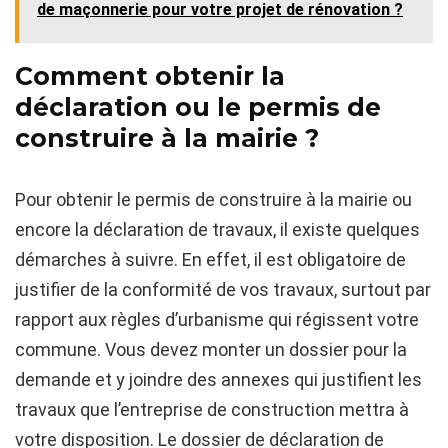
de maçonnerie pour votre projet de rénovation ?
Comment obtenir la
déclaration ou le permis de
construire à la mairie ?
Pour obtenir le permis de construire à la mairie ou
encore la déclaration de travaux, il existe quelques
démarches à suivre. En effet, il est obligatoire de
justifier de la conformité de vos travaux, surtout par
rapport aux règles d’urbanisme qui régissent votre
commune. Vous devez monter un dossier pour la
demande et y joindre des annexes qui justifient les
travaux que l’entreprise de construction mettra à
votre disposition. Le dossier de déclaration de