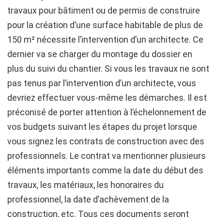
travaux pour bâtiment ou de permis de construire
pour la création d’une surface habitable de plus de
150 m² nécessite l’intervention d’un architecte. Ce
dernier va se charger du montage du dossier en
plus du suivi du chantier. Si vous les travaux ne sont
pas tenus par l’intervention d’un architecte, vous
devriez effectuer vous-même les démarches. Il est
préconisé de porter attention à l’échelonnement de
vos budgets suivant les étapes du projet lorsque
vous signez les contrats de construction avec des
professionnels. Le contrat va mentionner plusieurs
éléments importants comme la date du début des
travaux, les matériaux, les honoraires du
professionnel, la date d’achèvement de la
construction, etc. Tous ces documents seront