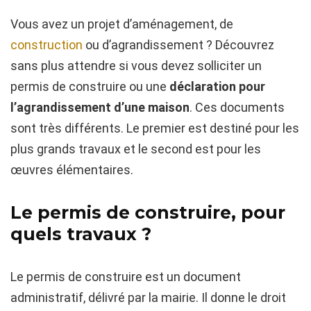
Vous avez un projet d’aménagement, de
construction
ou d’agrandissement ? Découvrez
sans plus attendre si vous devez solliciter un
permis de construire ou une
déclaration pour
l’agrandissement d’une maison
. Ces documents
sont très différents. Le premier est destiné pour les
plus grands travaux et le second est pour les
œuvres élémentaires.
Le permis de construire, pour
quels travaux ?
Le permis de construire est un document
administratif, délivré par la mairie. Il donne le droit