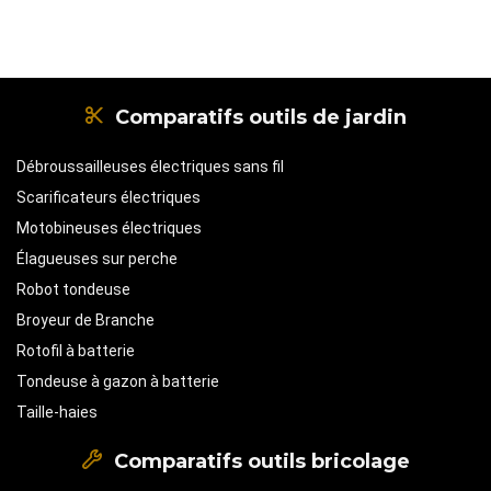
Comparatifs outils de jardin
Débroussailleuses électriques sans fil
Scarificateurs électriques
Motobineuses électriques
Élagueuses sur perche
Robot tondeuse
Broyeur de Branche
Rotofil à batterie
Tondeuse à gazon à batterie
Taille-haies
Comparatifs outils bricolage