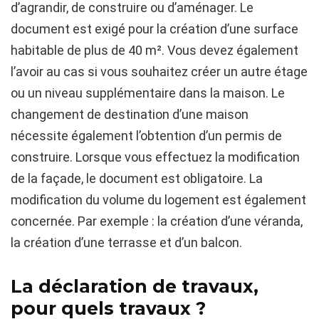
d’agrandir, de construire ou d’aménager. Le
document est exigé pour la création d’une surface
habitable de plus de 40 m². Vous devez également
l’avoir au cas si vous souhaitez créer un autre étage
ou un niveau supplémentaire dans la maison. Le
changement de destination d’une maison
nécessite également l’obtention d’un permis de
construire. Lorsque vous effectuez la modification
de la façade, le document est obligatoire. La
modification du volume du logement est également
concernée. Par exemple : la création d’une véranda,
la création d’une terrasse et d’un balcon.
La déclaration de travaux,
pour quels travaux ?