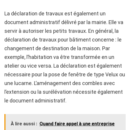
La déclaration de travaux est également un
document administratif délivré par la mairie. Elle va
servir à autoriser les petits travaux. En général, la
déclaration de travaux pour bâtiment concerne : le
changement de destination de la maison. Par
exemple, l’habitation va être transformée en un
atelier ou vice versa. La déclaration est également
nécessaire pour la pose de fenêtre de type Velux ou
une lucarne. L’aménagement des combles avec
l’extension ou la surélévation nécessite également
le document administratif.
À lire aussi :
Quand faire appel à une entreprise