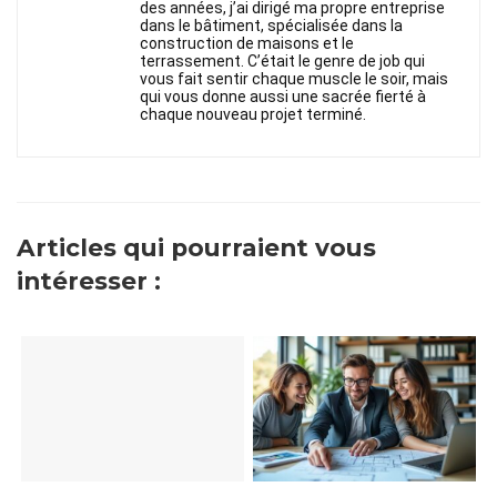
des années, j’ai dirigé ma propre entreprise
dans le bâtiment, spécialisée dans la
construction de maisons et le
terrassement. C’était le genre de job qui
vous fait sentir chaque muscle le soir, mais
qui vous donne aussi une sacrée fierté à
chaque nouveau projet terminé.
Articles qui pourraient vous
intéresser :