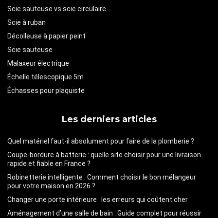
Scie sauteuse vs scie circulaire
Scie à ruban
Décolleuse à papier peint
Scie sauteuse
Malaxeur électrique
Échelle télescopique 5m
Échasses pour plaquiste
Les derniers articles
Quel matériel faut-il absolument pour faire de la plomberie ?
Coupe-bordure à batterie : quelle site choisir pour une livraison
rapide et fiable en France ?
Robinetterie intelligente : Comment choisir le bon mélangeur
pour votre maison en 2026 ?
Changer une porte intérieure : les erreurs qui coûtent cher
Aménagement d’une salle de bain : Guide complet pour réussir