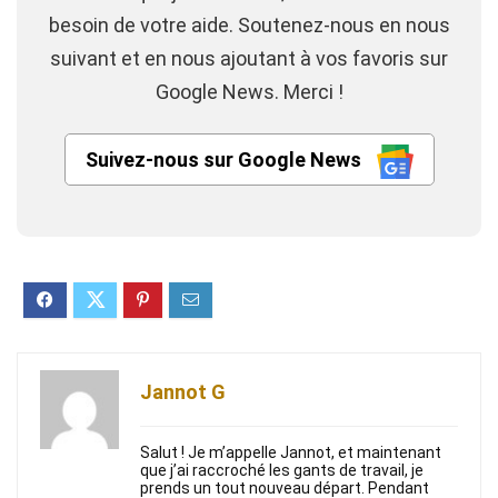
besoin de votre aide. Soutenez-nous en nous
suivant et en nous ajoutant à vos favoris sur
Google News. Merci !
Suivez-nous sur Google News
Jannot G
Salut ! Je m’appelle Jannot, et maintenant
que j’ai raccroché les gants de travail, je
prends un tout nouveau départ. Pendant