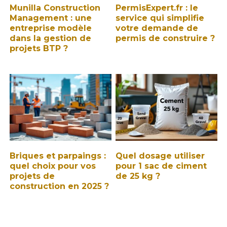
Munilla Construction
PermisExpert.fr : le
Management : une
service qui simplifie
entreprise modèle
votre demande de
dans la gestion de
permis de construire ?
projets BTP ?
Briques et parpaings :
Quel dosage utiliser
quel choix pour vos
pour 1 sac de ciment
projets de
de 25 kg ?
construction en 2025 ?