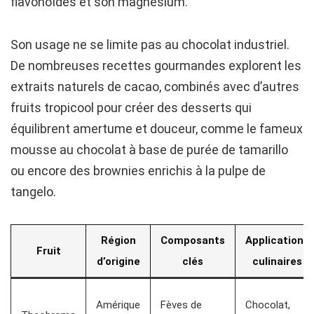
flavonoïdes et son magnésium.
Son usage ne se limite pas au chocolat industriel.
De nombreuses recettes gourmandes explorent les
extraits naturels de cacao, combinés avec d’autres
fruits tropicool pour créer des desserts qui
équilibrent amertume et douceur, comme le fameux
mousse au chocolat à base de purée de tamarillo
ou encore des brownies enrichis à la pulpe de
tangelo.
Région
Composants
Applications
Fruit
d’origine
clés
culinaires
Amérique
Fèves de
Chocolat,