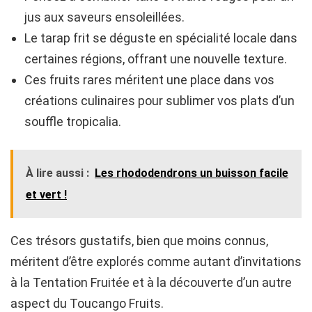
jus aux saveurs ensoleillées.
Le tarap frit se déguste en spécialité locale dans
certaines régions, offrant une nouvelle texture.
Ces fruits rares méritent une place dans vos
créations culinaires pour sublimer vos plats d’un
souffle tropicalia.
À lire aussi :
Les rhododendrons un buisson facile
et vert !
Ces trésors gustatifs, bien que moins connus,
méritent d’être explorés comme autant d’invitations
à la Tentation Fruitée et à la découverte d’un autre
aspect du Toucango Fruits.