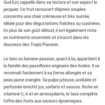
Sud-Est, rappelle dans sa texture et son aspect le
jacquier. Ce fruit recouvert d’épines souples
concentre une chair crémeuse et très sucrée,
idéale pour des dégustations fraîches ou cuisinées.
En plus de son goût délicat, il est également riche
en nutriments essentiels et s’inscrit dans les
douceurs des Tropic’Passion.
Le taxo ou banane-passion, quant à lui, appartient à
la famille des passiflores originaire des Andes. Il se
reconnaît facilement à sa forme allongée et sa
peau jaune orangée. Sa pulpe juteuse, acidulée et
parfumée enrichit jus, sorbets et sauces. Riche en
vitamine C, A et en antioxydants, le taxo complète
l’offre des fruits aux saveurs dynamiques.