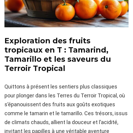
Exploration des fruits
tropicaux en T : Tamarind,
Tamarillo et les saveurs du
Terroir Tropical
Quittons à présent les sentiers plus classiques
pour plonger dans les Terres du Terroir Tropical, où
s’épanouissent des fruits aux goûts exotiques
comme le tamarin et le tamarillo. Ces trésors, issus
de climats chauds, allient la douceur et l’acidité,
invitant les papilles à une véritable aventure