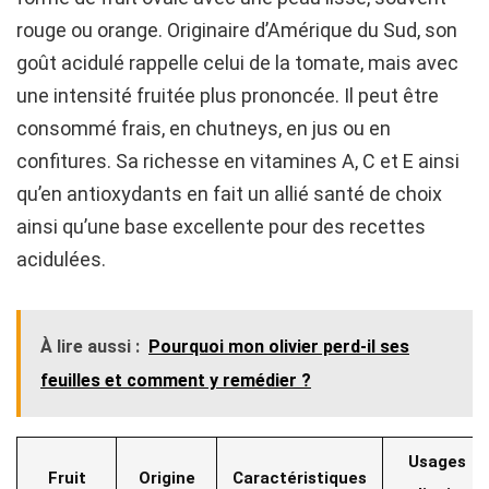
rouge ou orange. Originaire d’Amérique du Sud, son
goût acidulé rappelle celui de la tomate, mais avec
une intensité fruitée plus prononcée. Il peut être
consommé frais, en chutneys, en jus ou en
confitures. Sa richesse en vitamines A, C et E ainsi
qu’en antioxydants en fait un allié santé de choix
ainsi qu’une base excellente pour des recettes
acidulées.
À lire aussi :
Pourquoi mon olivier perd-il ses
feuilles et comment y remédier ?
Usages
Fruit
Origine
Caractéristiques