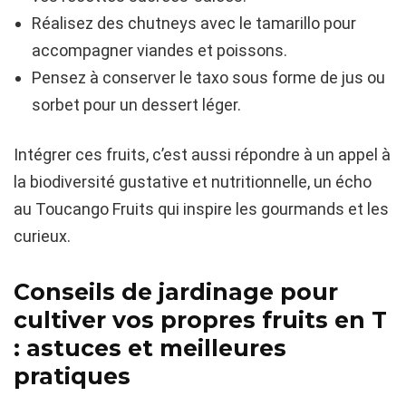
Réalisez des chutneys avec le tamarillo pour
accompagner viandes et poissons.
Pensez à conserver le taxo sous forme de jus ou
sorbet pour un dessert léger.
Intégrer ces fruits, c’est aussi répondre à un appel à
la biodiversité gustative et nutritionnelle, un écho
au Toucango Fruits qui inspire les gourmands et les
curieux.
Conseils de jardinage pour
cultiver vos propres fruits en T
: astuces et meilleures
pratiques