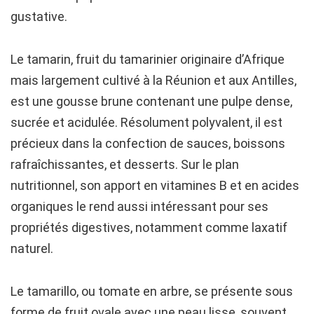
gustative.
Le tamarin, fruit du tamarinier originaire d’Afrique
mais largement cultivé à la Réunion et aux Antilles,
est une gousse brune contenant une pulpe dense,
sucrée et acidulée. Résolument polyvalent, il est
précieux dans la confection de sauces, boissons
rafraîchissantes, et desserts. Sur le plan
nutritionnel, son apport en vitamines B et en acides
organiques le rend aussi intéressant pour ses
propriétés digestives, notamment comme laxatif
naturel.
Le tamarillo, ou tomate en arbre, se présente sous
forme de fruit ovale avec une peau lisse, souvent