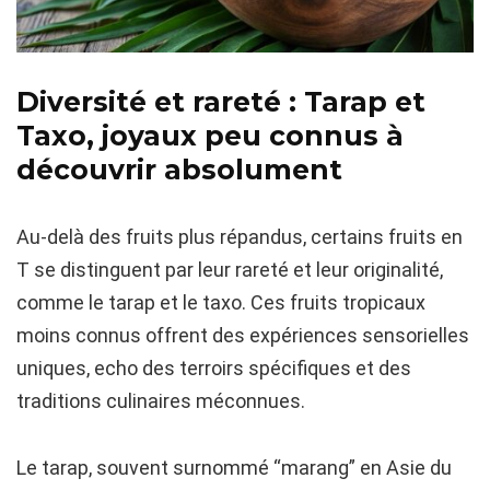
Diversité et rareté : Tarap et
Taxo, joyaux peu connus à
découvrir absolument
Au-delà des fruits plus répandus, certains fruits en
T se distinguent par leur rareté et leur originalité,
comme le tarap et le taxo. Ces fruits tropicaux
moins connus offrent des expériences sensorielles
uniques, echo des terroirs spécifiques et des
traditions culinaires méconnues.
Le tarap, souvent surnommé “marang” en Asie du