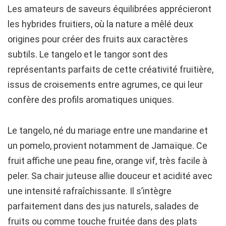
Les amateurs de saveurs équilibrées apprécieront
les hybrides fruitiers, où la nature a mêlé deux
origines pour créer des fruits aux caractères
subtils. Le tangelo et le tangor sont des
représentants parfaits de cette créativité fruitière,
issus de croisements entre agrumes, ce qui leur
confère des profils aromatiques uniques.
Le tangelo, né du mariage entre une mandarine et
un pomelo, provient notamment de Jamaïque. Ce
fruit affiche une peau fine, orange vif, très facile à
peler. Sa chair juteuse allie douceur et acidité avec
une intensité rafraîchissante. Il s’intègre
parfaitement dans des jus naturels, salades de
fruits ou comme touche fruitée dans des plats