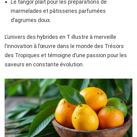
Le tangor plaît pour les préparations de
marmelades et pâtisseries parfumées
d’agrumes doux.
L’univers des hybrides en T illustre à merveille
l’innovation à l’œuvre dans le monde des Trésors
des Tropiques et témoigne d’une passion pour les
saveurs en constante évolution.