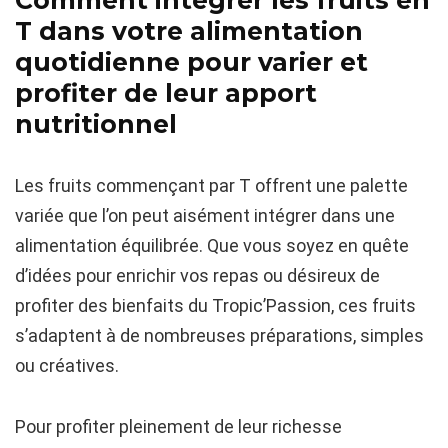
T dans votre alimentation
quotidienne pour varier et
profiter de leur apport
nutritionnel
Les fruits commençant par T offrent une palette
variée que l’on peut aisément intégrer dans une
alimentation équilibrée. Que vous soyez en quête
d’idées pour enrichir vos repas ou désireux de
profiter des bienfaits du Tropic’Passion, ces fruits
s’adaptent à de nombreuses préparations, simples
ou créatives.
Pour profiter pleinement de leur richesse