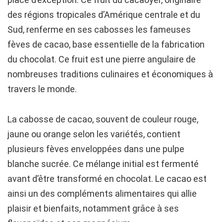
des régions tropicales d’Amérique centrale et du
Sud, renferme en ses cabosses les fameuses
fèves de cacao, base essentielle de la fabrication
du chocolat. Ce fruit est une pierre angulaire de
nombreuses traditions culinaires et économiques à
travers le monde.
La cabosse de cacao, souvent de couleur rouge,
jaune ou orange selon les variétés, contient
plusieurs fèves enveloppées dans une pulpe
blanche sucrée. Ce mélange initial est fermenté
avant d’être transformé en chocolat. Le cacao est
ainsi un des compléments alimentaires qui allie
plaisir et bienfaits, notamment grâce à ses