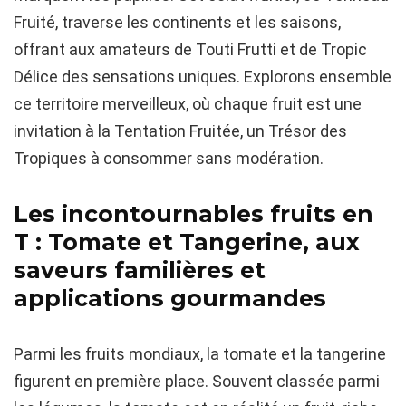
Fruité, traverse les continents et les saisons,
offrant aux amateurs de Touti Frutti et de Tropic
Délice des sensations uniques. Explorons ensemble
ce territoire merveilleux, où chaque fruit est une
invitation à la Tentation Fruitée, un Trésor des
Tropiques à consommer sans modération.
Les incontournables fruits en
T : Tomate et Tangerine, aux
saveurs familières et
applications gourmandes
Parmi les fruits mondiaux, la tomate et la tangerine
figurent en première place. Souvent classée parmi