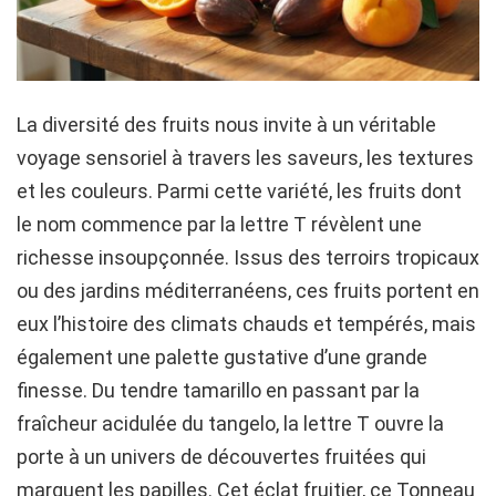
La diversité des fruits nous invite à un véritable
voyage sensoriel à travers les saveurs, les textures
et les couleurs. Parmi cette variété, les fruits dont
le nom commence par la lettre T révèlent une
richesse insoupçonnée. Issus des terroirs tropicaux
ou des jardins méditerranéens, ces fruits portent en
eux l’histoire des climats chauds et tempérés, mais
également une palette gustative d’une grande
finesse. Du tendre tamarillo en passant par la
fraîcheur acidulée du tangelo, la lettre T ouvre la
porte à un univers de découvertes fruitées qui
marquent les papilles. Cet éclat fruitier, ce Tonneau