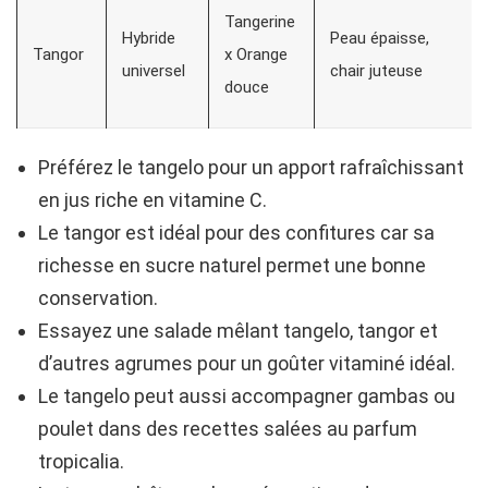
Tangerine
Hybride
Peau épaisse,
Tangor
x Orange
universel
chair juteuse
douce
Préférez le tangelo pour un apport rafraîchissant
en jus riche en vitamine C.
Le tangor est idéal pour des confitures car sa
richesse en sucre naturel permet une bonne
conservation.
Essayez une salade mêlant tangelo, tangor et
d’autres agrumes pour un goûter vitaminé idéal.
Le tangelo peut aussi accompagner gambas ou
poulet dans des recettes salées au parfum
tropicalia.