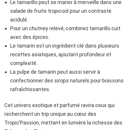
Le tamarillo peut se marier à merveille dans une
salade de fruits tropicool pour un contraste
acidulé.
Pour un chutney relevé, combinez tamarillo cuit
avec des épices.
Le tamarin est un ingrédient clé dans plusieurs
recettes asiatiques, ajoutant profondeur et
complexité.
La pulpe de tamarin peut aussi servir à
confectionner des sirops naturels pour boissons
rafraîchissantes.
Cet univers exotique et parfumé ravira ceux qui
recherchent un trip unique au cœur des
Tropic’Passion, mettant en lumière la richesse des