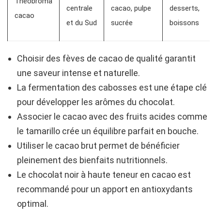
Theobroma
centrale
cacao, pulpe
desserts,
cacao
et du Sud
sucrée
boissons
Choisir des fèves de cacao de qualité garantit
une saveur intense et naturelle.
La fermentation des cabosses est une étape clé
pour développer les arômes du chocolat.
Associer le cacao avec des fruits acides comme
le tamarillo crée un équilibre parfait en bouche.
Utiliser le cacao brut permet de bénéficier
pleinement des bienfaits nutritionnels.
Le chocolat noir à haute teneur en cacao est
recommandé pour un apport en antioxydants
optimal.