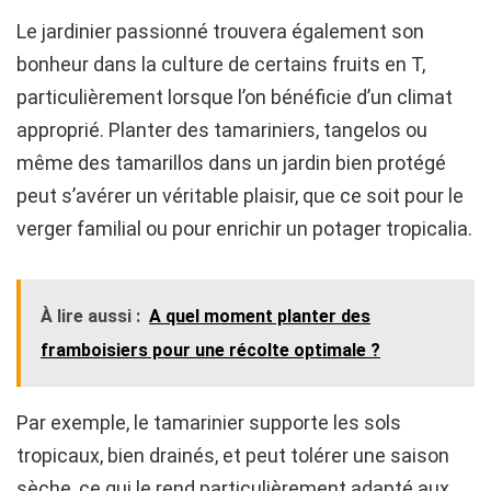
Le jardinier passionné trouvera également son
bonheur dans la culture de certains fruits en T,
particulièrement lorsque l’on bénéficie d’un climat
approprié. Planter des tamariniers, tangelos ou
même des tamarillos dans un jardin bien protégé
peut s’avérer un véritable plaisir, que ce soit pour le
verger familial ou pour enrichir un potager tropicalia.
À lire aussi :
A quel moment planter des
framboisiers pour une récolte optimale ?
Par exemple, le tamarinier supporte les sols
tropicaux, bien drainés, et peut tolérer une saison
sèche, ce qui le rend particulièrement adapté aux