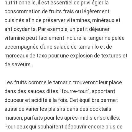
nutritionnelle, il est essentiel de privilégier la
consommation de fruits frais ou légèrement
cuisinés afin de préserver vitamines, minéraux et
antioxydants. Par exemple, un petit déjeuner
vitaminé peut facilement inclure la tangerine pelée
accompagnée d’une salade de tamarillo et de
morceaux de taxo pour une explosion de textures et
de saveurs.
Les fruits comme le tamarin trouveront leur place
dans des sauces dites “fourre-tout”, apportant
douceur et acidité à la fois. Cet équilibre permet
aussi de varier les plaisirs dans des cocktails
maison, parfaits pour les après-midis ensoleillés.
Pour ceux qui souhaitent découvrir encore plus de