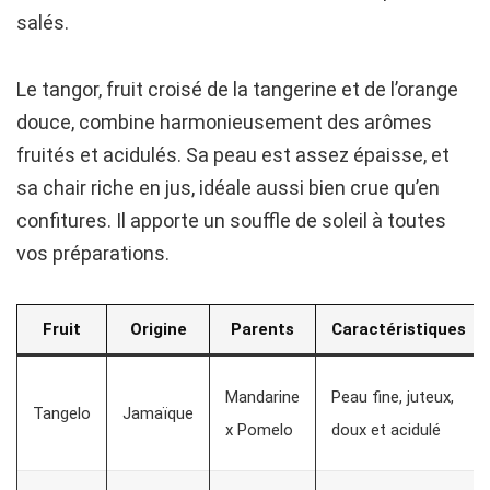
salés.
Le tangor, fruit croisé de la tangerine et de l’orange
douce, combine harmonieusement des arômes
fruités et acidulés. Sa peau est assez épaisse, et
sa chair riche en jus, idéale aussi bien crue qu’en
confitures. Il apporte un souffle de soleil à toutes
vos préparations.
Fruit
Origine
Parents
Caractéristiques
Mandarine
Peau fine, juteux,
Tangelo
Jamaïque
x Pomelo
doux et acidulé