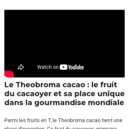
Le Theobroma cacao : le fruit
du cacaoyer et sa place unique
dans la gourmandise mondiale
Parmi les fruits en T, le Theobroma cacao tient une
place d’exception. Ce fruit du cacaoyer, originaire