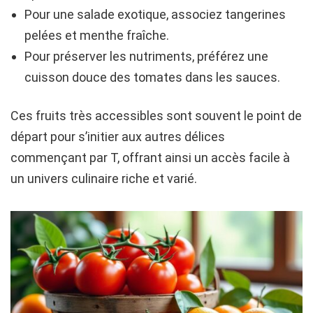
Pour une salade exotique, associez tangerines
pelées et menthe fraîche.
Pour préserver les nutriments, préférez une
cuisson douce des tomates dans les sauces.
Ces fruits très accessibles sont souvent le point de
départ pour s’initier aux autres délices
commençant par T, offrant ainsi un accès facile à
un univers culinaire riche et varié.