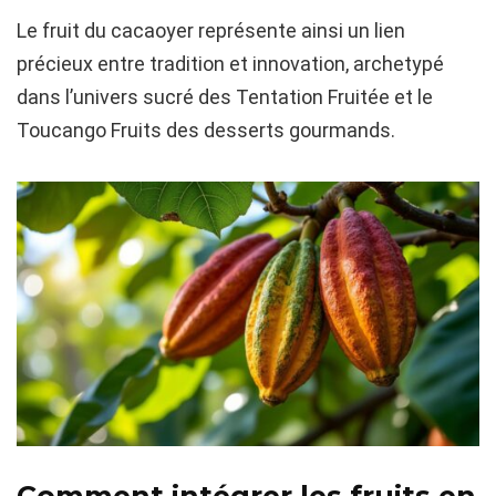
Le fruit du cacaoyer représente ainsi un lien
précieux entre tradition et innovation, archetypé
dans l’univers sucré des Tentation Fruitée et le
Toucango Fruits des desserts gourmands.
Comment intégrer les fruits en