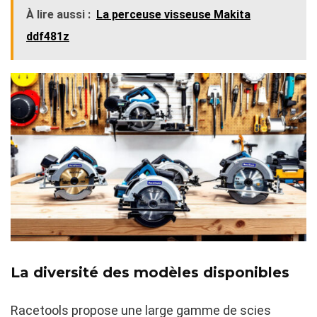
À lire aussi :
La perceuse visseuse Makita
ddf481z
La diversité des modèles disponibles
Racetools propose une large gamme de scies