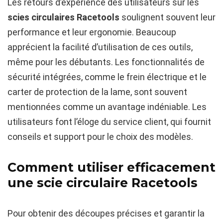
Les retours d’expérience des utilisateurs sur les
scies circulaires Racetools
soulignent souvent leur
performance et leur ergonomie. Beaucoup
apprécient la facilité d’utilisation de ces outils,
même pour les débutants. Les fonctionnalités de
sécurité intégrées, comme le frein électrique et le
carter de protection de la lame, sont souvent
mentionnées comme un avantage indéniable. Les
utilisateurs font l’éloge du service client, qui fournit
conseils et support pour le choix des modèles.
Comment utiliser efficacement
une scie circulaire Racetools
Pour obtenir des découpes précises et garantir la