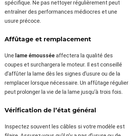
spécifique. Ne pas nettoyer régulièrement peut
entraîner des performances médiocres et une
usure précoce.
Affûtage et remplacement
Une
lame émoussée
affectera la qualité des
coupes et surchargera le moteur. Il est conseillé
d’affûter la lame dès les signes d’usure ou de la
remplacer lorsque nécessaire. Un affûtage régulier
peut prolonger la vie de la lame jusqu’à trois fois.
Vérification de l’état général
Inspectez souvent les câbles si votre modèle est
filaire. Assurez-vous qu’il n’y a pas d’usure ou de