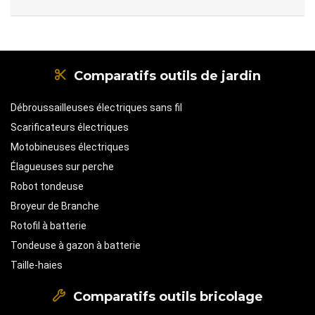
Comparatifs outils de jardin
Débroussailleuses électriques sans fil
Scarificateurs électriques
Motobineuses électriques
Élagueuses sur perche
Robot tondeuse
Broyeur de Branche
Rotofil à batterie
Tondeuse à gazon à batterie
Taille-haies
Comparatifs outils bricolage