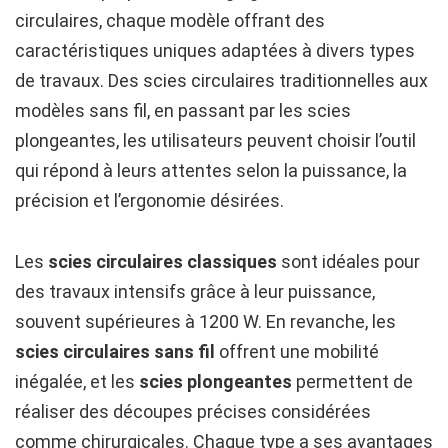
circulaires, chaque modèle offrant des
caractéristiques uniques adaptées à divers types
de travaux. Des scies circulaires traditionnelles aux
modèles sans fil, en passant par les scies
plongeantes, les utilisateurs peuvent choisir l’outil
qui répond à leurs attentes selon la puissance, la
précision et l’ergonomie désirées.
Les
scies circulaires classiques
sont idéales pour
des travaux intensifs grâce à leur puissance,
souvent supérieures à 1200 W. En revanche, les
scies circulaires sans fil
offrent une mobilité
inégalée, et les
scies plongeantes
permettent de
réaliser des découpes précises considérées
comme chirurgicales. Chaque type a ses avantages