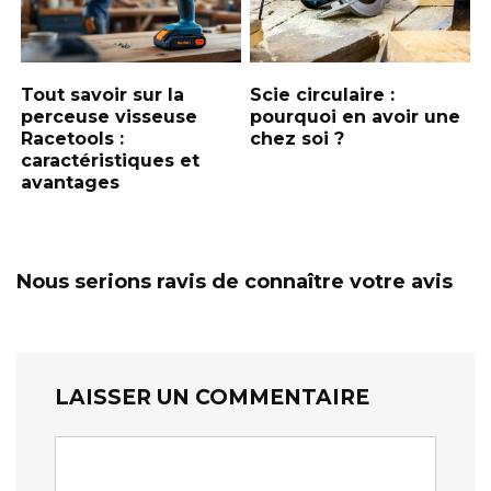
Tout savoir sur la
Scie circulaire :
perceuse visseuse
pourquoi en avoir une
Racetools :
chez soi ?
caractéristiques et
avantages
Nous serions ravis de connaître votre avis
LAISSER UN COMMENTAIRE