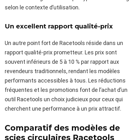
selon le contexte d’utilisation.
Un excellent rapport qualité-prix
Un autre point fort de Racetools réside dans un
rapport qualité-prix prometteur. Les prix sont
souvent inférieurs de 5 à 10 % par rapport aux
revendeurs traditionnels, rendant les modèles
performants accessibles à tous. Les réductions
fréquentes et les promotions font de l’achat d’un
outil Racetools un choix judicieux pour ceux qui
cherchent une performance à un prix attractif.
Comparatif des modèles de
scies circulaires Racetools