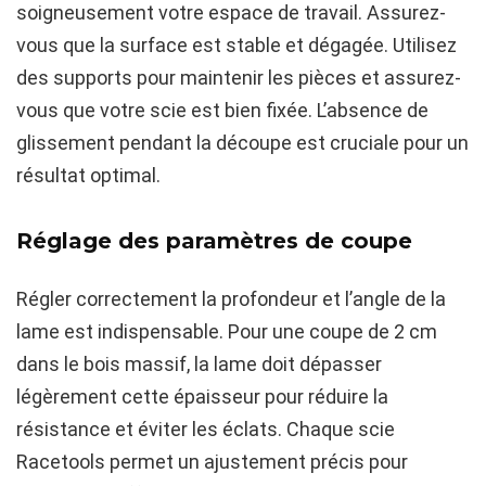
soigneusement votre espace de travail. Assurez-
vous que la surface est stable et dégagée. Utilisez
des supports pour maintenir les pièces et assurez-
vous que votre scie est bien fixée. L’absence de
glissement pendant la découpe est cruciale pour un
résultat optimal.
Réglage des paramètres de coupe
Régler correctement la profondeur et l’angle de la
lame est indispensable. Pour une coupe de 2 cm
dans le bois massif, la lame doit dépasser
légèrement cette épaisseur pour réduire la
résistance et éviter les éclats. Chaque scie
Racetools permet un ajustement précis pour