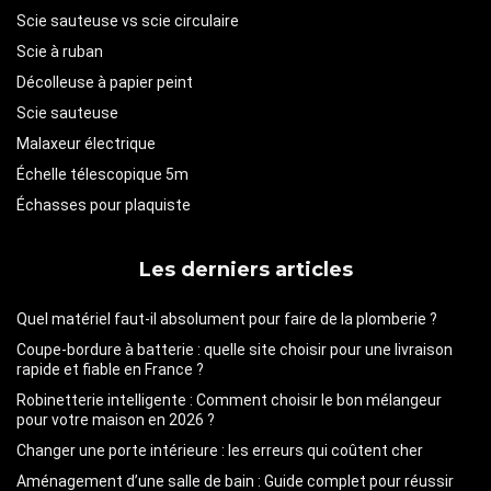
Scie sauteuse vs scie circulaire
Scie à ruban
Décolleuse à papier peint
Scie sauteuse
Malaxeur électrique
Échelle télescopique 5m
Échasses pour plaquiste
Les derniers articles
Quel matériel faut-il absolument pour faire de la plomberie ?
Coupe-bordure à batterie : quelle site choisir pour une livraison
rapide et fiable en France ?
Robinetterie intelligente : Comment choisir le bon mélangeur
pour votre maison en 2026 ?
Changer une porte intérieure : les erreurs qui coûtent cher
Aménagement d’une salle de bain : Guide complet pour réussir