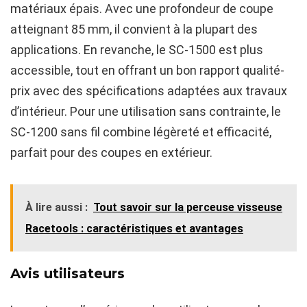
matériaux épais. Avec une profondeur de coupe
atteignant 85 mm, il convient à la plupart des
applications. En revanche, le SC-1500 est plus
accessible, tout en offrant un bon rapport qualité-
prix avec des spécifications adaptées aux travaux
d’intérieur. Pour une utilisation sans contrainte, le
SC-1200 sans fil combine légèreté et efficacité,
parfait pour des coupes en extérieur.
À lire aussi :
Tout savoir sur la perceuse visseuse
Racetools : caractéristiques et avantages
Avis utilisateurs