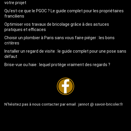
votre projet
Qu’est-ce que le PGOC ? Le guide complet pour les propriétaires
franciliens
Optimiser vos travaux de bricolage grâce à des astuces
pratiques et efficaces
Choisir un plombier à Paris sans vous faire piéger : les bons
critères
Installer un regard de visite : le guide complet pour une pose sans
défaut
Brise-vue ou haie : lequel protège vraiment des regards ?
N’hésitez pas à nous contacter par email :
jannot @ savoir-bricoler.fr