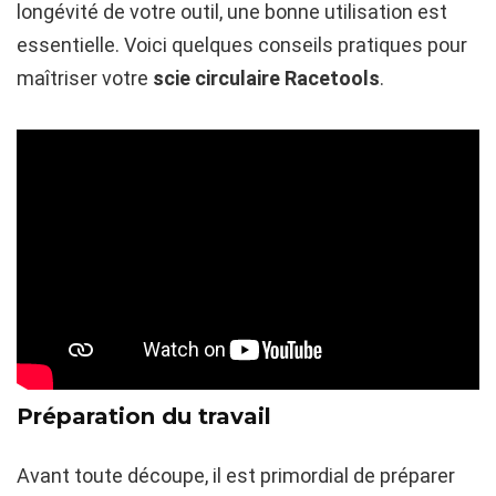
longévité de votre outil, une bonne utilisation est
essentielle. Voici quelques conseils pratiques pour
maîtriser votre
scie circulaire Racetools
.
Préparation du travail
Avant toute découpe, il est primordial de préparer