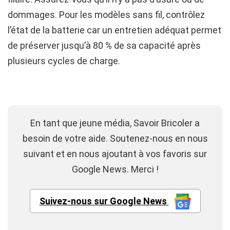
dommages. Pour les modèles sans fil, contrôlez
l’état de la batterie car un entretien adéquat permet
de préserver jusqu’à 80 % de sa capacité après
plusieurs cycles de charge.
En tant que jeune média, Savoir Bricoler a
besoin de votre aide. Soutenez-nous en nous
suivant et en nous ajoutant à vos favoris sur
Google News. Merci !
Suivez-nous sur Google News