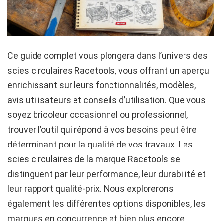
Ce guide complet vous plongera dans l’univers des
scies circulaires Racetools, vous offrant un aperçu
enrichissant sur leurs fonctionnalités, modèles,
avis utilisateurs et conseils d’utilisation. Que vous
soyez bricoleur occasionnel ou professionnel,
trouver l’outil qui répond à vos besoins peut être
déterminant pour la qualité de vos travaux. Les
scies circulaires de la marque Racetools se
distinguent par leur performance, leur durabilité et
leur rapport qualité-prix. Nous explorerons
également les différentes options disponibles, les
marques en concurrence et bien plus encore.