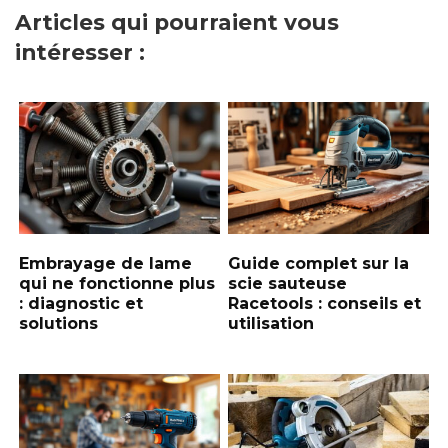
Articles qui pourraient vous
intéresser :
Embrayage de lame
Guide complet sur la
qui ne fonctionne plus
scie sauteuse
: diagnostic et
Racetools : conseils et
solutions
utilisation