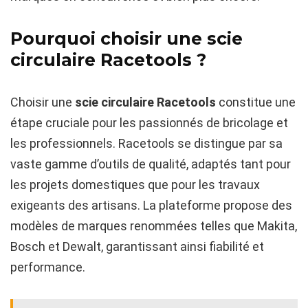
Pourquoi choisir une scie
circulaire Racetools ?
Choisir une
scie circulaire Racetools
constitue une
étape cruciale pour les passionnés de bricolage et
les professionnels. Racetools se distingue par sa
vaste gamme d’outils de qualité, adaptés tant pour
les projets domestiques que pour les travaux
exigeants des artisans. La plateforme propose des
modèles de marques renommées telles que Makita,
Bosch et Dewalt, garantissant ainsi fiabilité et
performance.