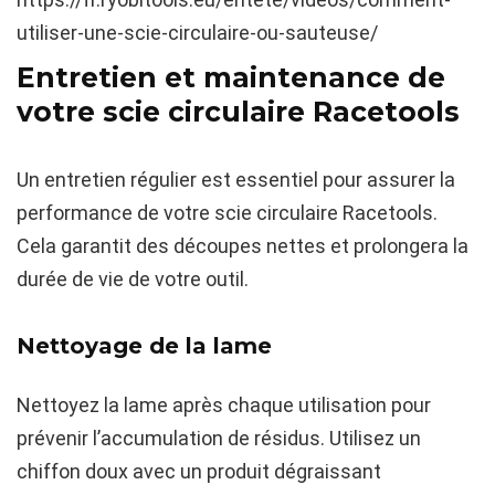
utiliser-une-scie-circulaire-ou-sauteuse/
Entretien et maintenance de
votre scie circulaire Racetools
Un entretien régulier est essentiel pour assurer la
performance de votre scie circulaire Racetools.
Cela garantit des découpes nettes et prolongera la
durée de vie de votre outil.
Nettoyage de la lame
Nettoyez la lame après chaque utilisation pour
prévenir l’accumulation de résidus. Utilisez un
chiffon doux avec un produit dégraissant