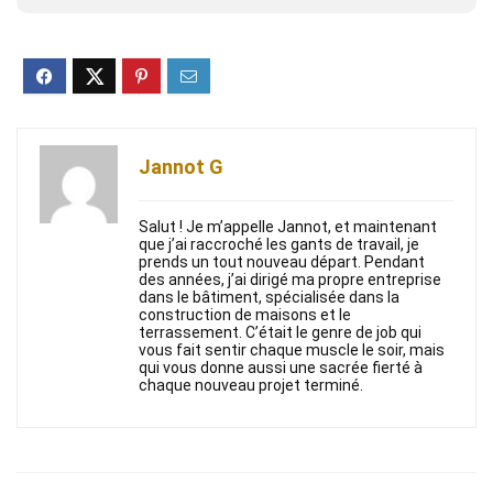
Jannot G
Salut ! Je m’appelle Jannot, et maintenant
que j’ai raccroché les gants de travail, je
prends un tout nouveau départ. Pendant
des années, j’ai dirigé ma propre entreprise
dans le bâtiment, spécialisée dans la
construction de maisons et le
terrassement. C’était le genre de job qui
vous fait sentir chaque muscle le soir, mais
qui vous donne aussi une sacrée fierté à
chaque nouveau projet terminé.