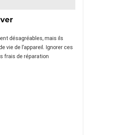
aver
ent désagréables, mais ils
vie de l’appareil. Ignorer ces
 frais de réparation