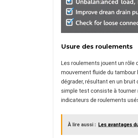
Usure des roulements
Les roulements jouent un rôle c
mouvement fluide du tambour l
dégrader, résultant en un bruit 
simple test consiste à tourner
indicateurs de roulements usé
À lire aussi :
Les avantages du