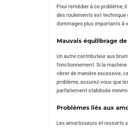
Pour remédier à ce problème, i
des roulements est technique 
dommages plus importants à v
Mauvais équilibrage de
Un autre contributeur aux bruit
fonctionnement. Si la machine n
vibrer de manière excessive, ca
problème, assurez-vous que les 
parfaitement stabilisée minimi
Problèmes liés aux amo
Les amortisseurs et ressorts s