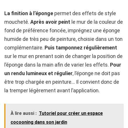
La finition à l’éponge
permet des effets de style
moucheté.
Après avoir peint
le mur de la couleur de
fond de préférence foncée, imprégnez une éponge
humide de très peu de peinture, choisie dans un ton
complémentaire.
Puis tamponnez régulièrement
sur le mur en prenant soin de changer la position de
l’éponge dans la main afin de varier les effets.
Pour
un rendu lumineux et régulier
, l’éponge ne doit pas
être trop chargée en peinture… Il convient donc de
la tremper légèrement avant l’application.
À lire aussi :
Tutoriel pour créer un espace
cocooning dans son jardin