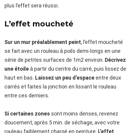
plus l’effet sera réussi.
L’effet moucheté
Sur un mur préalablement peint
, l’effet moucheté
se fait avec un rouleau à poils demi-longs en une
série de petites surfaces de 1m2 environ.
Décrivez
une étoile
à partir du centre du carré, puis lissez de
haut en bas.
Laissez un peu d’espace
entre deux
carrés et faites la jonction en lissant le rouleau
entre ces derniers.
Si certaines zones
sont moins denses, revenez
doucement, après 5 min. de séchage, avec votre
rouleau faiblement chargé en peinture.
L’effet