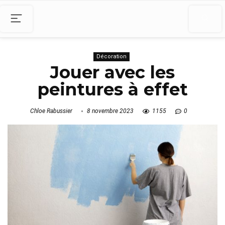
Décoration
Jouer avec les
peintures à effet
Chloe Rabussier
8 novembre 2023
1155
0