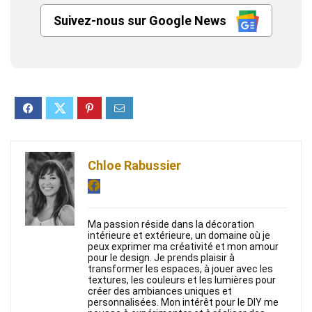
Suivez-nous sur Google News
Chloe Rabussier
Ma passion réside dans la décoration
intérieure et extérieure, un domaine où je
peux exprimer ma créativité et mon amour
pour le design. Je prends plaisir à
transformer les espaces, à jouer avec les
textures, les couleurs et les lumières pour
créer des ambiances uniques et
personnalisées. Mon intérêt pour le DIY me