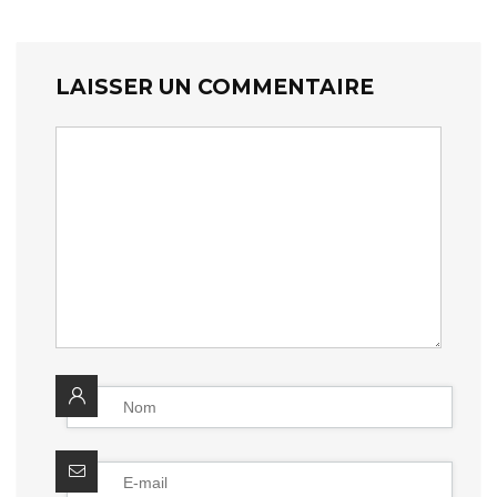
LAISSER UN COMMENTAIRE