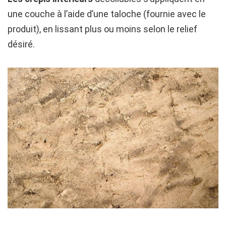
une couche à l’aide d’une taloche (fournie avec le
produit), en lissant plus ou moins selon le relief
désiré.