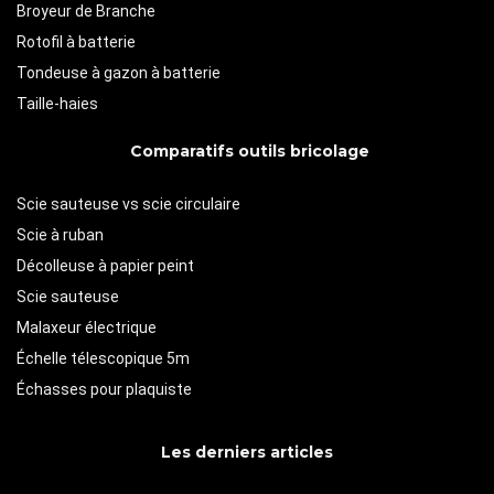
Broyeur de Branche
Rotofil à batterie
Tondeuse à gazon à batterie
Taille-haies
Comparatifs outils bricolage
Scie sauteuse vs scie circulaire
Scie à ruban
Décolleuse à papier peint
Scie sauteuse
Malaxeur électrique
Échelle télescopique 5m
Échasses pour plaquiste
Les derniers articles