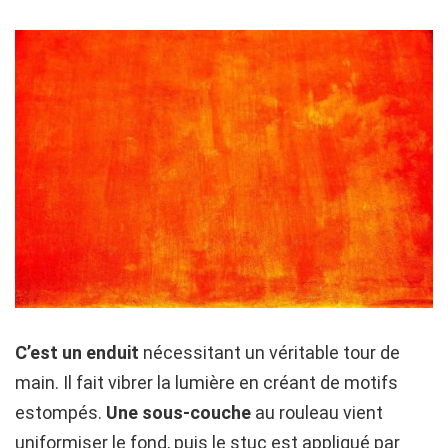
C’est un enduit
nécessitant un véritable tour de
main. Il fait vibrer la lumière en créant de motifs
estompés.
Une sous-couche
au rouleau vient
uniformiser le fond, puis le stuc est appliqué par