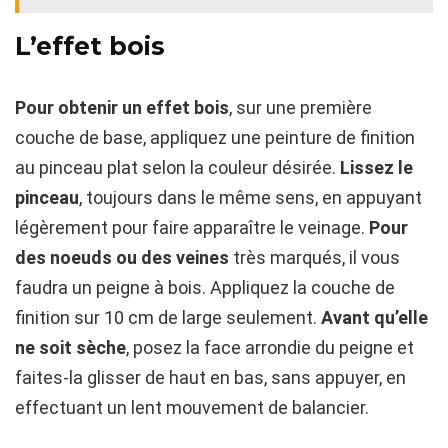
L’effet bois
Pour obtenir un effet bois
, sur une première
couche de base, appliquez une peinture de finition
au pinceau plat selon la couleur désirée.
Lissez le
pinceau
, toujours dans le même sens, en appuyant
légèrement pour faire apparaître le veinage.
Pour
des noeuds ou des veines
très marqués, il vous
faudra un peigne à bois. Appliquez la couche de
finition sur 10 cm de large seulement.
Avant qu’elle
ne soit sèche
, posez la face arrondie du peigne et
faites-la glisser de haut en bas, sans appuyer, en
effectuant un lent mouvement de balancier.