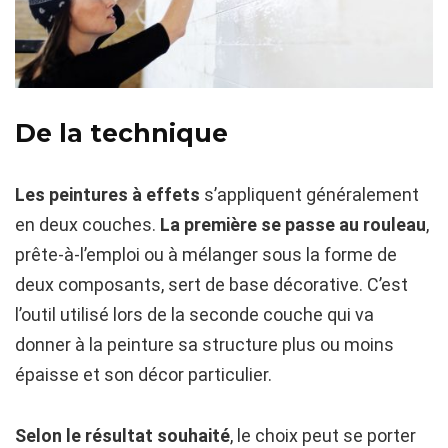
De la technique
Les peintures à effets
s’appliquent généralement
en deux couches.
La première se passe au rouleau
,
prête-à-l’emploi ou à mélanger sous la forme de
deux composants, sert de base décorative. C’est
l’outil utilisé lors de la seconde couche qui va
donner à la peinture sa structure plus ou moins
épaisse et son décor particulier.
Selon le résultat souhaité
, le choix peut se porter