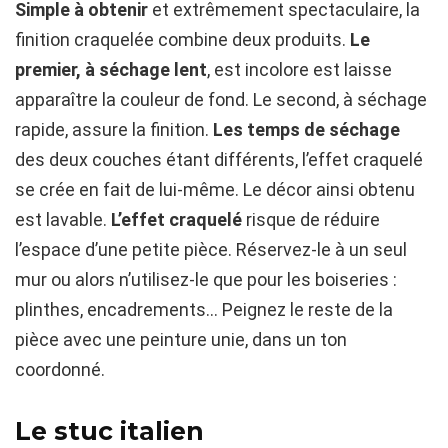
Simple à obtenir
et extrêmement spectaculaire, la
finition craquelée combine deux produits.
Le
premier, à séchage lent
, est incolore est laisse
apparaître la couleur de fond. Le second, à séchage
rapide, assure la finition.
Les temps de séchage
des deux couches étant différents, l’effet craquelé
se crée en fait de lui-même. Le décor ainsi obtenu
est lavable.
L’effet craquelé
risque de réduire
l’espace d’une petite pièce. Réservez-le à un seul
mur ou alors n’utilisez-le que pour les boiseries :
plinthes, encadrements… Peignez le reste de la
pièce avec une peinture unie, dans un ton
coordonné.
Le stuc italien