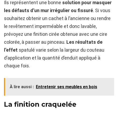
Ils représentent une bonne
solution pour masquer
les défauts d’un mur irrégulier ou fissuré
. Si vous
souhaitez obtenir un cachet à l’ancienne ou rendre
le revêtement imperméable et donc lavable,
prévoyez une finition cirée obtenue avec une cire
colorée, à passer au pinceau.
Les résultats de
l’effet
spatulé varie selon la largeur du couteau
d’application et la quantité d’enduit appliqué à
chaque fois.
À lire aussi :
Entretenir ses meubles en bois
La finition craquelée