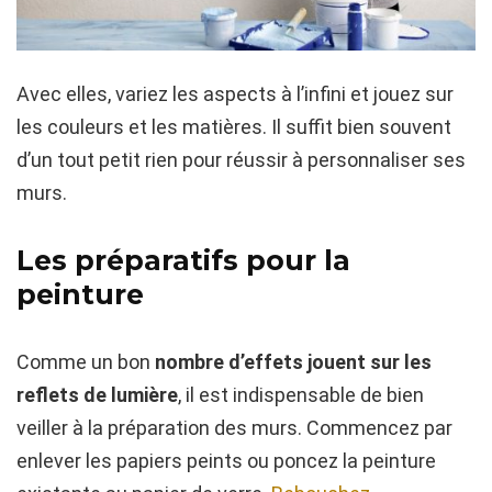
Avec elles, variez les aspects à l’infini et jouez sur
les couleurs et les matières. Il suffit bien souvent
d’un tout petit rien pour réussir à personnaliser ses
murs.
Les préparatifs pour la
peinture
Comme un bon
nombre d’effets jouent sur les
reflets de lumière
, il est indispensable de bien
veiller à la préparation des murs. Commencez par
enlever les papiers peints ou poncez la peinture