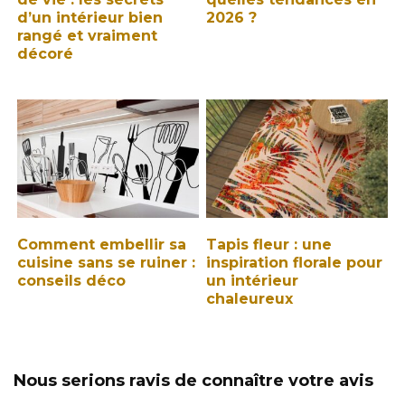
d’un intérieur bien
2026 ?
rangé et vraiment
décoré
Comment embellir sa
Tapis fleur : une
cuisine sans se ruiner :
inspiration florale pour
conseils déco
un intérieur
chaleureux
Nous serions ravis de connaître votre avis