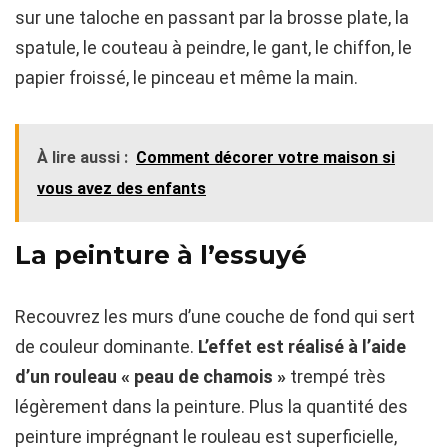
sur une taloche en passant par la brosse plate, la
spatule, le couteau à peindre, le gant, le chiffon, le
papier froissé, le pinceau et même la main.
À lire aussi :
Comment décorer votre maison si
vous avez des enfants
La peinture à l’essuyé
Recouvrez les murs d’une couche de fond qui sert
de couleur dominante.
L’effet est réalisé à l’aide
d’un rouleau « peau de chamois »
trempé très
légèrement dans la peinture. Plus la quantité des
peinture imprégnant le rouleau est superficielle,