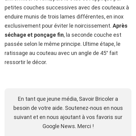
petites couches successives avec des couteaux à
enduire munis de trois lames différentes, en inox
exclusivement pour éviter le noircissement.
Après
séchage et ponçage fin
, la seconde couche est
passée selon le même principe. Ultime étape, le
ratissage au couteau avec un angle de 45° fait
ressortir le décor.
En tant que jeune média, Savoir Bricoler a
besoin de votre aide. Soutenez-nous en nous
suivant et en nous ajoutant à vos favoris sur
Google News. Merci !