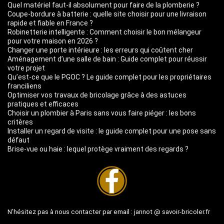
Quel matériel faut-il absolument pour faire de la plomberie ?
Coupe-bordure à batterie : quelle site choisir pour une livraison
rapide et fiable en France ?
Robinetterie intelligente : Comment choisir le bon mélangeur
pour votre maison en 2026 ?
Changer une porte intérieure : les erreurs qui coûtent cher
Aménagement d’une salle de bain : Guide complet pour réussir
votre projet
Qu’est-ce que le PGOC ? Le guide complet pour les propriétaires
franciliens
Optimiser vos travaux de bricolage grâce à des astuces
pratiques et efficaces
Choisir un plombier à Paris sans vous faire piéger : les bons
critères
Installer un regard de visite : le guide complet pour une pose sans
défaut
Brise-vue ou haie : lequel protège vraiment des regards ?
N’hésitez pas à nous contacter par email :
jannot @ savoir-bricoler.fr