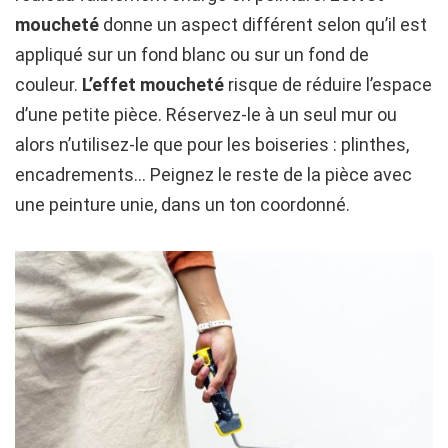
moucheté
donne un aspect différent selon qu’il est
appliqué sur un fond blanc ou sur un fond de
couleur.
L’effet moucheté
risque de réduire l’espace
d’une petite pièce. Réservez-le à un seul mur ou
alors n’utilisez-le que pour les boiseries : plinthes,
encadrements… Peignez le reste de la pièce avec
une peinture unie, dans un ton coordonné.