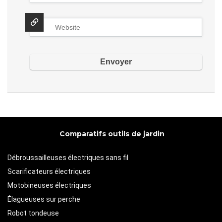
Comparatifs outils de jardin
Débroussailleuses électriques sans fil
Scarificateurs électriques
Motobineuses électriques
Élagueuses sur perche
Robot tondeuse