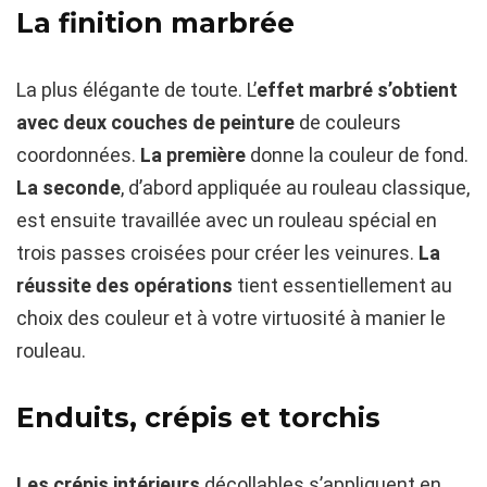
La finition marbrée
La plus élégante de toute. L’
effet marbré s’obtient
avec deux couches de peinture
de couleurs
coordonnées.
La première
donne la couleur de fond.
La seconde
, d’abord appliquée au rouleau classique,
est ensuite travaillée avec un rouleau spécial en
trois passes croisées pour créer les veinures.
La
réussite des opérations
tient essentiellement au
choix des couleur et à votre virtuosité à manier le
rouleau.
Enduits, crépis et torchis
Les crépis intérieurs
décollables s’appliquent en