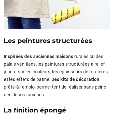
Les peintures structurées
Inspirées des anciennes maisons
rurales ou des
palais vénitiens, les peintures structurées à relief
jouent sur les couleurs, les épaisseurs de matières
et les effets de patine.
Des kits de décoration
prêts-à-l’emploi permettent de réaliser sans peine
ces décors uniques.
La finition épongé