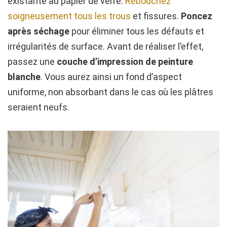
existante au papier de verre.
Rebouchez
soigneusement tous les trous
et fissures.
Poncez
après séchage
pour éliminer tous les défauts et
irrégularités de surface. Avant de réaliser l’effet,
passez une
couche d’impression de peinture
blanche
. Vous aurez ainsi un fond d’aspect
uniforme, non absorbant dans le cas où les plâtres
seraient neufs.