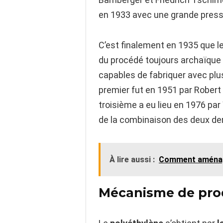
en 1933 avec une grande press
C’est finalement en 1935 que le
du procédé toujours archaïque 
capables de fabriquer avec plus
premier fut en 1951 par Robert 
troisième a eu lieu en 1976 pa
de la combinaison des deux de
À lire aussi :
Comment aménage
Mécanisme de pro