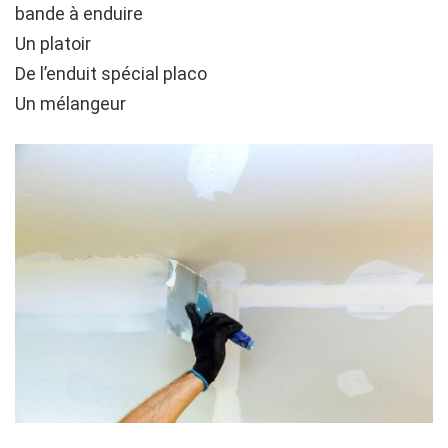
bande à enduire
Un platoir
De l’enduit spécial placo
Un mélangeur