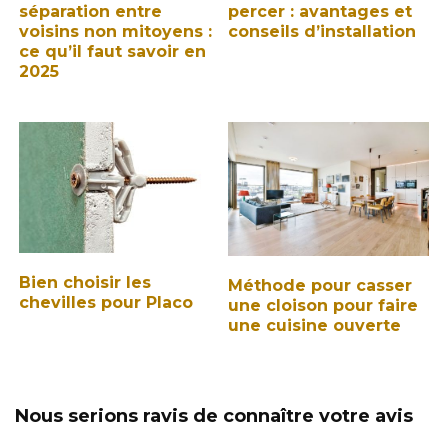
séparation entre
percer : avantages et
voisins non mitoyens :
conseils d’installation
ce qu’il faut savoir en
2025
Bien choisir les
Méthode pour casser
chevilles pour Placo
une cloison pour faire
une cuisine ouverte
Nous serions ravis de connaître votre avis