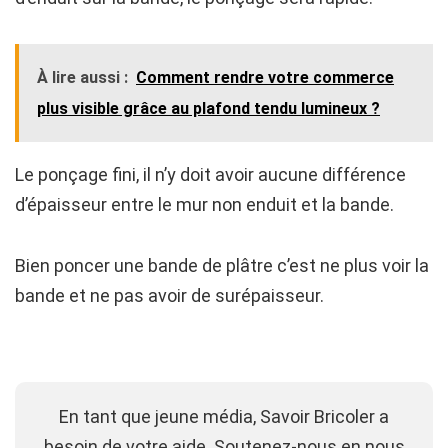
À lire aussi :
Comment rendre votre commerce
plus visible grâce au plafond tendu lumineux ?
Le ponçage fini, il n’y doit avoir aucune différence
d’épaisseur entre le mur non enduit et la bande.
Bien poncer une bande de plâtre c’est ne plus voir la
bande et ne pas avoir de surépaisseur.
En tant que jeune média, Savoir Bricoler a
besoin de votre aide. Soutenez-nous en nous