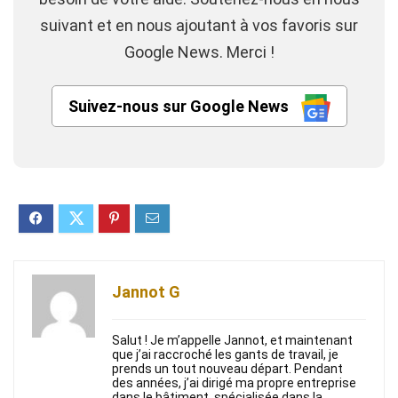
suivant et en nous ajoutant à vos favoris sur
Google News. Merci !
Suivez-nous sur Google News
Jannot G
Salut ! Je m’appelle Jannot, et maintenant
que j’ai raccroché les gants de travail, je
prends un tout nouveau départ. Pendant
des années, j’ai dirigé ma propre entreprise
dans le bâtiment, spécialisée dans la