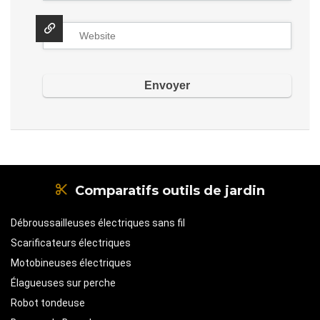
Comparatifs outils de jardin
Débroussailleuses électriques sans fil
Scarificateurs électriques
Motobineuses électriques
Élagueuses sur perche
Robot tondeuse