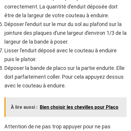
correctement. La quantité d’enduit déposée doit
être de la largeur de votre couteau à enduire.
Déposer l’enduit sur le mur du sol au plafond sur la
jointure des plaques d’une largeur d’environ 1/3 de la
largeur de la bande à poser.
Lisser l’enduit déposé avec le couteau à enduire
puis le platoir.
Déposer la bande de placo sur la partie enduite. Elle
doit parfaitement coller. Pour cela appuyez dessus
avec le couteau à enduire.
À lire aussi :
Bien choisir les chevilles pour Placo
Attention de ne pas trop appuyer pour ne pas