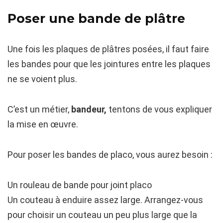
Poser une bande de plâtre
Une fois les plaques de plâtres posées, il faut faire
les bandes pour que les jointures entre les plaques
ne se voient plus.
C’est un métier,
bandeur,
tentons de vous expliquer
la mise en œuvre.
Pour poser les bandes de placo, vous aurez besoin :
Un rouleau de bande pour joint placo
Un couteau à enduire assez large. Arrangez-vous
pour choisir un couteau un peu plus large que la