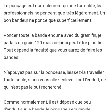
Le ponçage est normalement qu’une formalité, les
professionnels ne poncent que très légèrement. Un
bon bandeur ne ponce que superficiellement.
Poncer toute la bande enduite avec du grain fin, je
parlais du grain 120 mais celui-ci peut être plus fin.
Tout dépend la faculté que vous aurez de faire les
bandes.
N’appuyez pas sur la ponceuse, laissez-la travailler
toute seule, sinon vous allez enlever tout l’enduit, ce
qui n’est pas le but recherché.
Comme normalement, il est déposé que peu
d’enduit sur la bande, le ponçage sera rapide.