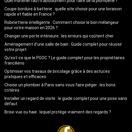
Quel matériel faut-il absolument pour faire de la plomberie ?
Coupe-bordure à batterie : quelle site choisir pour une livraison
rapide et fiable en France ?
Robinetterie intelligente : Comment choisir le bon mélangeur
pour votre maison en 2026 ?
Changer une porte intérieure : les erreurs qui coûtent cher
Aménagement d’une salle de bain : Guide complet pour réussir
votre projet
Qu’est-ce que le PGOC ? Le guide complet pour les propriétaires
franciliens
Optimiser vos travaux de bricolage grâce à des astuces
pratiques et efficaces
Choisir un plombier à Paris sans vous faire piéger : les bons
critères
Installer un regard de visite : le guide complet pour une pose sans
défaut
Brise-vue ou haie : lequel protège vraiment des regards ?