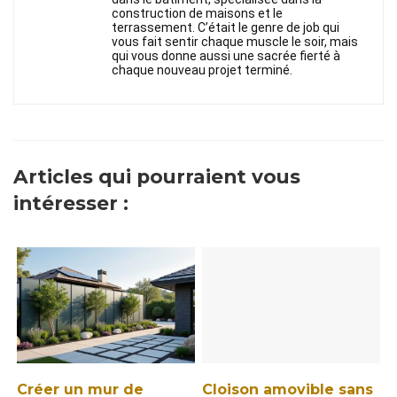
construction de maisons et le
terrassement. C’était le genre de job qui
vous fait sentir chaque muscle le soir, mais
qui vous donne aussi une sacrée fierté à
chaque nouveau projet terminé.
Articles qui pourraient vous
intéresser :
Créer un mur de
Cloison amovible sans