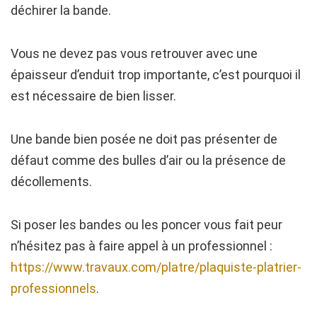
déchirer la bande.
Vous ne devez pas vous retrouver avec une
épaisseur d’enduit trop importante, c’est pourquoi il
est nécessaire de bien lisser.
Une bande bien posée ne doit pas présenter de
défaut comme des bulles d’air ou la présence de
décollements.
Si poser les bandes ou les poncer vous fait peur
n’hésitez pas à faire appel à un professionnel :
https://www.travaux.com/platre/plaquiste-platrier-
professionnels
.