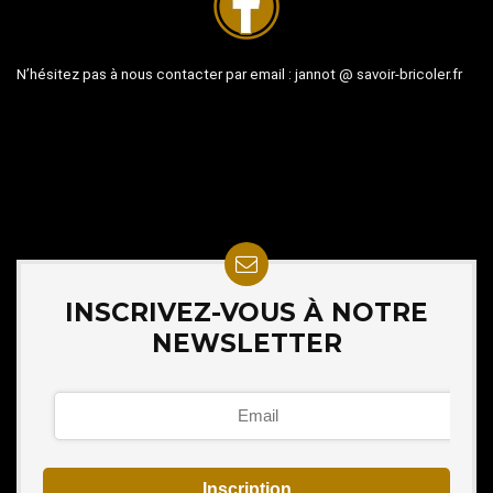
N’hésitez pas à nous contacter par email :
jannot @ savoir-bricoler.fr
INSCRIVEZ-VOUS À NOTRE
NEWSLETTER