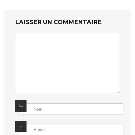
LAISSER UN COMMENTAIRE