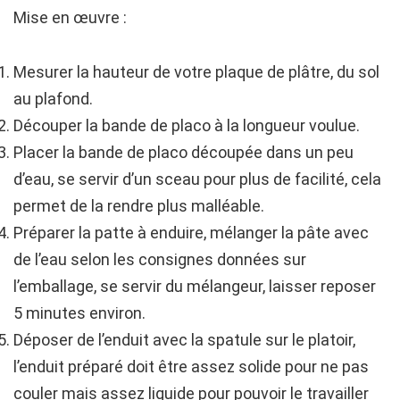
Mise en œuvre :
Mesurer la hauteur de votre plaque de plâtre, du sol
au plafond.
Découper la bande de placo à la longueur voulue.
Placer la bande de placo découpée dans un peu
d’eau, se servir d’un sceau pour plus de facilité, cela
permet de la rendre plus malléable.
Préparer la patte à enduire, mélanger la pâte avec
de l’eau selon les consignes données sur
l’emballage, se servir du mélangeur, laisser reposer
5 minutes environ.
Déposer de l’enduit avec la spatule sur le platoir,
l’enduit préparé doit être assez solide pour ne pas
couler mais assez liquide pour pouvoir le travailler