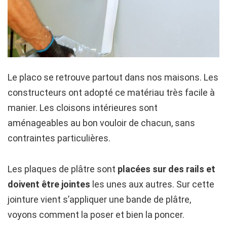
Le placo se retrouve partout dans nos maisons. Les
constructeurs ont adopté ce matériau très facile à
manier. Les cloisons intérieures sont
aménageables au bon vouloir de chacun, sans
contraintes particulières.
Les plaques de plâtre sont
placées sur des rails et
doivent être jointes
les unes aux autres. Sur cette
jointure vient s’appliquer une bande de plâtre,
voyons comment la poser et bien la poncer.