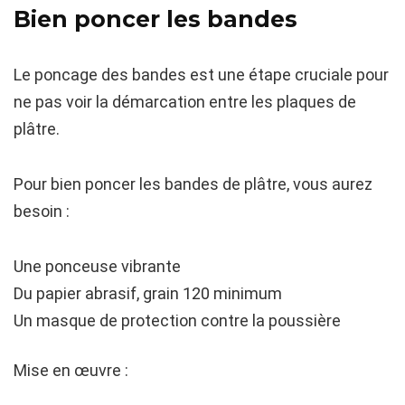
Bien poncer les bandes
Le poncage des bandes est une étape cruciale pour
ne pas voir la démarcation entre les plaques de
plâtre.
Pour bien poncer les bandes de plâtre, vous aurez
besoin :
Une ponceuse vibrante
Du papier abrasif, grain 120 minimum
Un masque de protection contre la poussière
Mise en œuvre :