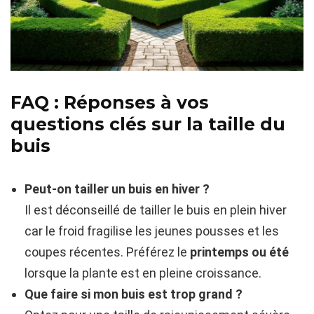
FAQ : Réponses à vos
questions clés sur la taille du
buis
Peut-on tailler un buis en hiver ?
Il est déconseillé de tailler le buis en plein hiver
car le froid fragilise les jeunes pousses et les
coupes récentes. Préférez le
printemps ou été
lorsque la plante est en pleine croissance.
Que faire si mon buis est trop grand ?