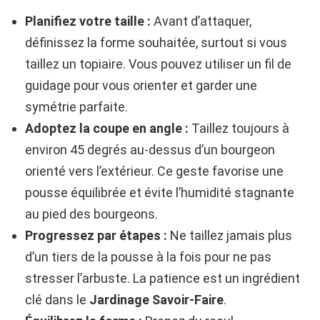
Planifiez votre taille :
Avant d’attaquer,
définissez la forme souhaitée, surtout si vous
taillez un topiaire. Vous pouvez utiliser un fil de
guidage pour vous orienter et garder une
symétrie parfaite.
Adoptez la coupe en angle :
Taillez toujours à
environ 45 degrés au-dessus d’un bourgeon
orienté vers l’extérieur. Ce geste favorise une
pousse équilibrée et évite l’humidité stagnante
au pied des bourgeons.
Progressez par étapes :
Ne taillez jamais plus
d’un tiers de la pousse à la fois pour ne pas
stresser l’arbuste. La patience est un ingrédient
clé dans le
Jardinage Savoir-Faire
.