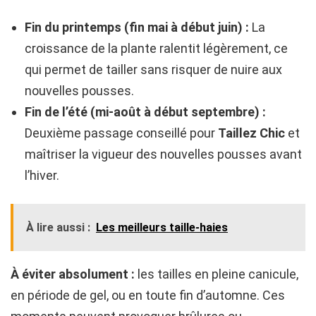
Fin du printemps (fin mai à début juin) :
La
croissance de la plante ralentit légèrement, ce
qui permet de tailler sans risquer de nuire aux
nouvelles pousses.
Fin de l’été (mi-août à début septembre) :
Deuxième passage conseillé pour
Taillez Chic
et
maîtriser la vigueur des nouvelles pousses avant
l’hiver.
À lire aussi :
Les meilleurs taille-haies
À éviter absolument :
les tailles en pleine canicule,
en période de gel, ou en toute fin d’automne. Ces