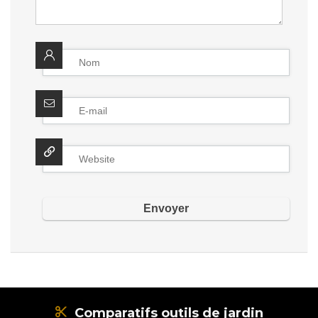
Comparatifs outils de jardin