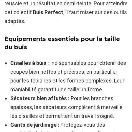
réussie et un résultat en demi-teinte. Pour atteindre
cet objectif
Buis Perfect
, il faut miser sur des outils
adaptés.
Équipements essentiels pour la taille
du buis
Cisailles à buis :
Indispensables pour obtenir des
coupes bien nettes et précises, en particulier
pour les topiaires et les formes complexes. Leur
maniabilité garantit une taille uniforme.
Sécateurs bien affutés :
Pour les branches
épaisses, les sécateurs complètent à merveille
les cisailles et permettent un travail soigné.
Gants de jardinage :
Protégez-vous des