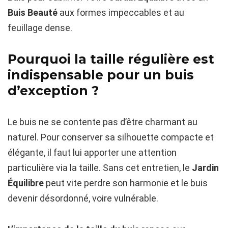
Buis Beauté
aux formes impeccables et au
feuillage dense.
Pourquoi la taille régulière est
indispensable pour un buis
d’exception ?
Le buis ne se contente pas d’être charmant au
naturel. Pour conserver sa silhouette compacte et
élégante, il faut lui apporter une attention
particulière via la taille. Sans cet entretien, le
Jardin
Équilibre
peut vite perdre son harmonie et le buis
devenir désordonné, voire vulnérable.