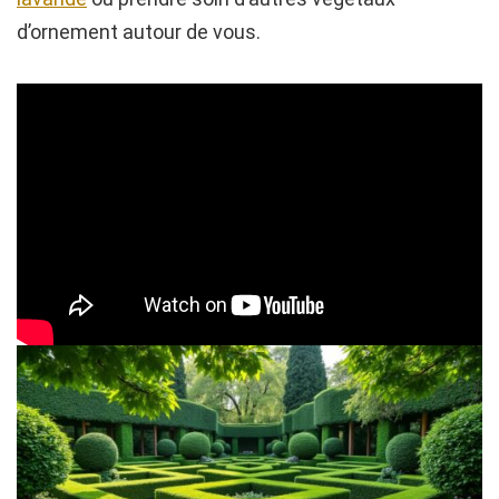
d’ornement autour de vous.