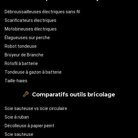
Débroussailleuses électriques sans fil
Scarificateurs électriques
Motobineuses électriques
Élagueuses sur perche
Robot tondeuse
Broyeur de Branche
Rotofil à batterie
Tondeuse à gazon à batterie
Taille-haies
Comparatifs outils bricolage
Scie sauteuse vs scie circulaire
Scie à ruban
Décolleuse à papier peint
Scie sauteuse