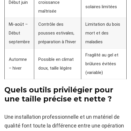
Début juin
croissance
solaires limitées
maîtrisée
Mi-août –
Contrôle des
Limitation du bois
Début
pousses estivales,
mort et des
septembre
préparation à l’hiver
maladies
Fragilité au gel et
Automne
Possible en climat
brûlures évitées
– hiver
doux, taille légère
(variable)
Quels outils privilégier pour
une taille précise et nette ?
Une installation professionnelle et un matériel de
qualité font toute la différence entre une opération