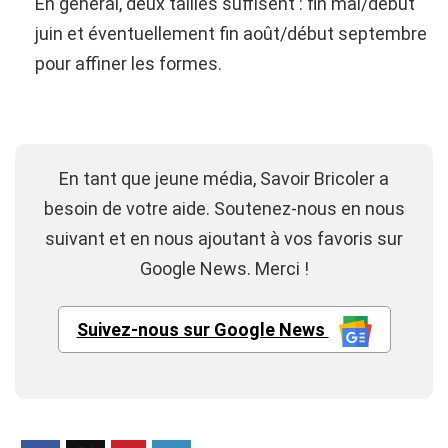
En général, deux tailles suffisent : fin mai/début
juin et éventuellement fin août/début septembre
pour affiner les formes.
En tant que jeune média, Savoir Bricoler a
besoin de votre aide. Soutenez-nous en nous
suivant et en nous ajoutant à vos favoris sur
Google News. Merci !
Suivez-nous sur Google News