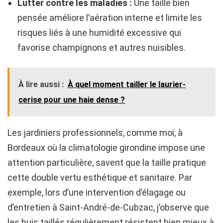
Lutter contre les maladies :
Une taille bien
pensée améliore l’aération interne et limite les
risques liés à une humidité excessive qui
favorise champignons et autres nuisibles.
À lire aussi :
À quel moment tailler le laurier-
cerise pour une haie dense ?
Les jardiniers professionnels, comme moi, à
Bordeaux où la climatologie girondine impose une
attention particulière, savent que la taille pratique
cette double vertu esthétique et sanitaire. Par
exemple, lors d’une intervention d’élagage ou
d’entretien à Saint-André-de-Cubzac, j’observe que
les buis taillés régulièrement résistent bien mieux à