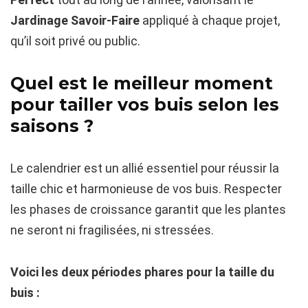
Jardinage Savoir-Faire
appliqué à chaque projet,
qu’il soit privé ou public.
Quel est le meilleur moment
pour tailler vos buis selon les
saisons ?
Le calendrier est un allié essentiel pour réussir la
taille chic et harmonieuse de vos buis. Respecter
les phases de croissance garantit que les plantes
ne seront ni fragilisées, ni stressées.
Voici les deux périodes phares pour la taille du
buis :