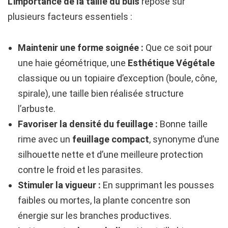
L’importance de la taille du buis
repose sur
plusieurs facteurs essentiels :
Maintenir une forme soignée :
Que ce soit pour
une haie géométrique, une
Esthétique Végétale
classique ou un topiaire d’exception (boule, cône,
spirale), une taille bien réalisée structure
l’arbuste.
Favoriser la densité du feuillage :
Bonne taille
rime avec un
feuillage compact
, synonyme d’une
silhouette nette et d’une meilleure protection
contre le froid et les parasites.
Stimuler la vigueur :
En supprimant les pousses
faibles ou mortes, la plante concentre son
énergie sur les branches productives.