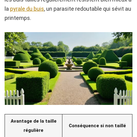
la
pyrale du buis
, un parasite redoutable qui sévit au
printemps.
Avantage de la taille
Conséquence si non taillé
régulière