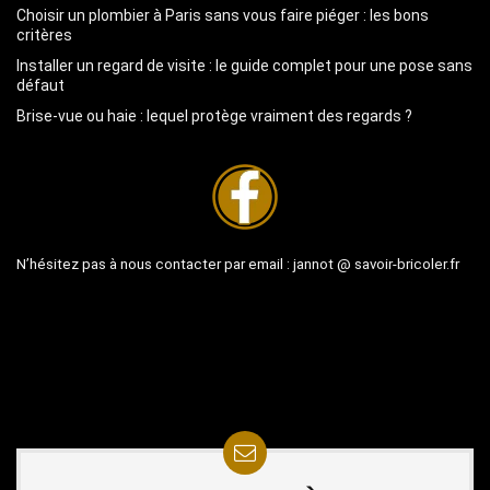
Choisir un plombier à Paris sans vous faire piéger : les bons
critères
Installer un regard de visite : le guide complet pour une pose sans
défaut
Brise-vue ou haie : lequel protège vraiment des regards ?
N’hésitez pas à nous contacter par email :
jannot @ savoir-bricoler.fr