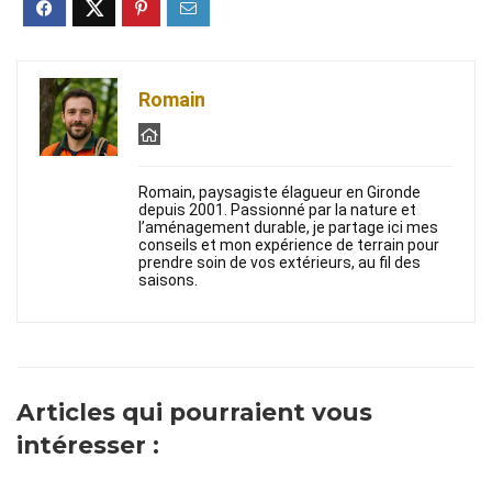
Romain
Romain, paysagiste élagueur en Gironde
depuis 2001. Passionné par la nature et
l’aménagement durable, je partage ici mes
conseils et mon expérience de terrain pour
prendre soin de vos extérieurs, au fil des
saisons.
Articles qui pourraient vous
intéresser :