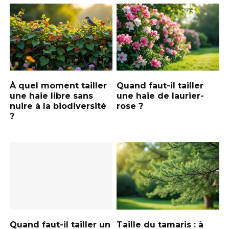
À quel moment tailler
Quand faut-il tailler
une haie libre sans
une haie de laurier-
nuire à la biodiversité
rose ?
?
Quand faut-il tailler un
Taille du tamaris : à