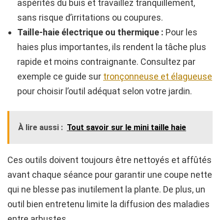
aspérités du buis et travaillez tranquillement,
sans risque d’irritations ou coupures.
Taille-haie électrique ou thermique :
Pour les
haies plus importantes, ils rendent la tâche plus
rapide et moins contraignante. Consultez par
exemple ce guide sur
tronçonneuse et élagueuse
pour choisir l’outil adéquat selon votre jardin.
À lire aussi :
Tout savoir sur le mini taille haie
Ces outils doivent toujours être nettoyés et affûtés
avant chaque séance pour garantir une coupe nette
qui ne blesse pas inutilement la plante. De plus, un
outil bien entretenu limite la diffusion des maladies
entre arbustes.