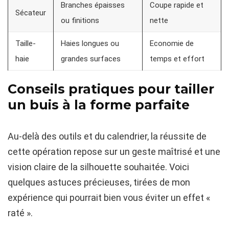
Branches épaisses
Coupe rapide et
Sécateur
ou finitions
nette
Taille-
Haies longues ou
Economie de
haie
grandes surfaces
temps et effort
Conseils pratiques pour tailler
un buis à la forme parfaite
Au-delà des outils et du calendrier, la réussite de
cette opération repose sur un geste maîtrisé et une
vision claire de la silhouette souhaitée. Voici
quelques astuces précieuses, tirées de mon
expérience qui pourrait bien vous éviter un effet «
raté ».