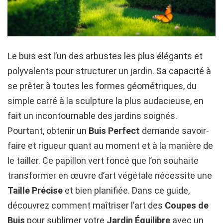
Le buis est l’un des arbustes les plus élégants et
polyvalents pour structurer un jardin. Sa capacité à
se prêter à toutes les formes géométriques, du
simple carré à la sculpture la plus audacieuse, en
fait un incontournable des jardins soignés.
Pourtant, obtenir un
Buis Perfect
demande savoir-
faire et rigueur quant au moment et à la manière de
le tailler. Ce papillon vert foncé que l’on souhaite
transformer en œuvre d’art végétale nécessite une
Taille Précise
et bien planifiée. Dans ce guide,
découvrez comment maîtriser l’art des
Coupes de
Buis
pour sublimer votre
Jardin Équilibre
avec un