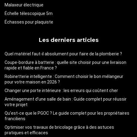
Malaxeur électrique
Échelle télescopique 5m
Échasses pour plaquiste
Les derniers articles
Quel matériel faut-il absolument pour faire de la plomberie ?
Coupe-bordure à batterie : quelle site choisir pour une livraison
rapide et fiable en France ?
Robinetterie intelligente : Comment choisir le bon mélangeur
pour votre maison en 2026 ?
Changer une porte intérieure : les erreurs qui coûtent cher
Aménagement d’une salle de bain : Guide complet pour réussir
votre projet
Qu’est-ce que le PGOC ? Le guide complet pour les propriétaires
franciliens
Optimiser vos travaux de bricolage grâce à des astuces
pratiques et efficaces