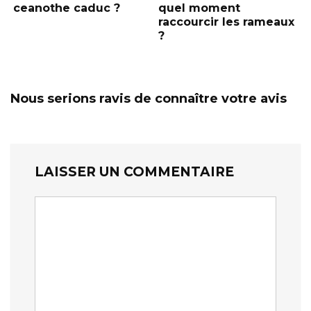
ceanothe caduc ?
quel moment
raccourcir les rameaux
?
Nous serions ravis de connaître votre avis
LAISSER UN COMMENTAIRE