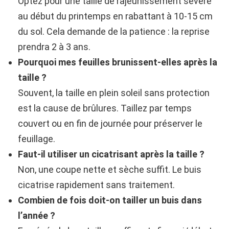
Optez pour une taille de rajeunissement sévère
au début du printemps en rabattant à 10-15 cm
du sol. Cela demande de la patience : la reprise
prendra 2 à 3 ans.
Pourquoi mes feuilles brunissent-elles après la
taille ?
Souvent, la taille en plein soleil sans protection
est la cause de brûlures. Taillez par temps
couvert ou en fin de journée pour préserver le
feuillage.
Faut-il utiliser un cicatrisant après la taille ?
Non, une coupe nette et sèche suffit. Le buis
cicatrise rapidement sans traitement.
Combien de fois doit-on tailler un buis dans
l’année ?