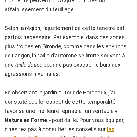
moments peuvent provoquer brûlures ou
affaiblissement du feuillage.
Selon la région, l’ajustement de cette fenêtre est
parfois nécessaire. Par exemple, dans des zones
plus froides en Gironde, comme dans les environs
de Langon, la taille d’automne se limite souvent à
une
taille douce
pour ne pas exposer le buis aux
agressions hivernales.
En observant le jardin autour de Bordeaux, j’ai
constaté que le respect de cette temporalité
favorise une meilleure reprise et un véritable «
Nature en Forme
» post-taille. Pour vous équiper,
n’hésitez pas à consulter les conseils sur
les