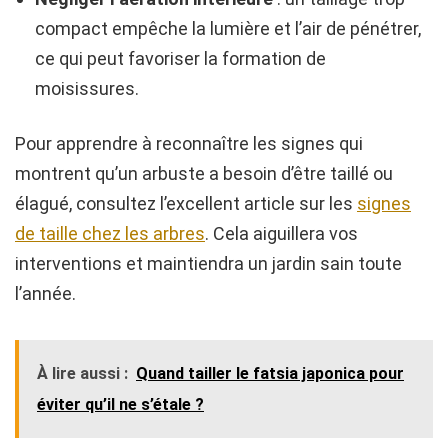
compact empêche la lumière et l’air de pénétrer,
ce qui peut favoriser la formation de
moisissures.
Pour apprendre à reconnaître les signes qui
montrent qu’un arbuste a besoin d’être taillé ou
élagué, consultez l’excellent article sur les
signes
de taille chez les arbres
. Cela aiguillera vos
interventions et maintiendra un jardin sain toute
l’année.
À lire aussi :
Quand tailler le fatsia japonica pour
éviter qu’il ne s’étale ?