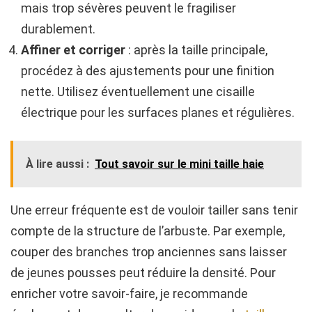
mais trop sévères peuvent le fragiliser
durablement.
Affiner et corriger
: après la taille principale,
procédez à des ajustements pour une finition
nette. Utilisez éventuellement une cisaille
électrique pour les surfaces planes et régulières.
À lire aussi :
Tout savoir sur le mini taille haie
Une erreur fréquente est de vouloir tailler sans tenir
compte de la structure de l’arbuste. Par exemple,
couper des branches trop anciennes sans laisser
de jeunes pousses peut réduire la densité. Pour
enricher votre savoir-faire, je recommande