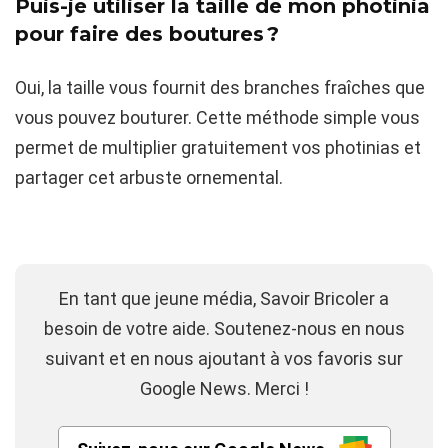
Puis-je utiliser la taille de mon photinia
pour faire des boutures ?
Oui, la taille vous fournit des branches fraîches que
vous pouvez bouturer. Cette méthode simple vous
permet de multiplier gratuitement vos photinias et
partager cet arbuste ornemental.
En tant que jeune média, Savoir Bricoler a
besoin de votre aide. Soutenez-nous en nous
suivant et en nous ajoutant à vos favoris sur
Google News. Merci !