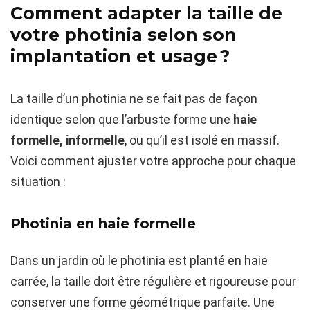
Comment adapter la taille de
votre photinia selon son
implantation et usage ?
La taille d’un photinia ne se fait pas de façon
identique selon que l’arbuste forme une
haie
formelle, informelle
, ou qu’il est isolé en massif.
Voici comment ajuster votre approche pour chaque
situation :
Photinia en haie formelle
Dans un jardin où le photinia est planté en haie
carrée, la taille doit être régulière et rigoureuse pour
conserver une forme géométrique parfaite. Une