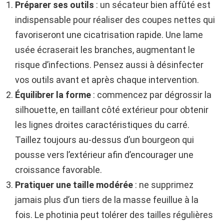
Préparer ses outils
: un sécateur bien affûté est
indispensable pour réaliser des coupes nettes qui
favoriseront une cicatrisation rapide. Une lame
usée écraserait les branches, augmentant le
risque d’infections. Pensez aussi à désinfecter
vos outils avant et après chaque intervention.
Équilibrer la forme
: commencez par dégrossir la
silhouette, en taillant côté extérieur pour obtenir
les lignes droites caractéristiques du carré.
Taillez toujours au-dessus d’un bourgeon qui
pousse vers l’extérieur afin d’encourager une
croissance favorable.
Pratiquer une taille modérée
: ne supprimez
jamais plus d’un tiers de la masse feuillue à la
fois. Le photinia peut tolérer des tailles régulières