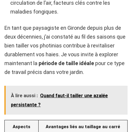
circulation de l’air, facteurs clés contre les
maladies fongiques.
En tant que paysagiste en Gironde depuis plus de
deux décennies, j’ai constaté au fil des saisons que
bien tailler vos photinias contribue à revitaliser
durablement vos haies. Je vous invite à explorer
maintenant la
période de taille idéale
pour ce type
de travail précis dans votre jardin.
À lire aussi :
Quand faut-il tailler une azalée
persistante ?
Aspects
Avantages liés au taillage au carré