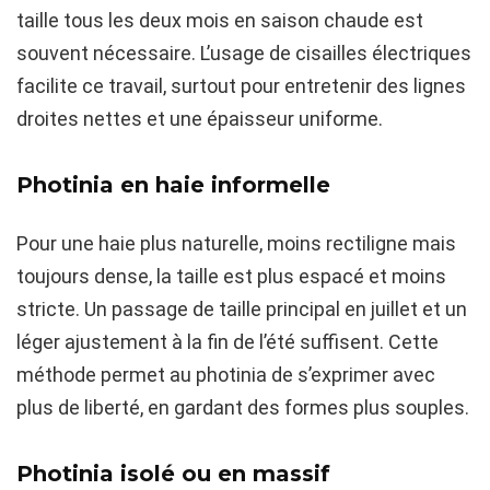
taille tous les deux mois en saison chaude est
souvent nécessaire. L’usage de cisailles électriques
facilite ce travail, surtout pour entretenir des lignes
droites nettes et une épaisseur uniforme.
Photinia en haie informelle
Pour une haie plus naturelle, moins rectiligne mais
toujours dense, la taille est plus espacé et moins
stricte. Un passage de taille principal en juillet et un
léger ajustement à la fin de l’été suffisent. Cette
méthode permet au photinia de s’exprimer avec
plus de liberté, en gardant des formes plus souples.
Photinia isolé ou en massif