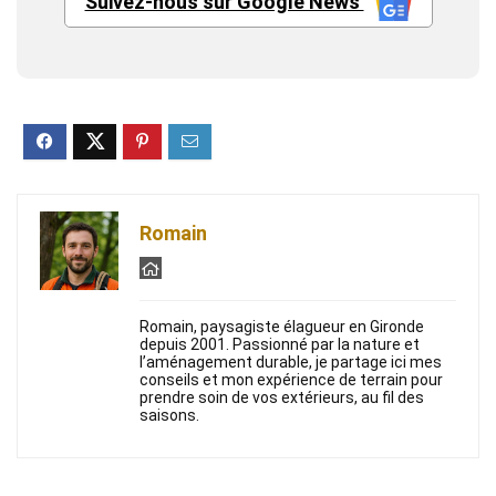
Suivez-nous sur Google News
Romain
Romain, paysagiste élagueur en Gironde
depuis 2001. Passionné par la nature et
l’aménagement durable, je partage ici mes
conseils et mon expérience de terrain pour
prendre soin de vos extérieurs, au fil des
saisons.