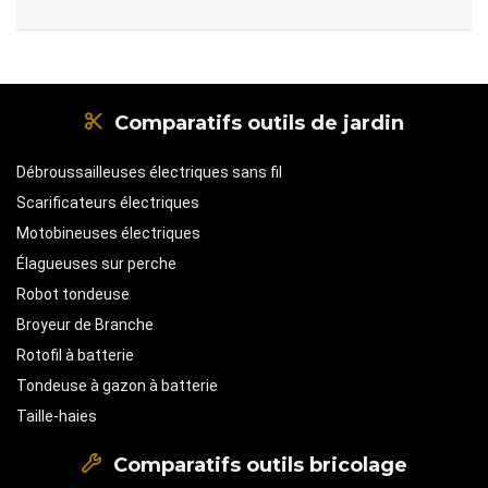
Comparatifs outils de jardin
Débroussailleuses électriques sans fil
Scarificateurs électriques
Motobineuses électriques
Élagueuses sur perche
Robot tondeuse
Broyeur de Branche
Rotofil à batterie
Tondeuse à gazon à batterie
Taille-haies
Comparatifs outils bricolage