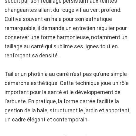
séduit par son feuillage persistant aux teintes
changeantes allant du rouge vif au vert profond.
Cultivé souvent en haie pour son esthétique
remarquable, il demande un entretien régulier pour
conserver une forme harmonieuse, notamment un
taillage au carré qui sublime ses lignes tout en
renforçant sa densité.
Tailler un photinia au carré n’est pas qu’une simple
démarche esthétique. Cette technique joue un rôle
important pour la santé et le développement de
l’arbuste. En pratique, la forme carrée facilite la
gestion de la haie, structurant le jardin et apportant
un cadre élégant et contemporain.