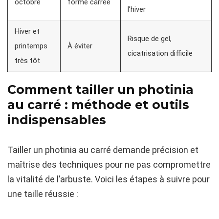
octobre
forme carrée
l’hiver
Hiver et
Risque de gel,
printemps
À éviter
cicatrisation difficile
très tôt
Comment tailler un photinia
au carré : méthode et outils
indispensables
Tailler un photinia au carré demande précision et
maîtrise des techniques pour ne pas compromettre
la vitalité de l’arbuste. Voici les étapes à suivre pour
une taille réussie :