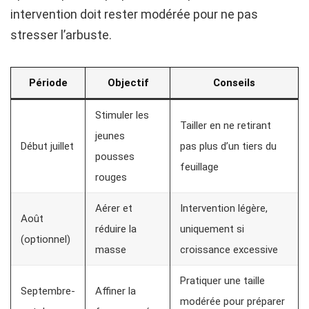
intervention doit rester modérée pour ne pas
stresser l’arbuste.
Période
Objectif
Conseils
Stimuler les
Tailler en ne retirant
jeunes
Début juillet
pas plus d’un tiers du
pousses
feuillage
rouges
Aérer et
Intervention légère,
Août
réduire la
uniquement si
(optionnel)
masse
croissance excessive
Pratiquer une taille
Septembre-
Affiner la
modérée pour préparer