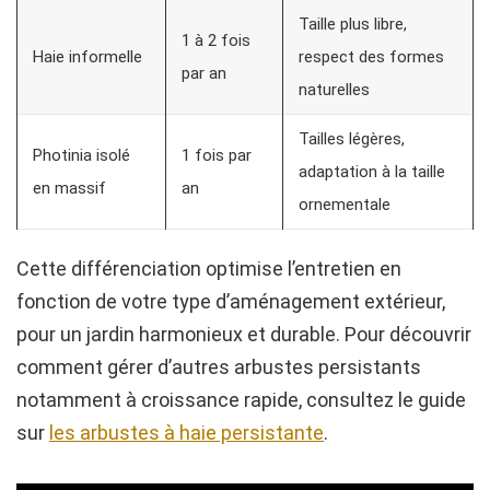
Taille plus libre,
1 à 2 fois
Haie informelle
respect des formes
par an
naturelles
Tailles légères,
Photinia isolé
1 fois par
adaptation à la taille
en massif
an
ornementale
Cette différenciation optimise l’entretien en
fonction de votre type d’aménagement extérieur,
pour un jardin harmonieux et durable. Pour découvrir
comment gérer d’autres arbustes persistants
notamment à croissance rapide, consultez le guide
sur
les arbustes à haie persistante
.