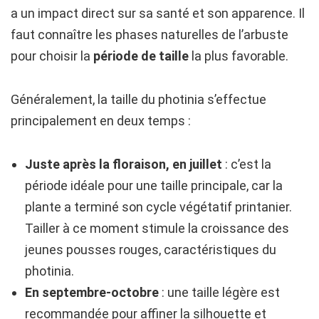
a un impact direct sur sa santé et son apparence. Il
faut connaître les phases naturelles de l’arbuste
pour choisir la
période de taille
la plus favorable.
Généralement, la taille du photinia s’effectue
principalement en deux temps :
Juste après la floraison, en juillet
: c’est la
période idéale pour une taille principale, car la
plante a terminé son cycle végétatif printanier.
Tailler à ce moment stimule la croissance des
jeunes pousses rouges, caractéristiques du
photinia.
En septembre-octobre
: une taille légère est
recommandée pour affiner la silhouette et