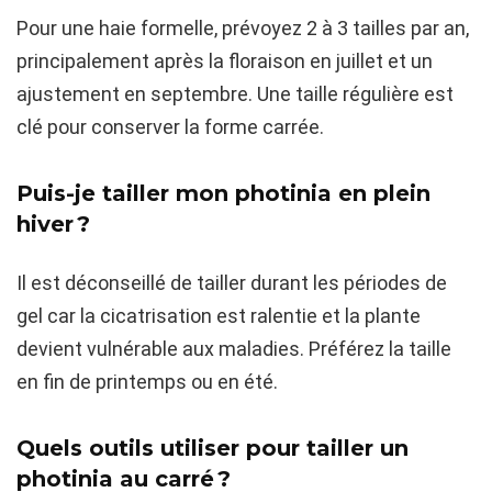
Pour une haie formelle, prévoyez 2 à 3 tailles par an,
principalement après la floraison en juillet et un
ajustement en septembre. Une taille régulière est
clé pour conserver la forme carrée.
Puis-je tailler mon photinia en plein
hiver ?
Il est déconseillé de tailler durant les périodes de
gel car la cicatrisation est ralentie et la plante
devient vulnérable aux maladies. Préférez la taille
en fin de printemps ou en été.
Quels outils utiliser pour tailler un
photinia au carré ?