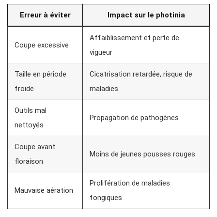
Erreur à éviter
Impact sur le photinia
Affaiblissement et perte de
Coupe excessive
vigueur
Taille en période
Cicatrisation retardée, risque de
froide
maladies
Outils mal
Propagation de pathogènes
nettoyés
Coupe avant
Moins de jeunes pousses rouges
floraison
Prolifération de maladies
Mauvaise aération
fongiques