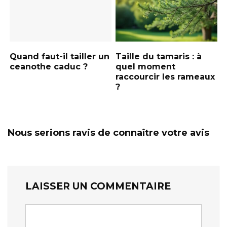
Quand faut-il tailler un
Taille du tamaris : à
ceanothe caduc ?
quel moment
raccourcir les rameaux
?
Nous serions ravis de connaître votre avis
LAISSER UN COMMENTAIRE