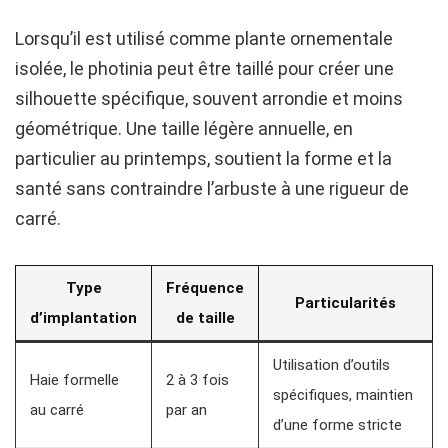
Lorsqu’il est utilisé comme plante ornementale
isolée, le photinia peut être taillé pour créer une
silhouette spécifique, souvent arrondie et moins
géométrique. Une taille légère annuelle, en
particulier au printemps, soutient la forme et la
santé sans contraindre l’arbuste à une rigueur de
carré.
Type
Fréquence
Particularités
d’implantation
de taille
Utilisation d’outils
Haie formelle
2 à 3 fois
spécifiques, maintien
au carré
par an
d’une forme stricte