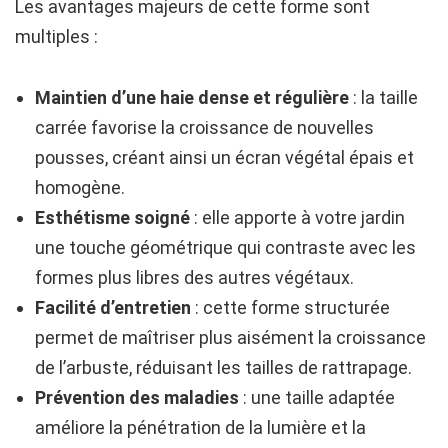
Les avantages majeurs de cette forme sont
multiples :
Maintien d’une haie dense et régulière
: la taille
carrée favorise la croissance de nouvelles
pousses, créant ainsi un écran végétal épais et
homogène.
Esthétisme soigné
: elle apporte à votre jardin
une touche géométrique qui contraste avec les
formes plus libres des autres végétaux.
Facilité d’entretien
: cette forme structurée
permet de maîtriser plus aisément la croissance
de l’arbuste, réduisant les tailles de rattrapage.
Prévention des maladies
: une taille adaptée
améliore la pénétration de la lumière et la