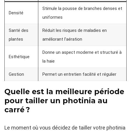
Stimule la pousse de branches denses et
Densité
uniformes
Santé des
Réduit les risques de maladies en
plantes
améliorant l’aération
Donne un aspect moderne et structuré à
Esthétique
la haie
Gestion
Permet un entretien facilité et régulier
Quelle est la meilleure période
pour tailler un photinia au
carré ?
Le moment où vous décidez de tailler votre photinia