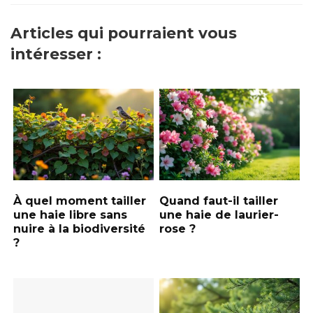
Articles qui pourraient vous
intéresser :
À quel moment tailler
Quand faut-il tailler
une haie libre sans
une haie de laurier-
nuire à la biodiversité
rose ?
?