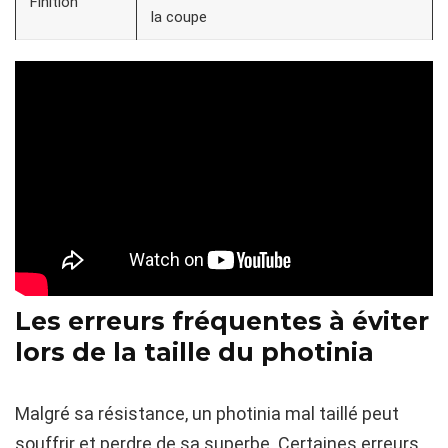
Finition
la coupe
Les erreurs fréquentes à éviter
lors de la taille du photinia
Malgré sa résistance, un photinia mal taillé peut
souffrir et perdre de sa superbe. Certaines erreurs