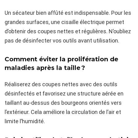
Un sécateur bien affûté est indispensable. Pour les
grandes surfaces, une cisaille électrique permet
d’obtenir des coupes nettes et régulières. N’oubliez
pas de désinfecter vos outils avant utilisation.
Comment éviter la prolifération de
maladies après la taille ?
Réaliserez des coupes nettes avec des outils
désinfectés et favorisez une structure aérée en
taillant au-dessus des bourgeons orientés vers
l’extérieur. Cela améliore la circulation de l’air et
limite l’humidité.