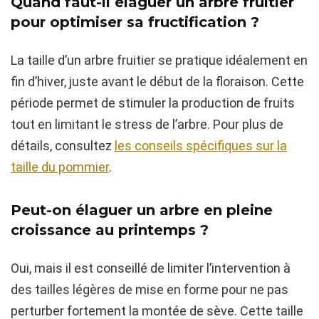
Quand faut-il élaguer un arbre fruitier
pour optimiser sa fructification ?
La taille d’un arbre fruitier se pratique idéalement en
fin d’hiver, juste avant le début de la floraison. Cette
période permet de stimuler la production de fruits
tout en limitant le stress de l’arbre. Pour plus de
détails, consultez
les conseils spécifiques sur la
taille du pommier
.
Peut-on élaguer un arbre en pleine
croissance au printemps ?
Oui, mais il est conseillé de limiter l’intervention à
des tailles légères de mise en forme pour ne pas
perturber fortement la montée de sève. Cette taille