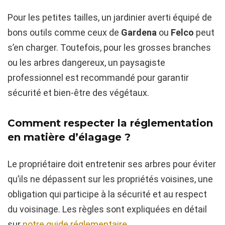
Pour les petites tailles, un jardinier averti équipé de
bons outils comme ceux de
Gardena
ou
Felco
peut
s’en charger. Toutefois, pour les grosses branches
ou les arbres dangereux, un paysagiste
professionnel est recommandé pour garantir
sécurité et bien-être des végétaux.
Comment respecter la réglementation
en matière d’élagage ?
Le propriétaire doit entretenir ses arbres pour éviter
qu’ils ne dépassent sur les propriétés voisines, une
obligation qui participe à la sécurité et au respect
du voisinage. Les règles sont expliquées en détail
sur
notre guide réglementaire
.