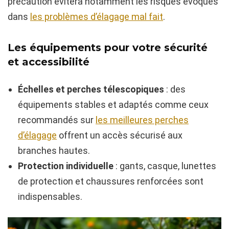
précaution évitera notamment les risques évoqués
dans
les problèmes d’élagage mal fait
.
Les équipements pour votre sécurité
et accessibilité
Échelles et perches télescopiques
: des
équipements stables et adaptés comme ceux
recommandés sur
les meilleures perches
d’élagage
offrent un accès sécurisé aux
branches hautes.
Protection individuelle
: gants, casque, lunettes
de protection et chaussures renforcées sont
indispensables.