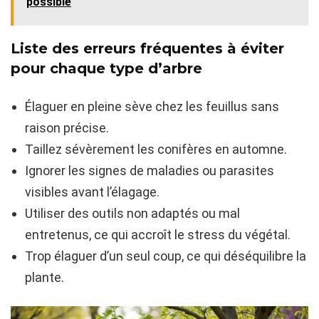
possible
Liste des erreurs fréquentes à éviter
pour chaque type d’arbre
Élaguer en pleine sève chez les feuillus sans
raison précise.
Taillez sévèrement les conifères en automne.
Ignorer les signes de maladies ou parasites
visibles avant l’élagage.
Utiliser des outils non adaptés ou mal
entretenus, ce qui accroît le stress du végétal.
Trop élaguer d’un seul coup, ce qui déséquilibre la
plante.