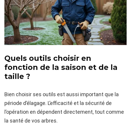
Quels outils choisir en
fonction de la saison et de la
taille ?
Bien choisir ses outils est aussi important que la
période d’élagage. L’efficacité et la sécurité de
l’opération en dépendent directement, tout comme
la santé de vos arbres.