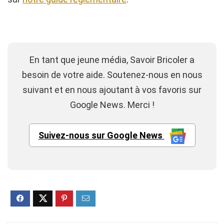
En tant que jeune média, Savoir Bricoler a
besoin de votre aide. Soutenez-nous en nous
suivant et en nous ajoutant à vos favoris sur
Google News. Merci !
Suivez-nous sur Google News