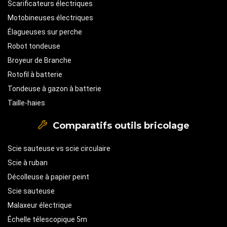
Scarificateurs électriques
Motobineuses électriques
Élagueuses sur perche
Robot tondeuse
Broyeur de Branche
Rotofil à batterie
Tondeuse à gazon à batterie
Taille-haies
Comparatifs outils bricolage
Scie sauteuse vs scie circulaire
Scie à ruban
Décolleuse à papier peint
Scie sauteuse
Malaxeur électrique
Échelle télescopique 5m