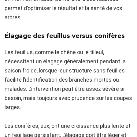
permet d’optimiser le résultat et la santé de vos
arbres.
Élagage des feuillus versus conifères
Les feuillus, comme le chêne ou le tilleul,
nécessitent un élagage généralement pendant la
saison froide, lorsque leur structure sans feuilles
facilite l’identification des branches mortes ou
malades. L’intervention peut être assez sévère si
besoin, mais toujours avec prudence sur les coupes
larges.
Les conifères, eux, ont une croissance plus lente et
un feuillage persistant. L’élagage doit être léger et