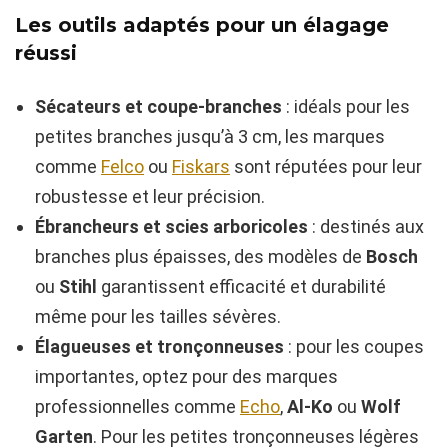
Les outils adaptés pour un élagage
réussi
Sécateurs et coupe-branches
: idéals pour les
petites branches jusqu’à 3 cm, les marques
comme
Felco
ou
Fiskars
sont réputées pour leur
robustesse et leur précision.
Ébrancheurs et scies arboricoles
: destinés aux
branches plus épaisses, des modèles de
Bosch
ou
Stihl
garantissent efficacité et durabilité
même pour les tailles sévères.
Élagueuses et tronçonneuses
: pour les coupes
importantes, optez pour des marques
professionnelles comme
Echo
,
Al-Ko
ou
Wolf
Garten
. Pour les petites tronçonneuses légères