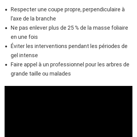
Respecter une coupe propre, perpendiculaire à
l’axe de la branche
Ne pas enlever plus de 25 % de la masse foliaire
en une fois
Éviter les interventions pendant les périodes de
gel intense
Faire appel à un professionnel pour les arbres de
grande taille ou malades