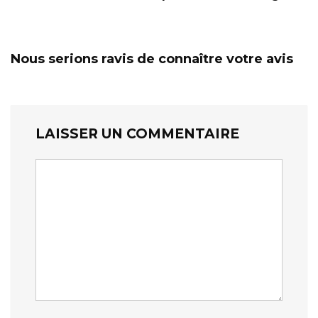
Nous serions ravis de connaître votre avis
LAISSER UN COMMENTAIRE