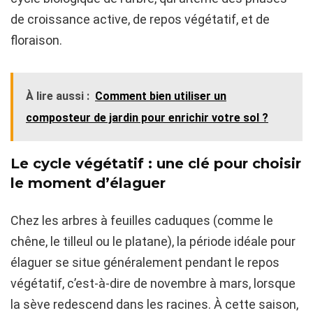
de croissance active, de repos végétatif, et de
floraison.
À lire aussi :
Comment bien utiliser un
composteur de jardin pour enrichir votre sol ?
Le cycle végétatif : une clé pour choisir
le moment d’élaguer
Chez les arbres à feuilles caduques (comme le
chêne, le tilleul ou le platane), la période idéale pour
élaguer se situe généralement pendant le repos
végétatif, c’est-à-dire de novembre à mars, lorsque
la sève redescend dans les racines. À cette saison,