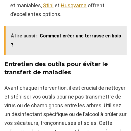
et maniables,
Stihl
et
Husqvarna
offrent
d’excellentes options.
À lire aussi :
Comment créer une terrasse en bois
?
Entretien des outils pour éviter le
transfert de maladies
Avant chaque intervention, il est crucial de nettoyer
et stériliser vos outils pour ne pas transmettre de
virus ou de champignons entre les arbres. Utilisez
un désinfectant spécifique ou de l’alcool à brûler sur
vos sécateurs, tronçonneuses et scies. Cette