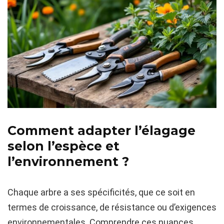
Comment adapter l’élagage
selon l’espèce et
l’environnement ?
Chaque arbre a ses spécificités, que ce soit en
termes de croissance, de résistance ou d’exigences
environnementales. Comprendre ces nuances