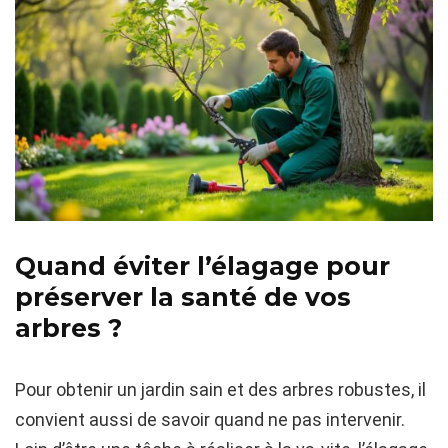
Quand éviter l’élagage pour
préserver la santé de vos
arbres ?
Pour obtenir un jardin sain et des arbres robustes, il
convient aussi de savoir quand ne pas intervenir.