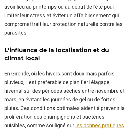
avoir lieu au printemps ou au début de l’été pour
limiter leur stress et éviter un affaiblissement qui
compromettrait leur protection naturelle contre les
parasites.
L’influence de la localisation et du
climat local
En Gironde, où les hivers sont doux mais parfois
pluvieux, il est préférable de planifier l’élagage
hivernal sur des périodes sèches entre novembre et
mars, en évitant les journées de gel ou de fortes
pluies. Ces conditions optimales aident à prévenir la
prolifération des champignons et bactéries
nuisibles, comme souligné sur
les bonnes pratiques