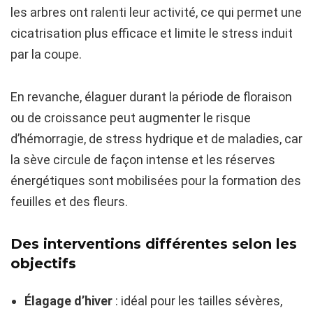
les arbres ont ralenti leur activité, ce qui permet une
cicatrisation plus efficace et limite le stress induit
par la coupe.
En revanche, élaguer durant la période de floraison
ou de croissance peut augmenter le risque
d’hémorragie, de stress hydrique et de maladies, car
la sève circule de façon intense et les réserves
énergétiques sont mobilisées pour la formation des
feuilles et des fleurs.
Des interventions différentes selon les
objectifs
Élagage d’hiver
: idéal pour les tailles sévères,