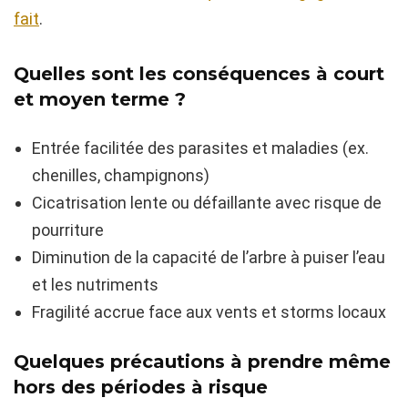
fait
.
Quelles sont les conséquences à court
et moyen terme ?
Entrée facilitée des parasites et maladies (ex.
chenilles, champignons)
Cicatrisation lente ou défaillante avec risque de
pourriture
Diminution de la capacité de l’arbre à puiser l’eau
et les nutriments
Fragilité accrue face aux vents et storms locaux
Quelques précautions à prendre même
hors des périodes à risque