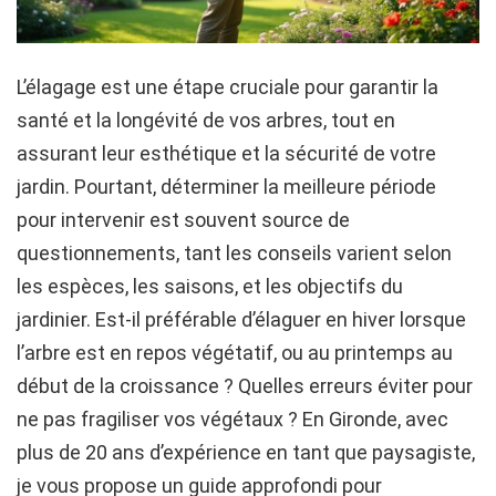
L’élagage est une étape cruciale pour garantir la
santé et la longévité de vos arbres, tout en
assurant leur esthétique et la sécurité de votre
jardin. Pourtant, déterminer la meilleure période
pour intervenir est souvent source de
questionnements, tant les conseils varient selon
les espèces, les saisons, et les objectifs du
jardinier. Est-il préférable d’élaguer en hiver lorsque
l’arbre est en repos végétatif, ou au printemps au
début de la croissance ? Quelles erreurs éviter pour
ne pas fragiliser vos végétaux ? En Gironde, avec
plus de 20 ans d’expérience en tant que paysagiste,
je vous propose un guide approfondi pour