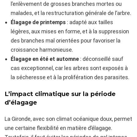
l’enlèvement de grosses branches mortes ou
malades, et la restructuration générale de l’arbre.
Élagage de printemps
: adapté aux tailles
légères, aux mises en forme, et à la suppression
des branches mal orientées pour favoriser la
croissance harmonieuse.
Élagage en été et automne
: déconseillé sauf
cas exceptionnel, car les arbres sont exposés à
la sécheresse et à la prolifération des parasites.
L’impact climatique sur la période
d’élagage
La Gironde, avec son climat océanique doux, permet
une certaine flexibilité en matière d’élagage.