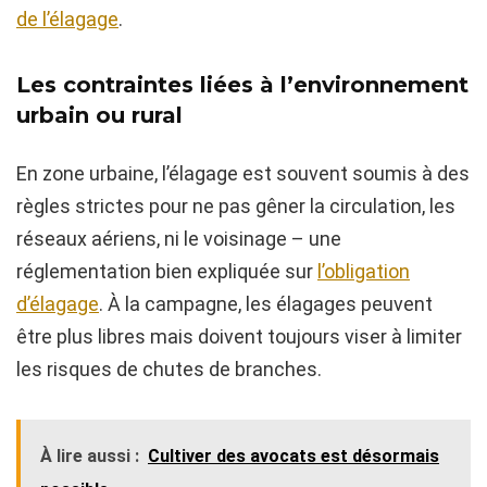
de l’élagage
.
Les contraintes liées à l’environnement
urbain ou rural
En zone urbaine, l’élagage est souvent soumis à des
règles strictes pour ne pas gêner la circulation, les
réseaux aériens, ni le voisinage – une
réglementation bien expliquée sur
l’obligation
d’élagage
. À la campagne, les élagages peuvent
être plus libres mais doivent toujours viser à limiter
les risques de chutes de branches.
À lire aussi :
Cultiver des avocats est désormais