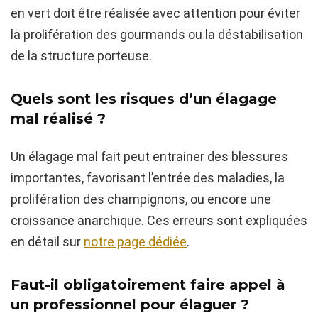
en vert doit être réalisée avec attention pour éviter
la prolifération des gourmands ou la déstabilisation
de la structure porteuse.
Quels sont les risques d’un élagage
mal réalisé ?
Un élagage mal fait peut entrainer des blessures
importantes, favorisant l’entrée des maladies, la
prolifération des champignons, ou encore une
croissance anarchique. Ces erreurs sont expliquées
en détail sur
notre page dédiée
.
Faut-il obligatoirement faire appel à
un professionnel pour élaguer ?