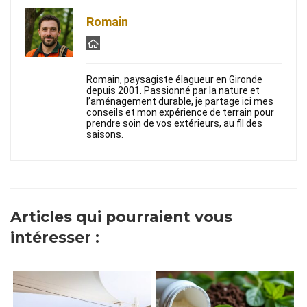
Romain
Romain, paysagiste élagueur en Gironde
depuis 2001. Passionné par la nature et
l’aménagement durable, je partage ici mes
conseils et mon expérience de terrain pour
prendre soin de vos extérieurs, au fil des
saisons.
Articles qui pourraient vous
intéresser :