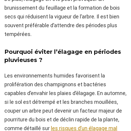
brunissement du feuillage et la formation de bois
secs qui réduisent la vigueur de l’arbre. Il est bien
souvent préférable d’attendre des périodes plus
tempérées.
Pourquoi éviter l’élagage en périodes
pluvieuses ?
Les environnements humides favorisent la
prolifération des champignons et bactéries
capables d’envahir les plaies d’élagage. En automne,
si le sol est détrempé et les branches mouillées,
couper un arbre peut devenir un facteur majeur de
pourriture du bois et de déclin rapide de la plante,
comme détaillé sur
les risques d’un élagage mal