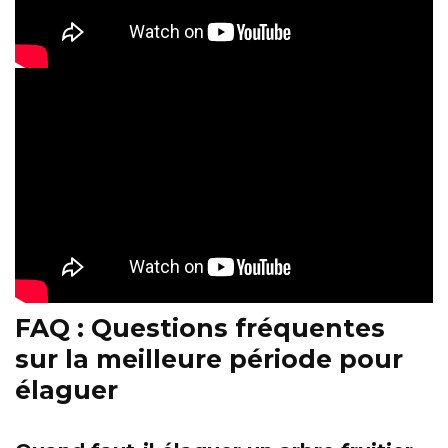
FAQ : Questions fréquentes
sur la meilleure période pour
élaguer