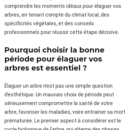
comprendre les moments idéaux pour élaguer vos
arbres, en tenant compte du climat local, des
spécificités végétales, et des conseils
professionnels pour réussir cette étape décisive.
Pourquoi choisir la bonne
période pour élaguer vos
arbres est essentiel ?
Élaguer un arbre n’est pas une simple question
d’esthétique. Un mauvais choix de période peut
sérieusement compromettre la santé de votre
arbre, favoriser les maladies, voire entrainer sa mort
prématurée. Le premier aspect à considérer est le
cycle biologique de l’arbre, qui alterne des phases