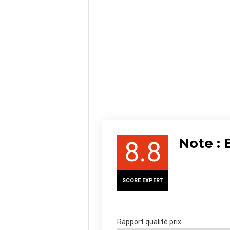
Note : 
8.8
SCORE EXPERT
Rapport qualité prix