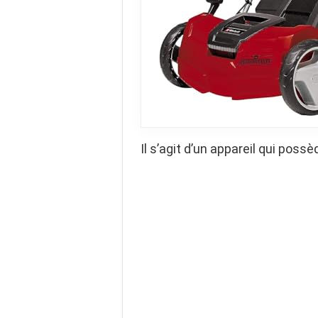
Il s’agit d’un appareil qui pos