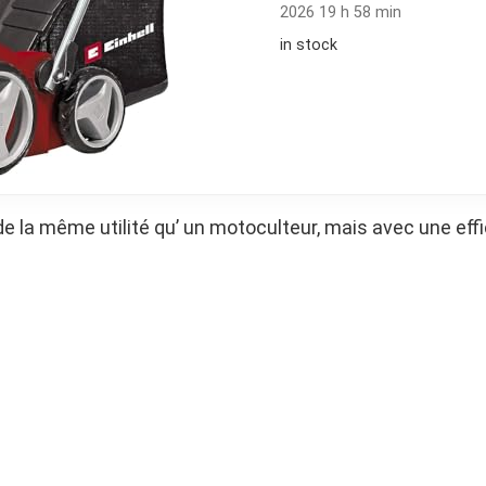
2026 19 h 58 min
in stock
sède la même utilité qu’ un motoculteur, mais avec une ef