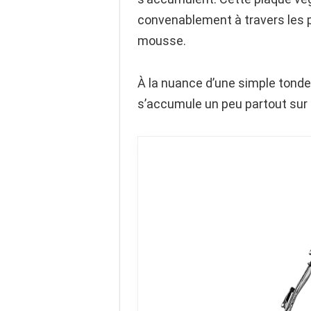
convenablement à travers les p
mousse.
À la nuance d’une simple tondeu
s’accumule un peu partout sur 