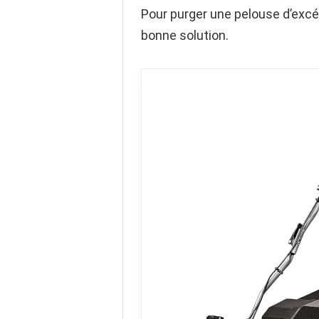
Pour purger une pelouse d’excéd
bonne solution.