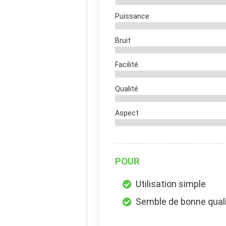
Puissance
Bruit
Facilité
Qualité
Aspect
POUR
Utilisation simple
Semble de bonne qual