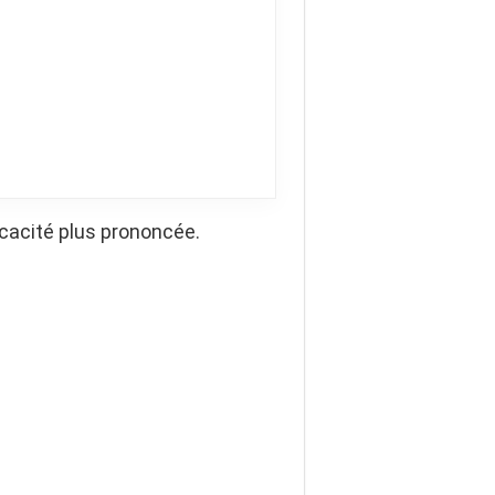
ficacité plus prononcée.