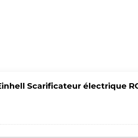
Einhell Scarificateur électrique 