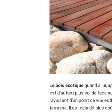
Le bois exotique
quand à lui, ap
est d’autant plus solide face 
ravissant d’un point de vue esth
terrasse. Il est cela dit plus 