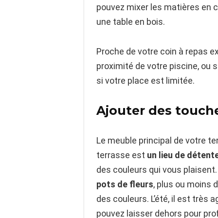
pouvez mixer les matières en 
une table en bois.
Proche de votre coin à repas e
proximité de votre piscine, ou 
si votre place est limitée.
Ajouter des touch
Le meuble principal de votre ter
terrasse est
un lieu de détent
des couleurs qui vous plaisent
pots de fleurs
, plus ou moins 
des couleurs. L’été, il est très 
pouvez laisser dehors pour pr