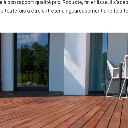
à bon rapport qualité prix. Robuste, fin et lisse, il s’ad
de toutefois à être entretenu rigoureusement une fois t