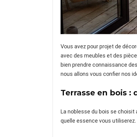
Vous avez pour projet de décore
avec des meubles et des pièces
bien prendre connaissance des a
nous allons vous confier nos id
Terrasse en bois : 
La noblesse du bois se choisit 
quelle essence vous utiliserez. 