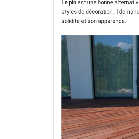
Le pin
est une bonne alternative 
styles de décoration. Il deman
solidité et son apparence.