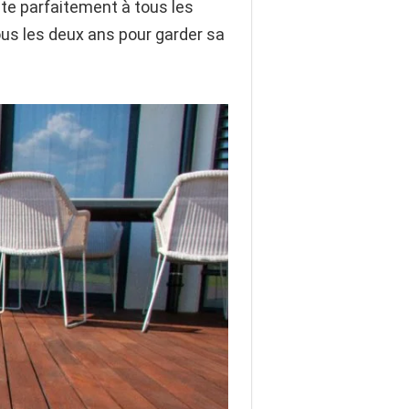
apte parfaitement à tous les
ous les deux ans pour garder sa