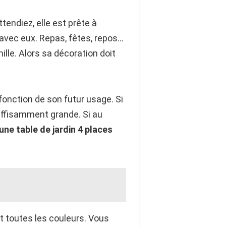
tendiez, elle est prête à
 avec eux. Repas, fêtes, repos…
le. Alors sa décoration doit
 fonction de son futur usage. Si
ffisamment grande. Si au
une table de jardin 4 places
et toutes les couleurs. Vous