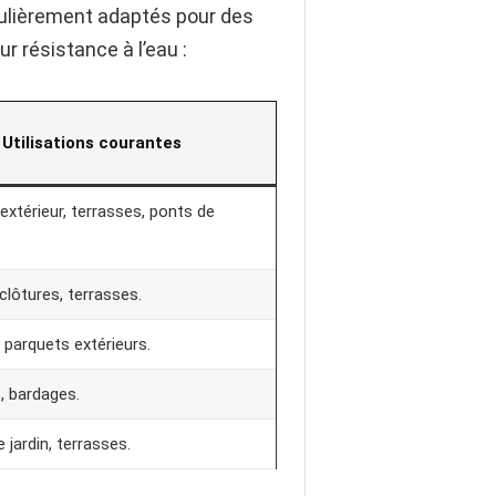
culièrement adaptés pour des
r résistance à l’eau :
Utilisations courantes
extérieur, terrasses, ponts de
clôtures, terrasses.
 parquets extérieurs.
, bardages.
 jardin, terrasses.