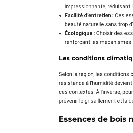
impressionnante, réduisant 
Facilité d’entretien :
Ces ess
beauté naturelle sans trop d’
Écologique :
Choisir des ess
renforçant les mécanismes n
Les conditions climatiq
Selon la région, les conditions 
résistance à l’humidité devien
ces contextes. À l’inverse, pour
prévenir le grisaillement et la 
Essences de bois n