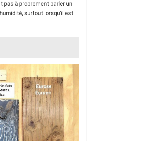
it pas à proprement parler un
umidité, surtout lorsqu’il est