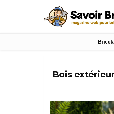
Bricol
Bois extérieur