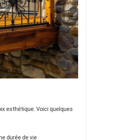
oix esthétique. Voici quelques
ne durée de vie