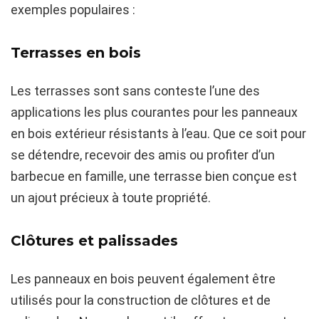
exemples populaires :
Terrasses en bois
Les terrasses sont sans conteste l’une des
applications les plus courantes pour les panneaux
en bois extérieur résistants à l’eau. Que ce soit pour
se détendre, recevoir des amis ou profiter d’un
barbecue en famille, une terrasse bien conçue est
un ajout précieux à toute propriété.
Clôtures et palissades
Les panneaux en bois peuvent également être
utilisés pour la construction de clôtures et de