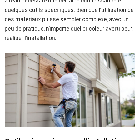
à l’eau nécessite une certaine connaissance et
quelques outils spécifiques. Bien que l’utilisation de
ces matériaux puisse sembler complexe, avec un
peu de pratique, n’importe quel bricoleur averti peut
réaliser l’installation.