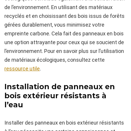
de l’environnement. En utilisant des matériaux
recyclés et en choisissant des bois issus de forêts
gérées durablement, vous minimisez votre
empreinte carbone. Cela fait des panneaux en bois
une option attrayante pour ceux qui se soucient de
l’environnement. Pour en savoir plus sur l’utilisation
de matériaux écologiques, consultez cette
ressource utile
.
Installation de panneaux en
bois extérieur résistants à
l’eau
Installer des panneaux en bois extérieur résistants