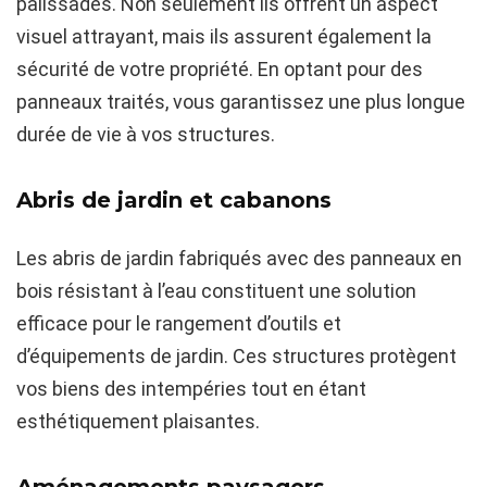
palissades. Non seulement ils offrent un aspect
visuel attrayant, mais ils assurent également la
sécurité de votre propriété. En optant pour des
panneaux traités, vous garantissez une plus longue
durée de vie à vos structures.
Abris de jardin et cabanons
Les abris de jardin fabriqués avec des panneaux en
bois résistant à l’eau constituent une solution
efficace pour le rangement d’outils et
d’équipements de jardin. Ces structures protègent
vos biens des intempéries tout en étant
esthétiquement plaisantes.
Aménagements paysagers