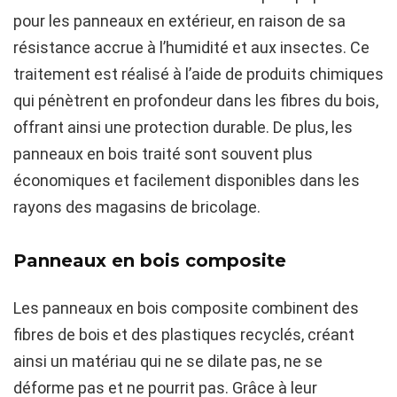
pour les panneaux en extérieur, en raison de sa
résistance accrue à l’humidité et aux insectes. Ce
traitement est réalisé à l’aide de produits chimiques
qui pénètrent en profondeur dans les fibres du bois,
offrant ainsi une protection durable. De plus, les
panneaux en bois traité sont souvent plus
économiques et facilement disponibles dans les
rayons des magasins de bricolage.
Panneaux en bois composite
Les panneaux en bois composite combinent des
fibres de bois et des plastiques recyclés, créant
ainsi un matériau qui ne se dilate pas, ne se
déforme pas et ne pourrit pas. Grâce à leur