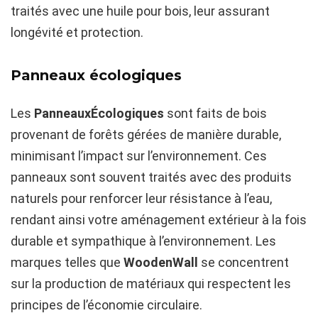
traités avec une huile pour bois, leur assurant
longévité et protection.
Panneaux écologiques
Les
PanneauxÉcologiques
sont faits de bois
provenant de forêts gérées de manière durable,
minimisant l’impact sur l’environnement. Ces
panneaux sont souvent traités avec des produits
naturels pour renforcer leur résistance à l’eau,
rendant ainsi votre aménagement extérieur à la fois
durable et sympathique à l’environnement. Les
marques telles que
WoodenWall
se concentrent
sur la production de matériaux qui respectent les
principes de l’économie circulaire.