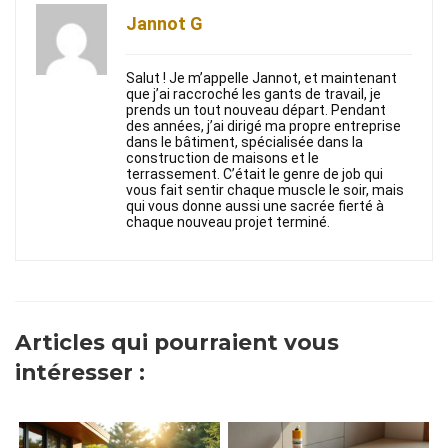
Jannot G
Salut ! Je m’appelle Jannot, et maintenant
que j’ai raccroché les gants de travail, je
prends un tout nouveau départ. Pendant
des années, j’ai dirigé ma propre entreprise
dans le bâtiment, spécialisée dans la
construction de maisons et le
terrassement. C’était le genre de job qui
vous fait sentir chaque muscle le soir, mais
qui vous donne aussi une sacrée fierté à
chaque nouveau projet terminé.
Articles qui pourraient vous
intéresser :