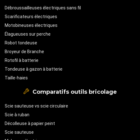
Débroussailleuses électriques sans fil
Scarificateurs électriques
Motobineuses électriques
Élagueuses sur perche
Robot tondeuse
Broyeur de Branche
Rotofil à batterie
Tondeuse à gazon à batterie
Taille-haies
Comparatifs outils bricolage
Scie sauteuse vs scie circulaire
Scie à ruban
Décolleuse à papier peint
Scie sauteuse