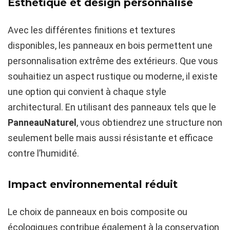
Esthétique et design personnalisé
Avec les différentes finitions et textures
disponibles, les panneaux en bois permettent une
personnalisation extrême des extérieurs. Que vous
souhaitiez un aspect rustique ou moderne, il existe
une option qui convient à chaque style
architectural. En utilisant des panneaux tels que le
PanneauNaturel
, vous obtiendrez une structure non
seulement belle mais aussi résistante et efficace
contre l’humidité.
Impact environnemental réduit
Le choix de panneaux en bois composite ou
écologiques contribue également à la conservation