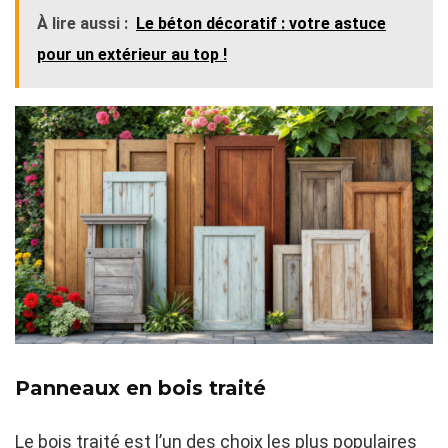
À lire aussi :
Le béton décoratif : votre astuce
pour un extérieur au top !
Panneaux en bois traité
Le bois traité est l’un des choix les plus populaires