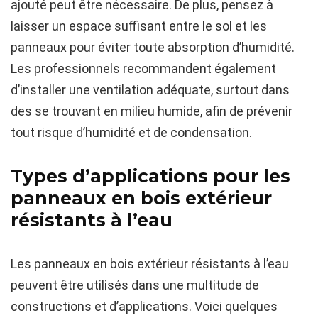
ajouté peut être nécessaire. De plus, pensez à
laisser un espace suffisant entre le sol et les
panneaux pour éviter toute absorption d’humidité.
Les professionnels recommandent également
d’installer une ventilation adéquate, surtout dans
des se trouvant en milieu humide, afin de prévenir
tout risque d’humidité et de condensation.
Types d’applications pour les
panneaux en bois extérieur
résistants à l’eau
Les panneaux en bois extérieur résistants à l’eau
peuvent être utilisés dans une multitude de
constructions et d’applications. Voici quelques