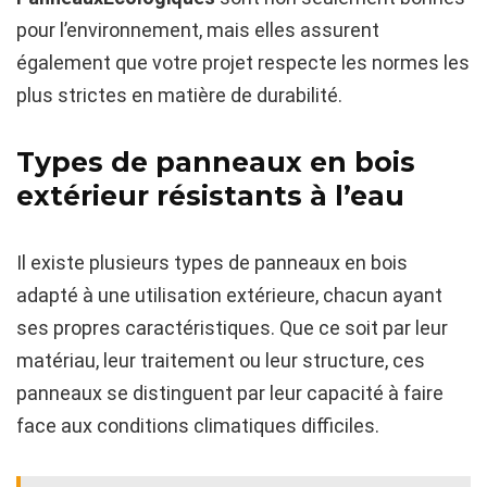
pour l’environnement, mais elles assurent
également que votre projet respecte les normes les
plus strictes en matière de durabilité.
Types de panneaux en bois
extérieur résistants à l’eau
Il existe plusieurs types de panneaux en bois
adapté à une utilisation extérieure, chacun ayant
ses propres caractéristiques. Que ce soit par leur
matériau, leur traitement ou leur structure, ces
panneaux se distinguent par leur capacité à faire
face aux conditions climatiques difficiles.