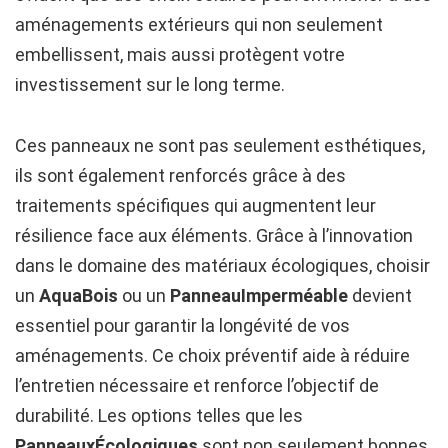
aménagements extérieurs qui non seulement
embellissent, mais aussi protègent votre
investissement sur le long terme.
Ces panneaux ne sont pas seulement esthétiques,
ils sont également renforcés grâce à des
traitements spécifiques qui augmentent leur
résilience face aux éléments. Grâce à l’innovation
dans le domaine des matériaux écologiques, choisir
un
AquaBois
ou un
PanneauImperméable
devient
essentiel pour garantir la longévité de vos
aménagements. Ce choix préventif aide à réduire
l’entretien nécessaire et renforce l’objectif de
durabilité. Les options telles que les
PanneauxÉcologiques
sont non seulement bonnes