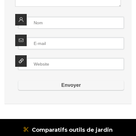
Comparatifs outils de jardin