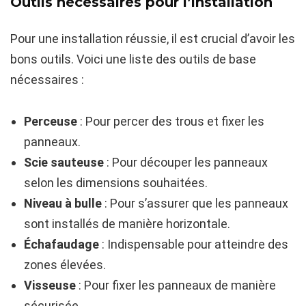
Outils nécessaires pour l’installation
Pour une installation réussie, il est crucial d’avoir les
bons outils. Voici une liste des outils de base
nécessaires :
Perceuse
: Pour percer des trous et fixer les
panneaux.
Scie sauteuse
: Pour découper les panneaux
selon les dimensions souhaitées.
Niveau à bulle
: Pour s’assurer que les panneaux
sont installés de manière horizontale.
Échafaudage
: Indispensable pour atteindre des
zones élevées.
Visseuse
: Pour fixer les panneaux de manière
sécurisée.