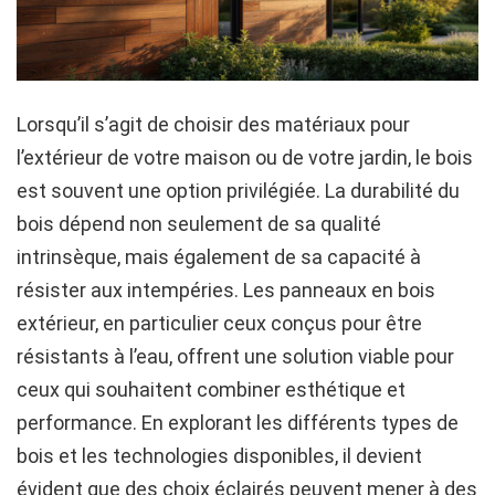
Lorsqu’il s’agit de choisir des matériaux pour
l’extérieur de votre maison ou de votre jardin, le bois
est souvent une option privilégiée. La durabilité du
bois dépend non seulement de sa qualité
intrinsèque, mais également de sa capacité à
résister aux intempéries. Les panneaux en bois
extérieur, en particulier ceux conçus pour être
résistants à l’eau, offrent une solution viable pour
ceux qui souhaitent combiner esthétique et
performance. En explorant les différents types de
bois et les technologies disponibles, il devient
évident que des choix éclairés peuvent mener à des