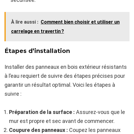
À lire aussi :
Comment bien choisir et utiliser un
carrelage en travertin ?
Étapes d’installation
Installer des panneaux en bois extérieur résistants
à l’eau requiert de suivre des étapes précises pour
garantir un résultat optimal. Voici les étapes à
suivre :
Préparation de la surface :
Assurez-vous que le
mur est propre et sec avant de commencer.
Coupure des panneaux :
Coupez les panneaux