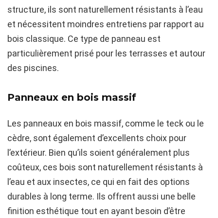
structure, ils sont naturellement résistants à l’eau
et nécessitent moindres entretiens par rapport au
bois classique. Ce type de panneau est
particulièrement prisé pour les terrasses et autour
des piscines.
Panneaux en bois massif
Les panneaux en bois massif, comme le teck ou le
cèdre, sont également d’excellents choix pour
l’extérieur. Bien qu’ils soient généralement plus
coûteux, ces bois sont naturellement résistants à
l’eau et aux insectes, ce qui en fait des options
durables à long terme. Ils offrent aussi une belle
finition esthétique tout en ayant besoin d’être