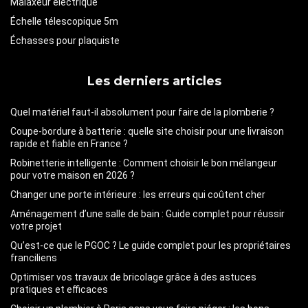
Malaxeur électrique
Échelle télescopique 5m
Échasses pour plaquiste
Les derniers articles
Quel matériel faut-il absolument pour faire de la plomberie ?
Coupe-bordure à batterie : quelle site choisir pour une livraison
rapide et fiable en France ?
Robinetterie intelligente : Comment choisir le bon mélangeur
pour votre maison en 2026 ?
Changer une porte intérieure : les erreurs qui coûtent cher
Aménagement d’une salle de bain : Guide complet pour réussir
votre projet
Qu’est-ce que le PGOC ? Le guide complet pour les propriétaires
franciliens
Optimiser vos travaux de bricolage grâce à des astuces
pratiques et efficaces