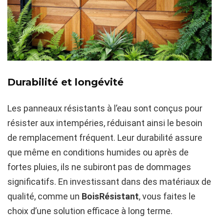
Durabilité et longévité
Les panneaux résistants à l’eau sont conçus pour
résister aux intempéries, réduisant ainsi le besoin
de remplacement fréquent. Leur durabilité assure
que même en conditions humides ou après de
fortes pluies, ils ne subiront pas de dommages
significatifs. En investissant dans des matériaux de
qualité, comme un
BoisRésistant
, vous faites le
choix d’une solution efficace à long terme.