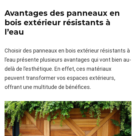
Avantages des panneaux en
bois extérieur résistants à
l’eau
Choisir des panneaux en bois extérieur résistants à
l’eau présente plusieurs avantages qui vont bien au-
delà de l’esthétique. En effet, ces matériaux
peuvent transformer vos espaces extérieurs,
offrant une multitude de bénéfices.