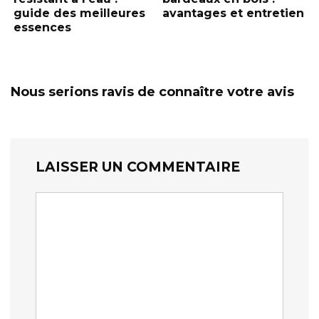
guide des meilleures
avantages et entretien
essences
Nous serions ravis de connaître votre avis
LAISSER UN COMMENTAIRE