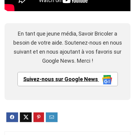
En tant que jeune média, Savoir Bricoler a
besoin de votre aide. Soutenez-nous en nous
suivant et en nous ajoutant à vos favoris sur
Google News. Merci !
Suivez-nous sur Google News