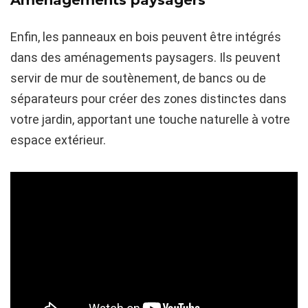
Enfin, les panneaux en bois peuvent être intégrés
dans des aménagements paysagers. Ils peuvent
servir de mur de soutènement, de bancs ou de
séparateurs pour créer des zones distinctes dans
votre jardin, apportant une touche naturelle à votre
espace extérieur.