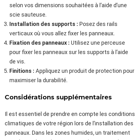
selon vos dimensions souhaitées à l’aide d’une
scie sauteuse.
Installation des supports :
Posez des rails
verticaux où vous allez fixer les panneaux.
Fixation des panneaux :
Utilisez une perceuse
pour fixer les panneaux sur les supports à l’aide
de vis.
Finitions :
Appliquez un produit de protection pour
maximiser la durabilité.
Considérations supplémentaires
Il est essentiel de prendre en compte les conditions
climatiques de votre région lors de l’installation des
panneaux. Dans les zones humides, un traitement