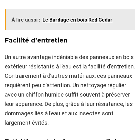
À lire aussi :
Le Bardage en bois Red Cedar
Facilité d’entretien
Un autre avantage indéniable des panneaux en bois
extérieur résistants à l’eau est la facilité d’entretien.
Contrairement à d’autres matériaux, ces panneaux
requièrent peu d’attention. Un nettoyage régulier
avec un chiffon humide suffit souvent à préserver
leur apparence. De plus, grâce à leur résistance, les
dommages liés à l’eau et aux insectes sont
largement évités.