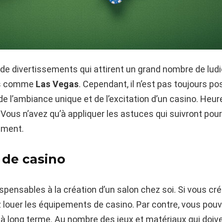
e divertissements qui attirent un grand nombre de ludi
les comme
Las Vegas
. Cependant, il n’est pas toujours p
de l’ambiance unique et de l’excitation d’un casino. Heu
. Vous n’avez qu’à appliquer les astuces qui suivront p
ement.
x de casino
spensables à la création d’un salon chez soi. Si vous cr
 louer les équipements de casino. Par contre, vous pouv
n à long terme. Au nombre des jeux et matériaux qui doi