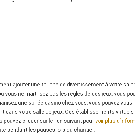
ement ajouter une touche de divertissement à votre salon
où vous ne maitrisez pas les règles de ces jeux, vous po
organisez une soirée casino chez vous, vous pouvez vous 
nt dans votre salle de jeux. Ces établissements virtuel
 pouvez cliquer sur le lien suivant pour
voir plus d’info
lité pendant les pauses lors du chantier.