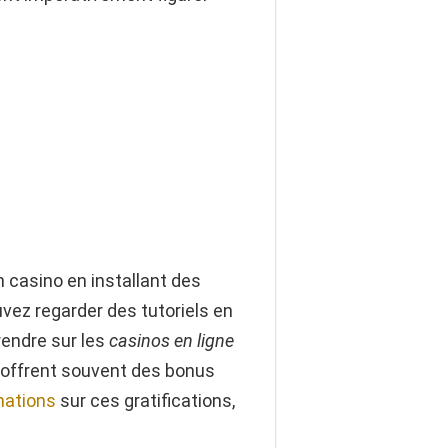
 casino en installant des
uvez regarder des tutoriels en
rendre sur les
casinos en ligne
s offrent souvent des bonus
rmations
sur ces gratifications,