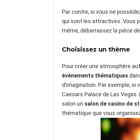
Par contre, si vous ne posséde
qui sont les attractives. Vous 
même, débarrassez la pièce de t
Choisissez un thème
Pour créer une atmosphère auth
évènements thématiques
dans
d’imagination. Par exemple, si
Caesars Palace de Las Vegas. L
salon un
salon de casino de s
thématique que vous organisez