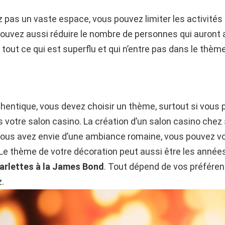
z pas un vaste espace, vous pouvez limiter les activités
pouvez aussi réduire le nombre de personnes qui auront a
out ce qui est superflu et qui n’entre pas dans le thème
entique, vous devez choisir un thème, surtout si vous 
 votre salon casino. La création d’un salon casino che
 vous avez envie d’une ambiance romaine, vous pouvez vo
e thème de votre décoration peut aussi être les années
tarlettes à la James Bond
. Tout dépend de vos préfére
.