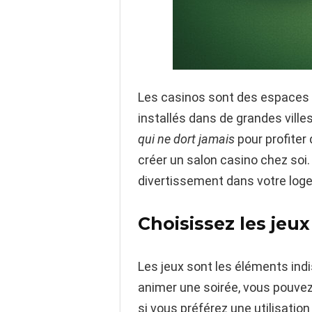
Les casinos sont des espaces d
installés dans de grandes vil
qui ne dort jamais
pour profiter 
créer un salon casino chez soi
divertissement dans votre log
Choisissez les jeu
Les jeux sont les éléments indi
animer une soirée, vous pouvez
si vous préférez une utilisatio