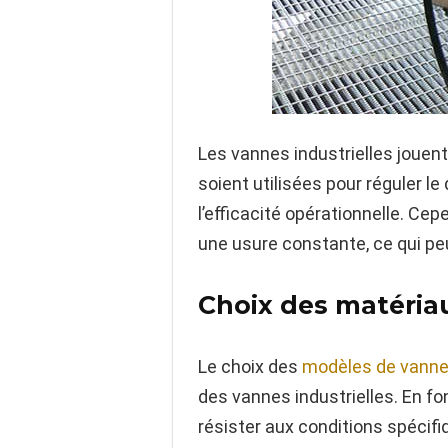
Les vannes industrielles jouent
soient utilisées pour réguler le 
l’efficacité opérationnelle. Ce
une usure constante, ce qui pe
Choix des matéria
Le choix des
modèles de vanne
des vannes industrielles. En fo
résister aux conditions spécifi