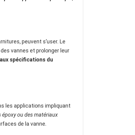
rnitures, peuvent s’user. Le
 des vannes et prolonger leur
aux spécifications du
ns les applications impliquant
 époxy ou des matériaux
urfaces de la vanne.