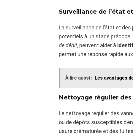
Surveillance de l’état 
La surveillance de l’état et de
potentiels à un stade précoce. 
de débit
, peuvent aider à
identi
permet une réponse rapide aux 
À lire aussi :
Les avantages de
Nettoyage régulier des
Le nettoyage régulier des vann
ou de dépôts susceptibles d’en
usure prématurée et des fuite