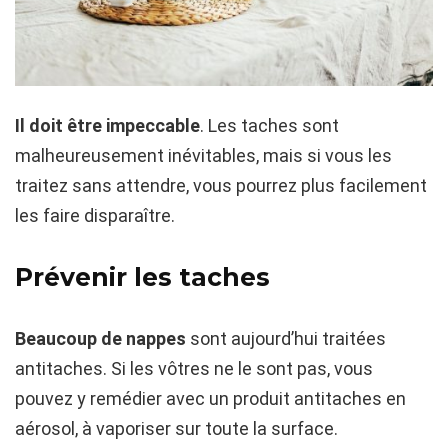
Il doit être impeccable
. Les taches sont
malheureusement inévitables, mais si vous les
traitez sans attendre, vous pourrez plus facilement
les faire disparaître.
Prévenir les taches
Beaucoup de nappes
sont aujourd’hui traitées
antitaches. Si les vôtres ne le sont pas, vous
pouvez y remédier avec un produit antitaches en
aérosol, à vaporiser sur toute la surface.