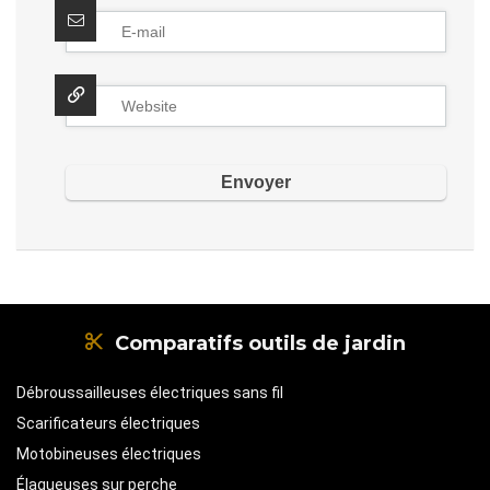
Comparatifs outils de jardin
Débroussailleuses électriques sans fil
Scarificateurs électriques
Motobineuses électriques
Élagueuses sur perche