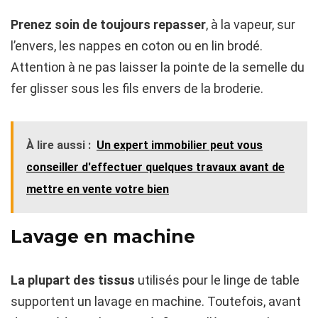
Prenez soin de toujours repasser
, à la vapeur, sur
l’envers, les nappes en coton ou en lin brodé.
Attention à ne pas laisser la pointe de la semelle du
fer glisser sous les fils envers de la broderie.
À lire aussi :
Un expert immobilier peut vous
conseiller d'effectuer quelques travaux avant de
mettre en vente votre bien
Lavage en machine
La plupart des tissus
utilisés pour le linge de table
supportent un lavage en machine. Toutefois, avant