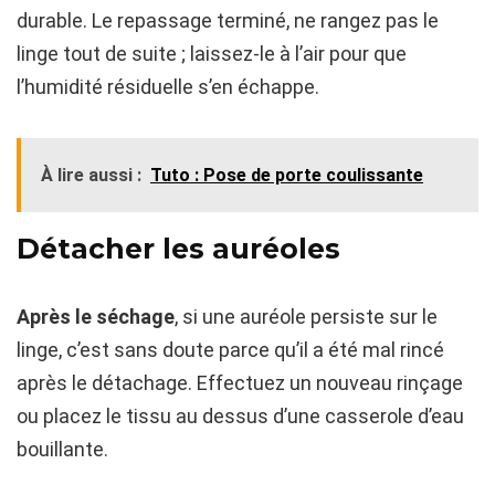
durable. Le repassage terminé, ne rangez pas le
linge tout de suite ; laissez-le à l’air pour que
l’humidité résiduelle s’en échappe.
À lire aussi :
Tuto : Pose de porte coulissante
Détacher les auréoles
Après le séchage
, si une auréole persiste sur le
linge, c’est sans doute parce qu’il a été mal rincé
après le détachage. Effectuez un nouveau rinçage
ou placez le tissu au dessus d’une casserole d’eau
bouillante.