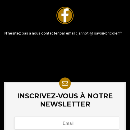
N’hésitez pas à nous contacter par email :
jannot @ savoir-bricoler.fr
INSCRIVEZ-VOUS À NOTRE
NEWSLETTER