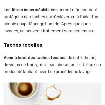
Les fibres imperméabilisées
seront efficacement
protégées des taches qui s’enlèveront à l’aide d’un
simple coup d’éponge humide. Après quelques
lavages, un nouveau traitement sera nécessaire.
Taches rebelles
Venir à bout des taches tenaces
de café, de thé,
de vin ou de fruits, n’est pas chose facile. Utilisez un
produit détachant avant de procéder au lavage.