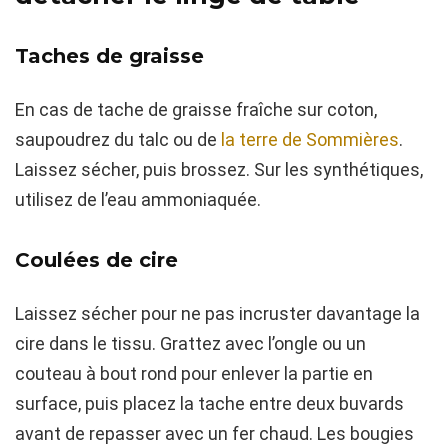
Taches de graisse
En cas de tache de graisse fraîche sur coton,
saupoudrez du talc ou de
la terre de Sommières
.
Laissez sécher, puis brossez. Sur les synthétiques,
utilisez de l’eau ammoniaquée.
Coulées de cire
Laissez sécher pour ne pas incruster davantage la
cire dans le tissu. Grattez avec l’ongle ou un
couteau à bout rond pour enlever la partie en
surface, puis placez la tache entre deux buvards
avant de repasser avec un fer chaud. Les bougies