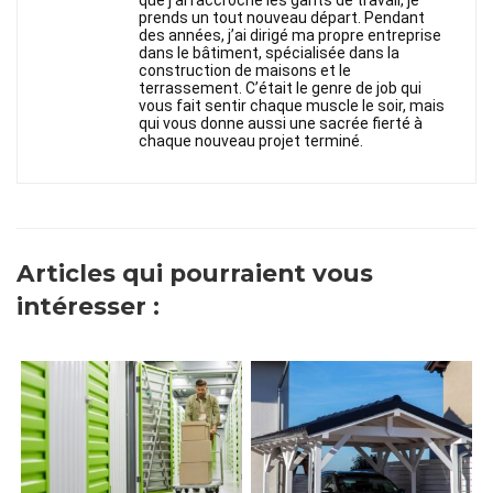
que j’ai raccroché les gants de travail, je
prends un tout nouveau départ. Pendant
des années, j’ai dirigé ma propre entreprise
dans le bâtiment, spécialisée dans la
construction de maisons et le
terrassement. C’était le genre de job qui
vous fait sentir chaque muscle le soir, mais
qui vous donne aussi une sacrée fierté à
chaque nouveau projet terminé.
Articles qui pourraient vous
intéresser :