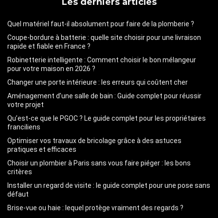
Les derniers articles
Quel matériel faut-il absolument pour faire de la plomberie ?
Coupe-bordure à batterie : quelle site choisir pour une livraison
rapide et fiable en France ?
Robinetterie intelligente : Comment choisir le bon mélangeur
pour votre maison en 2026 ?
Changer une porte intérieure : les erreurs qui coûtent cher
Aménagement d’une salle de bain : Guide complet pour réussir
votre projet
Qu’est-ce que le PGOC ? Le guide complet pour les propriétaires
franciliens
Optimiser vos travaux de bricolage grâce à des astuces
pratiques et efficaces
Choisir un plombier à Paris sans vous faire piéger : les bons
critères
Installer un regard de visite : le guide complet pour une pose sans
défaut
Brise-vue ou haie : lequel protège vraiment des regards ?