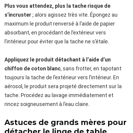
Plus vous attendez, plus la tache risque de
s’incruster
; alors agissez très vite. Épongez au
maximum le produit renversé à l’aide de papier
absorbant, en procédant de l’extérieur vers
l’intérieur pour éviter que la tache ne s’étale.
Appliquez le produit détachant à l’aide d’un
chiffon de coton blanc
, sans frotter, en tapotant
toujours la tache de l’extérieur vers l’intérieur. En
aérosol, le produit sera projeté directement sur la
tache. Procédez au lavage immédiatement et
rincez soigneusement à l’eau claire.
Astuces de grands mères pour
détacher le linge de table