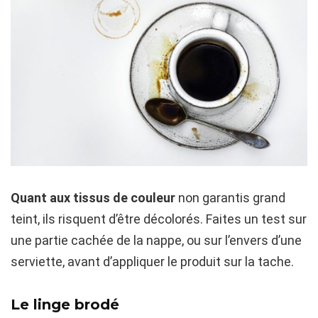
Quant aux tissus de couleur
non garantis grand
teint, ils risquent d’être décolorés. Faites un test sur
une partie cachée de la nappe, ou sur l’envers d’une
serviette, avant d’appliquer le produit sur la tache.
Le linge brodé