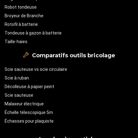
Robot tondeuse
Broyeur de Branche
Rotofil à batterie
Tondeuse à gazon à batterie
Taille-haies
Comparatifs outils bricolage
Scie sauteuse vs scie circulaire
Scie à ruban
Décolleuse à papier peint
Scie sauteuse
Malaxeur électrique
Échelle télescopique 5m
Échasses pour plaquiste