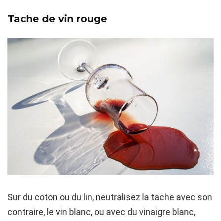
Tache de vin rouge
Sur du coton ou du lin, neutralisez la tache avec son
contraire, le vin blanc, ou avec du vinaigre blanc,