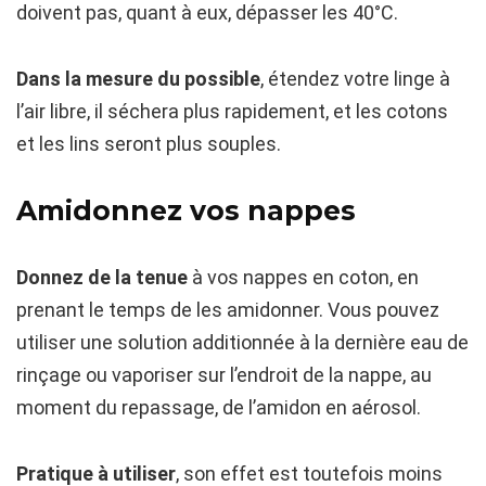
doivent pas, quant à eux, dépasser les 40°C.
Dans la mesure du possible
, étendez votre linge à
l’air libre, il séchera plus rapidement, et les cotons
et les lins seront plus souples.
Amidonnez vos nappes
Donnez de la tenue
à vos nappes en coton, en
prenant le temps de les amidonner. Vous pouvez
utiliser une solution additionnée à la dernière eau de
rinçage ou vaporiser sur l’endroit de la nappe, au
moment du repassage, de l’amidon en aérosol.
Pratique à utiliser
, son effet est toutefois moins