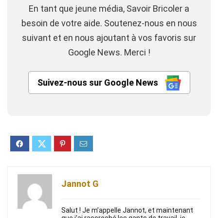
En tant que jeune média, Savoir Bricoler a
besoin de votre aide. Soutenez-nous en nous
suivant et en nous ajoutant à vos favoris sur
Google News. Merci !
Suivez-nous sur Google News
Jannot G
Salut ! Je m’appelle Jannot, et maintenant