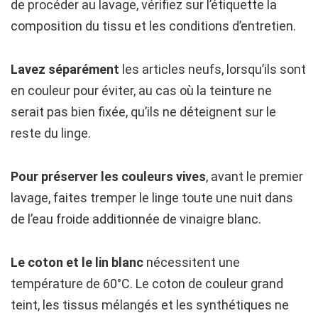
de procéder au lavage, vérifiez sur l’étiquette la
composition du tissu et les conditions d’entretien.
Lavez séparément
les articles neufs, lorsqu’ils sont
en couleur pour éviter, au cas où la teinture ne
serait pas bien fixée, qu’ils ne déteignent sur le
reste du linge.
Pour préserver les couleurs vives
, avant le premier
lavage, faites tremper le linge toute une nuit dans
de l’eau froide additionnée de vinaigre blanc.
Le coton et le lin blanc
nécessitent une
température de 60°C. Le coton de couleur grand
teint, les tissus mélangés et les synthétiques ne