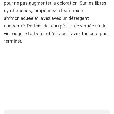
pour ne pas augmenter la coloration. Sur les fibres
synthétiques, tamponnez à l’eau froide
ammoniaquée et lavez avec un détergent
concentré. Parfois, de l’eau pétillante versée sur le
vin rouge le fait virer et l’efface. Lavez toujours pour
terminer.