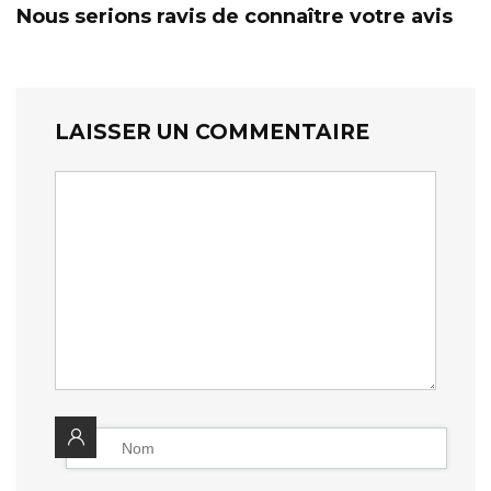
Nous serions ravis de connaître votre avis
LAISSER UN COMMENTAIRE