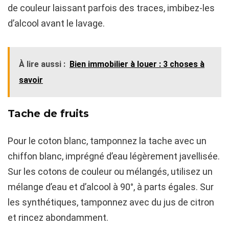
de couleur laissant parfois des traces, imbibez-les
d’alcool avant le lavage.
À lire aussi :
Bien immobilier à louer : 3 choses à
savoir
Tache de fruits
Pour le coton blanc, tamponnez la tache avec un
chiffon blanc, imprégné d’eau légèrement javellisée.
Sur les cotons de couleur ou mélangés, utilisez un
mélange d’eau et d’alcool à 90°, à parts égales. Sur
les synthétiques, tamponnez avec du jus de citron
et rincez abondamment.