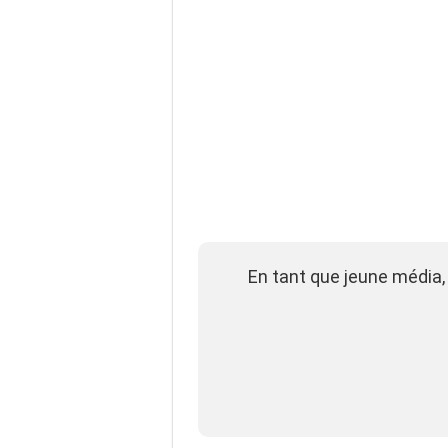
En tant que jeune média,