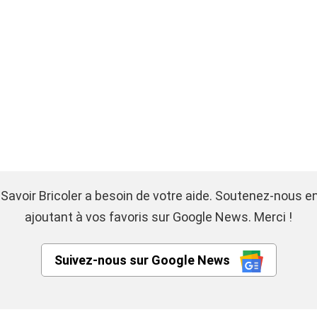
 Savoir Bricoler a besoin de votre aide. Soutenez-nous e
ajoutant à vos favoris sur Google News. Merci !
Suivez-nous sur Google News