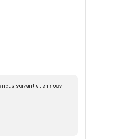
n nous suivant et en nous