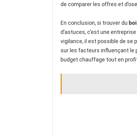
de comparer les offres et d’os
En conclusion, si trouver du
boi
d’astuces, c’est une entrepris
vigilance, il est possible de se
sur les facteurs influençant l
budget chauffage tout en profi