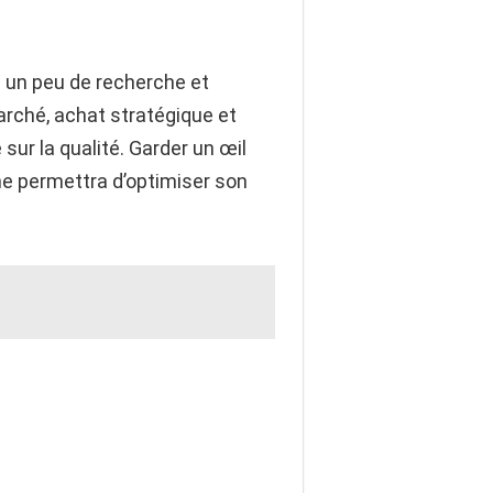
un peu de recherche et
arché, achat stratégique et
sur la qualité. Garder un œil
he permettra d’optimiser son