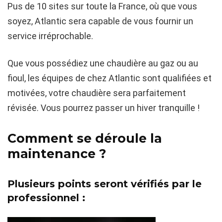
Pus de 10 sites sur toute la France, où que vous
soyez, Atlantic sera capable de vous fournir un
service irréprochable.
Que vous possédiez une chaudière au gaz ou au
fioul, les équipes de chez Atlantic sont qualifiées et
motivées, votre chaudière sera parfaitement
révisée. Vous pourrez passer un hiver tranquille !
Comment se déroule la
maintenance ?
Plusieurs points seront vérifiés par le
professionnel :