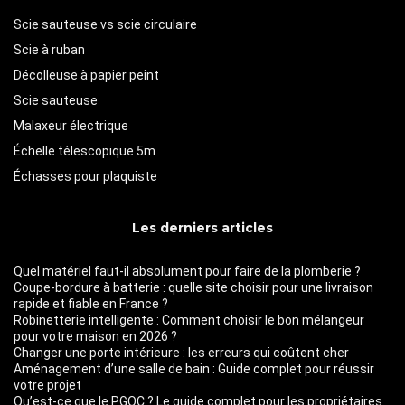
Scie sauteuse vs scie circulaire
Scie à ruban
Décolleuse à papier peint
Scie sauteuse
Malaxeur électrique
Échelle télescopique 5m
Échasses pour plaquiste
Les derniers articles
Quel matériel faut-il absolument pour faire de la plomberie ?
Coupe-bordure à batterie : quelle site choisir pour une livraison
rapide et fiable en France ?
Robinetterie intelligente : Comment choisir le bon mélangeur
pour votre maison en 2026 ?
Changer une porte intérieure : les erreurs qui coûtent cher
Aménagement d’une salle de bain : Guide complet pour réussir
votre projet
Qu’est-ce que le PGOC ? Le guide complet pour les propriétaires