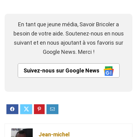
En tant que jeune média, Savoir Bricoler a
besoin de votre aide. Soutenez-nous en nous
suivant et en nous ajoutant à vos favoris sur
Google News. Merci !
Suivez-nous sur Google News
Jean-michel