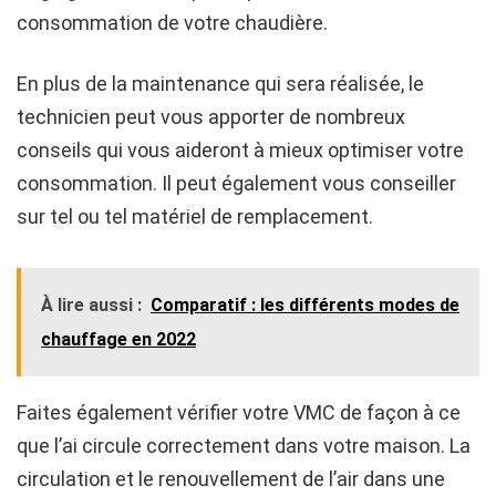
consommation de votre chaudière.
En plus de la maintenance qui sera réalisée, le
technicien peut vous apporter de nombreux
conseils qui vous aideront à mieux optimiser votre
consommation. Il peut également vous conseiller
sur tel ou tel matériel de remplacement.
À lire aussi :
Comparatif : les différents modes de
chauffage en 2022
Faites également vérifier votre VMC de façon à ce
que l’ai circule correctement dans votre maison. La
circulation et le renouvellement de l’air dans une