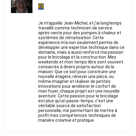
Je m'appelle Jean-Michel, et j'ai longtemps
travaillé comme technicien de service
après-vente pour des pompes à chaleur et
systèmes de climatisation. Cette
expérience m'a non seulement permis de
développer une expertise technique dans ce
domaine, mais a aussi renforcé ma passion
pour le bricolage et la construction. Mes
weekends et mon temps libre sont souvent
consacrés à divers projets autour de la
maison. Que ce soit pour construire une
nouvelle étagère, rénover une pièce, ou
même imaginer et réaliser de petites
innovations pour améliorer le confort de
mon foyer, chaque projet est une nouvelle
aventure. Cette passion pour le bricolage
est plus qu'un passe-temps, c'est une
véritable source de satisfaction
personnelle, me permettant de mettre à
profit mes compétences techniques de
manière créative et pratique.