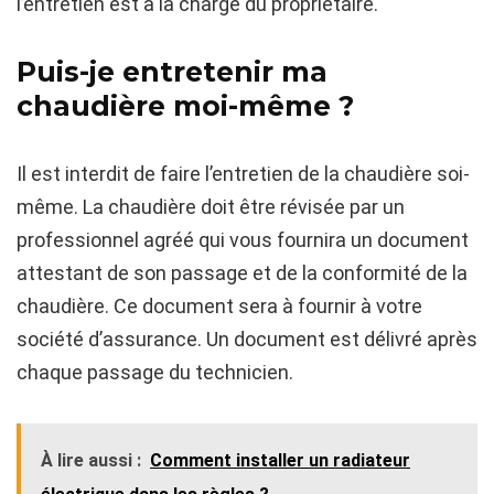
l’entretien est à la charge du propriétaire.
Puis-je entretenir ma
chaudière moi-même ?
Il est interdit de faire l’entretien de la chaudière soi-
même. La chaudière doit être révisée par un
professionnel agréé qui vous fournira un document
attestant de son passage et de la conformité de la
chaudière. Ce document sera à fournir à votre
société d’assurance. Un document est délivré après
chaque passage du technicien.
À lire aussi :
Comment installer un radiateur