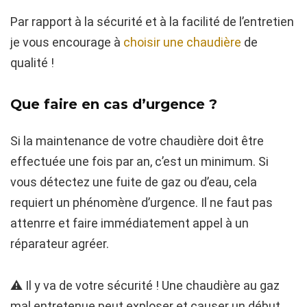
Par rapport à la sécurité et à la facilité de l’entretien
je vous encourage à
choisir une chaudière
de
qualité !
Que faire en cas d’urgence ?
Si la maintenance de votre chaudière doit être
effectuée une fois par an, c’est un minimum. Si
vous détectez une fuite de gaz ou d’eau, cela
requiert un phénomène d’urgence. Il ne faut pas
attenrre et faire immédiatement appel à un
réparateur agréer.
⚠️ Il y va de votre sécurité ! Une chaudière au gaz
mal entretenue peut exploser et causer un début