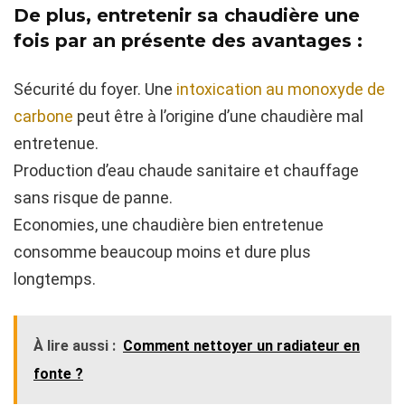
De plus, entretenir sa chaudière une
fois par an présente des avantages :
Sécurité du foyer. Une
intoxication au monoxyde de
carbone
peut être à l’origine d’une chaudière mal
entretenue.
Production d’eau chaude sanitaire et chauffage
sans risque de panne.
Economies, une chaudière bien entretenue
consomme beaucoup moins et dure plus
longtemps.
À lire aussi :
Comment nettoyer un radiateur en
fonte ?