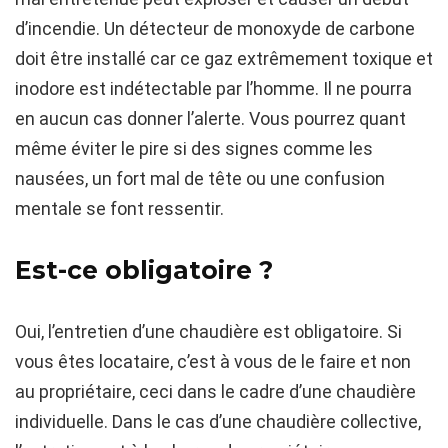
d’incendie. Un détecteur de monoxyde de carbone
doit être installé car ce gaz extrêmement toxique et
inodore est indétectable par l’homme. Il ne pourra
en aucun cas donner l’alerte. Vous pourrez quant
même éviter le pire si des signes comme les
nausées, un fort mal de tête ou une confusion
mentale se font ressentir.
Est-ce obligatoire ?
Oui, l’entretien d’une chaudière est obligatoire. Si
vous êtes locataire, c’est à vous de le faire et non
au propriétaire, ceci dans le cadre d’une chaudière
individuelle. Dans le cas d’une chaudière collective,