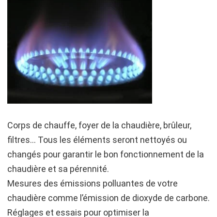
Corps de chauffe, foyer de la chaudière, brûleur,
filtres… Tous les éléments seront nettoyés ou
changés pour garantir le bon fonctionnement de la
chaudière et sa pérennité.
Mesures des émissions polluantes de votre
chaudière comme l’émission de dioxyde de carbone.
Réglages et essais pour optimiser la