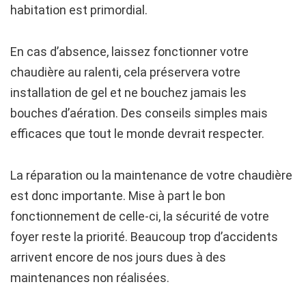
habitation est primordial.
En cas d’absence, laissez fonctionner votre
chaudière au ralenti, cela préservera votre
installation de gel et ne bouchez jamais les
bouches d’aération. Des conseils simples mais
efficaces que tout le monde devrait respecter.
La réparation ou la maintenance de votre chaudière
est donc importante. Mise à part le bon
fonctionnement de celle-ci, la sécurité de votre
foyer reste la priorité. Beaucoup trop d’accidents
arrivent encore de nos jours dues à des
maintenances non réalisées.