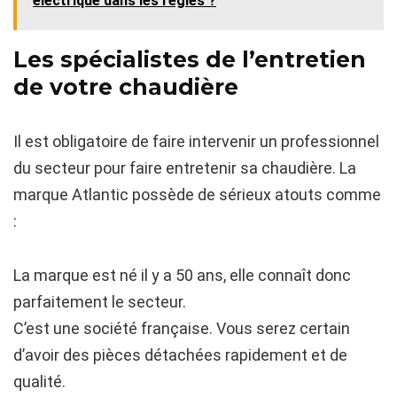
électrique dans les règles ?
Les spécialistes de l’entretien
de votre chaudière
Il est obligatoire de faire intervenir un professionnel
du secteur pour faire entretenir sa chaudière. La
marque Atlantic possède de sérieux atouts comme
:
La marque est né il y a 50 ans, elle connaît donc
parfaitement le secteur.
C’est une société française. Vous serez certain
d’avoir des pièces détachées rapidement et de
qualité.