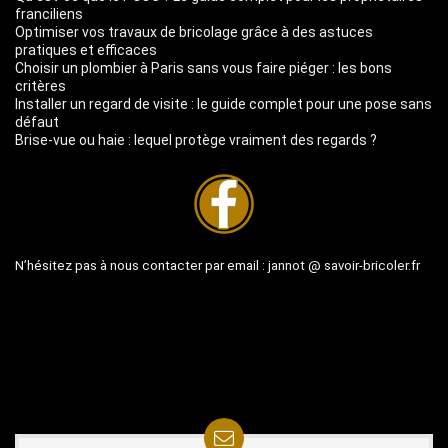
franciliens
Optimiser vos travaux de bricolage grâce à des astuces
pratiques et efficaces
Choisir un plombier à Paris sans vous faire piéger : les bons
critères
Installer un regard de visite : le guide complet pour une pose sans
défaut
Brise-vue ou haie : lequel protège vraiment des regards ?
N’hésitez pas à nous contacter par email :
jannot @ savoir-bricoler.fr