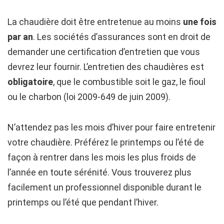
La chaudière doit être entretenue au moins
une fois
par an
. Les sociétés d’assurances sont en droit de
demander une certification d’entretien que vous
devrez leur fournir. L’entretien des chaudières est
obligatoire
, que le combustible soit le gaz, le fioul
ou le charbon (loi 2009-649 de juin 2009).
N’attendez pas les mois d’hiver pour faire entretenir
votre chaudière. Préférez le printemps ou l’été de
façon à rentrer dans les mois les plus froids de
l’année en toute sérénité. Vous trouverez plus
facilement un professionnel disponible durant le
printemps ou l’été que pendant l’hiver.