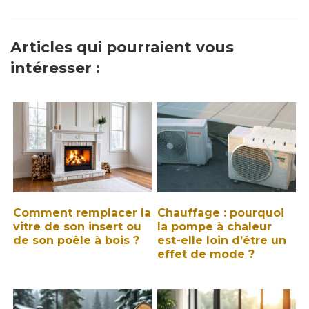
Articles qui pourraient vous
intéresser :
Comment remplacer la
Chauffage : pourquoi
vitre de son insert ou
la pompe à chaleur
de son poêle à bois ?
est-elle loin d’être un
effet de mode ?