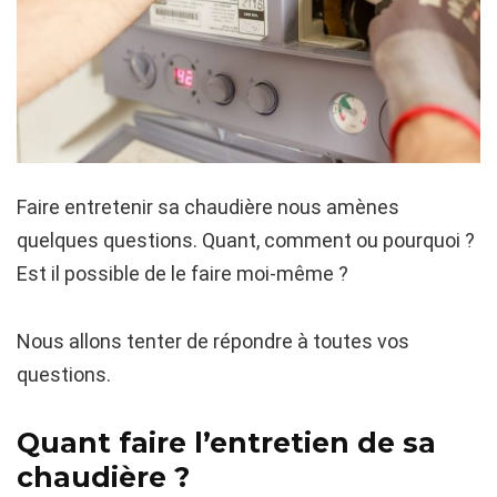
Faire entretenir sa chaudière nous amènes
quelques questions. Quant, comment ou pourquoi ?
Est il possible de le faire moi-même ?
Nous allons tenter de répondre à toutes vos
questions.
Quant faire l’entretien de sa
chaudière ?