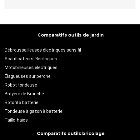
Comparatifs outils de jardin
Débroussailleuses électriques sans fil
Scarificateurs électriques
Motobineuses électriques
Élagueuses sur perche
Robot tondeuse
Broyeur de Branche
Rotofil à batterie
Tondeuse à gazon à batterie
Taille-haies
Comparatifs outils bricolage