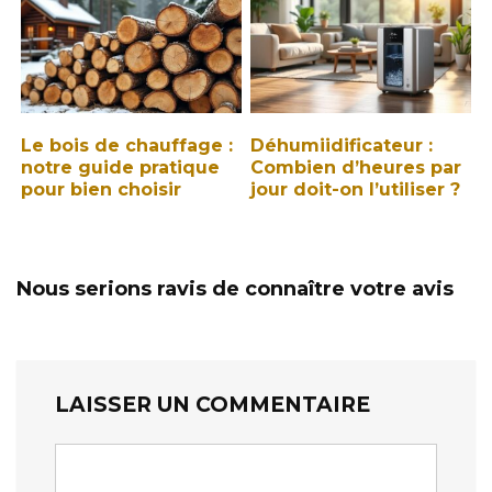
Le bois de chauffage :
Déhumiidificateur :
notre guide pratique
Combien d’heures par
pour bien choisir
jour doit-on l’utiliser ?
Nous serions ravis de connaître votre avis
LAISSER UN COMMENTAIRE