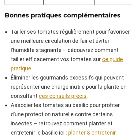
Bonnes pratiques complémentaires
Tailler ses tomates régulièrement pour favoriser
une meilleure circulation de l’air et éviter
l’humidité stagnante – découvrez comment
tailler efficacement vos tomates sur
ce guide
pratique
.
Éliminer les gourmands excessifs qui peuvent
représenter une charge inutile pour la plante en
consultant
ces conseils précis
.
Associer les tomates au basilic pour profiter
d’une protection naturelle contre certains
insectes – retrouvez comment planter et
entretenir le basilic ici :
planter & entretenir