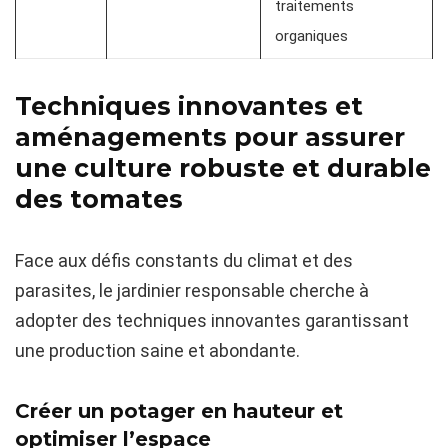
traitements
organiques
Techniques innovantes et
aménagements pour assurer
une culture robuste et durable
des tomates
Face aux défis constants du climat et des
parasites, le jardinier responsable cherche à
adopter des techniques innovantes garantissant
une production saine et abondante.
Créer un potager en hauteur et
optimiser l’espace