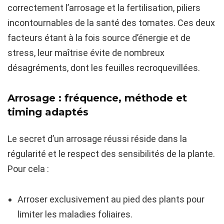
correctement l’arrosage et la fertilisation, piliers
incontournables de la santé des tomates. Ces deux
facteurs étant à la fois source d’énergie et de
stress, leur maîtrise évite de nombreux
désagréments, dont les feuilles recroquevillées.
Arrosage : fréquence, méthode et
timing adaptés
Le secret d’un arrosage réussi réside dans la
régularité et le respect des sensibilités de la plante.
Pour cela :
Arroser exclusivement au pied des plants pour
limiter les maladies foliaires.