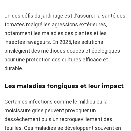
Un des défis du jardinage est d’assurer la santé des
tomates malgré les agressions extérieures,
notamment les maladies des plantes et les
insectes ravageurs. En 2025, les solutions
privilégient des méthodes douces et écologiques
pour une protection des cultures efficace et
durable.
Les maladies fongiques et leur impact
Certaines infections comme le mildiou ou la
moisissure grise peuvent provoquer un
dessèchement puis un recroquevillement des
feuilles. Ces maladies se développent souvent en