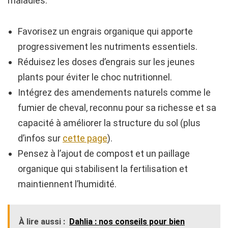
maladies.
Favorisez un engrais organique qui apporte
progressivement les nutriments essentiels.
Réduisez les doses d’engrais sur les jeunes
plants pour éviter le choc nutritionnel.
Intégrez des amendements naturels comme le
fumier de cheval, reconnu pour sa richesse et sa
capacité à améliorer la structure du sol (plus
d’infos sur
cette page
).
Pensez à l’ajout de compost et un paillage
organique qui stabilisent la fertilisation et
maintiennent l’humidité.
À lire aussi :
Dahlia : nos conseils pour bien