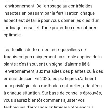
l’environnement. De l’arrosage au contrôle des
insectes en passant par la fertilisation, chaque
aspect est détaillé pour vous donner les clés d’un
jardinage réussi et d’une protection des cultures
optimale.
Les feuilles de tomates recroquevillées ne
traduisent pas uniquement un simple caprice de la
plante : c’est souvent un signal d’alarme lié à
l’environnement, aux maladies des plantes ou à des
erreurs de soin. En 2025, les pratiques s’affinent
pour privilégier des méthodes naturelles, adaptées
à chaque situation. Sur base de conseils éprouvés,
vous saurez bientôt comment ajuster vos
techniques d’arrosage, optimiser votre engrais