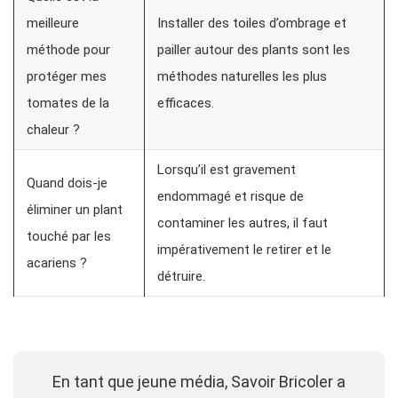
meilleure
Installer des toiles d’ombrage et
méthode pour
pailler autour des plants sont les
protéger mes
méthodes naturelles les plus
tomates de la
efficaces.
chaleur ?
Lorsqu’il est gravement
Quand dois-je
endommagé et risque de
éliminer un plant
contaminer les autres, il faut
touché par les
impérativement le retirer et le
acariens ?
détruire.
En tant que jeune média, Savoir Bricoler a