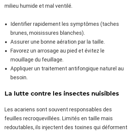
milieu humide et mal ventilé.
Identifier rapidement les symptômes (taches
brunes, moisissures blanches).
Assurer une bonne aération par la taille.
Favorez un arrosage au pied et évitez le
mouillage du feuillage.
Appliquer un traitement antifongique naturel au
besoin.
La lutte contre les insectes nuisibles
Les acariens sont souvent responsables des
feuilles recroquevillées. Limités en taille mais
redoutables, ils injectent des toxines qui déforment