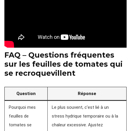
FAQ – Questions fréquentes
sur les feuilles de tomates qui
se recroquevillent
Question
Réponse
Pourquoi mes
Le plus souvent, c’est lié à un
feuilles de
stress hydrique temporaire ou à la
tomates se
chaleur excessive. Ajustez