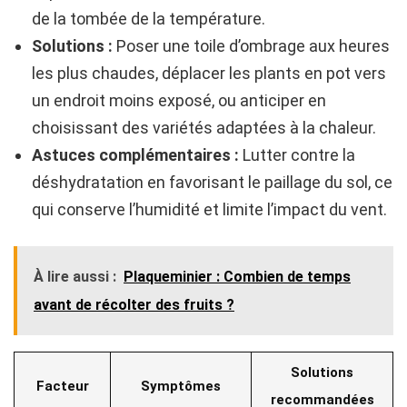
de la tombée de la température.
Solutions :
Poser une toile d’ombrage aux heures
les plus chaudes, déplacer les plants en pot vers
un endroit moins exposé, ou anticiper en
choisissant des variétés adaptées à la chaleur.
Astuces complémentaires :
Lutter contre la
déshydratation en favorisant le paillage du sol, ce
qui conserve l’humidité et limite l’impact du vent.
À lire aussi :
Plaqueminier : Combien de temps
avant de récolter des fruits ?
Solutions
Facteur
Symptômes
recommandées