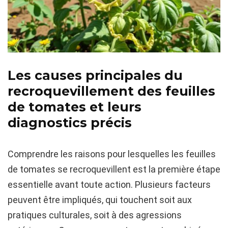
Les causes principales du
recroquevillement des feuilles
de tomates et leurs
diagnostics précis
Comprendre les raisons pour lesquelles les feuilles
de tomates se recroquevillent est la première étape
essentielle avant toute action. Plusieurs facteurs
peuvent être impliqués, qui touchent soit aux
pratiques culturales, soit à des agressions