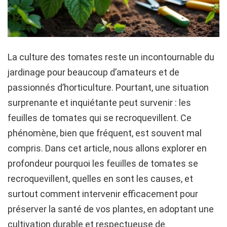
La culture des tomates reste un incontournable du
jardinage pour beaucoup d’amateurs et de
passionnés d’horticulture. Pourtant, une situation
surprenante et inquiétante peut survenir : les
feuilles de tomates qui se recroquevillent. Ce
phénomène, bien que fréquent, est souvent mal
compris. Dans cet article, nous allons explorer en
profondeur pourquoi les feuilles de tomates se
recroquevillent, quelles en sont les causes, et
surtout comment intervenir efficacement pour
préserver la santé de vos plantes, en adoptant une
cultivation durable et respectueuse de