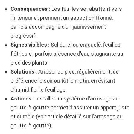
Conséquences :
Les feuilles se rabattent vers
l’intérieur et prennent un aspect chiffonné,
parfois accompagné d’un jaunissement
progressif.
Signes visibles :
Sol durci ou craquelé, feuilles
flétries et parfois présence d’eau stagnante au
pied des plants.
Solutions :
Arroser au pied, régulièrement, de
préférence le soir ou tôt le matin, en évitant
d’humidifier le feuillage.
Astuces :
Installer un système d’arrosage au
goutte-à-goutte permet d’assurer un apport juste
et durable (voir article détaillé sur l’arrosage au
goutte-à-goutte).