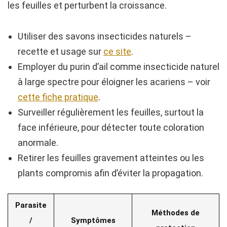
les feuilles et perturbent la croissance.
Utiliser des savons insecticides naturels –
recette et usage sur
ce site
.
Employer du purin d’ail comme insecticide naturel
à large spectre pour éloigner les acariens – voir
cette fiche pratique
.
Surveiller régulièrement les feuilles, surtout la
face inférieure, pour détecter toute coloration
anormale.
Retirer les feuilles gravement atteintes ou les
plants compromis afin d’éviter la propagation.
Parasite
Méthodes de
/
Symptômes