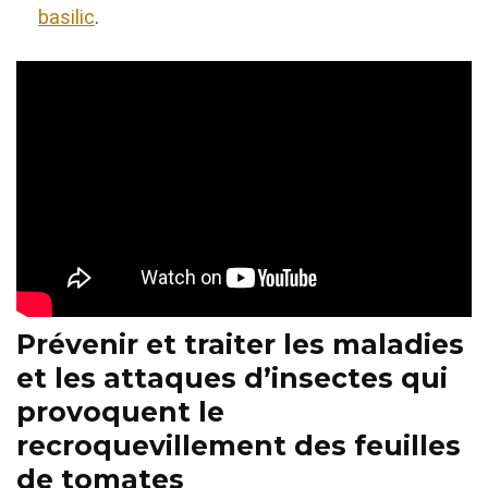
basilic
.
Prévenir et traiter les maladies
et les attaques d’insectes qui
provoquent le
recroquevillement des feuilles
de tomates