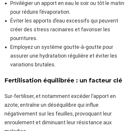
Privilégier un apport en eau le soir ou tôt le matin
pour réduire l’évaporation.
Éviter les apports d’eau excessifs qui peuvent
créer des stress racinaires et favoriser les
pourritures.
Employez un système goutte-à-goutte pour
assurer une hydratation régulière et éviter les
variations brutales.
Fertilisation équilibrée : un facteur clé
Sur-fertiliser, et notamment excéder l’apport en
azote, entraîne un déséquilibre qui influe
négativement sur les feuilles, provoquant leur
enroulement et diminuant leur résistance aux