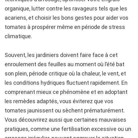
organique, lutter contre les ravageurs tels que les
acariens, et choisir les bons gestes pour aider vos
tomates à prospérer même en période de stress
climatique.
Souvent, les jardiniers doivent faire face à cet
enroulement des feuilles au moment où l’été bat
son plein, période critique où la chaleur, le vent, et
les conditions hydriques fluctuent rapidement. En
comprenant mieux ce phénomène et en adoptant
les remèdes adaptés, vous éviterez que vos
tomates jaunissent ou sèchent prématurément.
Vous découvrirez aussi que certaines mauvaises
pratiques, comme une fertilisation excessive ou un