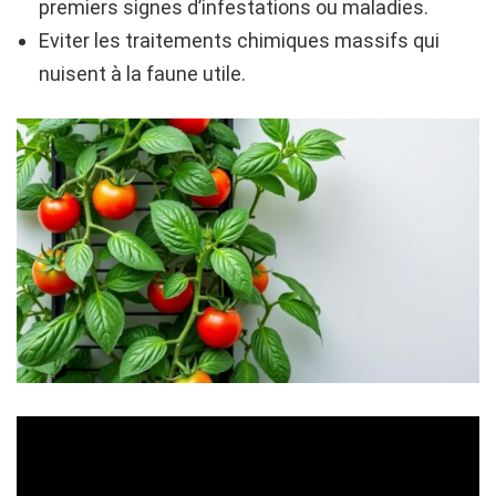
premiers signes d’infestations ou maladies.
Eviter les traitements chimiques massifs qui
nuisent à la faune utile.