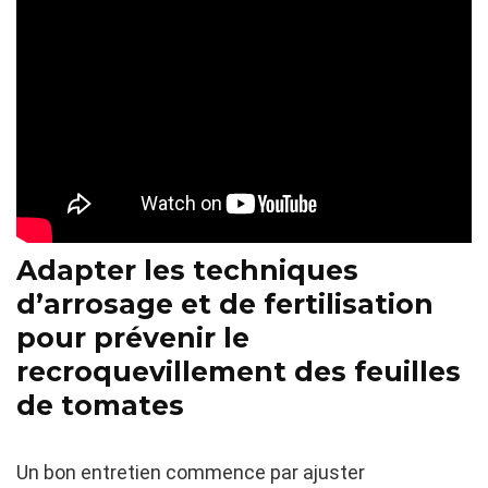
Adapter les techniques
d’arrosage et de fertilisation
pour prévenir le
recroquevillement des feuilles
de tomates
Un bon entretien commence par ajuster