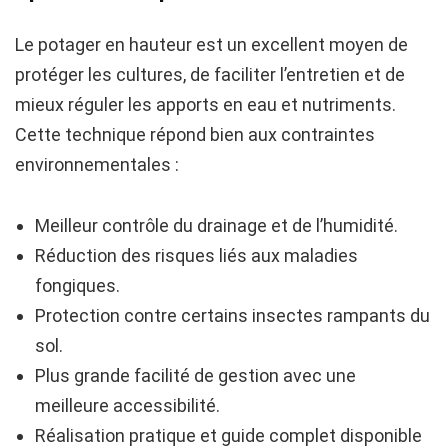
Le potager en hauteur est un excellent moyen de
protéger les cultures, de faciliter l’entretien et de
mieux réguler les apports en eau et nutriments.
Cette technique répond bien aux contraintes
environnementales :
Meilleur contrôle du drainage et de l’humidité.
Réduction des risques liés aux maladies
fongiques.
Protection contre certains insectes rampants du
sol.
Plus grande facilité de gestion avec une
meilleure accessibilité.
Réalisation pratique et guide complet disponible