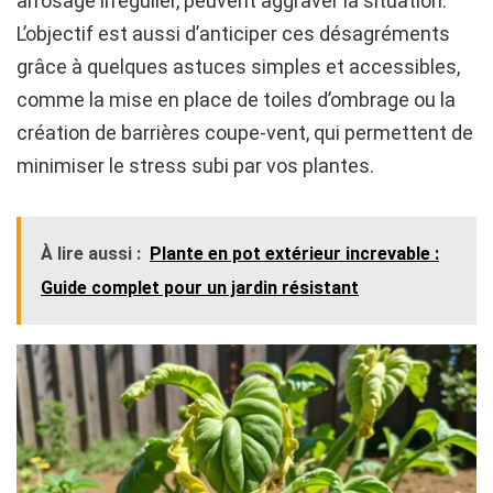
arrosage irrégulier, peuvent aggraver la situation.
L’objectif est aussi d’anticiper ces désagréments
grâce à quelques astuces simples et accessibles,
comme la mise en place de toiles d’ombrage ou la
création de barrières coupe-vent, qui permettent de
minimiser le stress subi par vos plantes.
À lire aussi :
Plante en pot extérieur increvable :
Guide complet pour un jardin résistant