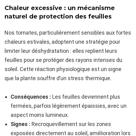
Chaleur excessive : un mécanisme
naturel de protection des feuilles
Nos tomates, particulièrement sensibles aux fortes
chaleurs estivales, adoptent une stratégie pour
limiter leur déshydratation : elles replient leurs
feuilles pour se protéger des rayons intenses du
soleil. Cette réaction physiologique est un signe
que la plante souffre d’un stress thermique.
Conséquences :
Les feuilles deviennent plus
fermées, parfois légèrement épaissies, avec un
aspect moins lumineux.
Signes :
Recroquevillement sur les zones
exposées directement au soleil, amélioration lors