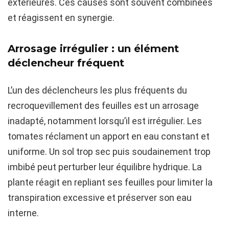
extérieures. Ces causes sont souvent combinées
et réagissent en synergie.
Arrosage irrégulier : un élément
déclencheur fréquent
L’un des déclencheurs les plus fréquents du
recroquevillement des feuilles est un arrosage
inadapté, notamment lorsqu’il est irrégulier. Les
tomates réclament un apport en eau constant et
uniforme. Un sol trop sec puis soudainement trop
imbibé peut perturber leur équilibre hydrique. La
plante réagit en repliant ses feuilles pour limiter la
transpiration excessive et préserver son eau
interne.