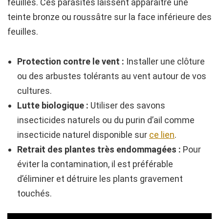
feuilles. Ces parasites laissent apparaître une
teinte bronze ou roussâtre sur la face inférieure des
feuilles.
Protection contre le vent :
Installer une clôture
ou des arbustes tolérants au vent autour de vos
cultures.
Lutte biologique :
Utiliser des savons
insecticides naturels ou du purin d’ail comme
insecticide naturel disponible sur
ce lien
.
Retrait des plantes très endommagées :
Pour
éviter la contamination, il est préférable
d’éliminer et détruire les plants gravement
touchés.