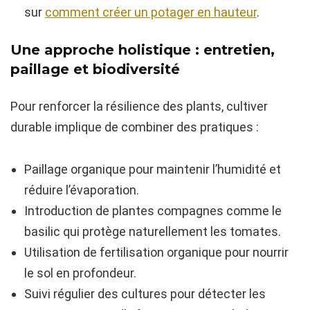
sur
comment créer un potager en hauteur
.
Une approche holistique : entretien,
paillage et biodiversité
Pour renforcer la résilience des plants, cultiver
durable implique de combiner des pratiques :
Paillage organique pour maintenir l’humidité et
réduire l’évaporation.
Introduction de plantes compagnes comme le
basilic qui protège naturellement les tomates.
Utilisation de fertilisation organique pour nourrir
le sol en profondeur.
Suivi régulier des cultures pour détecter les