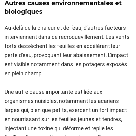
Autres causes environnementales et
biologiques
Au-delà de la chaleur et de l’eau, d’autres facteurs
interviennent dans ce recroquevillement. Les vents
forts dessèchent les feuilles en accélérant leur
perte d’eau, provoquant leur abaissement. L’impact
est visible notamment dans les potagers exposés
en plein champ.
Une autre cause importante est liée aux
organismes nuisibles, notamment les acariens
larges qui, bien que petits, exercent un fort impact
en nourrissant sur les feuilles jeunes et tendres,
injectant une toxine qui déforme et replie les