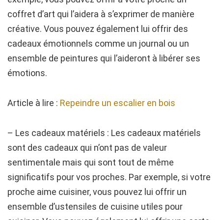
coffret d’art qui l’aidera à s’exprimer de manière
créative. Vous pouvez également lui offrir des
cadeaux émotionnels comme un journal ou un
ensemble de peintures qui l’aideront à libérer ses
émotions.
Article à lire :
Repeindre un escalier en bois
– Les cadeaux matériels : Les cadeaux matériels
sont des cadeaux qui n’ont pas de valeur
sentimentale mais qui sont tout de même
significatifs pour vos proches. Par exemple, si votre
proche aime cuisiner, vous pouvez lui offrir un
ensemble d’ustensiles de cuisine utiles pour