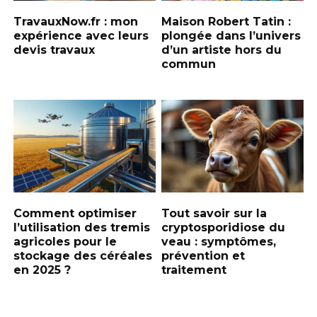
TravauxNow.fr : mon
Maison Robert Tatin :
expérience avec leurs
plongée dans l’univers
devis travaux
d’un artiste hors du
commun
Comment optimiser
Tout savoir sur la
l’utilisation des tremis
cryptosporidiose du
agricoles pour le
veau : symptômes,
stockage des céréales
prévention et
en 2025 ?
traitement