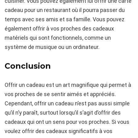
cuisiner. Vous pouvez également lui offrir une carte
cadeau pour un restaurant où il pourra passer du
temps avec ses amis et sa famille. Vous pouvez
également offrir à vos proches des cadeaux
matériels qui sont fonctionnels, comme un
système de musique ou un ordinateur.
Conclusion
Offrir un cadeau est un art magnifique qui permet à
vos proches de se sentir aimés et appréciés.
Cependant, offrir un cadeau n’est pas aussi simple
qu’il n’y paraît, surtout lorsqu’il s’agit d’offrir des
cadeaux qui ont un sens pour vos proches. Si vous
voulez offrir des cadeaux significatifs à vos