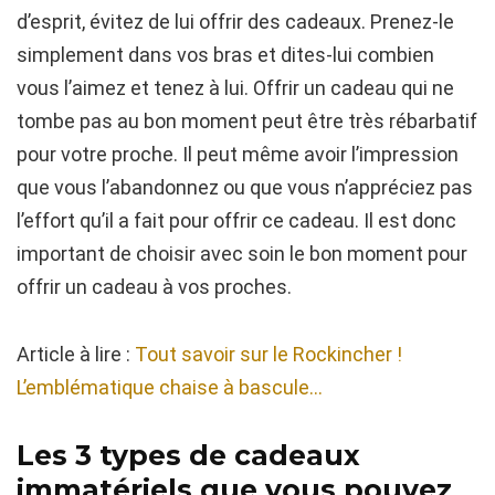
d’esprit, évitez de lui offrir des cadeaux. Prenez-le
simplement dans vos bras et dites-lui combien
vous l’aimez et tenez à lui. Offrir un cadeau qui ne
tombe pas au bon moment peut être très rébarbatif
pour votre proche. Il peut même avoir l’impression
que vous l’abandonnez ou que vous n’appréciez pas
l’effort qu’il a fait pour offrir ce cadeau. Il est donc
important de choisir avec soin le bon moment pour
offrir un cadeau à vos proches.
Article à lire :
Tout savoir sur le Rockincher !
L’emblématique chaise à bascule…
Les 3 types de cadeaux
immatériels que vous pouvez