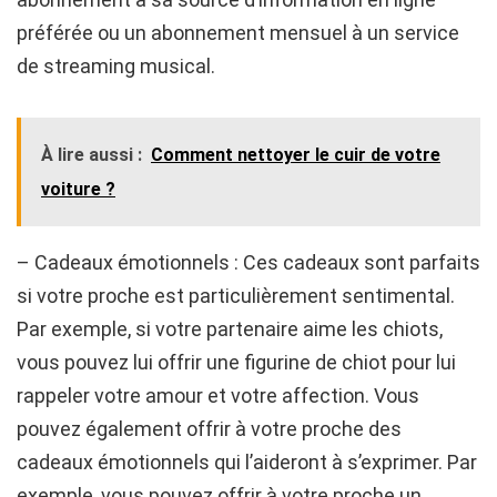
préférée ou un abonnement mensuel à un service
de streaming musical.
À lire aussi :
Comment nettoyer le cuir de votre
voiture ?
– Cadeaux émotionnels : Ces cadeaux sont parfaits
si votre proche est particulièrement sentimental.
Par exemple, si votre partenaire aime les chiots,
vous pouvez lui offrir une figurine de chiot pour lui
rappeler votre amour et votre affection. Vous
pouvez également offrir à votre proche des
cadeaux émotionnels qui l’aideront à s’exprimer. Par
exemple, vous pouvez offrir à votre proche un