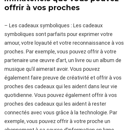
offrir à vos proches
– Les cadeaux symboliques : Les cadeaux
symboliques sont parfaits pour exprimer votre
amour, votre loyauté et votre reconnaissance à vos
proches. Par exemple, vous pouvez offrir à votre
partenaire une œuvre d’art, un livre ou un album de
musique qu’il aimerait avoir. Vous pouvez
également faire preuve de créativité et offrir à vos
proches des cadeaux qui les aident dans leur vie
quotidienne. Vous pouvez également offrir à vos
proches des cadeaux qui les aident à rester
connectés avec vous grâce à la technologie. Par
exemple, vous pouvez offrir à votre proche un
abonnement à sa source d’information en ligne