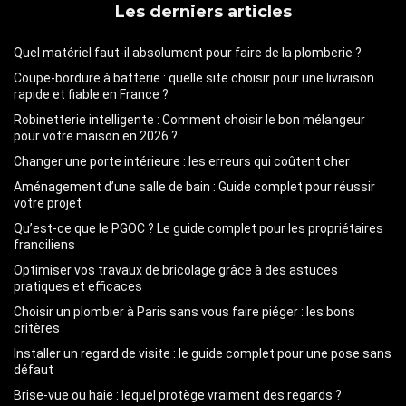
Les derniers articles
Quel matériel faut-il absolument pour faire de la plomberie ?
Coupe-bordure à batterie : quelle site choisir pour une livraison
rapide et fiable en France ?
Robinetterie intelligente : Comment choisir le bon mélangeur
pour votre maison en 2026 ?
Changer une porte intérieure : les erreurs qui coûtent cher
Aménagement d’une salle de bain : Guide complet pour réussir
votre projet
Qu’est-ce que le PGOC ? Le guide complet pour les propriétaires
franciliens
Optimiser vos travaux de bricolage grâce à des astuces
pratiques et efficaces
Choisir un plombier à Paris sans vous faire piéger : les bons
critères
Installer un regard de visite : le guide complet pour une pose sans
défaut
Brise-vue ou haie : lequel protège vraiment des regards ?