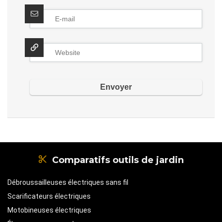
Comparatifs outils de jardin
Débroussailleuses électriques sans fil
Scarificateurs électriques
Motobineuses électriques