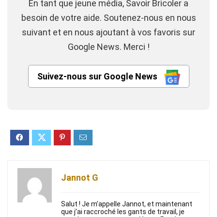
En tant que jeune média, Savoir Bricoler a
besoin de votre aide. Soutenez-nous en nous
suivant et en nous ajoutant à vos favoris sur
Google News. Merci !
Suivez-nous sur Google News
Jannot G
Salut ! Je m’appelle Jannot, et maintenant
que j’ai raccroché les gants de travail, je