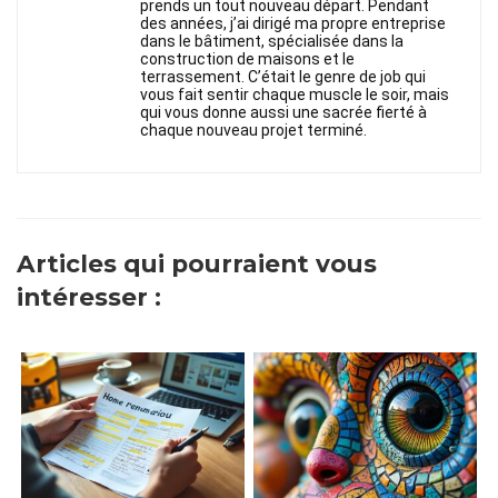
prends un tout nouveau départ. Pendant
des années, j’ai dirigé ma propre entreprise
dans le bâtiment, spécialisée dans la
construction de maisons et le
terrassement. C’était le genre de job qui
vous fait sentir chaque muscle le soir, mais
qui vous donne aussi une sacrée fierté à
chaque nouveau projet terminé.
Articles qui pourraient vous
intéresser :