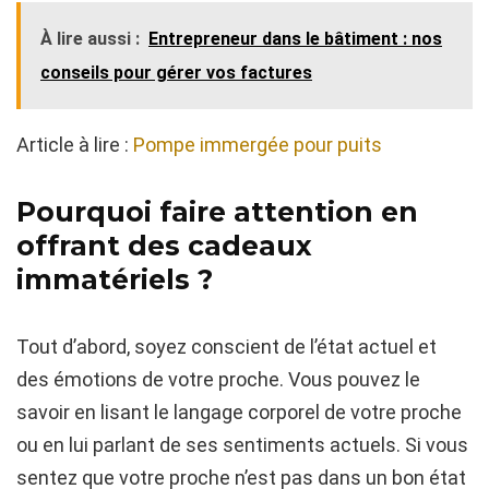
À lire aussi :
Entrepreneur dans le bâtiment : nos
conseils pour gérer vos factures
Article à lire :
Pompe immergée pour puits
Pourquoi faire attention en
offrant des cadeaux
immatériels ?
Tout d’abord, soyez conscient de l’état actuel et
des émotions de votre proche. Vous pouvez le
savoir en lisant le langage corporel de votre proche
ou en lui parlant de ses sentiments actuels. Si vous
sentez que votre proche n’est pas dans un bon état