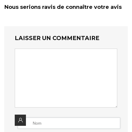
Nous serions ravis de connaître votre avis
LAISSER UN COMMENTAIRE