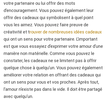
votre partenaire ou lui offrir des mots
d’encouragement. Vous pouvez également leur
offrir des cadeaux qui symbolisent à quel point
vous les aimez. Vous pouvez faire preuve de
créativité et t
rouver de nombreuses idées cadeaux
qui ont un sens pour votre partenaire. L’important
est que vous essayiez d’exprimer votre amour d’une
manière non matérielle. Comme vous pouvez le
constater, les cadeaux ne se limitent pas à offrir
quelque chose à quelqu’un. Vous pouvez également
améliorer votre relation en offrant des cadeaux qui
ont un sens pour vous et vos proches. Après tout,
l’amour n’existe pas dans le vide. Il doit être partagé
avec quelqu’un.