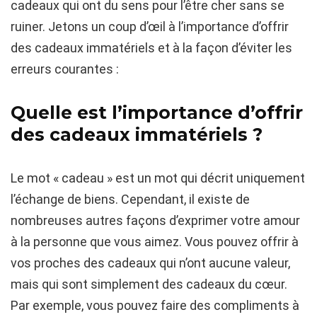
cadeaux qui ont du sens pour l’être cher sans se
ruiner. Jetons un coup d’œil à l’importance d’offrir
des cadeaux immatériels et à la façon d’éviter les
erreurs courantes :
Quelle est l’importance d’offrir
des cadeaux immatériels ?
Le mot « cadeau » est un mot qui décrit uniquement
l’échange de biens. Cependant, il existe de
nombreuses autres façons d’exprimer votre amour
à la personne que vous aimez. Vous pouvez offrir à
vos proches des cadeaux qui n’ont aucune valeur,
mais qui sont simplement des cadeaux du cœur.
Par exemple, vous pouvez faire des compliments à