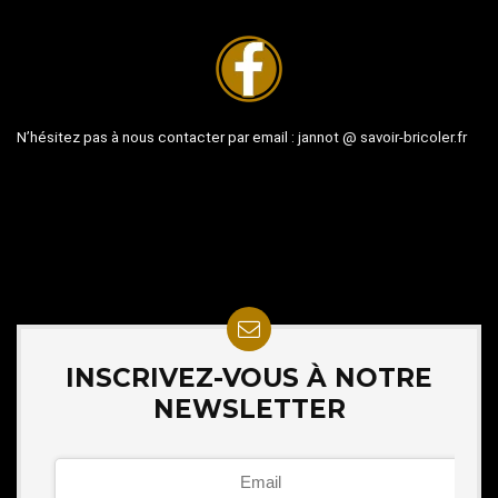
N’hésitez pas à nous contacter par email :
jannot @ savoir-bricoler.fr
INSCRIVEZ-VOUS À NOTRE
NEWSLETTER