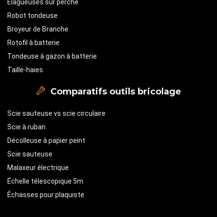
Élagueuses sur perche
Robot tondeuse
Broyeur de Branche
Rotofil à batterie
Tondeuse à gazon à batterie
Taille-haies
Comparatifs outils bricolage
Scie sauteuse vs scie circulaire
Scie à ruban
Décolleuse à papier peint
Scie sauteuse
Malaxeur électrique
Échelle télescopique 5m
Échasses pour plaquiste