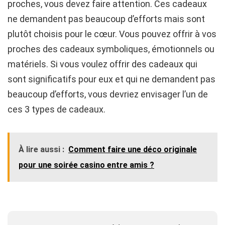
proches, vous devez faire attention. Ces cadeaux
ne demandent pas beaucoup d’efforts mais sont
plutôt choisis pour le cœur. Vous pouvez offrir à vos
proches des cadeaux symboliques, émotionnels ou
matériels. Si vous voulez offrir des cadeaux qui
sont significatifs pour eux et qui ne demandent pas
beaucoup d’efforts, vous devriez envisager l’un de
ces 3 types de cadeaux.
À lire aussi :
Comment faire une déco originale
pour une soirée casino entre amis ?