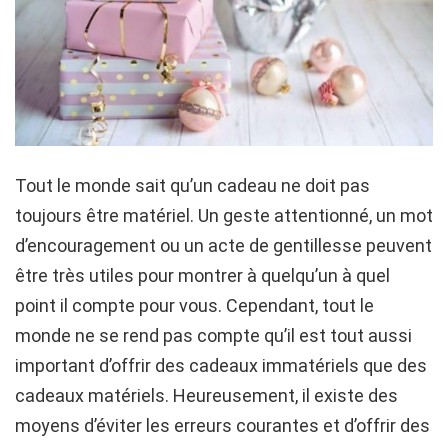
Tout le monde sait qu’un cadeau ne doit pas
toujours être matériel. Un geste attentionné, un mot
d’encouragement ou un acte de gentillesse peuvent
être très utiles pour montrer à quelqu’un à quel
point il compte pour vous. Cependant, tout le
monde ne se rend pas compte qu’il est tout aussi
important d’offrir des cadeaux immatériels que des
cadeaux matériels. Heureusement, il existe des
moyens d’éviter les erreurs courantes et d’offrir des