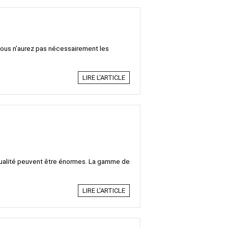
 vous n’aurez pas nécessairement les
LIRE L'ARTICLE
de qualité peuvent être énormes. La gamme de
LIRE L'ARTICLE