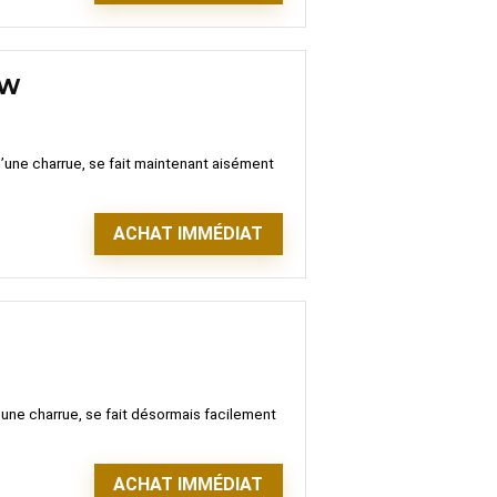
0W
 d’une charrue, se fait maintenant aisément
ACHAT IMMÉDIAT
d’une charrue, se fait désormais facilement
ACHAT IMMÉDIAT