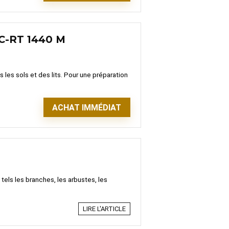
GC-RT 1440 M
les sols et des lits. Pour une préparation
ACHAT IMMÉDIAT
tels les branches, les arbustes, les
LIRE L'ARTICLE