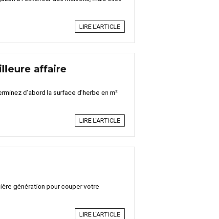
LIRE L'ARTICLE
lleure affaire
rminez d’abord la surface d’herbe en m²
LIRE L'ARTICLE
rnière génération pour couper votre
LIRE L'ARTICLE