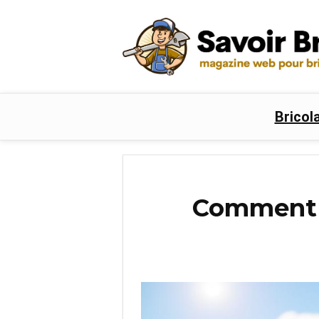
Bricol
Comment s