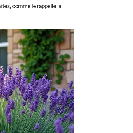
mites, comme le rappelle la