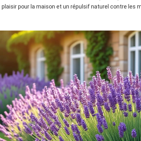
plaisir pour la maison et un répulsif naturel contre les 