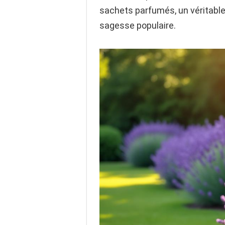
sachets parfumés, un véritable 
sagesse populaire.