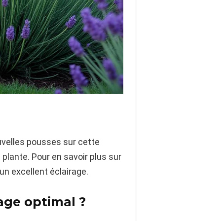
ouvelles pousses sur cette
a plante. Pour en savoir plus sur
un excellent éclairage.
age optimal ?