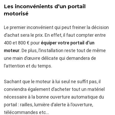
Les inconvénients d’un portail
motorisé
Le premier inconvénient qui peut freiner la décision
d’achat sera le prix. En effet, il faut compter entre
400 et 800 € pour
équiper votre portail d’un
moteur
. De plus, l’installation reste tout de même
une main d’œuvre délicate qui demandera de
l’attention et du temps.
Sachant que le moteur à lui seul ne suffit pas, il
conviendra également d’acheter tout un matériel
nécessaire à la bonne ouverture automatique du
portail : railles, lumière d’alerte à l’ouverture,
télécommandes etc…