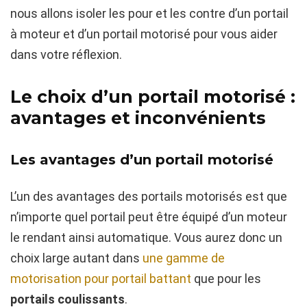
nous allons isoler les pour et les contre d’un portail
à moteur et d’un portail motorisé pour vous aider
dans votre réflexion.
Le choix d’un portail motorisé :
avantages et inconvénients
Les avantages d’un portail motorisé
L’un des avantages des portails motorisés est que
n’importe quel portail peut être équipé d’un moteur
le rendant ainsi automatique. Vous aurez donc un
choix large autant dans
une gamme de
motorisation pour portail battant
que pour les
portails coulissants
.