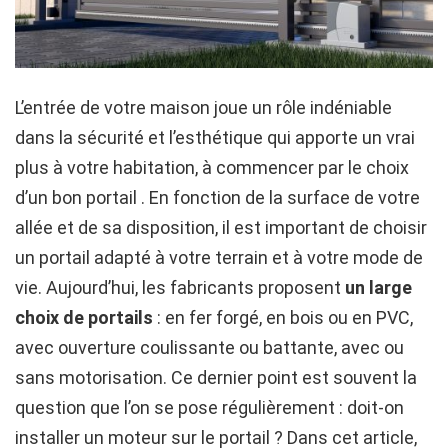
L’entrée de votre maison joue un rôle indéniable
dans la sécurité et l’esthétique qui apporte un vrai
plus à votre habitation, à commencer par le choix
d’un bon portail . En fonction de la surface de votre
allée et de sa disposition, il est important de choisir
un portail adapté à votre terrain et à votre mode de
vie. Aujourd’hui, les fabricants proposent
un large
choix de portails
: en fer forgé, en bois ou en PVC,
avec ouverture coulissante ou battante, avec ou
sans motorisation. Ce dernier point est souvent la
question que l’on se pose régulièrement : doit-on
installer un moteur sur le portail ? Dans cet article,