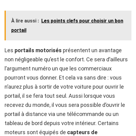
À lire aussi :
Les points clefs pour choisir un bon
portail
Les
portails motorisés
présentent un avantage
non négligeable qu’est le confort. Ce sera d’ailleurs
l’argument numéro un que les commerciaux
pourront vous donner. Et cela va sans dire : vous
n’aurez plus à sortir de votre voiture pour ouvrir le
portail, il se fera tout seul. Aussi lorsque vous
recevez du monde, il vous sera possible d’ouvrir le
portail à distance via une télécommande ou un
tableau de bord depuis votre intérieur. Certains
moteurs sont équipés de
capteurs de