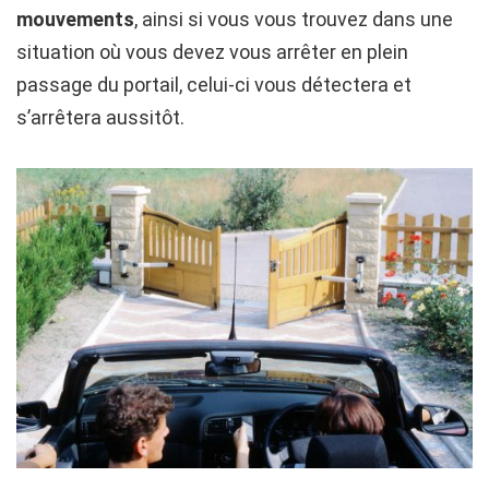
mouvements
, ainsi si vous vous trouvez dans une
situation où vous devez vous arrêter en plein
passage du portail, celui-ci vous détectera et
s’arrêtera aussitôt.