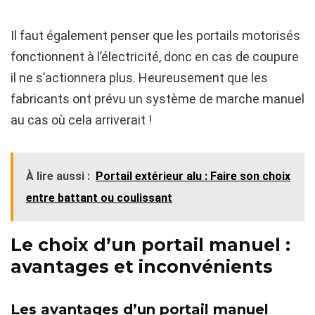
Il faut également penser que les portails motorisés
fonctionnent à l’électricité, donc en cas de coupure
il ne s’actionnera plus. Heureusement que les
fabricants ont prévu un système de marche manuel
au cas où cela arriverait !
À lire aussi :
Portail extérieur alu : Faire son choix
entre battant ou coulissant
Le choix d’un portail manuel :
avantages et inconvénients
Les avantages d’un portail manuel