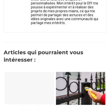
personnalisées. Mon intérêt pour le DIY me
pousse à expérimenter et à réaliser des
projets de mes propres mains, ce qui me
permet de partager des astuces et des
idées originales avec une communauté qui
partage mes intérêts.
Articles qui pourraient vous
intéresser :