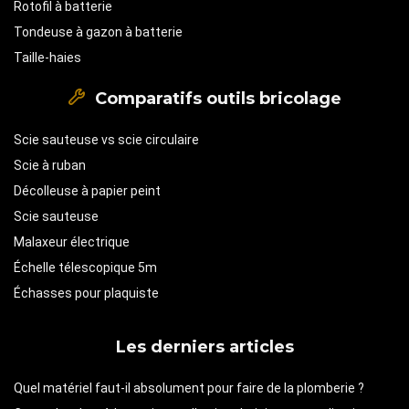
Rotofil à batterie
Tondeuse à gazon à batterie
Taille-haies
Comparatifs outils bricolage
Scie sauteuse vs scie circulaire
Scie à ruban
Décolleuse à papier peint
Scie sauteuse
Malaxeur électrique
Échelle télescopique 5m
Échasses pour plaquiste
Les derniers articles
Quel matériel faut-il absolument pour faire de la plomberie ?