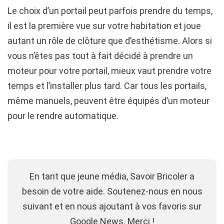
Le choix d’un portail peut parfois prendre du temps,
il est la première vue sur votre habitation et joue
autant un rôle de clôture que d’esthétisme. Alors si
vous n’êtes pas tout à fait décidé à prendre un
moteur pour votre portail, mieux vaut prendre votre
temps et l’installer plus tard. Car tous les portails,
même manuels, peuvent être équipés d’un moteur
pour le rendre automatique.
En tant que jeune média, Savoir Bricoler a
besoin de votre aide. Soutenez-nous en nous
suivant et en nous ajoutant à vos favoris sur
Google News. Merci !