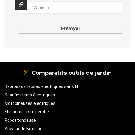
Comparatifs outils de jardin
Débroussailleuses électriques sans fil
Scarificateurs électriques
Motobineuses électriques
Élagueuses sur perche
Robot tondeuse
Broyeur de Branche