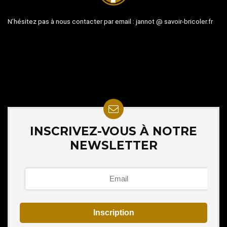
N’hésitez pas à nous contacter par email :
jannot @ savoir-bricoler.fr
INSCRIVEZ-VOUS À NOTRE
NEWSLETTER