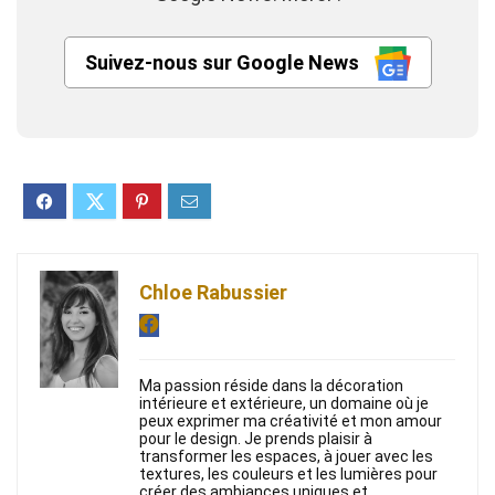
Suivez-nous sur Google News
Chloe Rabussier
Ma passion réside dans la décoration
intérieure et extérieure, un domaine où je
peux exprimer ma créativité et mon amour
pour le design. Je prends plaisir à
transformer les espaces, à jouer avec les
textures, les couleurs et les lumières pour
créer des ambiances uniques et