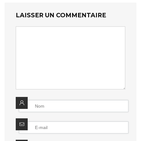
LAISSER UN COMMENTAIRE