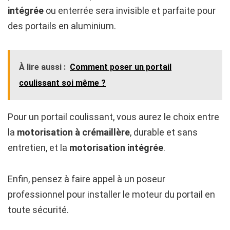
intégrée
ou enterrée sera invisible et parfaite pour
des portails en aluminium.
À lire aussi :
Comment poser un portail
coulissant soi même ?
Pour un portail coulissant, vous aurez le choix entre
la
motorisation à crémaillère
, durable et sans
entretien, et la
motorisation intégrée
.
Enfin, pensez à faire appel à un poseur
professionnel pour installer le moteur du portail en
toute sécurité.