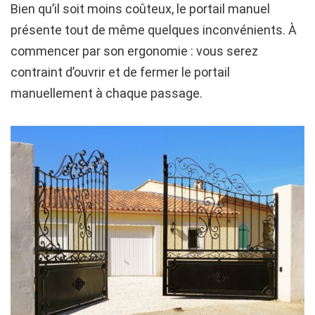
Bien qu’il soit moins coûteux, le portail manuel
présente tout de même quelques inconvénients. À
commencer par son ergonomie : vous serez
contraint d’ouvrir et de fermer le portail
manuellement à chaque passage.