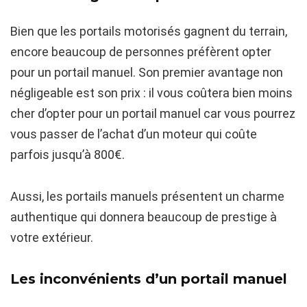
Bien que les portails motorisés gagnent du terrain,
encore beaucoup de personnes préfèrent opter
pour un portail manuel. Son premier avantage non
négligeable est son prix : il vous coûtera bien moins
cher d’opter pour un portail manuel car vous pourrez
vous passer de l’achat d’un moteur qui coûte
parfois jusqu’à 800€.
Aussi, les portails manuels présentent un charme
authentique qui donnera beaucoup de prestige à
votre extérieur.
Les inconvénients d’un portail manuel