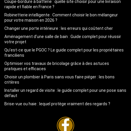
Coupe-bordure à batterie : quelle site choisir pour une livraison
rapide et fiable en France ?
Robinetterie intelligente : Comment choisir le bon mélangeur
pour votre maison en 2026 ?
Changer une porte intérieure : les erreurs qui coûtent cher
Aménagement d’une salle de bain : Guide complet pour réussir
votre projet
Qu’est-ce que le PGOC ? Le guide complet pour les propriétaires
franciliens
Optimiser vos travaux de bricolage grâce à des astuces
pratiques et efficaces
Choisir un plombier à Paris sans vous faire piéger : les bons
critères
Installer un regard de visite : le guide complet pour une pose sans
défaut
Brise-vue ou haie : lequel protège vraiment des regards ?