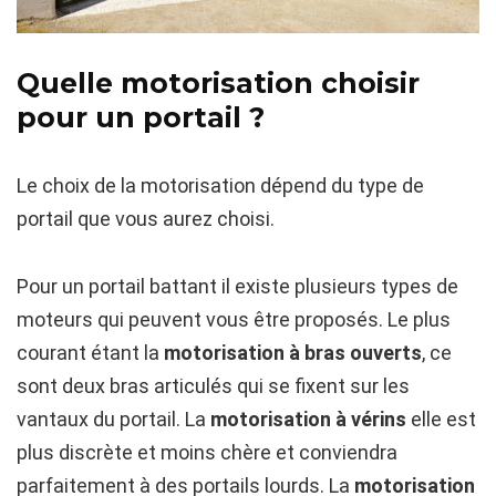
Quelle motorisation choisir
pour un portail ?
Le choix de la motorisation dépend du type de
portail que vous aurez choisi.
Pour un portail battant il existe plusieurs types de
moteurs qui peuvent vous être proposés. Le plus
courant étant la
motorisation à bras ouverts
, ce
sont deux bras articulés qui se fixent sur les
vantaux du portail. La
motorisation à vérins
elle est
plus discrète et moins chère et conviendra
parfaitement à des portails lourds. La
motorisation